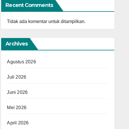
Recent Comments
Tidak ada komentar untuk ditampilkan.
Archives
Agustus 2026
Juli 2026
Juni 2026
Mei 2026
April 2026