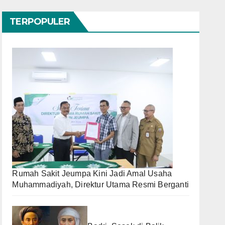
TERPOPULER
Rumah Sakit Jeumpa Kini Jadi Amal Usaha
Muhammadiyah, Direktur Utama Resmi Berganti