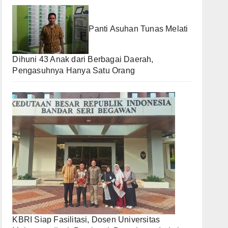
Panti Asuhan Tunas Melati
Dihuni 43 Anak dari Berbagai Daerah,
Pengasuhnya Hanya Satu Orang
KBRI Siap Fasilitasi, Dosen Universitas