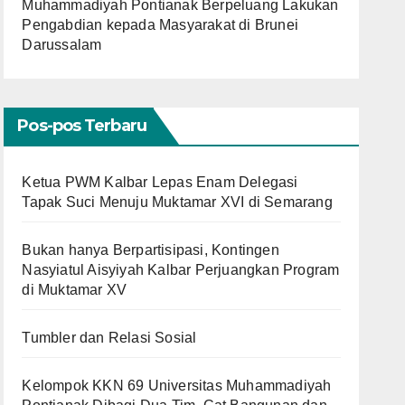
Muhammadiyah Pontianak Berpeluang Lakukan
Pengabdian kepada Masyarakat di Brunei
Darussalam
Pos-pos Terbaru
Ketua PWM Kalbar Lepas Enam Delegasi
Tapak Suci Menuju Muktamar XVI di Semarang
Bukan hanya Berpartisipasi, Kontingen
Nasyiatul Aisyiyah Kalbar Perjuangkan Program
di Muktamar XV
Tumbler dan Relasi Sosial
Kelompok KKN 69 Universitas Muhammadiyah