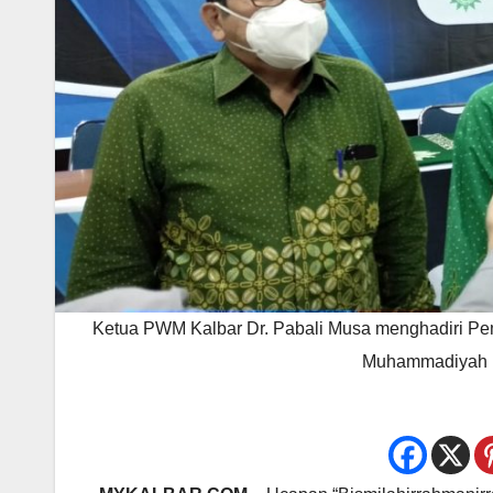
Ketua PWM Kalbar Dr. Pabali Musa menghadiri Pe
Muhammadiyah P