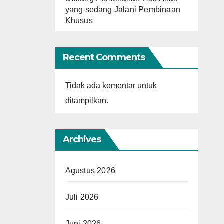
yang sedang Jalani Pembinaan
Khusus
Recent Comments
Tidak ada komentar untuk
ditampilkan.
Archives
Agustus 2026
Juli 2026
Juni 2026