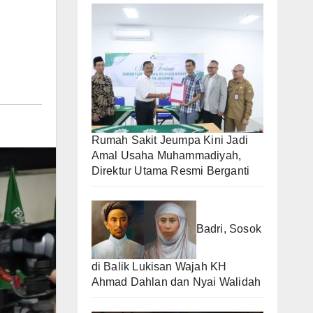
Rumah Sakit Jeumpa Kini Jadi
Amal Usaha Muhammadiyah,
Direktur Utama Resmi Berganti
Badri, Sosok
di Balik Lukisan Wajah KH
Ahmad Dahlan dan Nyai Walidah