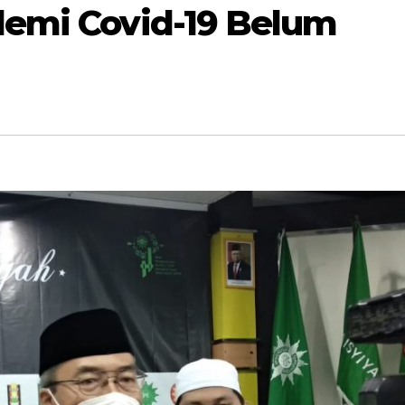
emi Covid-19 Belum