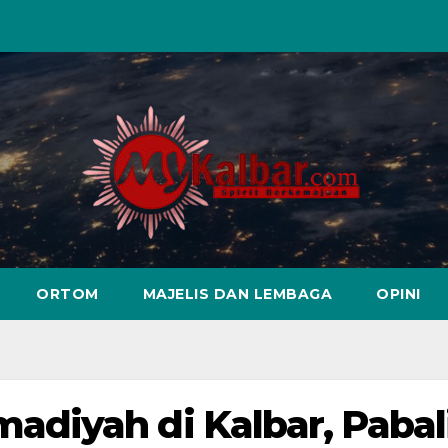
ORTOM
MAJELIS DAN LEMBAGA
OPINI
diyah di Kalbar, Pabal