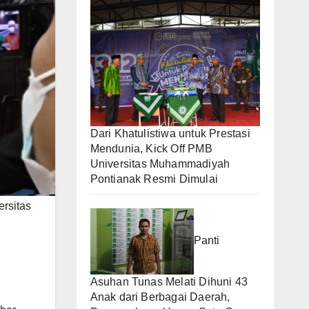
Dari Khatulistiwa untuk Prestasi
Mendunia, Kick Off PMB
Universitas Muhammadiyah
Pontianak Resmi Dimulai
rsitas
Panti
Asuhan Tunas Melati Dihuni 43
Anak dari Berbagai Daerah,