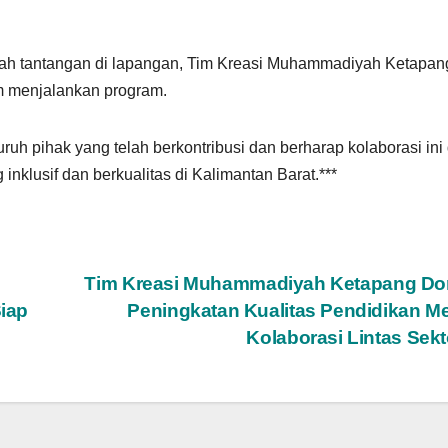
ah tantangan di lapangan, Tim Kreasi Muhammadiyah Ketapan
m menjalankan program.
h pihak yang telah berkontribusi dan berharap kolaborasi ini
inklusif dan berkualitas di Kalimantan Barat.***
Tim Kreasi Muhammadiyah Ketapang Do
iap
Peningkatan Kualitas Pendidikan Me
Kolaborasi Lintas Sek