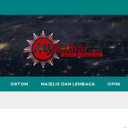
ORTOM
MAJELIS DAN LEMBAGA
OPINI