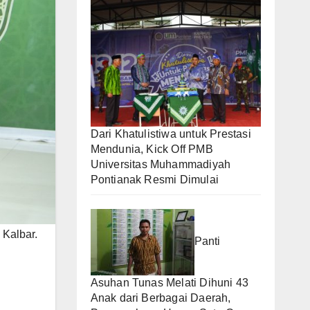
Dari Khatulistiwa untuk Prestasi
Mendunia, Kick Off PMB
Universitas Muhammadiyah
Pontianak Resmi Dimulai
Kalbar.
Panti
Asuhan Tunas Melati Dihuni 43
Anak dari Berbagai Daerah,