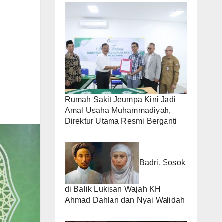
Rumah Sakit Jeumpa Kini Jadi
Amal Usaha Muhammadiyah,
Direktur Utama Resmi Berganti
Badri, Sosok
di Balik Lukisan Wajah KH
Ahmad Dahlan dan Nyai Walidah