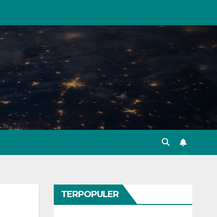
TERPOPULER