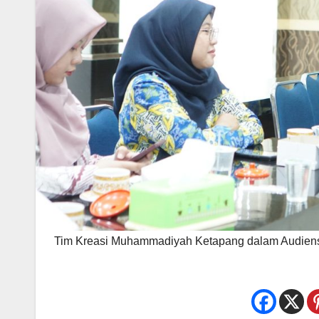
Tim Kreasi Muhammadiyah Ketapang dalam Audien