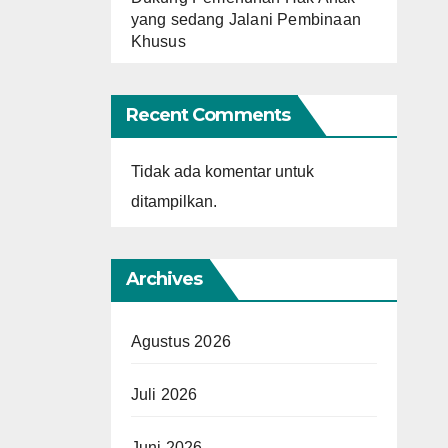
yang sedang Jalani Pembinaan
Khusus
Recent Comments
Tidak ada komentar untuk
ditampilkan.
Archives
Agustus 2026
Juli 2026
Juni 2026