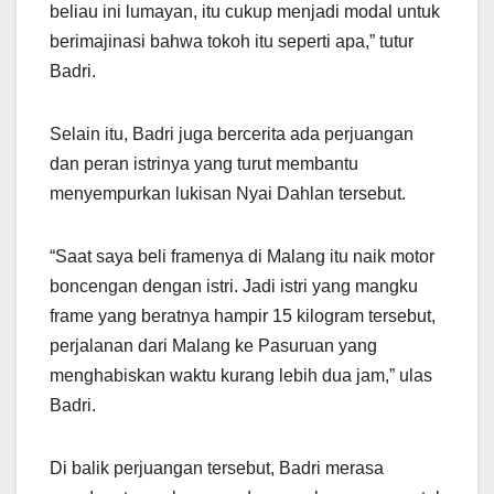
beliau ini lumayan, itu cukup menjadi modal untuk
berimajinasi bahwa tokoh itu seperti apa,” tutur
Badri.
Selain itu, Badri juga bercerita ada perjuangan
dan peran istrinya yang turut membantu
menyempurkan lukisan Nyai Dahlan tersebut.
“Saat saya beli framenya di Malang itu naik motor
boncengan dengan istri. Jadi istri yang mangku
frame yang beratnya hampir 15 kilogram tersebut,
perjalanan dari Malang ke Pasuruan yang
menghabiskan waktu kurang lebih dua jam,” ulas
Badri.
Di balik perjuangan tersebut, Badri merasa