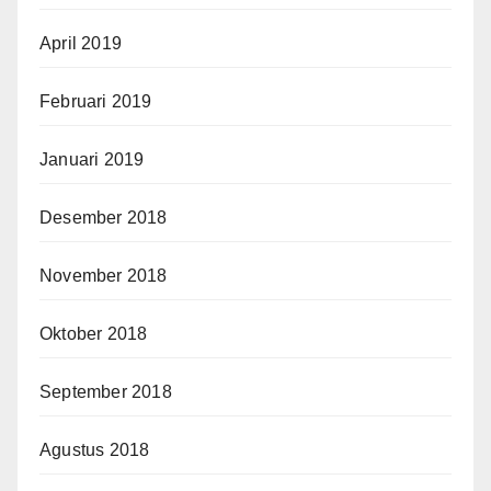
April 2019
Februari 2019
Januari 2019
Desember 2018
November 2018
Oktober 2018
September 2018
Agustus 2018