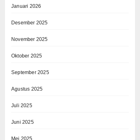
Januari 2026
Desember 2025
November 2025
Oktober 2025
September 2025
Agustus 2025
Juli 2025
Juni 2025
Mei 2025