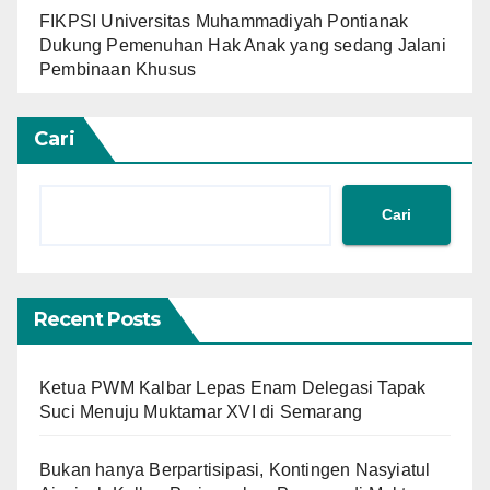
FIKPSI Universitas Muhammadiyah Pontianak
Dukung Pemenuhan Hak Anak yang sedang Jalani
Pembinaan Khusus
Cari
Cari
Recent Posts
Ketua PWM Kalbar Lepas Enam Delegasi Tapak
Suci Menuju Muktamar XVI di Semarang
Bukan hanya Berpartisipasi, Kontingen Nasyiatul