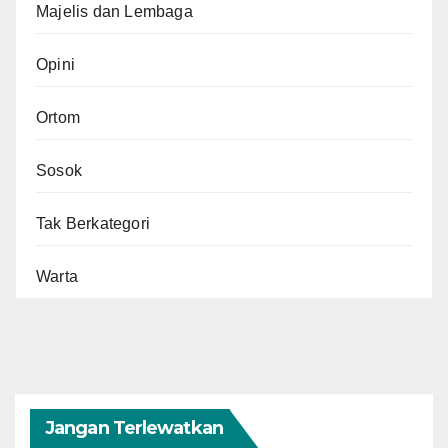
Majelis dan Lembaga
Opini
Ortom
Sosok
Tak Berkategori
Warta
Jangan Terlewatkan