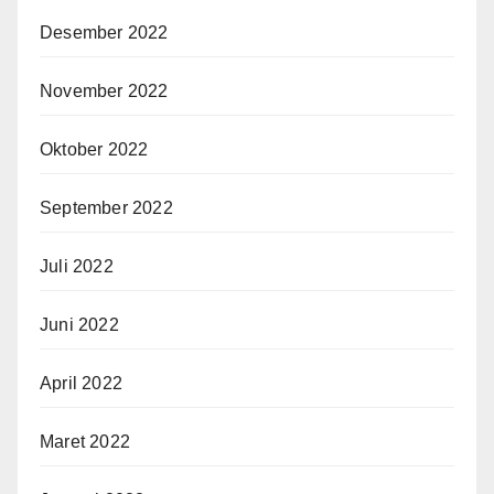
Desember 2022
November 2022
Oktober 2022
September 2022
Juli 2022
Juni 2022
April 2022
Maret 2022