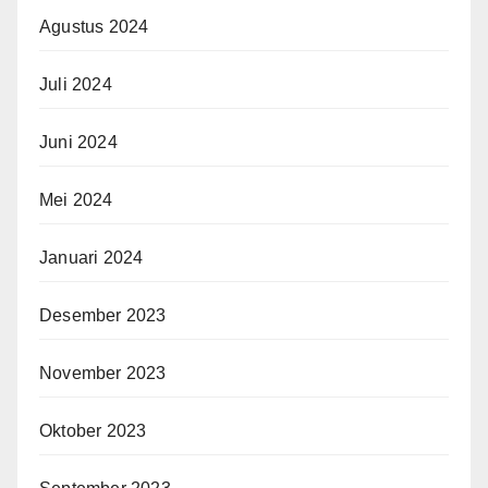
Agustus 2024
Juli 2024
Juni 2024
Mei 2024
Januari 2024
Desember 2023
November 2023
Oktober 2023