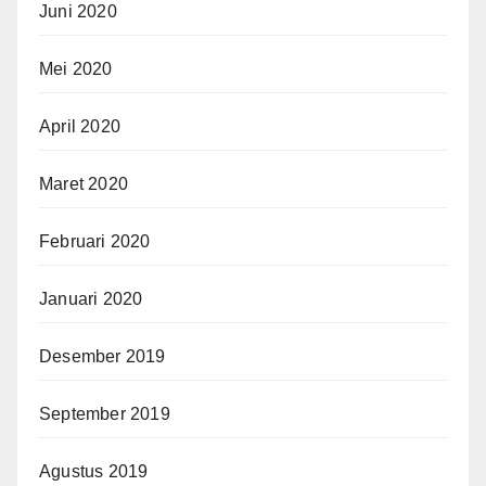
Juni 2020
Mei 2020
April 2020
Maret 2020
Februari 2020
Januari 2020
Desember 2019
September 2019
Agustus 2019