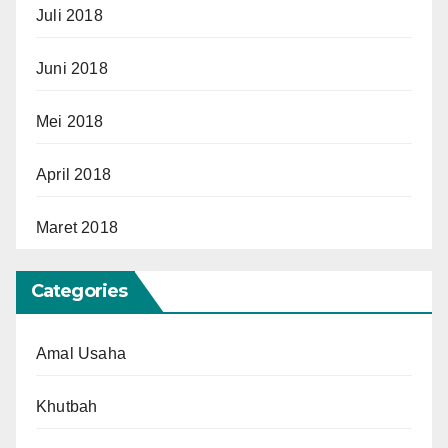
Juli 2018
Juni 2018
Mei 2018
April 2018
Maret 2018
Categories
Amal Usaha
Khutbah