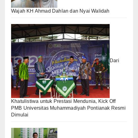
Wajah KH Ahmad Dahlan dan Nyai Walidah
Dari
Khatulistiwa untuk Prestasi Mendunia, Kick Off
PMB Universitas Muhammadiyah Pontianak Resmi
Dimulai