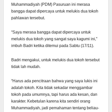
Muhammadiyah (PDM) Pasuruan ini merasa
bangga dapat dipercaya untuk melukis dua tokoh
pahlawan tersebut.
“Saya merasa bangga dapat dipercaya untuk
melukis dua tokoh yang sangat saya kagumi ini,”
imbuh Badri ketika ditemui pada Sabtu (17/11).
Badri mengakui, untuk melukis dua tokoh tersebut
tidak lah mudah.
“Harus ada pencitraan bahwa yang saya lukis ini
adalah tokoh. Kita tidak sekadar menggambar
tokoh pada umumnya, tapi harus ada kesan, dan
karakter. Kebetulan karena kita sendiri orang
Muhammadiyah, jadi pemahaman tentang beliau-