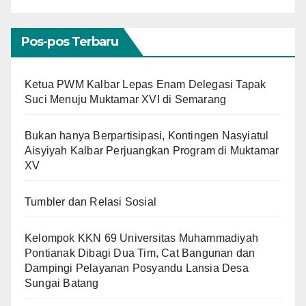
Pos-pos Terbaru
Ketua PWM Kalbar Lepas Enam Delegasi Tapak
Suci Menuju Muktamar XVI di Semarang
Bukan hanya Berpartisipasi, Kontingen Nasyiatul
Aisyiyah Kalbar Perjuangkan Program di Muktamar
XV
Tumbler dan Relasi Sosial
Kelompok KKN 69 Universitas Muhammadiyah
Pontianak Dibagi Dua Tim, Cat Bangunan dan
Dampingi Pelayanan Posyandu Lansia Desa
Sungai Batang