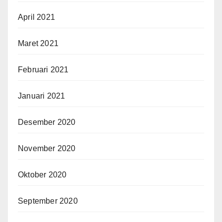
April 2021
Maret 2021
Februari 2021
Januari 2021
Desember 2020
November 2020
Oktober 2020
September 2020