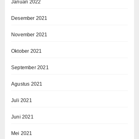
Januari 2022
Desember 2021
November 2021
Oktober 2021
September 2021
Agustus 2021
Juli 2021
Juni 2021
Mei 2021