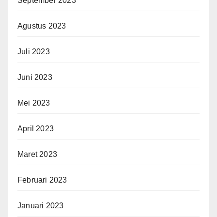
September 2023
Agustus 2023
Juli 2023
Juni 2023
Mei 2023
April 2023
Maret 2023
Februari 2023
Januari 2023