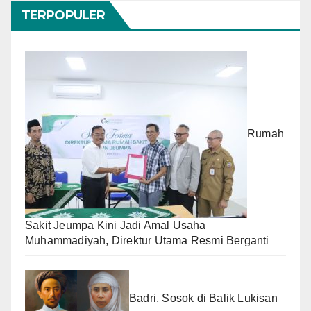
TERPOPULER
Rumah
Sakit Jeumpa Kini Jadi Amal Usaha
Muhammadiyah, Direktur Utama Resmi Berganti
Badri, Sosok di Balik Lukisan