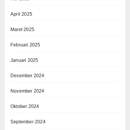
April 2025
Maret 2025
Februari 2025
Januari 2025
Desember 2024
November 2024
Oktober 2024
September 2024