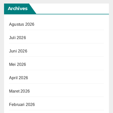
Archives
Agustus 2026
Juli 2026
Juni 2026
Mei 2026
April 2026
Maret 2026
Februari 2026