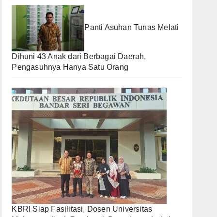
Panti Asuhan Tunas Melati
Dihuni 43 Anak dari Berbagai Daerah,
Pengasuhnya Hanya Satu Orang
KBRI Siap Fasilitasi, Dosen Universitas