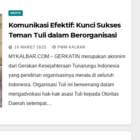
WARTA
Komunikasi Efektif: Kunci Sukses
Teman Tuli dalam Berorganisasi
16 MARET 2025
PWM KALBAR
MYKALBAR.COM – GERKATIN merupakan akronim
dari Gerakan Kesejahteraan Tunarungu Indonesia
yang pendirian organisasinya merata di seluruh
Indonesia. Organisasi Tuli ini berwenang dalam
mengadvokasi hak-hak asasi Tuli kepada Otoritas
Daerah setempat…