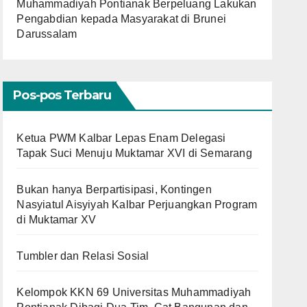
Muhammadiyah Pontianak Berpeluang Lakukan
Pengabdian kepada Masyarakat di Brunei
Darussalam
Pos-pos Terbaru
Ketua PWM Kalbar Lepas Enam Delegasi
Tapak Suci Menuju Muktamar XVI di Semarang
Bukan hanya Berpartisipasi, Kontingen
Nasyiatul Aisyiyah Kalbar Perjuangkan Program
di Muktamar XV
Tumbler dan Relasi Sosial
Kelompok KKN 69 Universitas Muhammadiyah