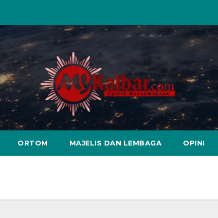
ORTOM
MAJELIS DAN LEMBAGA
OPINI