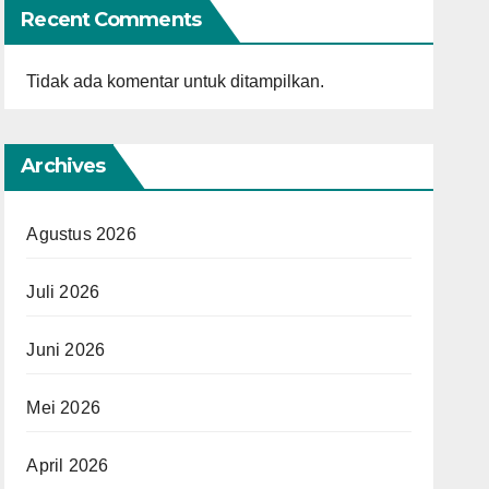
Recent Comments
Tidak ada komentar untuk ditampilkan.
Archives
Agustus 2026
Juli 2026
Juni 2026
Mei 2026
April 2026