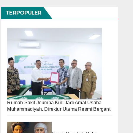
TERPOPULER
Rumah Sakit Jeumpa Kini Jadi Amal Usaha
Muhammadiyah, Direktur Utama Resmi Berganti