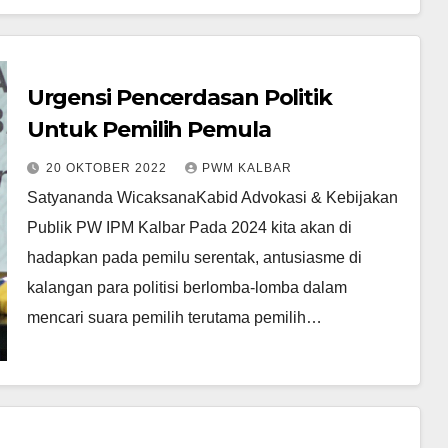
Urgensi Pencerdasan Politik
Untuk Pemilih Pemula
20 OKTOBER 2022
PWM KALBAR
Satyananda WicaksanaKabid Advokasi & Kebijakan
Publik PW IPM Kalbar Pada 2024 kita akan di
hadapkan pada pemilu serentak, antusiasme di
kalangan para politisi berlomba-lomba dalam
mencari suara pemilih terutama pemilih…