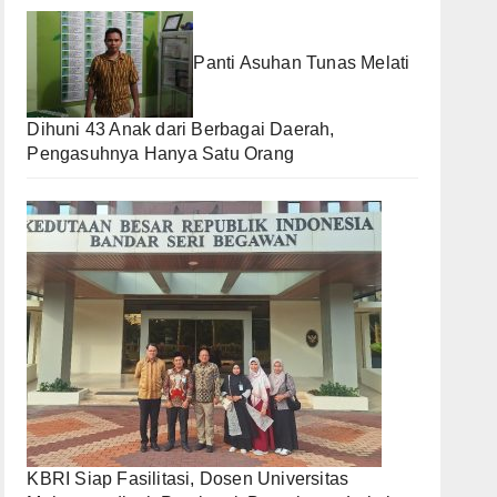
Panti Asuhan Tunas Melati
Dihuni 43 Anak dari Berbagai Daerah,
Pengasuhnya Hanya Satu Orang
KBRI Siap Fasilitasi, Dosen Universitas