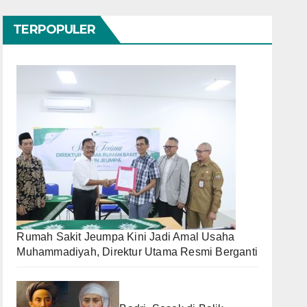
TERPOPULER
Rumah Sakit Jeumpa Kini Jadi Amal Usaha
Muhammadiyah, Direktur Utama Resmi Berganti