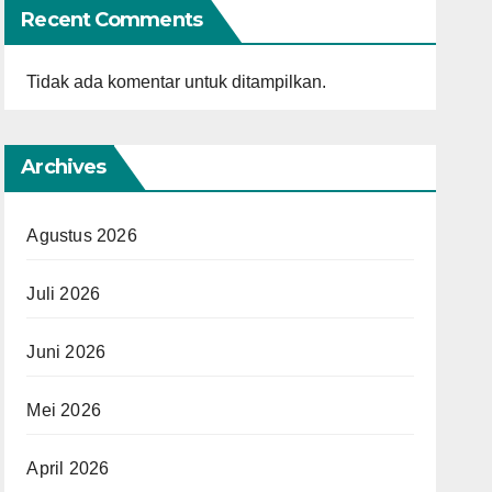
Recent Comments
Tidak ada komentar untuk ditampilkan.
Archives
Agustus 2026
Juli 2026
Juni 2026
Mei 2026
April 2026