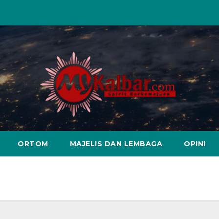
ORTOM
MAJELIS DAN LEMBAGA
OPINI