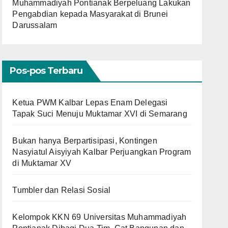
Muhammadiyah Pontianak Berpeluang Lakukan
Pengabdian kepada Masyarakat di Brunei
Darussalam
Pos-pos Terbaru
Ketua PWM Kalbar Lepas Enam Delegasi
Tapak Suci Menuju Muktamar XVI di Semarang
Bukan hanya Berpartisipasi, Kontingen
Nasyiatul Aisyiyah Kalbar Perjuangkan Program
di Muktamar XV
Tumbler dan Relasi Sosial
Kelompok KKN 69 Universitas Muhammadiyah