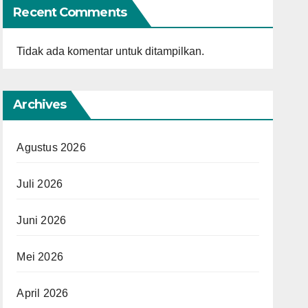
Recent Comments
Tidak ada komentar untuk ditampilkan.
Archives
Agustus 2026
Juli 2026
Juni 2026
Mei 2026
April 2026