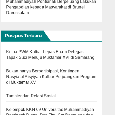
Muhammadiyah Pontianak Berpeluang Lakukan
Pengabdian kepada Masyarakat di Brunei
Darussalam
Pos-pos Terbaru
Ketua PWM Kalbar Lepas Enam Delegasi
Tapak Suci Menuju Muktamar XVI di Semarang
Bukan hanya Berpartisipasi, Kontingen
Nasyiatul Aisyiyah Kalbar Perjuangkan Program
di Muktamar XV
Tumbler dan Relasi Sosial
Kelompok KKN 69 Universitas Muhammadiyah