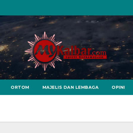
ORTOM
MAJELIS DAN LEMBAGA
OPINI