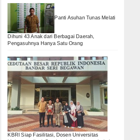
Panti Asuhan Tunas Melati
Dihuni 43 Anak dari Berbagai Daerah,
Pengasuhnya Hanya Satu Orang
KBRI Siap Fasilitasi, Dosen Universitas