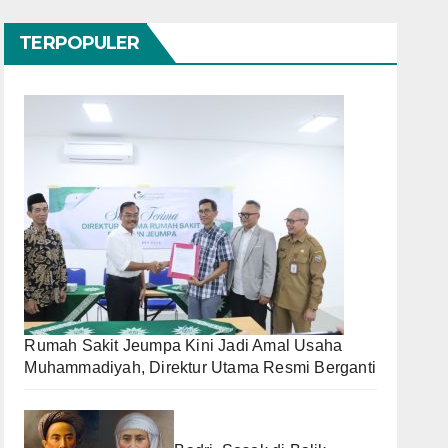
TERPOPULER
Rumah Sakit Jeumpa Kini Jadi Amal Usaha
Muhammadiyah, Direktur Utama Resmi Berganti