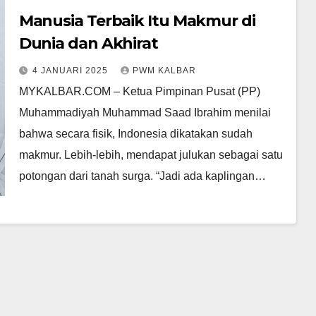
Manusia Terbaik Itu Makmur di
Dunia dan Akhirat
4 JANUARI 2025
PWM KALBAR
MYKALBAR.COM – Ketua Pimpinan Pusat (PP)
Muhammadiyah Muhammad Saad Ibrahim menilai
bahwa secara fisik, Indonesia dikatakan sudah
makmur. Lebih-lebih, mendapat julukan sebagai satu
potongan dari tanah surga. “Jadi ada kaplingan…