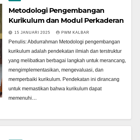
Metodologi Pengembangan
Kurikulum dan Modul Perkaderan
15 JANUARI 2025
PWM KALBAR
Penulis: Abdurrahman Metodologi pengembangan
kurikulum adalah pendekatan ilmiah dan terstruktur
yang melibatkan berbagai langkah untuk merancang,
mengimplementasikan, mengevaluasi, dan
memperbaiki kurikulum. Pendekatan ini dirancang
untuk memastikan bahwa kurikulum dapat
memenuhi…