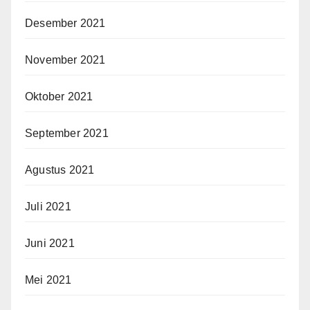
Desember 2021
November 2021
Oktober 2021
September 2021
Agustus 2021
Juli 2021
Juni 2021
Mei 2021