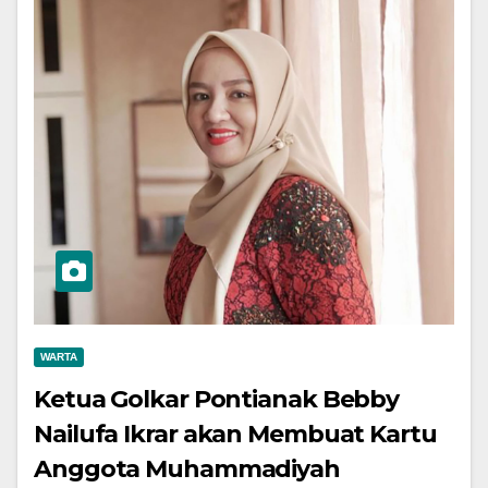
WARTA
Ketua Golkar Pontianak Bebby
Nailufa Ikrar akan Membuat Kartu
Anggota Muhammadiyah