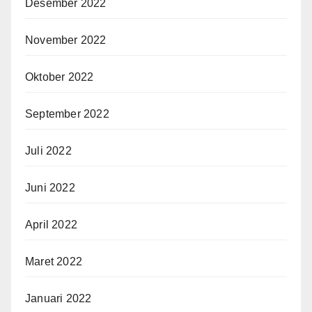
Desember 2022
November 2022
Oktober 2022
September 2022
Juli 2022
Juni 2022
April 2022
Maret 2022
Januari 2022