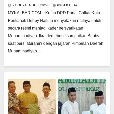
21 SEPTEMBER 2024
PWM KALBAR
MYKALBAR.COM – Ketua DPD Partai Golkar Kota
Pontianak Bebby Nailufa menyatakan niatnya untuk
secara resmi menjadi kader persyarikatan
Muhammadiyah. Ikrar tersebut disampaikan Bebby
saat bersilaturahmi dengan jajaran Pimpinan Daerah
Muhammadiyah…