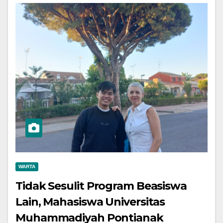
WARTA
Tidak Sesulit Program Beasiswa
Lain, Mahasiswa Universitas
Muhammadiyah Pontianak