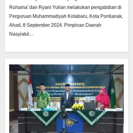
Ruhama’ dan Ryani Yulian melakukan pengabdian di
Perguruan Muhammadiyah Kotabaru, Kota Pontianak,
Ahad, 8 September 2024. Pimpinan Daerah
Nasyiatul…