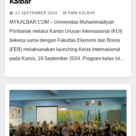
Kalbar
23 SEPTEMBER 2024
PWM KALBAR
MYKALBAR.COM – Universitas Muhammadiyah
Pontianak melalui Kantor Urusan Internasional (KUI)
bekerja sama dengan Fakultas Ekonomi dan Bisnis
(FEB) melaksanakan launching Kelas Internasional
pada Kamis, 19 September 2024. Program kelas ini…