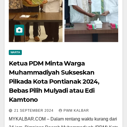
WARTA
Ketua PDM Minta Warga
Muhammadiyah Sukseskan
Pilkada Kota Pontianak 2024,
Bebas Pilih Mulyadi atau Edi
Kamtono
21 SEPTEMBER 2024
PWM KALBAR
MYKALBAR.COM – Dalam rentang waktu kurang dari