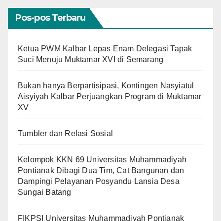
Pos-pos Terbaru
Ketua PWM Kalbar Lepas Enam Delegasi Tapak
Suci Menuju Muktamar XVI di Semarang
Bukan hanya Berpartisipasi, Kontingen Nasyiatul
Aisyiyah Kalbar Perjuangkan Program di Muktamar
XV
Tumbler dan Relasi Sosial
Kelompok KKN 69 Universitas Muhammadiyah
Pontianak Dibagi Dua Tim, Cat Bangunan dan
Dampingi Pelayanan Posyandu Lansia Desa
Sungai Batang
FIKPSI Universitas Muhammadiyah Pontianak