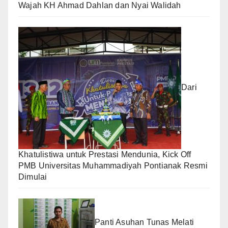
Wajah KH Ahmad Dahlan dan Nyai Walidah
Dari
Khatulistiwa untuk Prestasi Mendunia, Kick Off
PMB Universitas Muhammadiyah Pontianak Resmi
Dimulai
Panti Asuhan Tunas Melati