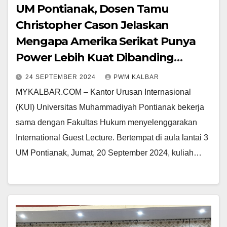
UM Pontianak, Dosen Tamu
Christopher Cason Jelaskan
Mengapa Amerika Serikat Punya
Power Lebih Kuat Dibanding
Indonesia
24 SEPTEMBER 2024
PWM KALBAR
MYKALBAR.COM – Kantor Urusan Internasional
(KUI) Universitas Muhammadiyah Pontianak bekerja
sama dengan Fakultas Hukum menyelenggarakan
International Guest Lecture. Bertempat di aula lantai 3
UM Pontianak, Jumat, 20 September 2024, kuliah…