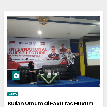
WARTA
Kuliah Umum di Fakultas Hukum