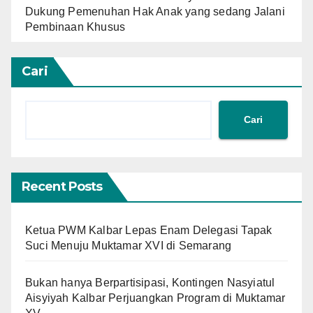
Dukung Pemenuhan Hak Anak yang sedang Jalani
Pembinaan Khusus
Cari
Cari
Recent Posts
Ketua PWM Kalbar Lepas Enam Delegasi Tapak
Suci Menuju Muktamar XVI di Semarang
Bukan hanya Berpartisipasi, Kontingen Nasyiatul
Aisyiyah Kalbar Perjuangkan Program di Muktamar