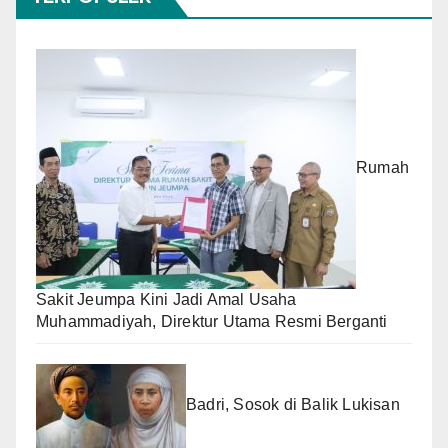
Rumah
Sakit Jeumpa Kini Jadi Amal Usaha
Muhammadiyah, Direktur Utama Resmi Berganti
Badri, Sosok di Balik Lukisan