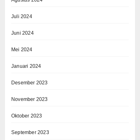
Juli 2024
Juni 2024
Mei 2024
Januari 2024
Desember 2023
November 2023
Oktober 2023
September 2023