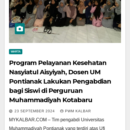
WARTA
Program Pelayanan Kesehatan
Nasyiatul Aisyiyah, Dosen UM
Pontianak Lakukan Pengabdian
bagi Siswi di Perguruan
Muhammadiyah Kotabaru
23 SEPTEMBER 2024
PWM KALBAR
MYKALBAR.COM – Tim pengabdi Universitas
Muhammadiyah Pontianak yang terdiri atas Ufi