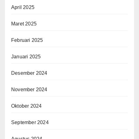
April 2025
Maret 2025
Februari 2025
Januari 2025
Desember 2024
November 2024
Oktober 2024
September 2024
Agustus 2024