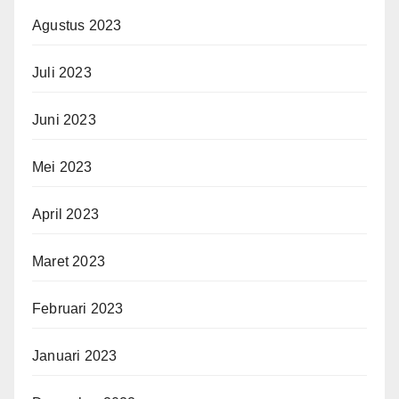
Agustus 2023
Juli 2023
Juni 2023
Mei 2023
April 2023
Maret 2023
Februari 2023
Januari 2023