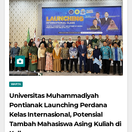
WARTA
Universitas Muhammadiyah
Pontianak Launching Perdana
Kelas Internasional, Potensial
Tambah Mahasiswa Asing Kuliah di