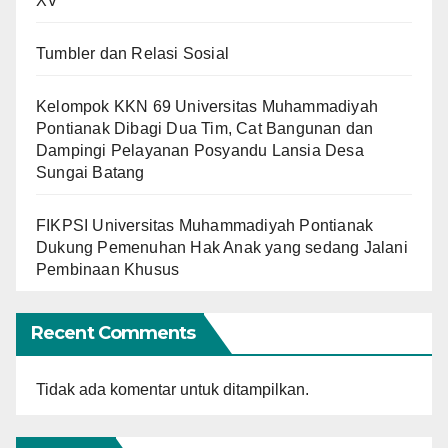
XV
Tumbler dan Relasi Sosial
Kelompok KKN 69 Universitas Muhammadiyah
Pontianak Dibagi Dua Tim, Cat Bangunan dan
Dampingi Pelayanan Posyandu Lansia Desa
Sungai Batang
FIKPSI Universitas Muhammadiyah Pontianak
Dukung Pemenuhan Hak Anak yang sedang Jalani
Pembinaan Khusus
Recent Comments
Tidak ada komentar untuk ditampilkan.