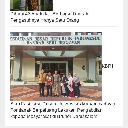
Dihuni 43 Anak dari Berbagai Daerah,
Pengasuhnya Hanya Satu Orang
KBRI
Siap Fasilitasi, Dosen Universitas Muhammadiyah
Pontianak Berpeluang Lakukan Pengabdian
kepada Masyarakat di Brunei Darussalam