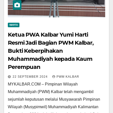
WARTA
Ketua PWA Kalbar Yumi Harti
Resmi Jadi Bagian PWM Kalbar,
Bukti Keberpihakan
Muhammadiyah kepada Kaum
Perempuan
22 SEPTEMBER 2024
PWM KALBAR
MYKALBAR.COM – Pimpinan Wilayah
Muhammadiyah (PWM) Kalbar telah mengambil
sejumlah keputusan melalui Musyawarah Pimpinan
Wilayah (Musypimwil) Muhammadiyah Kalimantan