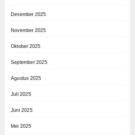
Desember 2025
November 2025
Oktober 2025
September 2025
Agustus 2025
Juli 2025
Juni 2025
Mei 2025