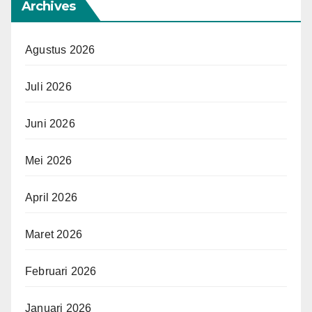
Archives
Agustus 2026
Juli 2026
Juni 2026
Mei 2026
April 2026
Maret 2026
Februari 2026
Januari 2026