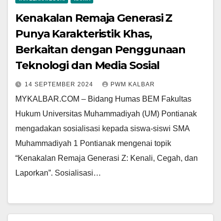
Kenakalan Remaja Generasi Z
Punya Karakteristik Khas,
Berkaitan dengan Penggunaan
Teknologi dan Media Sosial
14 SEPTEMBER 2024
PWM KALBAR
MYKALBAR.COM – Bidang Humas BEM Fakultas
Hukum Universitas Muhammadiyah (UM) Pontianak
mengadakan sosialisasi kepada siswa-siswi SMA
Muhammadiyah 1 Pontianak mengenai topik
“Kenakalan Remaja Generasi Z: Kenali, Cegah, dan
Laporkan”. Sosialisasi…