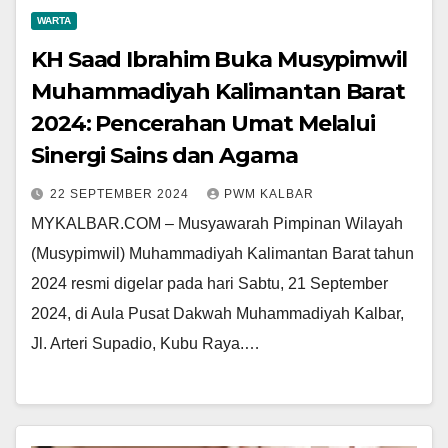
WARTA
KH Saad Ibrahim Buka Musypimwil
Muhammadiyah Kalimantan Barat
2024: Pencerahan Umat Melalui
Sinergi Sains dan Agama
22 SEPTEMBER 2024
PWM KALBAR
MYKALBAR.COM – Musyawarah Pimpinan Wilayah
(Musypimwil) Muhammadiyah Kalimantan Barat tahun
2024 resmi digelar pada hari Sabtu, 21 September
2024, di Aula Pusat Dakwah Muhammadiyah Kalbar,
Jl. Arteri Supadio, Kubu Raya.…