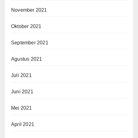
November 2021
Oktober 2021
September 2021
Agustus 2021
Juli 2021
Juni 2021
Mei 2021
April 2021