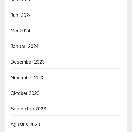
Juni 2024
Mei 2024
Januari 2024
Desember 2023
November 2023
Oktober 2023
September 2023
Agustus 2023