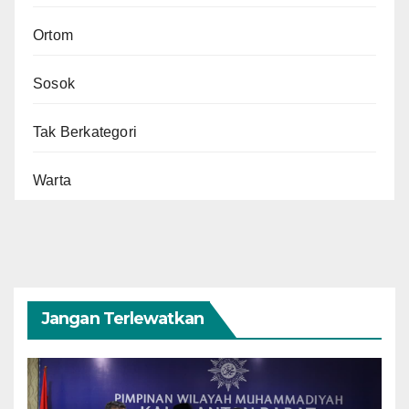
Ortom
Sosok
Tak Berkategori
Warta
Jangan Terlewatkan