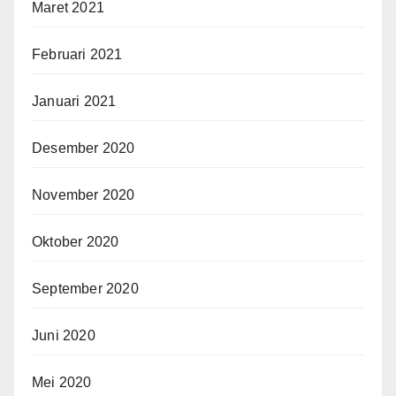
Maret 2021
Februari 2021
Januari 2021
Desember 2020
November 2020
Oktober 2020
September 2020
Juni 2020
Mei 2020