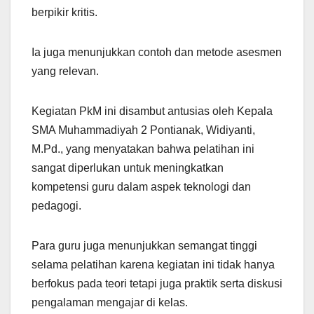
berpikir kritis.
Ia juga menunjukkan contoh dan metode asesmen
yang relevan.
Kegiatan PkM ini disambut antusias oleh Kepala
SMA Muhammadiyah 2 Pontianak, Widiyanti,
M.Pd., yang menyatakan bahwa pelatihan ini
sangat diperlukan untuk meningkatkan
kompetensi guru dalam aspek teknologi dan
pedagogi.
Para guru juga menunjukkan semangat tinggi
selama pelatihan karena kegiatan ini tidak hanya
berfokus pada teori tetapi juga praktik serta diskusi
pengalaman mengajar di kelas.