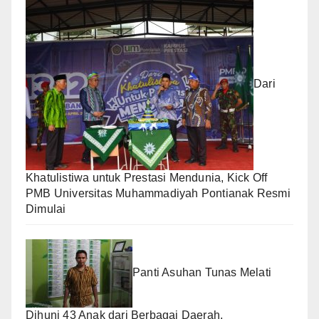
Dari
Khatulistiwa untuk Prestasi Mendunia, Kick Off
PMB Universitas Muhammadiyah Pontianak Resmi
Dimulai
Panti Asuhan Tunas Melati
Dihuni 43 Anak dari Berbagai Daerah,