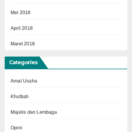
Mei 2018
April 2018
Maret 2018
Categories
Amal Usaha
Khutbah
Majelis dan Lembaga
Opini