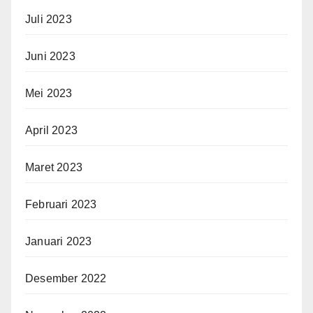
Juli 2023
Juni 2023
Mei 2023
April 2023
Maret 2023
Februari 2023
Januari 2023
Desember 2022