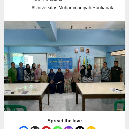
#Universitas Muhammadiyah Pontianak
Spread the love