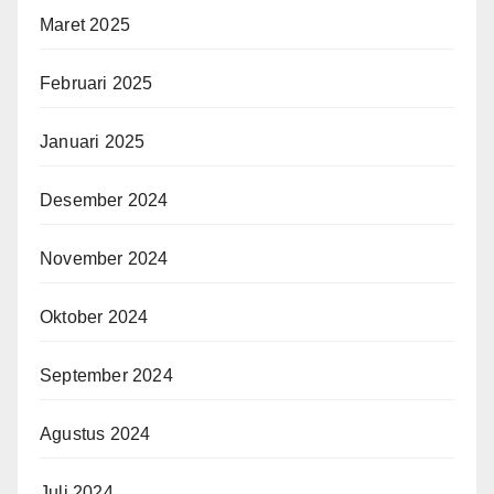
Maret 2025
Februari 2025
Januari 2025
Desember 2024
November 2024
Oktober 2024
September 2024
Agustus 2024
Juli 2024