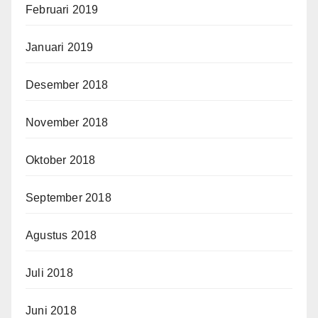
Februari 2019
Januari 2019
Desember 2018
November 2018
Oktober 2018
September 2018
Agustus 2018
Juli 2018
Juni 2018