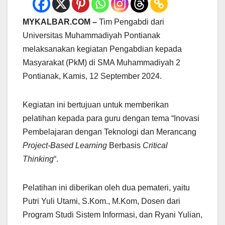
MYKALBAR.COM –
Tim Pengabdi dari
Universitas Muhammadiyah Pontianak
melaksanakan kegiatan Pengabdian kepada
Masyarakat (PkM) di SMA Muhammadiyah 2
Pontianak, Kamis, 12 September 2024.
Kegiatan ini bertujuan untuk memberikan
pelatihan kepada para guru dengan tema “Inovasi
Pembelajaran dengan Teknologi dan Merancang
Project-Based Learning
Berbasis
Critical
Thinking
“.
Pelatihan ini diberikan oleh dua pemateri, yaitu
Putri Yuli Utami, S.Kom., M.Kom, Dosen dari
Program Studi Sistem Informasi, dan Ryani Yulian,