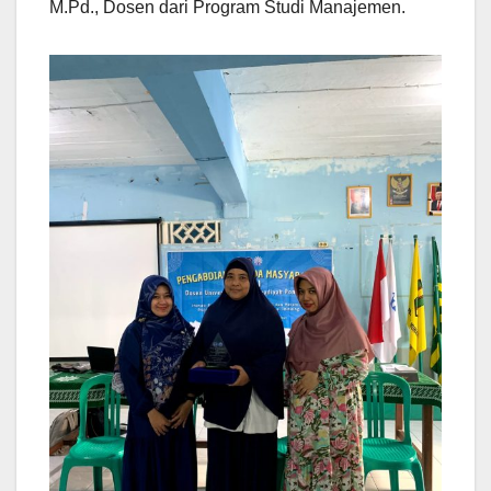
M.Pd., Dosen dari Program Studi Manajemen.