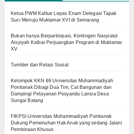
Ketua PWM Kalbar Lepas Enam Delegasi Tapak
Suci Menuju Muktamar XVI di Semarang
Bukan hanya Berpartisipasi, Kontingen Nasyiatul
Aisyiyah Kalbar Perjuangkan Program di Muktamar
XV
Tumbler dan Relasi Sosial
Kelompok KKN 69 Universitas Muhammadiyah
Pontianak Dibagi Dua Tim, Cat Bangunan dan
Dampingi Pelayanan Posyandu Lansia Desa
Sungai Batang
FIKPSI Universitas Muhammadiyah Pontianak
Dukung Pemenuhan Hak Anak yang sedang Jalani
Pembinaan Khusus