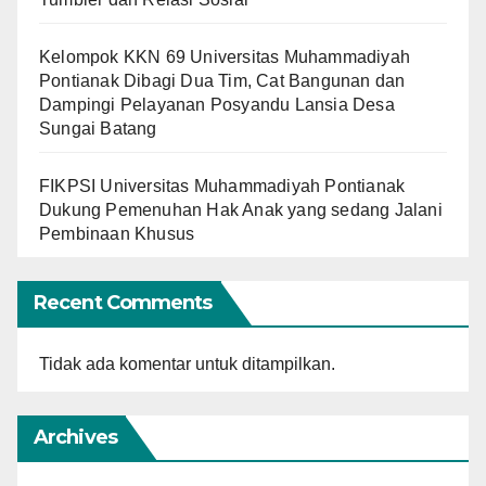
Kelompok KKN 69 Universitas Muhammadiyah
Pontianak Dibagi Dua Tim, Cat Bangunan dan
Dampingi Pelayanan Posyandu Lansia Desa
Sungai Batang
FIKPSI Universitas Muhammadiyah Pontianak
Dukung Pemenuhan Hak Anak yang sedang Jalani
Pembinaan Khusus
Recent Comments
Tidak ada komentar untuk ditampilkan.
Archives