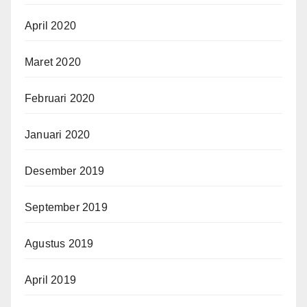
April 2020
Maret 2020
Februari 2020
Januari 2020
Desember 2019
September 2019
Agustus 2019
April 2019