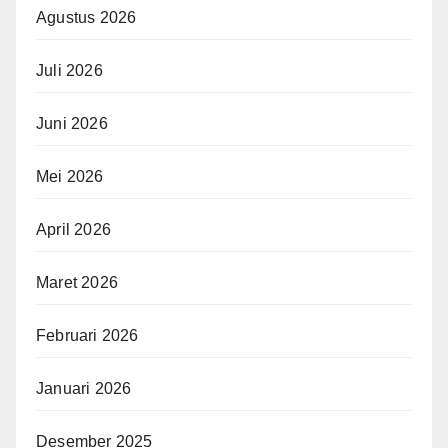
Agustus 2026
Juli 2026
Juni 2026
Mei 2026
April 2026
Maret 2026
Februari 2026
Januari 2026
Desember 2025