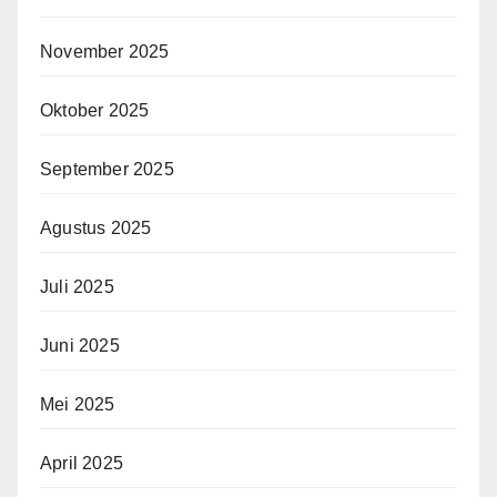
November 2025
Oktober 2025
September 2025
Agustus 2025
Juli 2025
Juni 2025
Mei 2025
April 2025