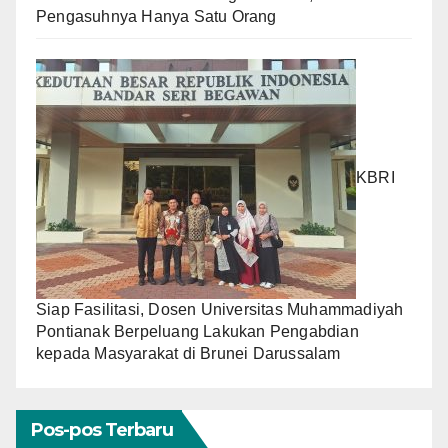
Pengasuhnya Hanya Satu Orang
KBRI
Siap Fasilitasi, Dosen Universitas Muhammadiyah
Pontianak Berpeluang Lakukan Pengabdian
kepada Masyarakat di Brunei Darussalam
Pos-pos Terbaru