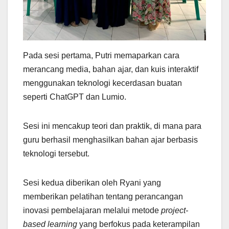
Pada sesi pertama, Putri memaparkan cara
merancang media, bahan ajar, dan kuis interaktif
menggunakan teknologi kecerdasan buatan
seperti ChatGPT dan Lumio.
Sesi ini mencakup teori dan praktik, di mana para
guru berhasil menghasilkan bahan ajar berbasis
teknologi tersebut.
Sesi kedua diberikan oleh Ryani yang
memberikan pelatihan tentang perancangan
inovasi pembelajaran melalui metode
project-
based learning
yang berfokus pada keterampilan