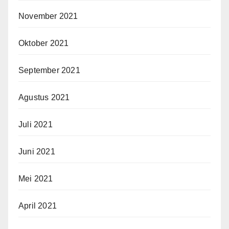
November 2021
Oktober 2021
September 2021
Agustus 2021
Juli 2021
Juni 2021
Mei 2021
April 2021