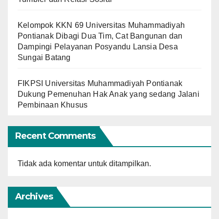
Kelompok KKN 69 Universitas Muhammadiyah
Pontianak Dibagi Dua Tim, Cat Bangunan dan
Dampingi Pelayanan Posyandu Lansia Desa
Sungai Batang
FIKPSI Universitas Muhammadiyah Pontianak
Dukung Pemenuhan Hak Anak yang sedang Jalani
Pembinaan Khusus
Recent Comments
Tidak ada komentar untuk ditampilkan.
Archives