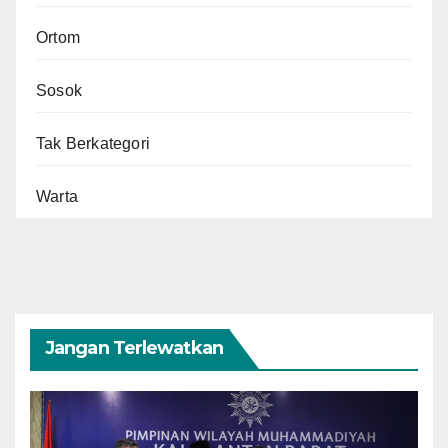
Ortom
Sosok
Tak Berkategori
Warta
Jangan Terlewatkan