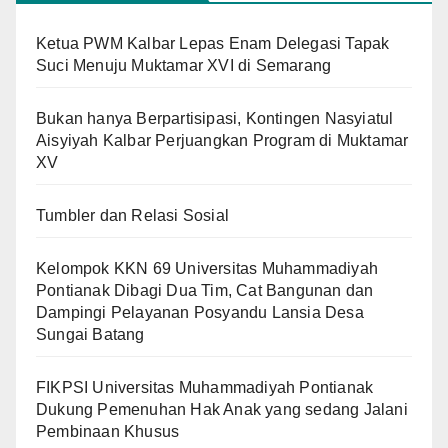
Ketua PWM Kalbar Lepas Enam Delegasi Tapak
Suci Menuju Muktamar XVI di Semarang
Bukan hanya Berpartisipasi, Kontingen Nasyiatul
Aisyiyah Kalbar Perjuangkan Program di Muktamar
XV
Tumbler dan Relasi Sosial
Kelompok KKN 69 Universitas Muhammadiyah
Pontianak Dibagi Dua Tim, Cat Bangunan dan
Dampingi Pelayanan Posyandu Lansia Desa
Sungai Batang
FIKPSI Universitas Muhammadiyah Pontianak
Dukung Pemenuhan Hak Anak yang sedang Jalani
Pembinaan Khusus