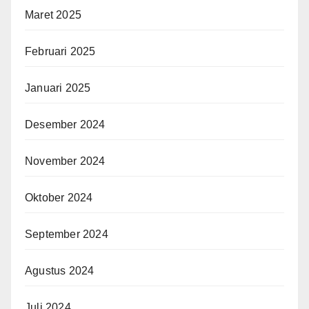
Maret 2025
Februari 2025
Januari 2025
Desember 2024
November 2024
Oktober 2024
September 2024
Agustus 2024
Juli 2024