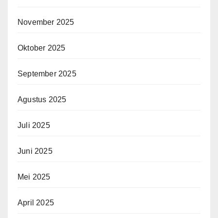
November 2025
Oktober 2025
September 2025
Agustus 2025
Juli 2025
Juni 2025
Mei 2025
April 2025