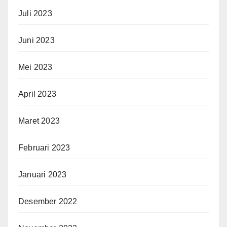
Juli 2023
Juni 2023
Mei 2023
April 2023
Maret 2023
Februari 2023
Januari 2023
Desember 2022