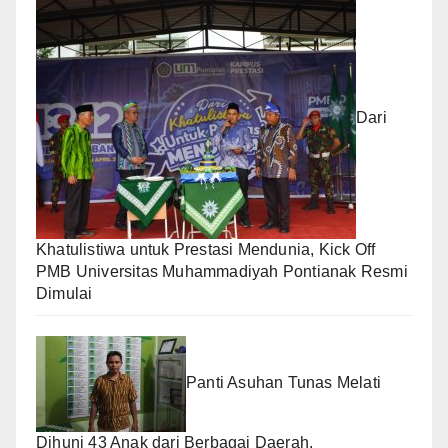
Dari
Khatulistiwa untuk Prestasi Mendunia, Kick Off
PMB Universitas Muhammadiyah Pontianak Resmi
Dimulai
Panti Asuhan Tunas Melati
Dihuni 43 Anak dari Berbagai Daerah,