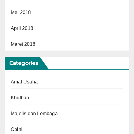
Mei 2018
April 2018
Maret 2018
Categories
Amal Usaha
Khutbah
Majelis dan Lembaga
Opini