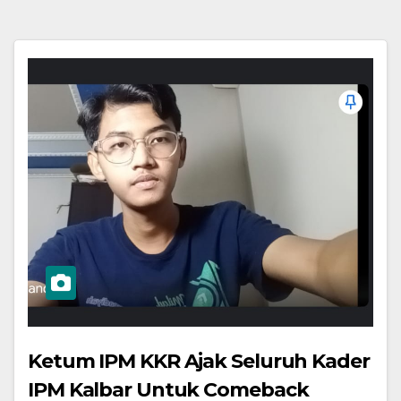
Ketum IPM KKR Ajak Seluruh Kader
IPM Kalbar Untuk Comeback