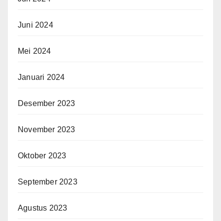
Juni 2024
Mei 2024
Januari 2024
Desember 2023
November 2023
Oktober 2023
September 2023
Agustus 2023