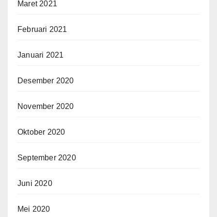
Maret 2021
Februari 2021
Januari 2021
Desember 2020
November 2020
Oktober 2020
September 2020
Juni 2020
Mei 2020