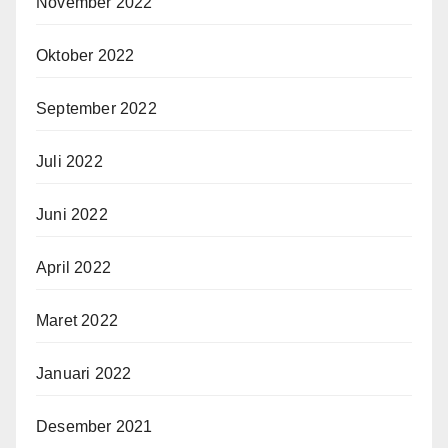
November 2022
Oktober 2022
September 2022
Juli 2022
Juni 2022
April 2022
Maret 2022
Januari 2022
Desember 2021