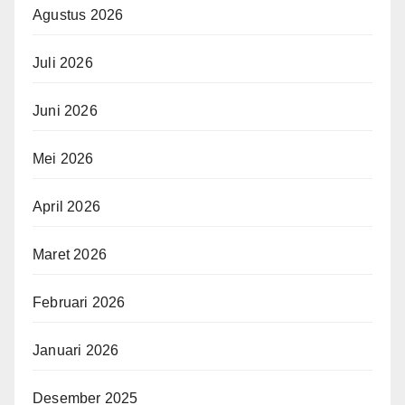
Agustus 2026
Juli 2026
Juni 2026
Mei 2026
April 2026
Maret 2026
Februari 2026
Januari 2026
Desember 2025