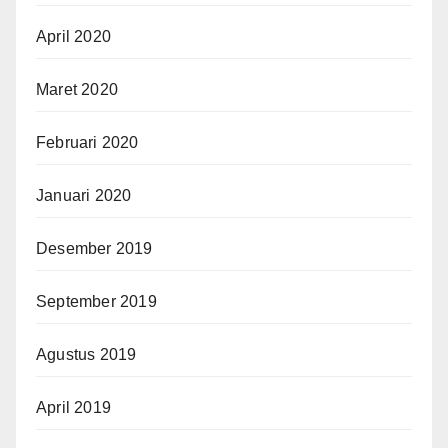
April 2020
Maret 2020
Februari 2020
Januari 2020
Desember 2019
September 2019
Agustus 2019
April 2019