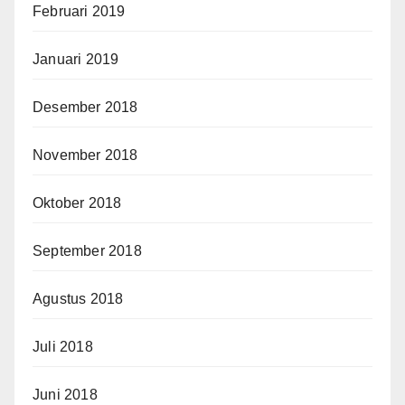
Februari 2019
Januari 2019
Desember 2018
November 2018
Oktober 2018
September 2018
Agustus 2018
Juli 2018
Juni 2018