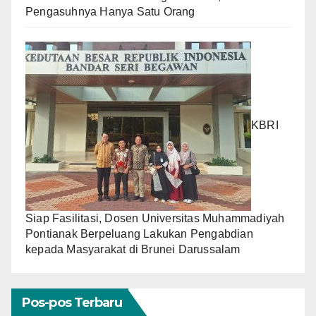
Pengasuhnya Hanya Satu Orang
KBRI
Siap Fasilitasi, Dosen Universitas Muhammadiyah
Pontianak Berpeluang Lakukan Pengabdian
kepada Masyarakat di Brunei Darussalam
Pos-pos Terbaru