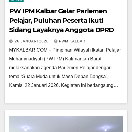
PW IPM Kalbar Gelar Parlemen
Pelajar, Puluhan Peserta Ikuti
Sidang Layaknya Anggota DPRD
26 JANUARI 2026
PWM KALBAR
MYKALBAR.COM – Pimpinan Wilayah Ikatan Pelajar
Muhammadiyah (PW IPM) Kalimantan Barat
melaksanakan agenda Parlemen Pelajar dengan
tema “Suara Muda untuk Masa Depan Bangsa”,
Kamis, 22 Januari 2026. Kegiatan ini berlangsung…