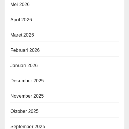
Mei 2026
April 2026
Maret 2026
Februari 2026
Januari 2026
Desember 2025
November 2025
Oktober 2025
September 2025