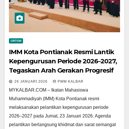
ORTOM
IMM Kota Pontianak Resmi Lantik
Kepengurusan Periode 2026–2027,
Tegaskan Arah Gerakan Progresif
26 JANUARI 2026
PWM KALBAR
MYKALBAR.COM – Ikatan Mahasiswa
Muhammadiyah (IMM) Kota Pontianak resmi
melaksanakan pelantikan kepengurusan periode
2026–2027 pada Jumat, 23 Januari 2026. Agenda
pelantikan berlangsung khidmat dan sarat semangat