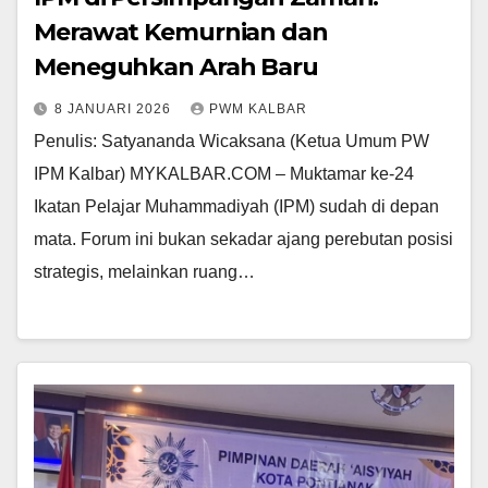
Merawat Kemurnian dan
Meneguhkan Arah Baru
8 JANUARI 2026
PWM KALBAR
Penulis: Satyananda Wicaksana (Ketua Umum PW
IPM Kalbar) MYKALBAR.COM – Muktamar ke-24
Ikatan Pelajar Muhammadiyah (IPM) sudah di depan
mata. Forum ini bukan sekadar ajang perebutan posisi
strategis, melainkan ruang…