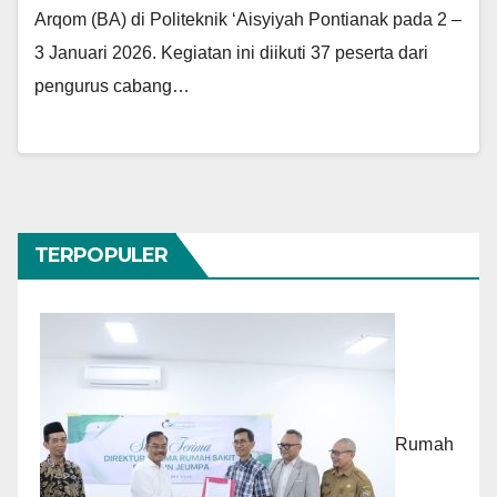
Arqom (BA) di Politeknik ‘Aisyiyah Pontianak pada 2 –
3 Januari 2026. Kegiatan ini diikuti 37 peserta dari
pengurus cabang…
TERPOPULER
Rumah