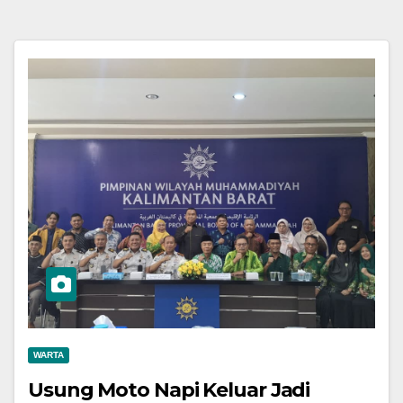
WARTA
Usung Moto Napi Keluar Jadi