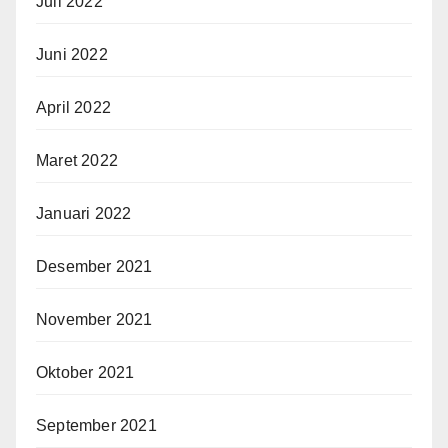
Juli 2022
Juni 2022
April 2022
Maret 2022
Januari 2022
Desember 2021
November 2021
Oktober 2021
September 2021