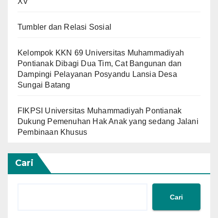
XV
Tumbler dan Relasi Sosial
Kelompok KKN 69 Universitas Muhammadiyah
Pontianak Dibagi Dua Tim, Cat Bangunan dan
Dampingi Pelayanan Posyandu Lansia Desa
Sungai Batang
FIKPSI Universitas Muhammadiyah Pontianak
Dukung Pemenuhan Hak Anak yang sedang Jalani
Pembinaan Khusus
Cari
Cari