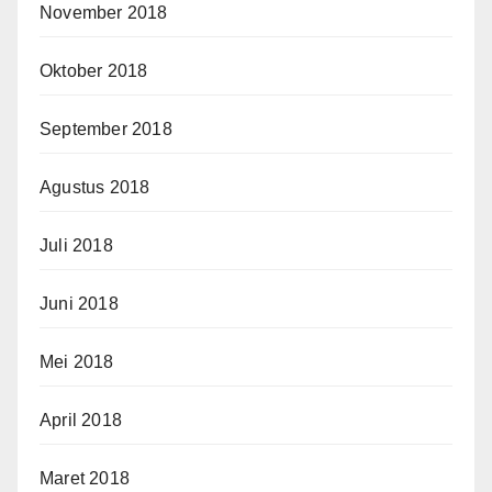
November 2018
Oktober 2018
September 2018
Agustus 2018
Juli 2018
Juni 2018
Mei 2018
April 2018
Maret 2018