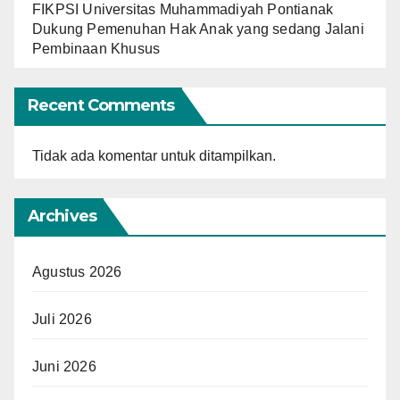
FIKPSI Universitas Muhammadiyah Pontianak
Dukung Pemenuhan Hak Anak yang sedang Jalani
Pembinaan Khusus
Recent Comments
Tidak ada komentar untuk ditampilkan.
Archives
Agustus 2026
Juli 2026
Juni 2026