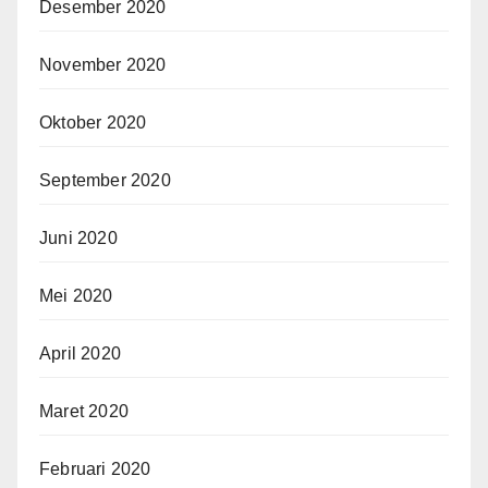
Desember 2020
November 2020
Oktober 2020
September 2020
Juni 2020
Mei 2020
April 2020
Maret 2020
Februari 2020