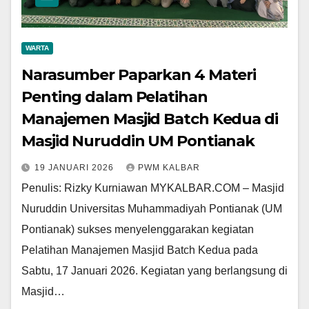
WARTA
Narasumber Paparkan 4 Materi
Penting dalam Pelatihan
Manajemen Masjid Batch Kedua di
Masjid Nuruddin UM Pontianak
19 JANUARI 2026
PWM KALBAR
Penulis: Rizky Kurniawan MYKALBAR.COM – Masjid
Nuruddin Universitas Muhammadiyah Pontianak (UM
Pontianak) sukses menyelenggarakan kegiatan
Pelatihan Manajemen Masjid Batch Kedua pada
Sabtu, 17 Januari 2026. Kegiatan yang berlangsung di
Masjid…