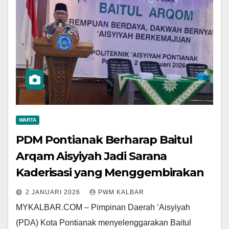
WARTA
PDM Pontianak Berharap Baitul
Arqam Aisyiyah Jadi Sarana
Kaderisasi yang Menggembirakan
2 JANUARI 2026
PWM KALBAR
MYKALBAR.COM – Pimpinan Daerah ‘Aisyiyah
(PDA) Kota Pontianak menyelenggarakan Baitul