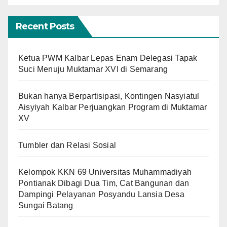
Recent Posts
Ketua PWM Kalbar Lepas Enam Delegasi Tapak
Suci Menuju Muktamar XVI di Semarang
Bukan hanya Berpartisipasi, Kontingen Nasyiatul
Aisyiyah Kalbar Perjuangkan Program di Muktamar
XV
Tumbler dan Relasi Sosial
Kelompok KKN 69 Universitas Muhammadiyah
Pontianak Dibagi Dua Tim, Cat Bangunan dan
Dampingi Pelayanan Posyandu Lansia Desa
Sungai Batang