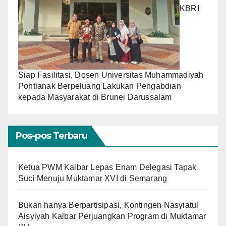
KBRI
Siap Fasilitasi, Dosen Universitas Muhammadiyah
Pontianak Berpeluang Lakukan Pengabdian
kepada Masyarakat di Brunei Darussalam
Pos-pos Terbaru
Ketua PWM Kalbar Lepas Enam Delegasi Tapak
Suci Menuju Muktamar XVI di Semarang
Bukan hanya Berpartisipasi, Kontingen Nasyiatul
Aisyiyah Kalbar Perjuangkan Program di Muktamar