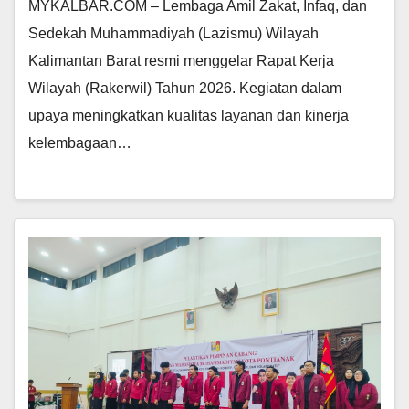
MYKALBAR.COM – Lembaga Amil Zakat, Infaq, dan
Sedekah Muhammadiyah (Lazismu) Wilayah
Kalimantan Barat resmi menggelar Rapat Kerja
Wilayah (Rakerwil) Tahun 2026. Kegiatan dalam
upaya meningkatkan kualitas layanan dan kinerja
kelembagaan…