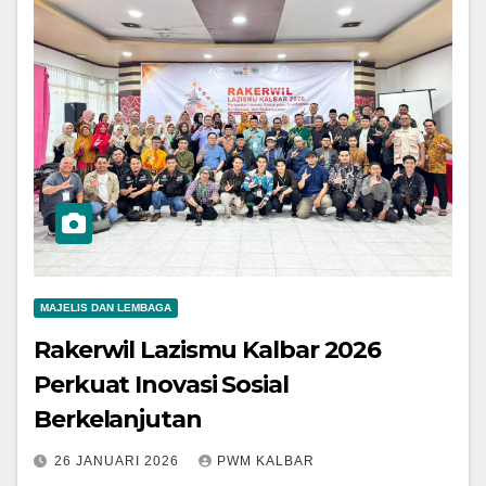
MAJELIS DAN LEMBAGA
Rakerwil Lazismu Kalbar 2026
Perkuat Inovasi Sosial
Berkelanjutan
26 JANUARI 2026
PWM KALBAR