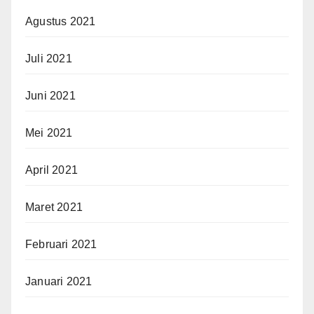
Agustus 2021
Juli 2021
Juni 2021
Mei 2021
April 2021
Maret 2021
Februari 2021
Januari 2021