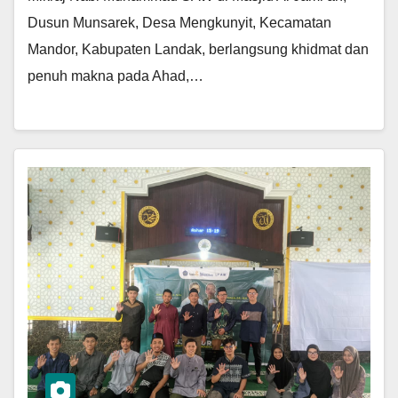
Dusun Munsarek, Desa Mengkunyit, Kecamatan
Mandor, Kabupaten Landak, berlangsung khidmat dan
penuh makna pada Ahad,…