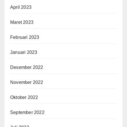
April 2023
Maret 2023
Februari 2023
Januari 2023
Desember 2022
November 2022
Oktober 2022
September 2022