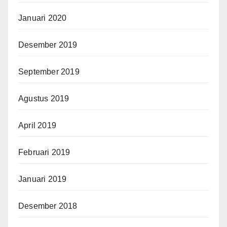
Januari 2020
Desember 2019
September 2019
Agustus 2019
April 2019
Februari 2019
Januari 2019
Desember 2018