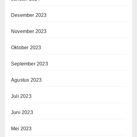
Desember 2023
November 2023
Oktober 2023
September 2023
Agustus 2023
Juli 2023
Juni 2023
Mei 2023