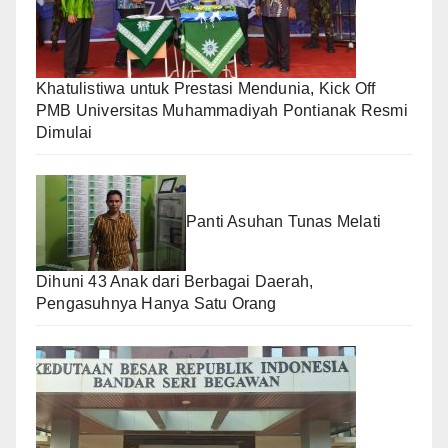
Khatulistiwa untuk Prestasi Mendunia, Kick Off
PMB Universitas Muhammadiyah Pontianak Resmi
Dimulai
Panti Asuhan Tunas Melati
Dihuni 43 Anak dari Berbagai Daerah,
Pengasuhnya Hanya Satu Orang