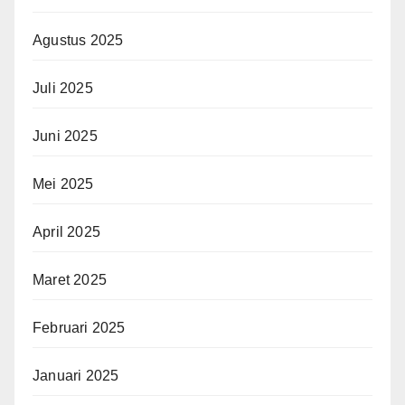
Agustus 2025
Juli 2025
Juni 2025
Mei 2025
April 2025
Maret 2025
Februari 2025
Januari 2025