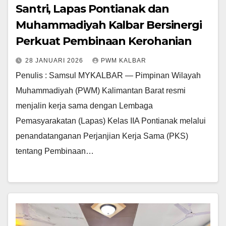
Santri, Lapas Pontianak dan
Muhammadiyah Kalbar Bersinergi
Perkuat Pembinaan Kerohanian
28 JANUARI 2026
PWM KALBAR
Penulis : Samsul MYKALBAR — Pimpinan Wilayah
Muhammadiyah (PWM) Kalimantan Barat resmi
menjalin kerja sama dengan Lembaga
Pemasyarakatan (Lapas) Kelas IIA Pontianak melalui
penandatanganan Perjanjian Kerja Sama (PKS)
tentang Pembinaan…