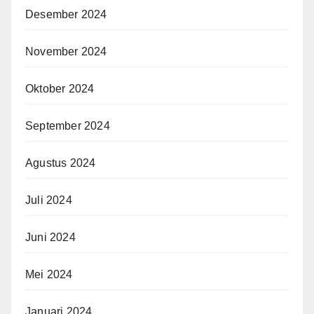
Desember 2024
November 2024
Oktober 2024
September 2024
Agustus 2024
Juli 2024
Juni 2024
Mei 2024
Januari 2024