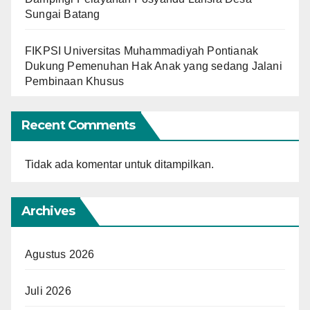
Sungai Batang
FIKPSI Universitas Muhammadiyah Pontianak
Dukung Pemenuhan Hak Anak yang sedang Jalani
Pembinaan Khusus
Recent Comments
Tidak ada komentar untuk ditampilkan.
Archives
Agustus 2026
Juli 2026