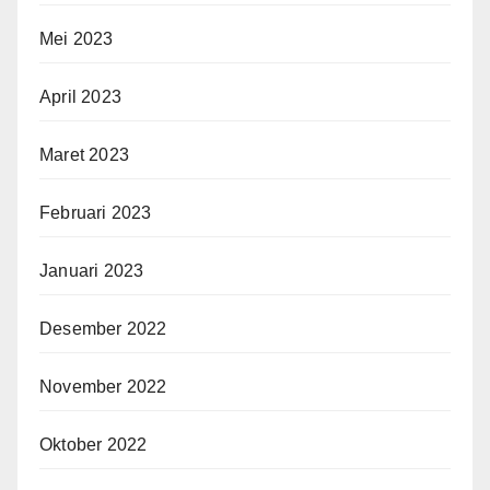
Mei 2023
April 2023
Maret 2023
Februari 2023
Januari 2023
Desember 2022
November 2022
Oktober 2022