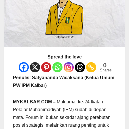
Spread the love
0
Shares
Penulis: Satyananda Wicaksana (Ketua Umum
PW IPM Kalbar)
MYKALBAR.COM –
Muktamar ke-24 Ikatan
Pelajar Muhammadiyah (IPM) sudah di depan
mata. Forum ini bukan sekadar ajang perebutan
posisi strategis, melainkan ruang penting untuk