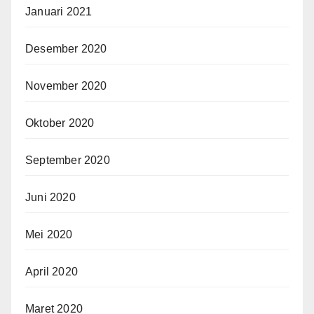
Januari 2021
Desember 2020
November 2020
Oktober 2020
September 2020
Juni 2020
Mei 2020
April 2020
Maret 2020