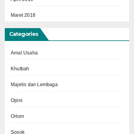
Maret 2018
Categories
Amal Usaha
Khutbah
Majelis dan Lembaga
Opini
Ortom
Sosok