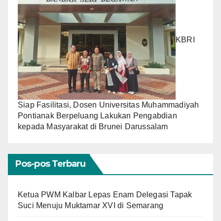
KBRI
Siap Fasilitasi, Dosen Universitas Muhammadiyah
Pontianak Berpeluang Lakukan Pengabdian
kepada Masyarakat di Brunei Darussalam
Pos-pos Terbaru
Ketua PWM Kalbar Lepas Enam Delegasi Tapak
Suci Menuju Muktamar XVI di Semarang