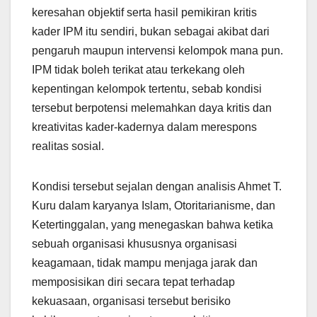
keresahan objektif serta hasil pemikiran kritis
kader IPM itu sendiri, bukan sebagai akibat dari
pengaruh maupun intervensi kelompok mana pun.
IPM tidak boleh terikat atau terkekang oleh
kepentingan kelompok tertentu, sebab kondisi
tersebut berpotensi melemahkan daya kritis dan
kreativitas kader-kadernya dalam merespons
realitas sosial.
Kondisi tersebut sejalan dengan analisis Ahmet T.
Kuru dalam karyanya Islam, Otoritarianisme, dan
Ketertinggalan, yang menegaskan bahwa ketika
sebuah organisasi khususnya organisasi
keagamaan, tidak mampu menjaga jarak dan
memposisikan diri secara tepat terhadap
kekuasaan, organisasi tersebut berisiko