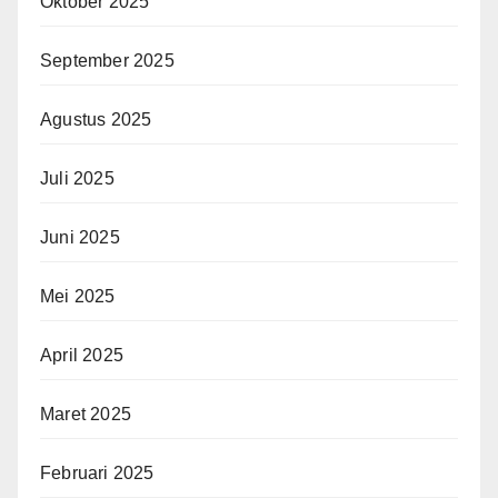
Oktober 2025
September 2025
Agustus 2025
Juli 2025
Juni 2025
Mei 2025
April 2025
Maret 2025
Februari 2025