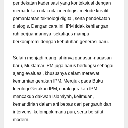
pendekatan kaderisasi yang kontekstual dengan
memadukan nilai-nilai ideologis, metode kreatif,
pemanfaatan teknologi digital, serta pendekatan
dialogis. Dengan cara ini, IPM tidak kehilangan
ruh perjuangannya, sekaligus mampu
berkompromi dengan kebutuhan generasi baru.
Selain menjadi ruang lahirnya gagasan-gagasan
baru, Muktamar IPM juga harus berfungsi sebagai
ajang evaluasi, khususnya dalam merawat
kemurnian gerakan IPM. Merujuk pada Buku
Ideologi Gerakan IPM, corak gerakan IPM
mencakup dakwah Islamiyah, keilmuan,
kemandirian dalam arti bebas dari pengaruh dan
intervensi kelompok mana pun, serta bersifat
modern.