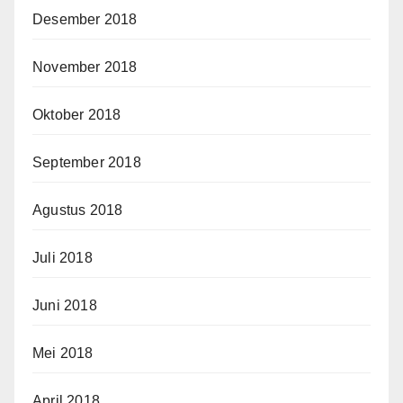
Desember 2018
November 2018
Oktober 2018
September 2018
Agustus 2018
Juli 2018
Juni 2018
Mei 2018
April 2018