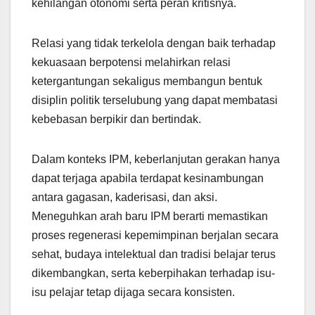
kehilangan otonomi serta peran kritisnya.
Relasi yang tidak terkelola dengan baik terhadap
kekuasaan berpotensi melahirkan relasi
ketergantungan sekaligus membangun bentuk
disiplin politik terselubung yang dapat membatasi
kebebasan berpikir dan bertindak.
Dalam konteks IPM, keberlanjutan gerakan hanya
dapat terjaga apabila terdapat kesinambungan
antara gagasan, kaderisasi, dan aksi.
Meneguhkan arah baru IPM berarti memastikan
proses regenerasi kepemimpinan berjalan secara
sehat, budaya intelektual dan tradisi belajar terus
dikembangkan, serta keberpihakan terhadap isu-
isu pelajar tetap dijaga secara konsisten.