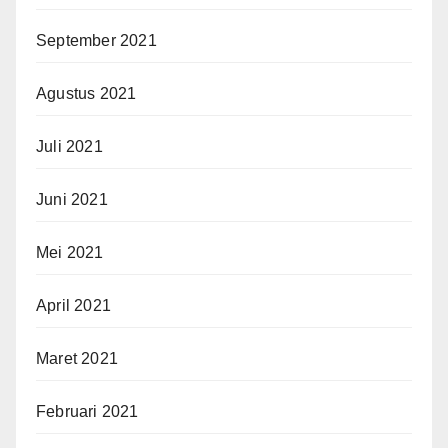
September 2021
Agustus 2021
Juli 2021
Juni 2021
Mei 2021
April 2021
Maret 2021
Februari 2021