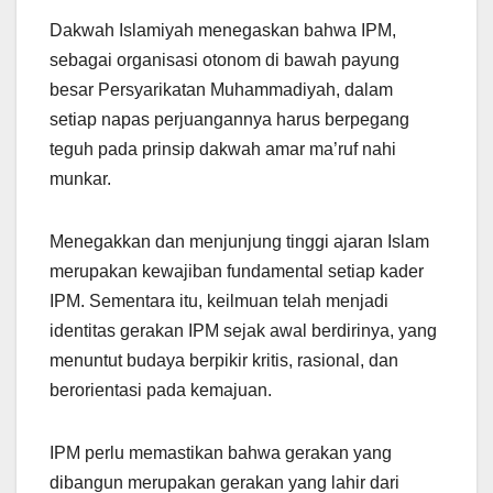
Dakwah Islamiyah menegaskan bahwa IPM,
sebagai organisasi otonom di bawah payung
besar Persyarikatan Muhammadiyah, dalam
setiap napas perjuangannya harus berpegang
teguh pada prinsip dakwah amar ma’ruf nahi
munkar.
Menegakkan dan menjunjung tinggi ajaran Islam
merupakan kewajiban fundamental setiap kader
IPM. Sementara itu, keilmuan telah menjadi
identitas gerakan IPM sejak awal berdirinya, yang
menuntut budaya berpikir kritis, rasional, dan
berorientasi pada kemajuan.
IPM perlu memastikan bahwa gerakan yang
dibangun merupakan gerakan yang lahir dari