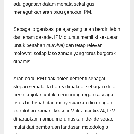
adu gagasan dalam menata sekaligus
meneguhkan arah baru gerakan IPM.
Sebagai organisasi pelajar yang telah berdiri lebih
dari enam dekade, IPM dituntut memiliki kekuatan
untuk bertahan
(survive)
dan tetap relevan
melewati setiap fase zaman yang terus bergerak
dinamis.
Arah baru IPM tidak boleh berhenti sebagai
slogan semata. Ia harus dimaknai sebagai ikhtiar
berkelanjutan untuk mendorong organisasi agar
terus berbenah dan menyesuaikan diri dengan
kebutuhan zaman. Melalui Muktamar ke-24, IPM
diharapkan mampu merumuskan ide-ide segar,
mulai dari pembaruan landasan metodologis