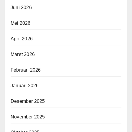
Juni 2026
Mei 2026
April 2026
Maret 2026
Februari 2026
Januari 2026
Desember 2025
November 2025