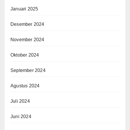
Januari 2025
Desember 2024
November 2024
Oktober 2024
September 2024
Agustus 2024
Juli 2024
Juni 2024