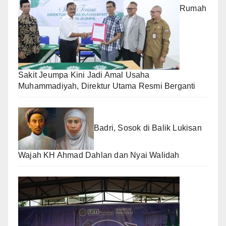
Rumah
Sakit Jeumpa Kini Jadi Amal Usaha
Muhammadiyah, Direktur Utama Resmi Berganti
Badri, Sosok di Balik Lukisan
Wajah KH Ahmad Dahlan dan Nyai Walidah