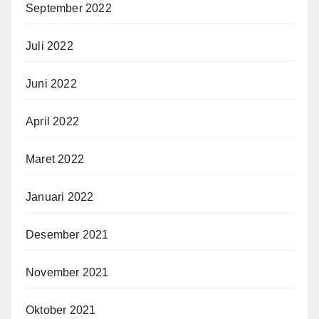
September 2022
Juli 2022
Juni 2022
April 2022
Maret 2022
Januari 2022
Desember 2021
November 2021
Oktober 2021