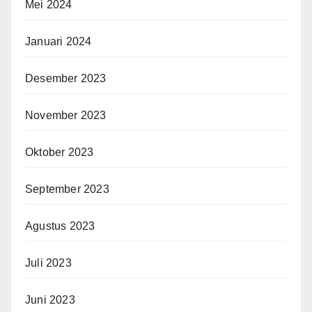
Mei 2024
Januari 2024
Desember 2023
November 2023
Oktober 2023
September 2023
Agustus 2023
Juli 2023
Juni 2023