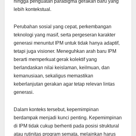
hingga penguatan paradigma gerakan baru yang
lebih kontekstual.
Perubahan sosial yang cepat, perkembangan
teknologi yang masif, serta pergeseran karakter
generasi menuntut IPM untuk tidak hanya adaptif,
tetapi juga visioner. Meneguhkan arah baru IPM
berarti memperkuat gerak kolektif yang
berlandaskan nilai keislaman, keilmuan, dan
kemanusiaan, sekaligus memastikan
keberlanjutan gerakan agar tetap relevan lintas
generasi.
Dalam konteks tersebut, kepemimpinan
berdampak menjadi kunci penting. Kepemimpinan
di IPM tidak cukup berhenti pada posisi struktural
atau rutinitas program semata, melainkan harus