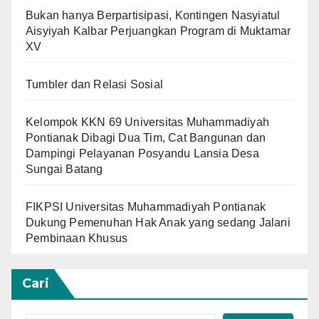
Bukan hanya Berpartisipasi, Kontingen Nasyiatul
Aisyiyah Kalbar Perjuangkan Program di Muktamar
XV
Tumbler dan Relasi Sosial
Kelompok KKN 69 Universitas Muhammadiyah
Pontianak Dibagi Dua Tim, Cat Bangunan dan
Dampingi Pelayanan Posyandu Lansia Desa
Sungai Batang
FIKPSI Universitas Muhammadiyah Pontianak
Dukung Pemenuhan Hak Anak yang sedang Jalani
Pembinaan Khusus
Cari