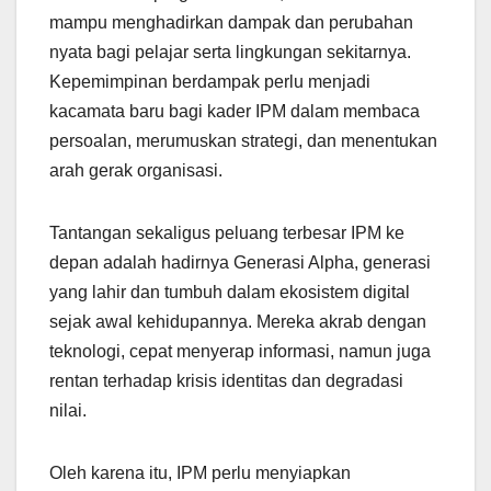
mampu menghadirkan dampak dan perubahan
nyata bagi pelajar serta lingkungan sekitarnya.
Kepemimpinan berdampak perlu menjadi
kacamata baru bagi kader IPM dalam membaca
persoalan, merumuskan strategi, dan menentukan
arah gerak organisasi.
Tantangan sekaligus peluang terbesar IPM ke
depan adalah hadirnya Generasi Alpha, generasi
yang lahir dan tumbuh dalam ekosistem digital
sejak awal kehidupannya. Mereka akrab dengan
teknologi, cepat menyerap informasi, namun juga
rentan terhadap krisis identitas dan degradasi
nilai.
Oleh karena itu, IPM perlu menyiapkan