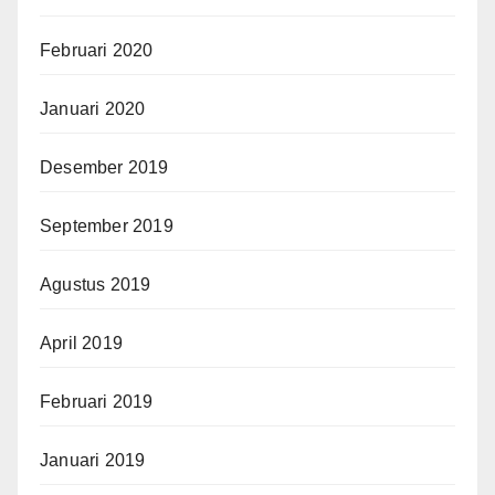
Februari 2020
Januari 2020
Desember 2019
September 2019
Agustus 2019
April 2019
Februari 2019
Januari 2019