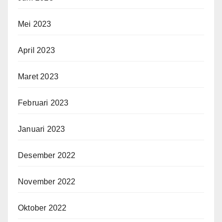
Mei 2023
April 2023
Maret 2023
Februari 2023
Januari 2023
Desember 2022
November 2022
Oktober 2022