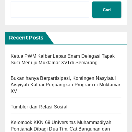
Cari
Recent Posts
Ketua PWM Kalbar Lepas Enam Delegasi Tapak
Suci Menuju Muktamar XVI di Semarang
Bukan hanya Berpartisipasi, Kontingen Nasyiatul
Aisyiyah Kalbar Perjuangkan Program di Muktamar
XV
Tumbler dan Relasi Sosial
Kelompok KKN 69 Universitas Muhammadiyah
Pontianak Dibagi Dua Tim, Cat Bangunan dan