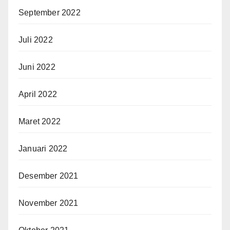
September 2022
Juli 2022
Juni 2022
April 2022
Maret 2022
Januari 2022
Desember 2021
November 2021