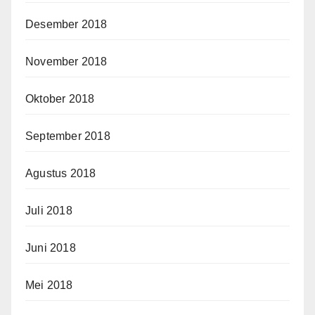
Desember 2018
November 2018
Oktober 2018
September 2018
Agustus 2018
Juli 2018
Juni 2018
Mei 2018