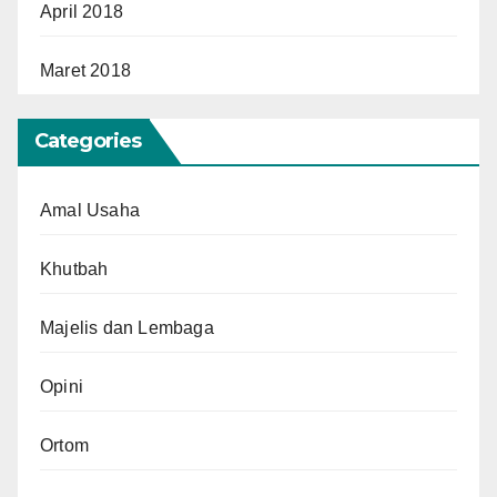
April 2018
Maret 2018
Categories
Amal Usaha
Khutbah
Majelis dan Lembaga
Opini
Ortom