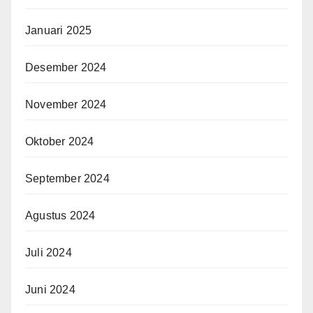
Januari 2025
Desember 2024
November 2024
Oktober 2024
September 2024
Agustus 2024
Juli 2024
Juni 2024