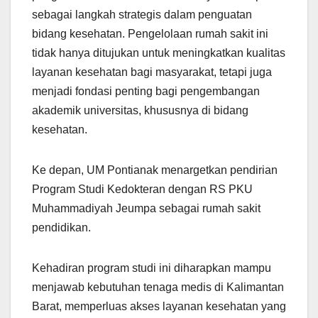
sebagai langkah strategis dalam penguatan
bidang kesehatan. Pengelolaan rumah sakit ini
tidak hanya ditujukan untuk meningkatkan kualitas
layanan kesehatan bagi masyarakat, tetapi juga
menjadi fondasi penting bagi pengembangan
akademik universitas, khususnya di bidang
kesehatan.
Ke depan, UM Pontianak menargetkan pendirian
Program Studi Kedokteran dengan RS PKU
Muhammadiyah Jeumpa sebagai rumah sakit
pendidikan.
Kehadiran program studi ini diharapkan mampu
menjawab kebutuhan tenaga medis di Kalimantan
Barat, memperluas akses layanan kesehatan yang