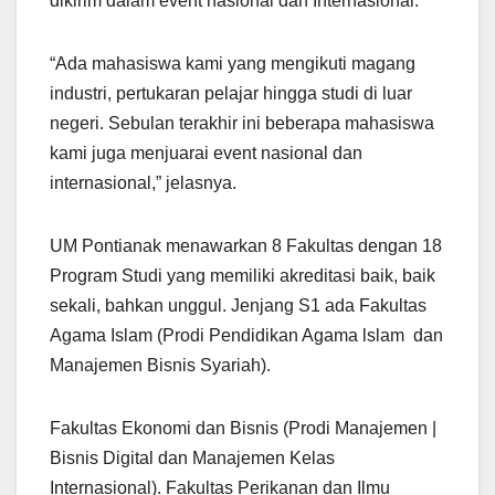
dikirim dalam event nasional dan Internasional.
“Ada mahasiswa kami yang mengikuti magang
industri, pertukaran pelajar hingga studi di luar
negeri. Sebulan terakhir ini beberapa mahasiswa
kami juga menjuarai event nasional dan
internasional,” jelasnya.
UM Pontianak menawarkan 8 Fakultas dengan 18
Program Studi yang memiliki akreditasi baik, baik
sekali, bahkan unggul. Jenjang S1 ada Fakultas
Agama Islam (Prodi Pendidikan Agama lslam dan
Manajemen Bisnis Syariah).
Fakultas Ekonomi dan Bisnis (Prodi Manajemen |
Bisnis Digital dan Manajemen Kelas
Internasional). Fakultas Perikanan dan Ilmu