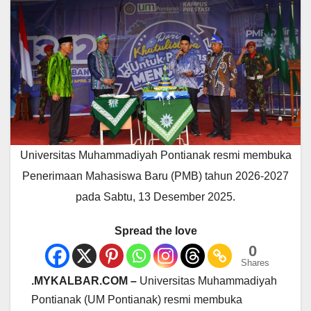
Universitas Muhammadiyah Pontianak resmi membuka
Penerimaan Mahasiswa Baru (PMB) tahun 2026-2027
pada Sabtu, 13 Desember 2025.
Spread the love
0
Shares
.MYKALBAR.COM –
Universitas Muhammadiyah
Pontianak (UM Pontianak) resmi membuka