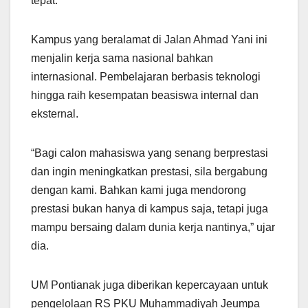
tepat.
Kampus yang beralamat di Jalan Ahmad Yani ini
menjalin kerja sama nasional bahkan
internasional. Pembelajaran berbasis teknologi
hingga raih kesempatan beasiswa internal dan
eksternal.
“Bagi calon mahasiswa yang senang berprestasi
dan ingin meningkatkan prestasi, sila bergabung
dengan kami. Bahkan kami juga mendorong
prestasi bukan hanya di kampus saja, tetapi juga
mampu bersaing dalam dunia kerja nantinya,” ujar
dia.
UM Pontianak juga diberikan kepercayaan untuk
pengelolaan RS PKU Muhammadiyah Jeumpa