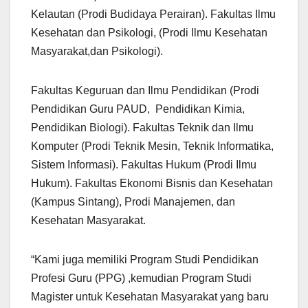
Kelautan (Prodi Budidaya Perairan). Fakultas Ilmu
Kesehatan dan Psikologi, (Prodi Ilmu Kesehatan
Masyarakat,dan Psikologi).
Fakultas Keguruan dan Ilmu Pendidikan (Prodi
Pendidikan Guru PAUD, Pendidikan Kimia,
Pendidikan Biologi). Fakultas Teknik dan Ilmu
Komputer (Prodi Teknik Mesin, Teknik Informatika,
Sistem Informasi). Fakultas Hukum (Prodi Ilmu
Hukum). Fakultas Ekonomi Bisnis dan Kesehatan
(Kampus Sintang), Prodi Manajemen, dan
Kesehatan Masyarakat.
“Kami juga memiliki Program Studi Pendidikan
Profesi Guru (PPG) ,kemudian Program Studi
Magister untuk Kesehatan Masyarakat yang baru