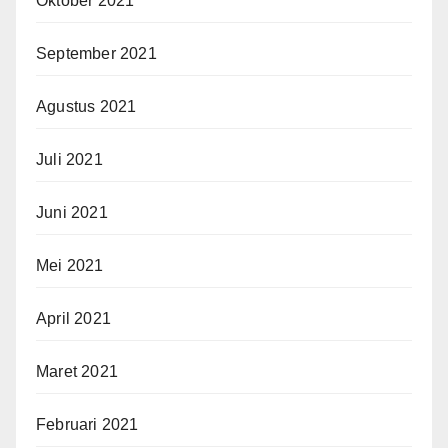
Oktober 2021
September 2021
Agustus 2021
Juli 2021
Juni 2021
Mei 2021
April 2021
Maret 2021
Februari 2021