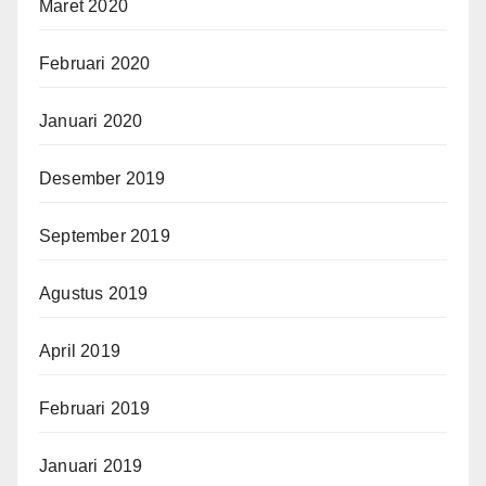
Maret 2020
Februari 2020
Januari 2020
Desember 2019
September 2019
Agustus 2019
April 2019
Februari 2019
Januari 2019