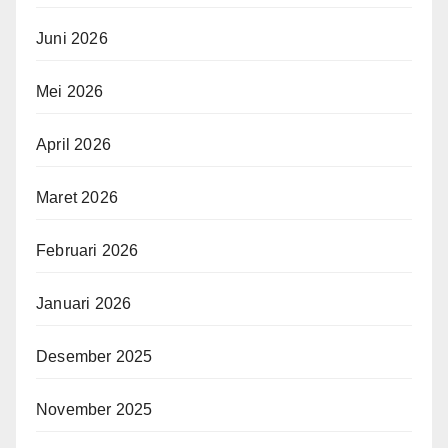
Juni 2026
Mei 2026
April 2026
Maret 2026
Februari 2026
Januari 2026
Desember 2025
November 2025