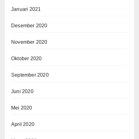
Januari 2021
Desember 2020
November 2020
Oktober 2020
September 2020
Juni 2020
Mei 2020
April 2020