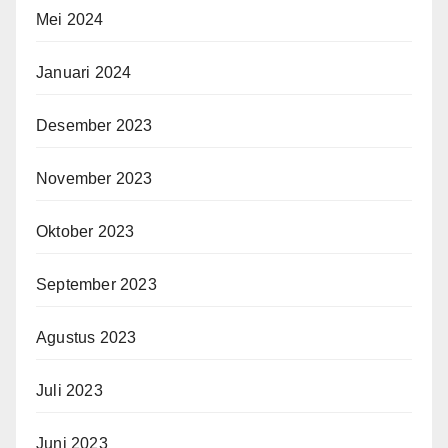
Mei 2024
Januari 2024
Desember 2023
November 2023
Oktober 2023
September 2023
Agustus 2023
Juli 2023
Juni 2023