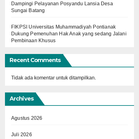
Dampingi Pelayanan Posyandu Lansia Desa
Sungai Batang
FIKPSI Universitas Muhammadiyah Pontianak
Dukung Pemenuhan Hak Anak yang sedang Jalani
Pembinaan Khusus
Recent Comments
Tidak ada komentar untuk ditampilkan.
Archives
Agustus 2026
Juli 2026