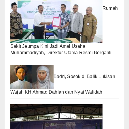
Rumah
Sakit Jeumpa Kini Jadi Amal Usaha
Muhammadiyah, Direktur Utama Resmi Berganti
Badri, Sosok di Balik Lukisan
Wajah KH Ahmad Dahlan dan Nyai Walidah