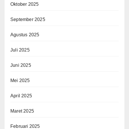
Oktober 2025
September 2025
Agustus 2025
Juli 2025
Juni 2025
Mei 2025
April 2025
Maret 2025
Februari 2025