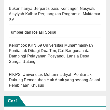
Bukan hanya Berpartisipasi, Kontingen Nasyiatul
Aisyiyah Kalbar Perjuangkan Program di Muktamar
XV
Tumbler dan Relasi Sosial
Kelompok KKN 69 Universitas Muhammadiyah
Pontianak Dibagi Dua Tim, Cat Bangunan dan
Dampingi Pelayanan Posyandu Lansia Desa
Sungai Batang
FIKPSI Universitas Muhammadiyah Pontianak
Dukung Pemenuhan Hak Anak yang sedang Jalani
Pembinaan Khusus
Cari