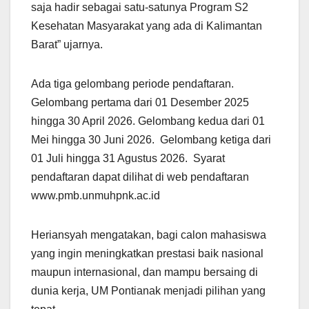
saja hadir sebagai satu-satunya Program S2
Kesehatan Masyarakat yang ada di Kalimantan
Barat” ujarnya.
Ada tiga gelombang periode pendaftaran.
Gelombang pertama dari 01 Desember 2025
hingga 30 April 2026. Gelombang kedua dari 01
Mei hingga 30 Juni 2026. Gelombang ketiga dari
01 Juli hingga 31 Agustus 2026. Syarat
pendaftaran dapat dilihat di web pendaftaran
www.pmb.unmuhpnk.ac.id
Heriansyah mengatakan, bagi calon mahasiswa
yang ingin meningkatkan prestasi baik nasional
maupun internasional, dan mampu bersaing di
dunia kerja, UM Pontianak menjadi pilihan yang