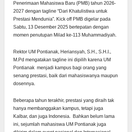
Penerimaan Mahasiswa Baru (PMB) tahun 2026-
2027 dengan tagline “Dari Khatulistiwa untuk
Prestasi Mendunia”. Kick off PMB digelar pada
Sabtu, 13 Desember 2025 bertepatan dengan
momen penutupan Milad ke-113 Muhammadiyah.
Rektor UM Pontianak, Heriansyah, S.H., S.H.I.,
M.Pd mengatakan tagline ini dipilih karena UM
Pontianak menjadi kampus bagi orang yang
senang prestasi, baik dari mahasiswanya maupun
dosennya.
Beberapa tahun terakhir, prestasi yang diraih tak
hanya membanggakan kampus, tetapi juga
Kalbar, dan juga Indonesia. Bahkan belum lama
ini, sejumlah mahasiswa UM Pontianak juga