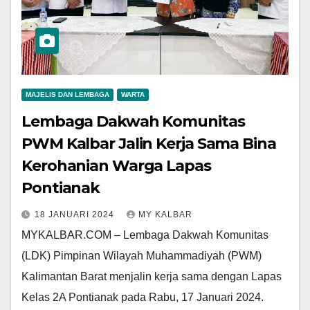
MAJELIS DAN LEMBAGA
WARTA
Lembaga Dakwah Komunitas
PWM Kalbar Jalin Kerja Sama Bina
Kerohanian Warga Lapas
Pontianak
18 JANUARI 2024
MY KALBAR
MYKALBAR.COM – Lembaga Dakwah Komunitas
(LDK) Pimpinan Wilayah Muhammadiyah (PWM)
Kalimantan Barat menjalin kerja sama dengan Lapas
Kelas 2A Pontianak pada Rabu, 17 Januari 2024.