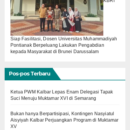
KBRI
Siap Fasilitasi, Dosen Universitas Muhammadiyah
Pontianak Berpeluang Lakukan Pengabdian
kepada Masyarakat di Brunei Darussalam
Pos-pos Terbaru
Ketua PWM Kalbar Lepas Enam Delegasi Tapak
Suci Menuju Muktamar XVI di Semarang
Bukan hanya Berpartisipasi, Kontingen Nasyiatul
Aisyiyah Kalbar Perjuangkan Program di Muktamar
XV