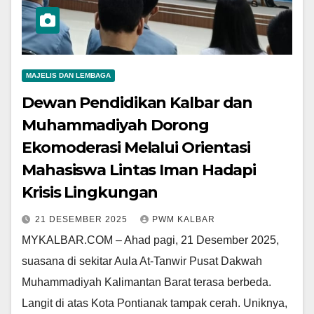
MAJELIS DAN LEMBAGA
Dewan Pendidikan Kalbar dan
Muhammadiyah Dorong
Ekomoderasi Melalui Orientasi
Mahasiswa Lintas Iman Hadapi
Krisis Lingkungan
21 DESEMBER 2025
PWM KALBAR
MYKALBAR.COM – Ahad pagi, 21 Desember 2025,
suasana di sekitar Aula At-Tanwir Pusat Dakwah
Muhammadiyah Kalimantan Barat terasa berbeda.
Langit di atas Kota Pontianak tampak cerah. Uniknya,