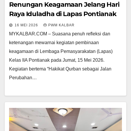
Renungan Keagamaan Jelang Hari
Raya Iduladha di Lapas Pontianak
16 MEI 2026
PWM KALBAR
MYKALBAR.COM – Suasana penuh refleksi dan
ketenangan mewarnai kegiatan pembinaan
keagamaan di Lembaga Pemasyarakatan (Lapas)
Kelas IIA Pontianak pada Jumat, 15 Mei 2026.
Kegiatan bertema “Hakikat Qurban sebagai Jalan
Perubahan…