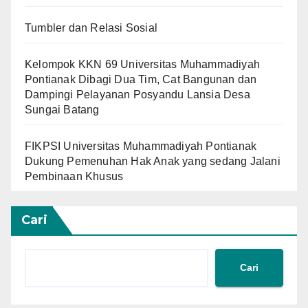
Tumbler dan Relasi Sosial
Kelompok KKN 69 Universitas Muhammadiyah
Pontianak Dibagi Dua Tim, Cat Bangunan dan
Dampingi Pelayanan Posyandu Lansia Desa
Sungai Batang
FIKPSI Universitas Muhammadiyah Pontianak
Dukung Pemenuhan Hak Anak yang sedang Jalani
Pembinaan Khusus
Cari
Cari