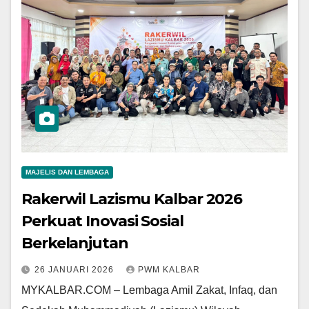
MAJELIS DAN LEMBAGA
Rakerwil Lazismu Kalbar 2026
Perkuat Inovasi Sosial
Berkelanjutan
26 JANUARI 2026
PWM KALBAR
MYKALBAR.COM – Lembaga Amil Zakat, Infaq, dan