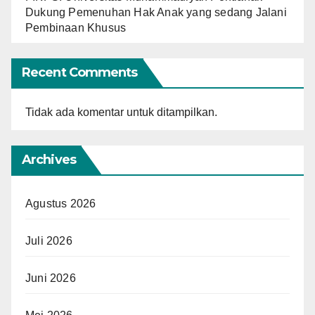
Dukung Pemenuhan Hak Anak yang sedang Jalani
Pembinaan Khusus
Recent Comments
Tidak ada komentar untuk ditampilkan.
Archives
Agustus 2026
Juli 2026
Juni 2026