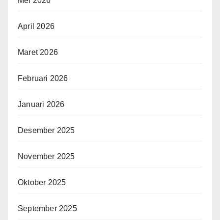
Mei 2026
April 2026
Maret 2026
Februari 2026
Januari 2026
Desember 2025
November 2025
Oktober 2025
September 2025