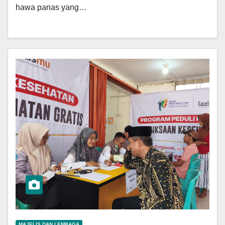
hawa panas yang…
MAJELIS DAN LEMBAGA