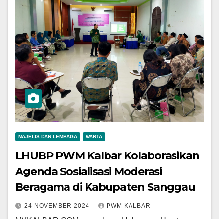
MAJELIS DAN LEMBAGA
WARTA
LHUBP PWM Kalbar Kolaborasikan
Agenda Sosialisasi Moderasi
Beragama di Kabupaten Sanggau
24 NOVEMBER 2024
PWM KALBAR