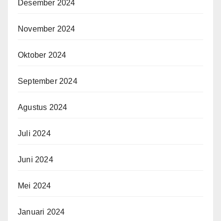
Desember 2024
November 2024
Oktober 2024
September 2024
Agustus 2024
Juli 2024
Juni 2024
Mei 2024
Januari 2024