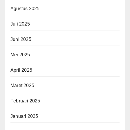
Agustus 2025
Juli 2025
Juni 2025
Mei 2025
April 2025
Maret 2025
Februari 2025
Januari 2025