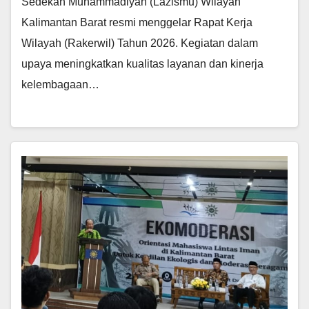
Sedekah Muhammadiyah (Lazismu) Wilayah
Kalimantan Barat resmi menggelar Rapat Kerja
Wilayah (Rakerwil) Tahun 2026. Kegiatan dalam
upaya meningkatkan kualitas layanan dan kinerja
kelembagaan…