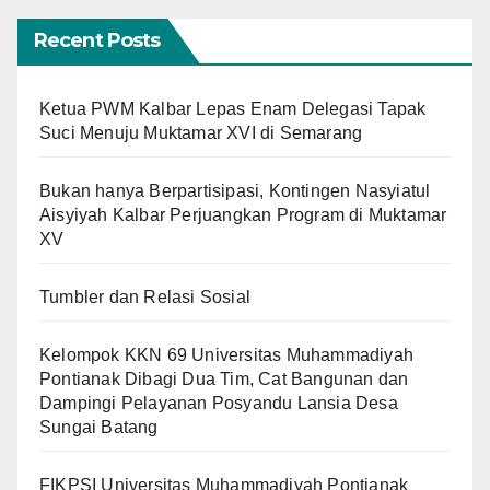
Recent Posts
Ketua PWM Kalbar Lepas Enam Delegasi Tapak
Suci Menuju Muktamar XVI di Semarang
Bukan hanya Berpartisipasi, Kontingen Nasyiatul
Aisyiyah Kalbar Perjuangkan Program di Muktamar
XV
Tumbler dan Relasi Sosial
Kelompok KKN 69 Universitas Muhammadiyah
Pontianak Dibagi Dua Tim, Cat Bangunan dan
Dampingi Pelayanan Posyandu Lansia Desa
Sungai Batang
FIKPSI Universitas Muhammadiyah Pontianak