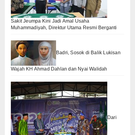
Sakit Jeumpa Kini Jadi Amal Usaha
Muhammadiyah, Direktur Utama Resmi Berganti
Badri, Sosok di Balik Lukisan
Wajah KH Ahmad Dahlan dan Nyai Walidah
Dari