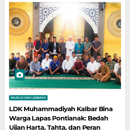
MAJELIS DAN LEMBAGA
LDK Muhammadiyah Kalbar Bina
Warga Lapas Pontianak: Bedah
Ujian Harta, Tahta, dan Peran