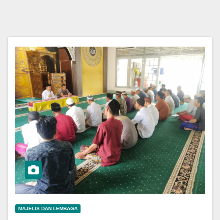
MAJELIS DAN LEMBAGA