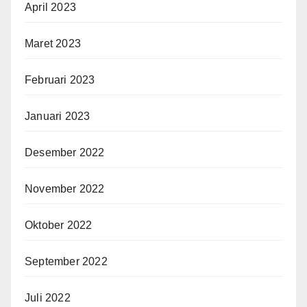
April 2023
Maret 2023
Februari 2023
Januari 2023
Desember 2022
November 2022
Oktober 2022
September 2022
Juli 2022