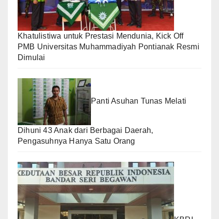
Khatulistiwa untuk Prestasi Mendunia, Kick Off
PMB Universitas Muhammadiyah Pontianak Resmi
Dimulai
Panti Asuhan Tunas Melati
Dihuni 43 Anak dari Berbagai Daerah,
Pengasuhnya Hanya Satu Orang