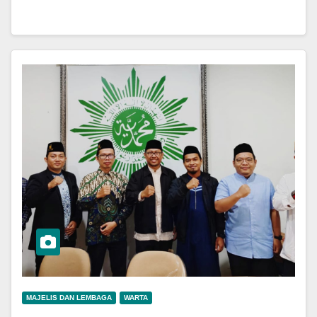
MAJELIS DAN LEMBAGA
WARTA