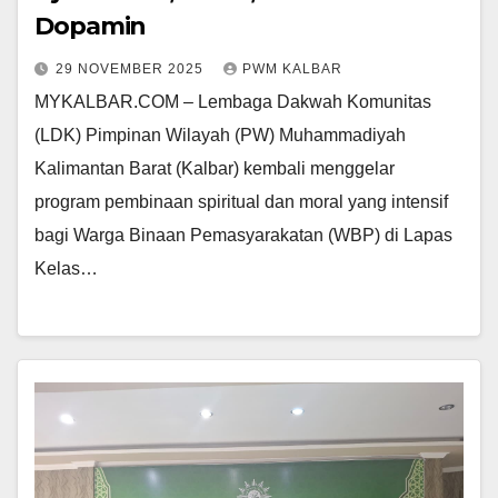
Dopamin
29 NOVEMBER 2025
PWM KALBAR
MYKALBAR.COM – Lembaga Dakwah Komunitas
(LDK) Pimpinan Wilayah (PW) Muhammadiyah
Kalimantan Barat (Kalbar) kembali menggelar
program pembinaan spiritual dan moral yang intensif
bagi Warga Binaan Pemasyarakatan (WBP) di Lapas
Kelas…