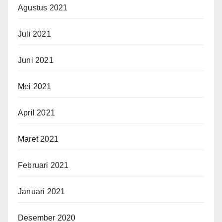
Agustus 2021
Juli 2021
Juni 2021
Mei 2021
April 2021
Maret 2021
Februari 2021
Januari 2021
Desember 2020