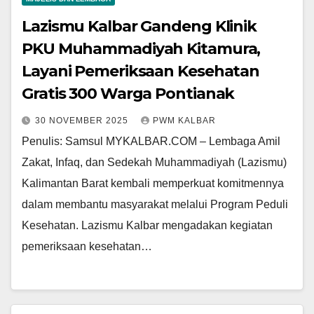
Lazismu Kalbar Gandeng Klinik
PKU Muhammadiyah Kitamura,
Layani Pemeriksaan Kesehatan
Gratis 300 Warga Pontianak
30 NOVEMBER 2025
PWM KALBAR
Penulis: Samsul MYKALBAR.COM – Lembaga Amil
Zakat, Infaq, dan Sedekah Muhammadiyah (Lazismu)
Kalimantan Barat kembali memperkuat komitmennya
dalam membantu masyarakat melalui Program Peduli
Kesehatan. Lazismu Kalbar mengadakan kegiatan
pemeriksaan kesehatan…