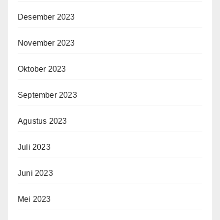
Desember 2023
November 2023
Oktober 2023
September 2023
Agustus 2023
Juli 2023
Juni 2023
Mei 2023