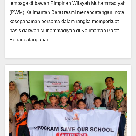
lembaga di bawah Pimpinan Wilayah Muhammadiyah
(PWM) Kalimantan Barat resmi menandatangani nota
kesepahaman bersama dalam rangka memperkuat
basis dakwah Muhammadiyah di Kalimantan Barat.
Penandatanganan…