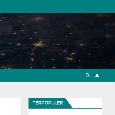
TERPOPULER