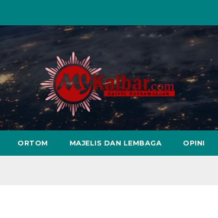
ORTOM
MAJELIS DAN LEMBAGA
OPINI