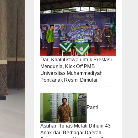
Dari Khatulistiwa untuk Prestasi
Mendunia, Kick Off PMB
Universitas Muhammadiyah
Pontianak Resmi Dimulai
Panti
Asuhan Tunas Melati Dihuni 43
Anak dari Berbagai Daerah,