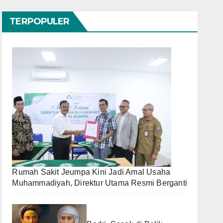
TERPOPULER
Rumah Sakit Jeumpa Kini Jadi Amal Usaha
Muhammadiyah, Direktur Utama Resmi Berganti