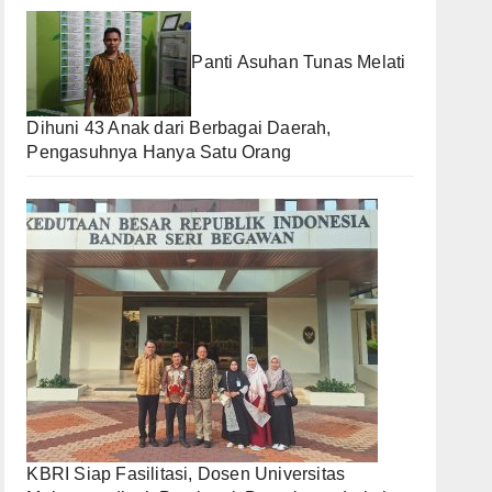
Panti Asuhan Tunas Melati
Dihuni 43 Anak dari Berbagai Daerah,
Pengasuhnya Hanya Satu Orang
KBRI Siap Fasilitasi, Dosen Universitas