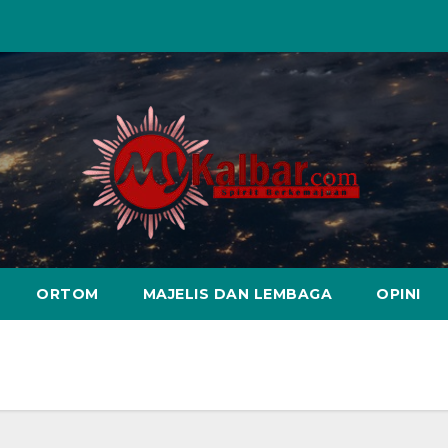
ORTOM
MAJELIS DAN LEMBAGA
OPINI