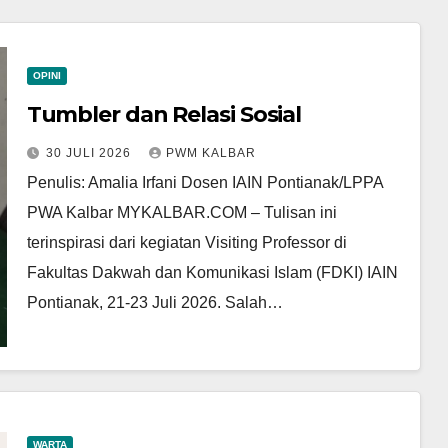
OPINI
Tumbler dan Relasi Sosial
30 JULI 2026
PWM KALBAR
Penulis: Amalia Irfani Dosen IAIN Pontianak/LPPA
PWA Kalbar MYKALBAR.COM – Tulisan ini
terinspirasi dari kegiatan Visiting Professor di
Fakultas Dakwah dan Komunikasi Islam (FDKI) IAIN
Pontianak, 21-23 Juli 2026. Salah…
WARTA