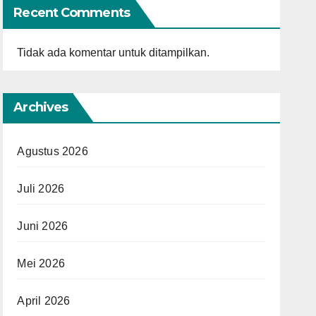
Recent Comments
Tidak ada komentar untuk ditampilkan.
Archives
Agustus 2026
Juli 2026
Juni 2026
Mei 2026
April 2026