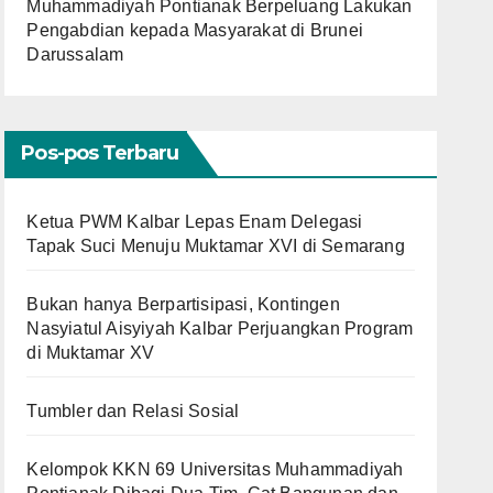
Muhammadiyah Pontianak Berpeluang Lakukan
Pengabdian kepada Masyarakat di Brunei
Darussalam
Pos-pos Terbaru
Ketua PWM Kalbar Lepas Enam Delegasi
Tapak Suci Menuju Muktamar XVI di Semarang
Bukan hanya Berpartisipasi, Kontingen
Nasyiatul Aisyiyah Kalbar Perjuangkan Program
di Muktamar XV
Tumbler dan Relasi Sosial
Kelompok KKN 69 Universitas Muhammadiyah