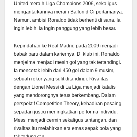
United meraih Liga Champions 2008, sekaligus
mengantarkannya meraih Ballon d’Or pertamanya.
Namun, ambisi Ronaldo tidak berhenti di sana. Ia
ingin lebih, ia ingin panggung yang lebih besar.
Kepindahan ke Real Madrid pada 2009 menjadi
babak baru dalam kariernya. Di klub ini, Ronaldo
menjelma menjadi mesin gol yang tak tertandingi.
Ia mencetak lebih dari 450 gol dalam 9 musim,
sebuah rekor yang sulit ditandingi. Rivalitas
dengan Lionel Messi di La Liga menjadi katalis
yang mendorongnya terus berkembang. Dalam
perspektif Competition Theory, kehadiran pesaing
sepadan justru meningkatkan performa individu.
Messi menjadi cermin sekaligus tantangan, dan
rivalitas itu melahirkan era emas sepak bola yang
tak terlupakan.