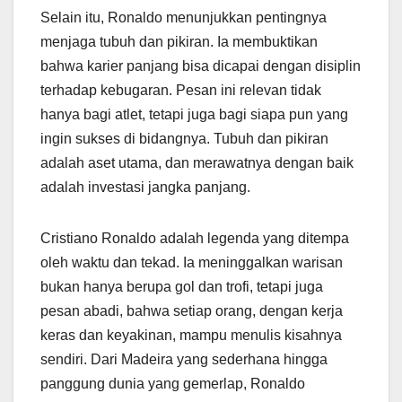
Selain itu, Ronaldo menunjukkan pentingnya
menjaga tubuh dan pikiran. Ia membuktikan
bahwa karier panjang bisa dicapai dengan disiplin
terhadap kebugaran. Pesan ini relevan tidak
hanya bagi atlet, tetapi juga bagi siapa pun yang
ingin sukses di bidangnya. Tubuh dan pikiran
adalah aset utama, dan merawatnya dengan baik
adalah investasi jangka panjang.
Cristiano Ronaldo adalah legenda yang ditempa
oleh waktu dan tekad. Ia meninggalkan warisan
bukan hanya berupa gol dan trofi, tetapi juga
pesan abadi, bahwa setiap orang, dengan kerja
keras dan keyakinan, mampu menulis kisahnya
sendiri. Dari Madeira yang sederhana hingga
panggung dunia yang gemerlap, Ronaldo