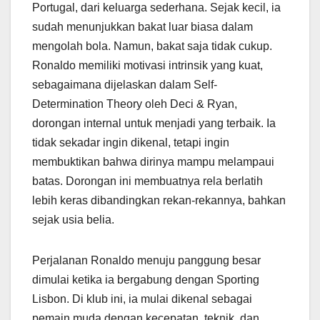
Portugal, dari keluarga sederhana. Sejak kecil, ia
sudah menunjukkan bakat luar biasa dalam
mengolah bola. Namun, bakat saja tidak cukup.
Ronaldo memiliki motivasi intrinsik yang kuat,
sebagaimana dijelaskan dalam Self-
Determination Theory oleh Deci & Ryan,
dorongan internal untuk menjadi yang terbaik. Ia
tidak sekadar ingin dikenal, tetapi ingin
membuktikan bahwa dirinya mampu melampaui
batas. Dorongan ini membuatnya rela berlatih
lebih keras dibandingkan rekan-rekannya, bahkan
sejak usia belia.
Perjalanan Ronaldo menuju panggung besar
dimulai ketika ia bergabung dengan Sporting
Lisbon. Di klub ini, ia mulai dikenal sebagai
pemain muda dengan kecepatan, teknik, dan