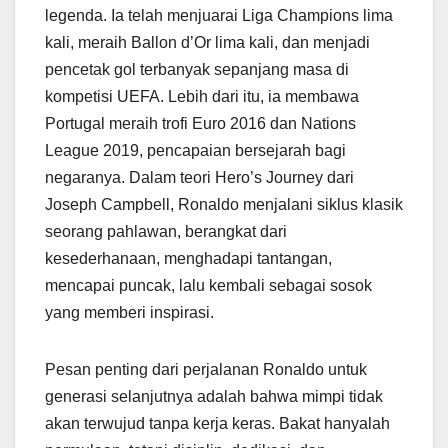
legenda. Ia telah menjuarai Liga Champions lima
kali, meraih Ballon d’Or lima kali, dan menjadi
pencetak gol terbanyak sepanjang masa di
kompetisi UEFA. Lebih dari itu, ia membawa
Portugal meraih trofi Euro 2016 dan Nations
League 2019, pencapaian bersejarah bagi
negaranya. Dalam teori Hero’s Journey dari
Joseph Campbell, Ronaldo menjalani siklus klasik
seorang pahlawan, berangkat dari
kesederhanaan, menghadapi tantangan,
mencapai puncak, lalu kembali sebagai sosok
yang memberi inspirasi.
Pesan penting dari perjalanan Ronaldo untuk
generasi selanjutnya adalah bahwa mimpi tidak
akan terwujud tanpa kerja keras. Bakat hanyalah