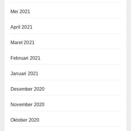
Mei 2021
April 2021
Maret 2021
Februari 2021
Januari 2021
Desember 2020
November 2020
Oktober 2020