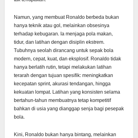
Namun, yang membuat Ronaldo berbeda bukan
hanya teknik atau gol, melainkan obsesinya
terhadap kebugaran. Ia menjaga pola makan,
tidur, dan latihan dengan disiplin ekstrem.
Tubuhnya seolah dirancang untuk sepak bola
modern, cepat, kuat, dan eksplosif. Ronaldo tidak
hanya berlatih rutin, tetapi melakukan latihan
terarah dengan tujuan spesifik: meningkatkan
kecepatan sprint, akurasi tendangan, hingga
kekuatan lompat. Latihan yang konsisten selama
bertahun-tahun membuatnya tetap kompetitif
bahkan di usia yang dianggap senja bagi pesepak
bola.
Kini, Ronaldo bukan hanya bintang, melainkan