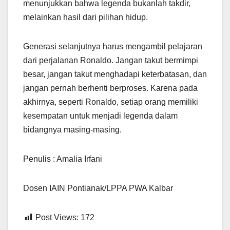
menunjukkan bahwa legenda bukanlah takdir,
melainkan hasil dari pilihan hidup.
Generasi selanjutnya harus mengambil pelajaran
dari perjalanan Ronaldo. Jangan takut bermimpi
besar, jangan takut menghadapi keterbatasan, dan
jangan pernah berhenti berproses. Karena pada
akhirnya, seperti Ronaldo, setiap orang memiliki
kesempatan untuk menjadi legenda dalam
bidangnya masing-masing.
Penulis : Amalia Irfani
Dosen IAIN Pontianak/LPPA PWA Kalbar
Post Views:
172