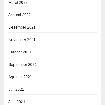
Maret 2022
Januari 2022
Desember 2021
November 2021
Oktober 2021
September 2021
Agustus 2021
Juli 2021
Juni 2021