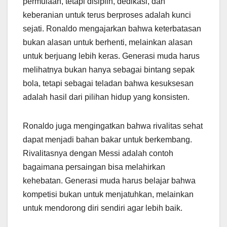
permulaan, tetapi disiplin, dedikasi, dan
keberanian untuk terus berproses adalah kunci
sejati. Ronaldo mengajarkan bahwa keterbatasan
bukan alasan untuk berhenti, melainkan alasan
untuk berjuang lebih keras. Generasi muda harus
melihatnya bukan hanya sebagai bintang sepak
bola, tetapi sebagai teladan bahwa kesuksesan
adalah hasil dari pilihan hidup yang konsisten.
Ronaldo juga mengingatkan bahwa rivalitas sehat
dapat menjadi bahan bakar untuk berkembang.
Rivalitasnya dengan Messi adalah contoh
bagaimana persaingan bisa melahirkan
kehebatan. Generasi muda harus belajar bahwa
kompetisi bukan untuk menjatuhkan, melainkan
untuk mendorong diri sendiri agar lebih baik.