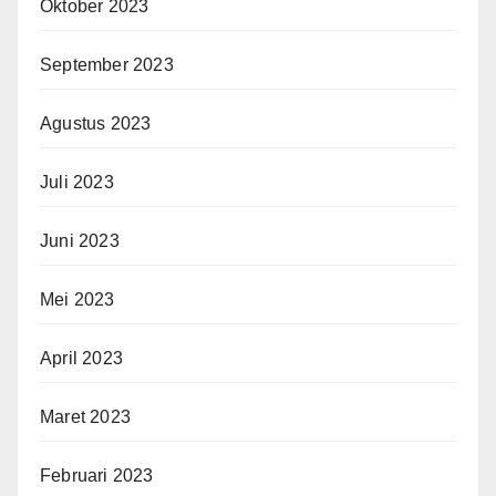
Oktober 2023
September 2023
Agustus 2023
Juli 2023
Juni 2023
Mei 2023
April 2023
Maret 2023
Februari 2023