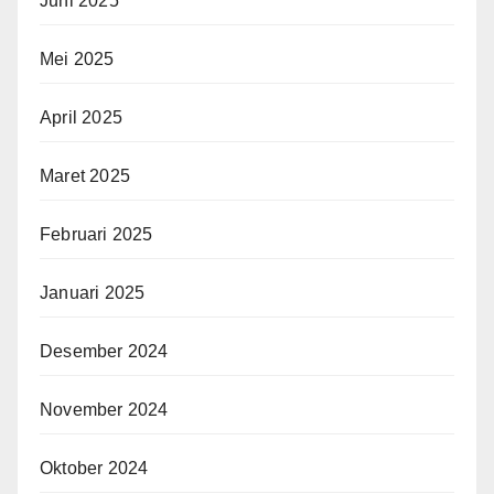
Juni 2025
Mei 2025
April 2025
Maret 2025
Februari 2025
Januari 2025
Desember 2024
November 2024
Oktober 2024