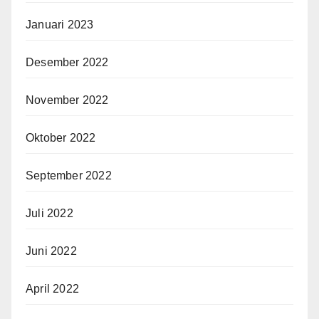
Januari 2023
Desember 2022
November 2022
Oktober 2022
September 2022
Juli 2022
Juni 2022
April 2022