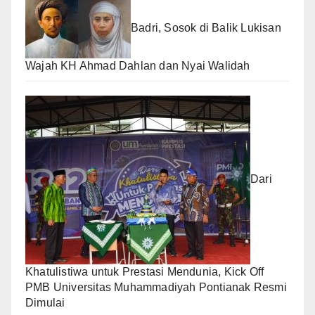
Badri, Sosok di Balik Lukisan
Wajah KH Ahmad Dahlan dan Nyai Walidah
Dari
Khatulistiwa untuk Prestasi Mendunia, Kick Off
PMB Universitas Muhammadiyah Pontianak Resmi
Dimulai