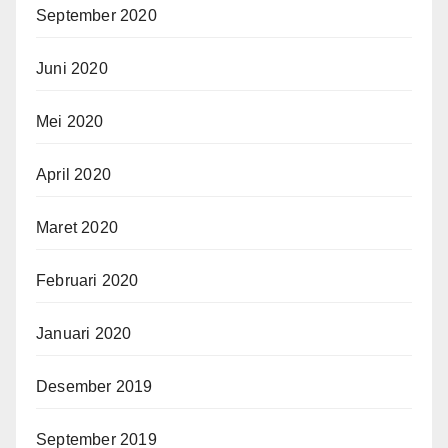
September 2020
Juni 2020
Mei 2020
April 2020
Maret 2020
Februari 2020
Januari 2020
Desember 2019
September 2019