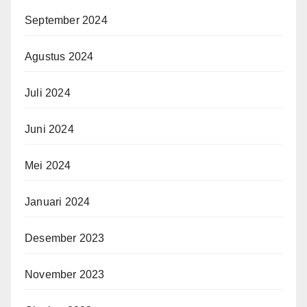
September 2024
Agustus 2024
Juli 2024
Juni 2024
Mei 2024
Januari 2024
Desember 2023
November 2023