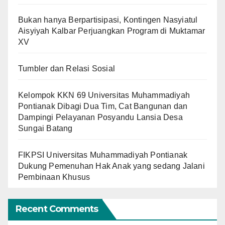
Bukan hanya Berpartisipasi, Kontingen Nasyiatul
Aisyiyah Kalbar Perjuangkan Program di Muktamar
XV
Tumbler dan Relasi Sosial
Kelompok KKN 69 Universitas Muhammadiyah
Pontianak Dibagi Dua Tim, Cat Bangunan dan
Dampingi Pelayanan Posyandu Lansia Desa
Sungai Batang
FIKPSI Universitas Muhammadiyah Pontianak
Dukung Pemenuhan Hak Anak yang sedang Jalani
Pembinaan Khusus
Recent Comments