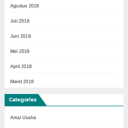
Agustus 2018
Juli 2018
Juni 2018
Mei 2018
April 2018
Maret 2018
Categories
Amal Usaha