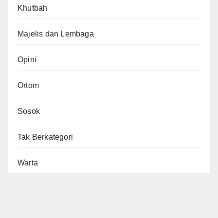
Khutbah
Majelis dan Lembaga
Opini
Ortom
Sosok
Tak Berkategori
Warta