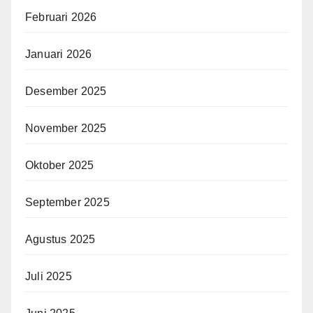
Februari 2026
Januari 2026
Desember 2025
November 2025
Oktober 2025
September 2025
Agustus 2025
Juli 2025