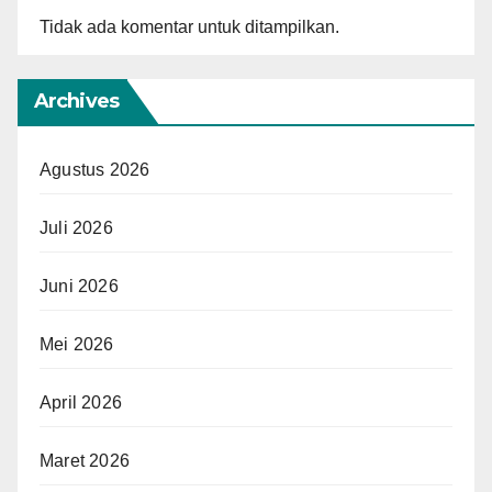
Tidak ada komentar untuk ditampilkan.
Archives
Agustus 2026
Juli 2026
Juni 2026
Mei 2026
April 2026
Maret 2026