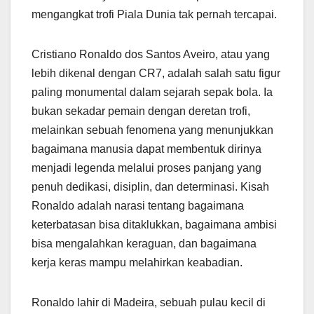
mengangkat trofi Piala Dunia tak pernah tercapai.
Cristiano Ronaldo dos Santos Aveiro, atau yang
lebih dikenal dengan CR7, adalah salah satu figur
paling monumental dalam sejarah sepak bola. Ia
bukan sekadar pemain dengan deretan trofi,
melainkan sebuah fenomena yang menunjukkan
bagaimana manusia dapat membentuk dirinya
menjadi legenda melalui proses panjang yang
penuh dedikasi, disiplin, dan determinasi. Kisah
Ronaldo adalah narasi tentang bagaimana
keterbatasan bisa ditaklukkan, bagaimana ambisi
bisa mengalahkan keraguan, dan bagaimana
kerja keras mampu melahirkan keabadian.
Ronaldo lahir di Madeira, sebuah pulau kecil di