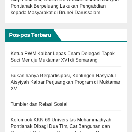
Pontianak Berpeluang Lakukan Pengabdian
kepada Masyarakat di Brunei Darussalam
Pos-pos Terbaru
Ketua PWM Kalbar Lepas Enam Delegasi Tapak
Suci Menuju Muktamar XVI di Semarang
Bukan hanya Berpartisipasi, Kontingen Nasyiatul
Aisyiyah Kalbar Perjuangkan Program di Muktamar
XV
Tumbler dan Relasi Sosial
Kelompok KKN 69 Universitas Muhammadiyah
Pontianak Dibagi Dua Tim, Cat Bangunan dan