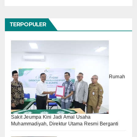
TERPOPULER
Rumah
Sakit Jeumpa Kini Jadi Amal Usaha
Muhammadiyah, Direktur Utama Resmi Berganti