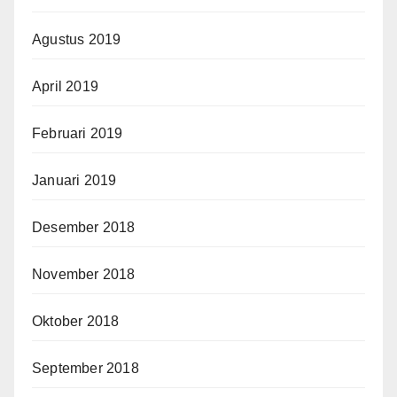
Agustus 2019
April 2019
Februari 2019
Januari 2019
Desember 2018
November 2018
Oktober 2018
September 2018