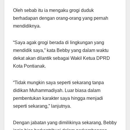
Oleh sebab itu ia mengaku grogi duduk
berhadapan dengan orang-orang yang pernah
mendidiknya.
“Saya agak grogi berada di lingkungan yang
mendidik saya,” kata Bebby yang dalam waktu
dekat akan dilantik sebagai Wakil Ketua DPRD
Kota Pontianak.
“Tidak mungkin saya seperti sekarang tanpa
didikan Muhammadiyah. Luar biasa dalam
pembentukan karakter saya hingga menjadi
seperti sekarang,” lanjutnya.
Dengan jabatan yang dimilikinya sekarang, Bebby