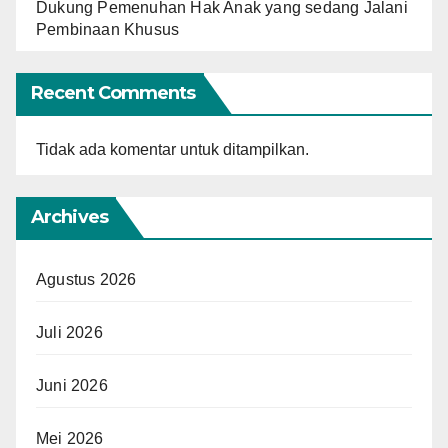
Dukung Pemenuhan Hak Anak yang sedang Jalani
Pembinaan Khusus
Recent Comments
Tidak ada komentar untuk ditampilkan.
Archives
Agustus 2026
Juli 2026
Juni 2026
Mei 2026