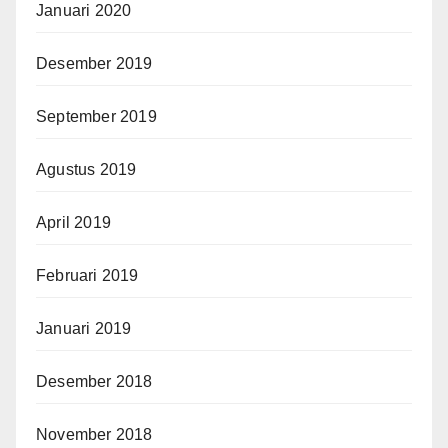
Januari 2020
Desember 2019
September 2019
Agustus 2019
April 2019
Februari 2019
Januari 2019
Desember 2018
November 2018