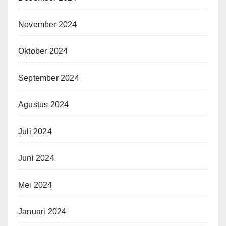
November 2024
Oktober 2024
September 2024
Agustus 2024
Juli 2024
Juni 2024
Mei 2024
Januari 2024