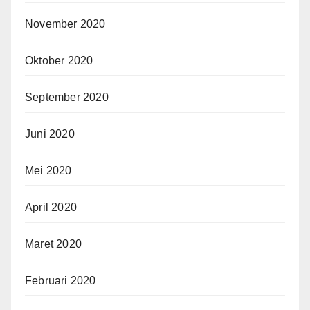
November 2020
Oktober 2020
September 2020
Juni 2020
Mei 2020
April 2020
Maret 2020
Februari 2020