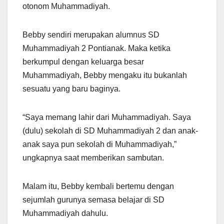
otonom Muhammadiyah.
Bebby sendiri merupakan alumnus SD
Muhammadiyah 2 Pontianak. Maka ketika
berkumpul dengan keluarga besar
Muhammadiyah, Bebby mengaku itu bukanlah
sesuatu yang baru baginya.
“Saya memang lahir dari Muhammadiyah. Saya
(dulu) sekolah di SD Muhammadiyah 2 dan anak-
anak saya pun sekolah di Muhammadiyah,”
ungkapnya saat memberikan sambutan.
Malam itu, Bebby kembali bertemu dengan
sejumlah gurunya semasa belajar di SD
Muhammadiyah dahulu.