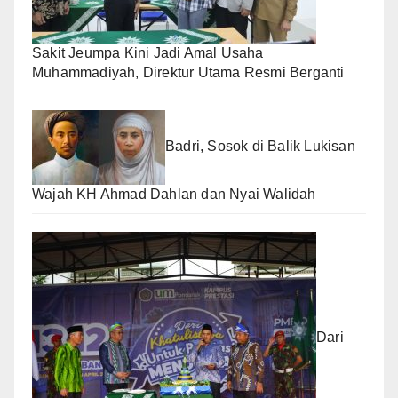
Sakit Jeumpa Kini Jadi Amal Usaha
Muhammadiyah, Direktur Utama Resmi Berganti
Badri, Sosok di Balik Lukisan
Wajah KH Ahmad Dahlan dan Nyai Walidah
Dari