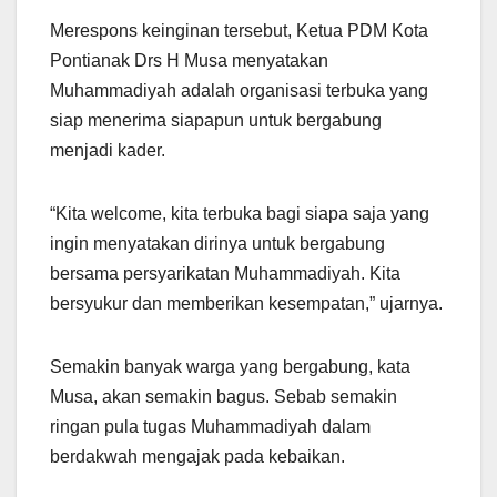
Merespons keinginan tersebut, Ketua PDM Kota
Pontianak Drs H Musa menyatakan
Muhammadiyah adalah organisasi terbuka yang
siap menerima siapapun untuk bergabung
menjadi kader.
“Kita welcome, kita terbuka bagi siapa saja yang
ingin menyatakan dirinya untuk bergabung
bersama persyarikatan Muhammadiyah. Kita
bersyukur dan memberikan kesempatan,” ujarnya.
Semakin banyak warga yang bergabung, kata
Musa, akan semakin bagus. Sebab semakin
ringan pula tugas Muhammadiyah dalam
berdakwah mengajak pada kebaikan.