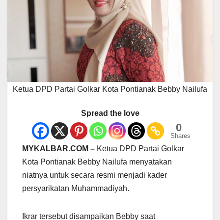
Ketua DPD Partai Golkar Kota Pontianak Bebby Nailufa
Spread the love
0
Shares
MYKALBAR.COM –
Ketua DPD Partai Golkar
Kota Pontianak Bebby Nailufa menyatakan
niatnya untuk secara resmi menjadi kader
persyarikatan Muhammadiyah.
Ikrar tersebut disampaikan Bebby saat