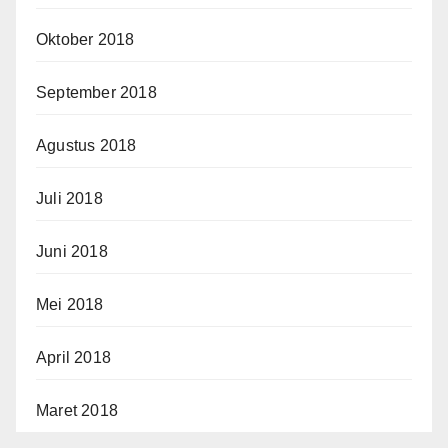
Oktober 2018
September 2018
Agustus 2018
Juli 2018
Juni 2018
Mei 2018
April 2018
Maret 2018