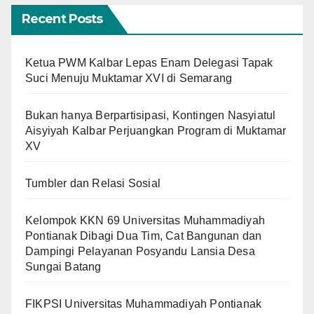
Recent Posts
Ketua PWM Kalbar Lepas Enam Delegasi Tapak
Suci Menuju Muktamar XVI di Semarang
Bukan hanya Berpartisipasi, Kontingen Nasyiatul
Aisyiyah Kalbar Perjuangkan Program di Muktamar
XV
Tumbler dan Relasi Sosial
Kelompok KKN 69 Universitas Muhammadiyah
Pontianak Dibagi Dua Tim, Cat Bangunan dan
Dampingi Pelayanan Posyandu Lansia Desa
Sungai Batang
FIKPSI Universitas Muhammadiyah Pontianak