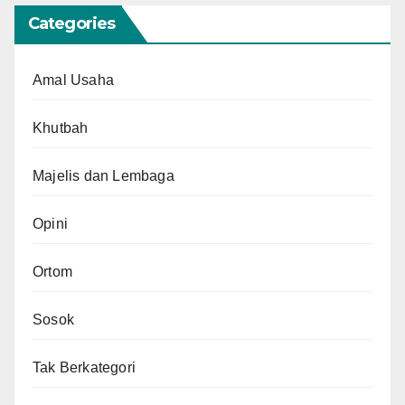
Categories
Amal Usaha
Khutbah
Majelis dan Lembaga
Opini
Ortom
Sosok
Tak Berkategori