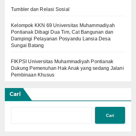
Tumbler dan Relasi Sosial
Kelompok KKN 69 Universitas Muhammadiyah
Pontianak Dibagi Dua Tim, Cat Bangunan dan
Dampingi Pelayanan Posyandu Lansia Desa
Sungai Batang
FIKPSI Universitas Muhammadiyah Pontianak
Dukung Pemenuhan Hak Anak yang sedang Jalani
Pembinaan Khusus
Cari
Cari