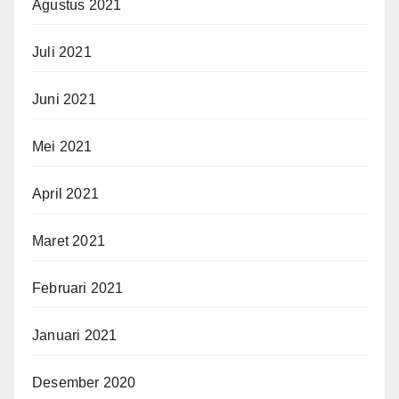
Agustus 2021
Juli 2021
Juni 2021
Mei 2021
April 2021
Maret 2021
Februari 2021
Januari 2021
Desember 2020