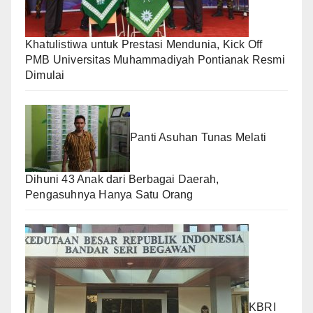
Khatulistiwa untuk Prestasi Mendunia, Kick Off
PMB Universitas Muhammadiyah Pontianak Resmi
Dimulai
Panti Asuhan Tunas Melati
Dihuni 43 Anak dari Berbagai Daerah,
Pengasuhnya Hanya Satu Orang
KBRI