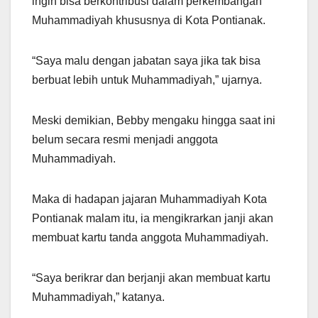
ingin bisa berkontribusi dalam perkembangan
Muhammadiyah khususnya di Kota Pontianak.
“Saya malu dengan jabatan saya jika tak bisa
berbuat lebih untuk Muhammadiyah,” ujarnya.
Meski demikian, Bebby mengaku hingga saat ini
belum secara resmi menjadi anggota
Muhammadiyah.
Maka di hadapan jajaran Muhammadiyah Kota
Pontianak malam itu, ia mengikrarkan janji akan
membuat kartu tanda anggota Muhammadiyah.
“Saya berikrar dan berjanji akan membuat kartu
Muhammadiyah,” katanya.