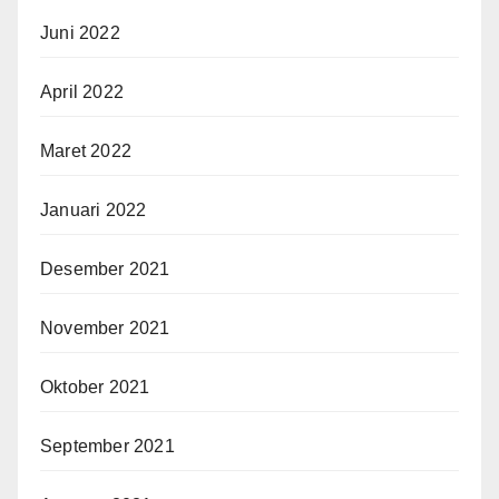
Juni 2022
April 2022
Maret 2022
Januari 2022
Desember 2021
November 2021
Oktober 2021
September 2021