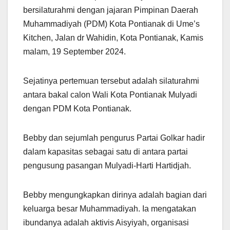
bersilaturahmi dengan jajaran Pimpinan Daerah
Muhammadiyah (PDM) Kota Pontianak di Ume’s
Kitchen, Jalan dr Wahidin, Kota Pontianak, Kamis
malam, 19 September 2024.
Sejatinya pertemuan tersebut adalah silaturahmi
antara bakal calon Wali Kota Pontianak Mulyadi
dengan PDM Kota Pontianak.
Bebby dan sejumlah pengurus Partai Golkar hadir
dalam kapasitas sebagai satu di antara partai
pengusung pasangan Mulyadi-Harti Hartidjah.
Bebby mengungkapkan dirinya adalah bagian dari
keluarga besar Muhammadiyah. Ia mengatakan
ibundanya adalah aktivis Aisyiyah, organisasi