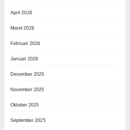
April 2026
Maret 2026
Februari 2026
Januari 2026
Desember 2025
November 2025
Oktober 2025
September 2025