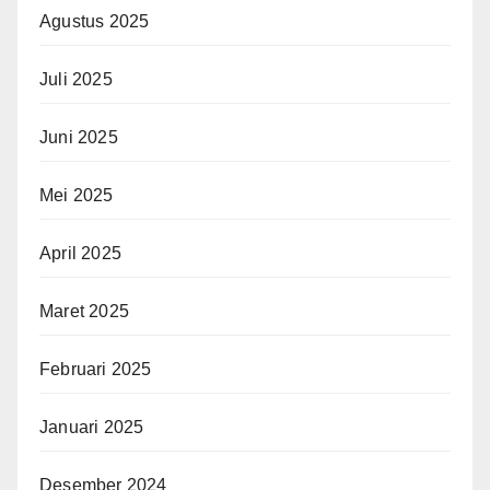
Agustus 2025
Juli 2025
Juni 2025
Mei 2025
April 2025
Maret 2025
Februari 2025
Januari 2025
Desember 2024