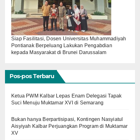
Siap Fasilitasi, Dosen Universitas Muhammadiyah
Pontianak Berpeluang Lakukan Pengabdian
kepada Masyarakat di Brunei Darussalam
Pos-pos Terbaru
Ketua PWM Kalbar Lepas Enam Delegasi Tapak
Suci Menuju Muktamar XVI di Semarang
Bukan hanya Berpartisipasi, Kontingen Nasyiatul
Aisyiyah Kalbar Perjuangkan Program di Muktamar
XV