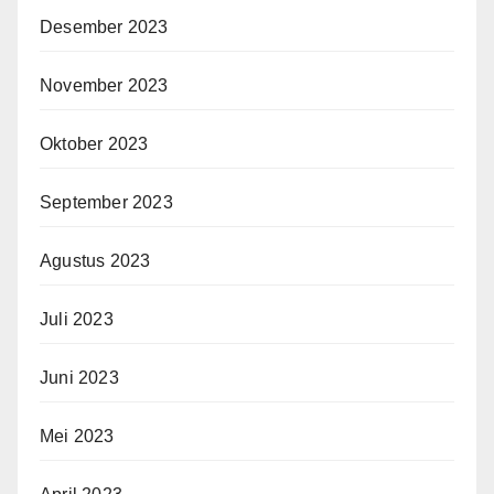
Desember 2023
November 2023
Oktober 2023
September 2023
Agustus 2023
Juli 2023
Juni 2023
Mei 2023