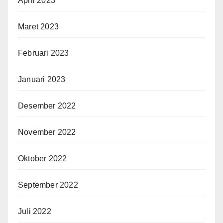
April 2023
Maret 2023
Februari 2023
Januari 2023
Desember 2022
November 2022
Oktober 2022
September 2022
Juli 2022