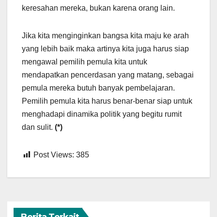
keresahan mereka, bukan karena orang lain.
Jika kita menginginkan bangsa kita maju ke arah
yang lebih baik maka artinya kita juga harus siap
mengawal pemilih pemula kita untuk
mendapatkan pencerdasan yang matang, sebagai
pemula mereka butuh banyak pembelajaran.
Pemilih pemula kita harus benar-benar siap untuk
menghadapi dinamika politik yang begitu rumit
dan sulit.
(*)
Post Views:
385