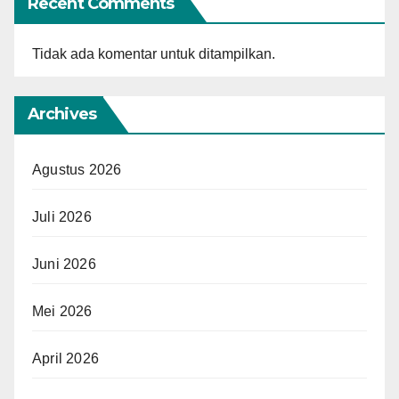
Recent Comments
Tidak ada komentar untuk ditampilkan.
Archives
Agustus 2026
Juli 2026
Juni 2026
Mei 2026
April 2026