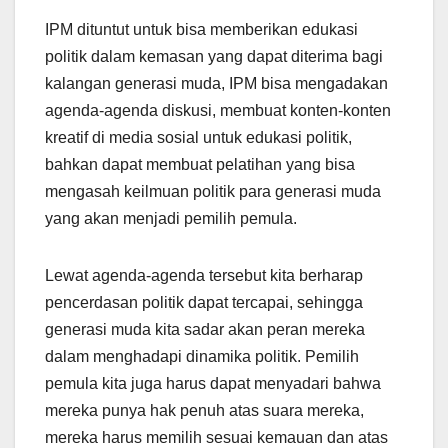
IPM dituntut untuk bisa memberikan edukasi
politik dalam kemasan yang dapat diterima bagi
kalangan generasi muda, IPM bisa mengadakan
agenda-agenda diskusi, membuat konten-konten
kreatif di media sosial untuk edukasi politik,
bahkan dapat membuat pelatihan yang bisa
mengasah keilmuan politik para generasi muda
yang akan menjadi pemilih pemula.
Lewat agenda-agenda tersebut kita berharap
pencerdasan politik dapat tercapai, sehingga
generasi muda kita sadar akan peran mereka
dalam menghadapi dinamika politik. Pemilih
pemula kita juga harus dapat menyadari bahwa
mereka punya hak penuh atas suara mereka,
mereka harus memilih sesuai kemauan dan atas