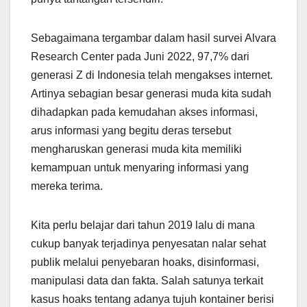
Sebagaimana tergambar dalam hasil survei Alvara
Research Center pada Juni 2022, 97,7% dari
generasi Z di Indonesia telah mengakses internet.
Artinya sebagian besar generasi muda kita sudah
dihadapkan pada kemudahan akses informasi,
arus informasi yang begitu deras tersebut
mengharuskan generasi muda kita memiliki
kemampuan untuk menyaring informasi yang
mereka terima.
Kita perlu belajar dari tahun 2019 lalu di mana
cukup banyak terjadinya penyesatan nalar sehat
publik melalui penyebaran hoaks, disinformasi,
manipulasi data dan fakta. Salah satunya terkait
kasus hoaks tentang adanya tujuh kontainer berisi