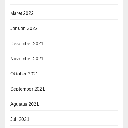
Maret 2022
Januari 2022
Desember 2021
November 2021
Oktober 2021
September 2021
Agustus 2021
Juli 2021