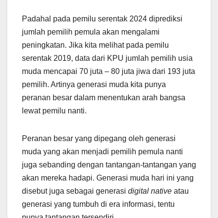
Padahal pada pemilu serentak 2024 diprediksi
jumlah pemilih pemula akan mengalami
peningkatan. Jika kita melihat pada pemilu
serentak 2019, data dari KPU jumlah pemilih usia
muda mencapai 70 juta – 80 juta jiwa dari 193 juta
pemilih. Artinya generasi muda kita punya
peranan besar dalam menentukan arah bangsa
lewat pemilu nanti.
Peranan besar yang dipegang oleh generasi
muda yang akan menjadi pemilih pemula nanti
juga sebanding dengan tantangan-tantangan yang
akan mereka hadapi. Generasi muda hari ini yang
disebut juga sebagai generasi
digital native
atau
generasi yang tumbuh di era informasi, tentu
punya tantangan tersendiri.