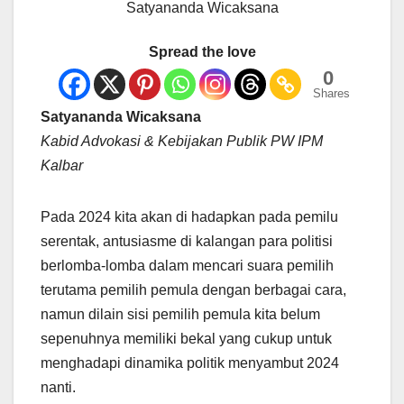
Satyananda Wicaksana
Spread the love
0
Shares
Satyananda Wicaksana
Kabid Advokasi & Kebijakan Publik PW IPM
Kalbar
Pada 2024 kita akan di hadapkan pada pemilu
serentak, antusiasme di kalangan para politisi
berlomba-lomba dalam mencari suara pemilih
terutama pemilih pemula dengan berbagai cara,
namun dilain sisi pemilih pemula kita belum
sepenuhnya memiliki bekal yang cukup untuk
menghadapi dinamika politik menyambut 2024
nanti.