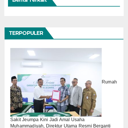
Berita Terkait
TERPOPULER
Rumah
Sakit Jeumpa Kini Jadi Amal Usaha
Muhammadiyah, Direktur Utama Resmi Berganti