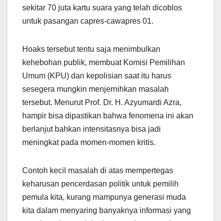
sekitar 70 juta kartu suara yang telah dicoblos
untuk pasangan capres-cawapres 01.
Hoaks tersebut tentu saja menimbulkan
kehebohan publik, membuat Komisi Pemilihan
Umum (KPU) dan kepolisian saat itu harus
sesegera mungkin menjernihkan masalah
tersebut. Menurut Prof. Dr. H. Azyumardi Azra,
hampir bisa dipastikan bahwa fenomena ini akan
berlanjut bahkan intensitasnya bisa jadi
meningkat pada momen-momen kritis.
Contoh kecil masalah di atas mempertegas
keharusan pencerdasan politik untuk pemilih
pemula kita, kurang mampunya generasi muda
kita dalam menyaring banyaknya informasi yang