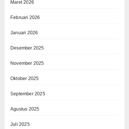
Maret 2026
Februari 2026
Januari 2026
Desember 2025
November 2025
Oktober 2025
September 2025
Agustus 2025
Juli 2025