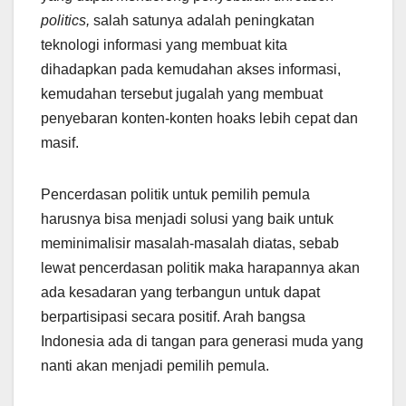
politics,
salah satunya adalah peningkatan
teknologi informasi yang membuat kita
dihadapkan pada kemudahan akses informasi,
kemudahan tersebut jugalah yang membuat
penyebaran konten-konten hoaks lebih cepat dan
masif.
Pencerdasan politik untuk pemilih pemula
harusnya bisa menjadi solusi yang baik untuk
meminimalisir masalah-masalah diatas, sebab
lewat pencerdasan politik maka harapannya akan
ada kesadaran yang terbangun untuk dapat
berpartisipasi secara positif. Arah bangsa
Indonesia ada di tangan para generasi muda yang
nanti akan menjadi pemilih pemula.