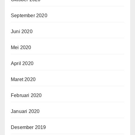
September 2020
Juni 2020
Mei 2020
April 2020
Maret 2020
Februari 2020
Januari 2020
Desember 2019