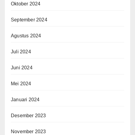
Oktober 2024
September 2024
Agustus 2024
Juli 2024
Juni 2024
Mei 2024
Januari 2024
Desember 2023
November 2023