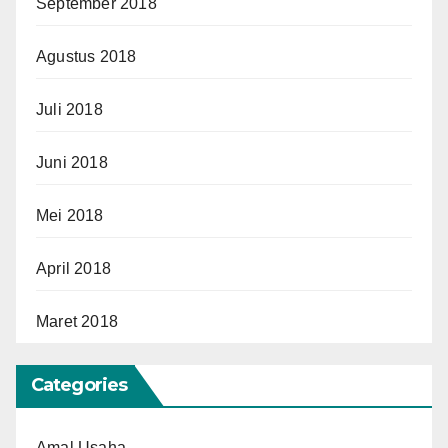
September 2018
Agustus 2018
Juli 2018
Juni 2018
Mei 2018
April 2018
Maret 2018
Categories
Amal Usaha