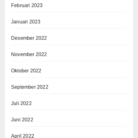
Februari 2023
Januari 2023
Desember 2022
November 2022
Oktober 2022
September 2022
Juli 2022
Juni 2022
April 2022