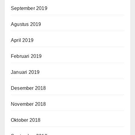
September 2019
Agustus 2019
April 2019
Februari 2019
Januari 2019
Desember 2018
November 2018
Oktober 2018