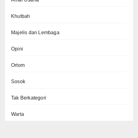
Khutbah
Majelis dan Lembaga
Opini
Ortom
Sosok
Tak Berkategori
Warta