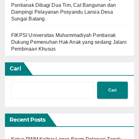
Pontianak Dibagi Dua Tim, Cat Bangunan dan
Dampingi Pelayanan Posyandu Lansia Desa
Sungai Batang
FIKPSI Universitas Muhammadiyah Pontianak
Dukung Pemenuhan Hak Anak yang sedang Jalani
Pembinaan Khusus
Cari
Cari
Recent Posts