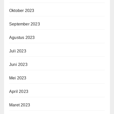
Oktober 2023
September 2023
Agustus 2023
Juli 2023
Juni 2023
Mei 2023
April 2023
Maret 2023