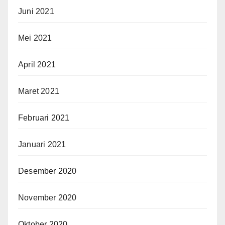
Juni 2021
Mei 2021
April 2021
Maret 2021
Februari 2021
Januari 2021
Desember 2020
November 2020
Oktober 2020