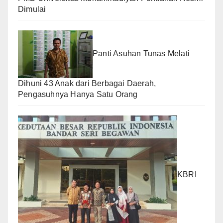
Dimulai
Panti Asuhan Tunas Melati
Dihuni 43 Anak dari Berbagai Daerah,
Pengasuhnya Hanya Satu Orang
KBRI