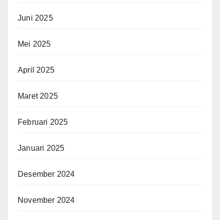
Juni 2025
Mei 2025
April 2025
Maret 2025
Februari 2025
Januari 2025
Desember 2024
November 2024