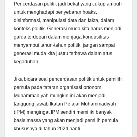
Pencerdasan politik jadi bekal yang cukup ampuh
untuk menghadapi penyebaran hoaks,
disinformasi, manipulasi data dan fakta, dalam
konteks politik. Generasi muda kita harus menjadi
garda terdepan dalam menjaga kondusifitas
menyambut tahun-tahun politik, jangan sampai
generasi muda kita justru terbawa dalam arus
kegaduhan.
Jika bicara soal pencerdasan politik untuk pemilih
pemula pada tataran organisasi ortonom
Muhammadiyah mungkin ini akan menjadi
tanggung jawab Ikatan Pelajar Muhammadiyah
(IPM) mengingat IPM sendiri memiliki banyak
basis massa yang akan menjadi pemilih pemula
khususnya di tahun 2024 nanti.