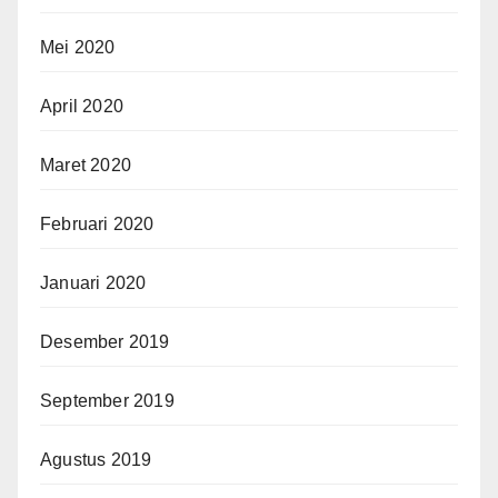
Mei 2020
April 2020
Maret 2020
Februari 2020
Januari 2020
Desember 2019
September 2019
Agustus 2019