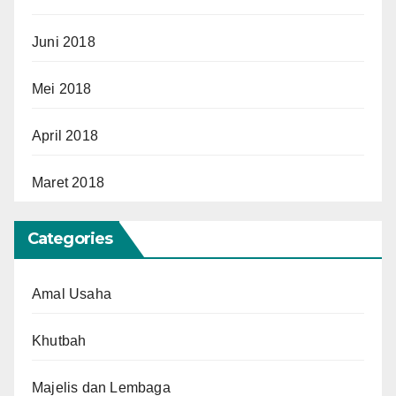
Juni 2018
Mei 2018
April 2018
Maret 2018
Categories
Amal Usaha
Khutbah
Majelis dan Lembaga