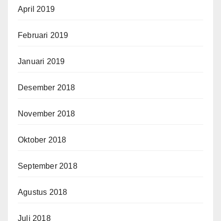
April 2019
Februari 2019
Januari 2019
Desember 2018
November 2018
Oktober 2018
September 2018
Agustus 2018
Juli 2018