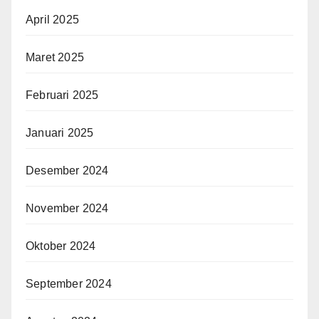
April 2025
Maret 2025
Februari 2025
Januari 2025
Desember 2024
November 2024
Oktober 2024
September 2024