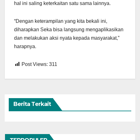
hal ini saling keterkaitan satu sama lainnya.
“Dengan keterampilan yang kita bekali ini,
diharapkan Seka bisa langsung mengaplikasikan
dan melakukan aksi nyata kepada masyarakat,”
harapnya.
Post Views:
311
Berita Terkait