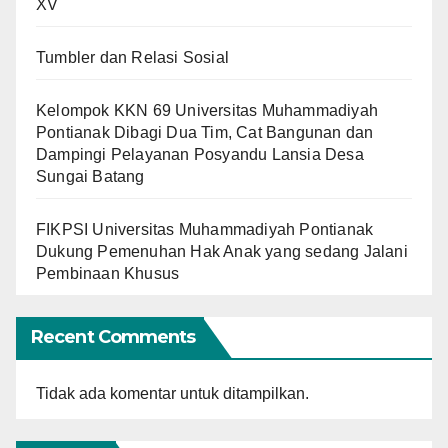
XV
Tumbler dan Relasi Sosial
Kelompok KKN 69 Universitas Muhammadiyah
Pontianak Dibagi Dua Tim, Cat Bangunan dan
Dampingi Pelayanan Posyandu Lansia Desa
Sungai Batang
FIKPSI Universitas Muhammadiyah Pontianak
Dukung Pemenuhan Hak Anak yang sedang Jalani
Pembinaan Khusus
Recent Comments
Tidak ada komentar untuk ditampilkan.