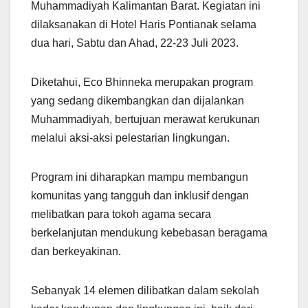
Muhammadiyah Kalimantan Barat. Kegiatan ini
dilaksanakan di Hotel Haris Pontianak selama
dua hari, Sabtu dan Ahad, 22-23 Juli 2023.
Diketahui, Eco Bhinneka merupakan program
yang sedang dikembangkan dan dijalankan
Muhammadiyah, bertujuan merawat kerukunan
melalui aksi-aksi pelestarian lingkungan.
Program ini diharapkan mampu membangun
komunitas yang tangguh dan inklusif dengan
melibatkan para tokoh agama secara
berkelanjutan mendukung kebebasan beragama
dan berkeyakinan.
Sebanyak 14 elemen dilibatkan dalam sekolah