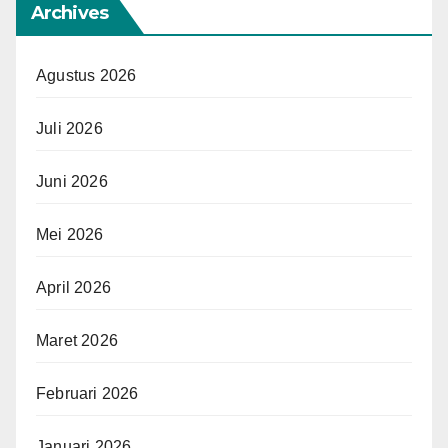
Archives
Agustus 2026
Juli 2026
Juni 2026
Mei 2026
April 2026
Maret 2026
Februari 2026
Januari 2026