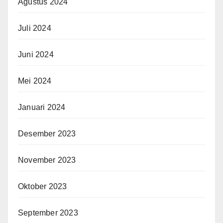
Agustus 2024
Juli 2024
Juni 2024
Mei 2024
Januari 2024
Desember 2023
November 2023
Oktober 2023
September 2023