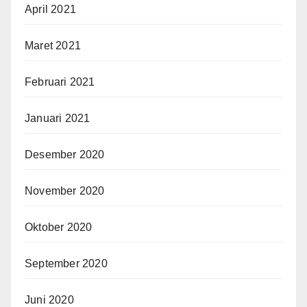
April 2021
Maret 2021
Februari 2021
Januari 2021
Desember 2020
November 2020
Oktober 2020
September 2020
Juni 2020