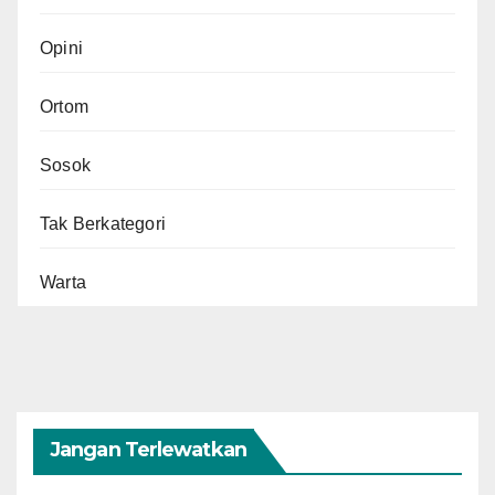
Opini
Ortom
Sosok
Tak Berkategori
Warta
Jangan Terlewatkan