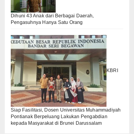
Dihuni 43 Anak dari Berbagai Daerah,
Pengasuhnya Hanya Satu Orang
KBRI
Siap Fasilitasi, Dosen Universitas Muhammadiyah
Pontianak Berpeluang Lakukan Pengabdian
kepada Masyarakat di Brunei Darussalam