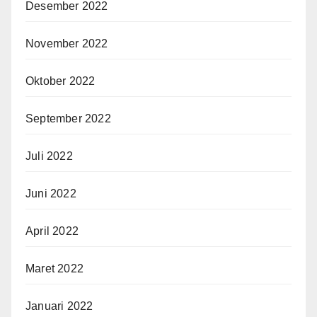
Desember 2022
November 2022
Oktober 2022
September 2022
Juli 2022
Juni 2022
April 2022
Maret 2022
Januari 2022