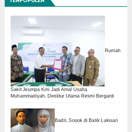
TERPOPULER
Rumah
Sakit Jeumpa Kini Jadi Amal Usaha
Muhammadiyah, Direktur Utama Resmi Berganti
Badri, Sosok di Balik Lukisan