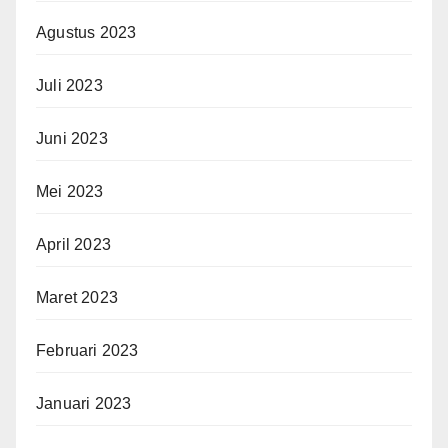
Agustus 2023
Juli 2023
Juni 2023
Mei 2023
April 2023
Maret 2023
Februari 2023
Januari 2023