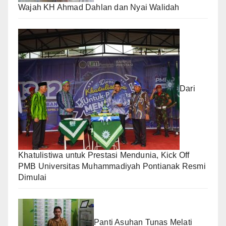
Wajah KH Ahmad Dahlan dan Nyai Walidah
Dari
Khatulistiwa untuk Prestasi Mendunia, Kick Off
PMB Universitas Muhammadiyah Pontianak Resmi
Dimulai
Panti Asuhan Tunas Melati