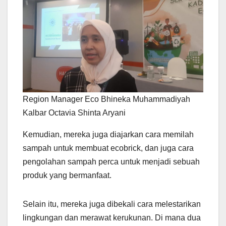
Region Manager Eco Bhineka Muhammadiyah
Kalbar Octavia Shinta Aryani
Kemudian, mereka juga diajarkan cara memilah
sampah untuk membuat ecobrick, dan juga cara
pengolahan sampah perca untuk menjadi sebuah
produk yang bermanfaat.
Selain itu, mereka juga dibekali cara melestarikan
lingkungan dan merawat kerukunan. Di mana dua