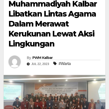
Muhammadiyah Kalbar
Libatkan Lintas Agama
Dalam Merawat
Kerukunan Lewat Aksi
Lingkungan
By
PWM Kalbar
#Warta
JUL 22, 2023