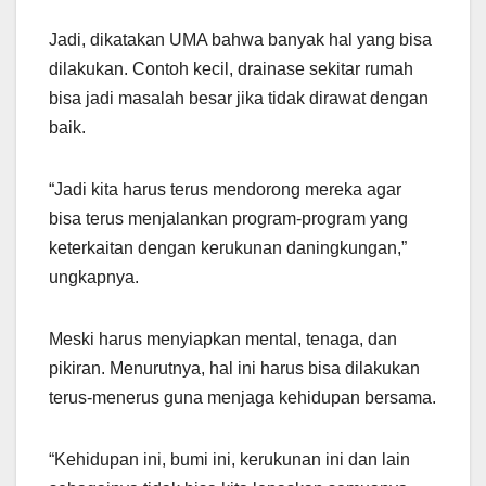
Jadi, dikatakan UMA bahwa banyak hal yang bisa
dilakukan. Contoh kecil, drainase sekitar rumah
bisa jadi masalah besar jika tidak dirawat dengan
baik.
“Jadi kita harus terus mendorong mereka agar
bisa terus menjalankan program-program yang
keterkaitan dengan kerukunan daningkungan,”
ungkapnya.
Meski harus menyiapkan mental, tenaga, dan
pikiran. Menurutnya, hal ini harus bisa dilakukan
terus-menerus guna menjaga kehidupan bersama.
“Kehidupan ini, bumi ini, kerukunan ini dan lain