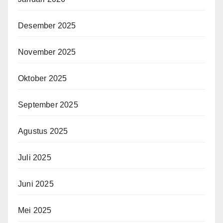
Desember 2025
November 2025
Oktober 2025
September 2025
Agustus 2025
Juli 2025
Juni 2025
Mei 2025