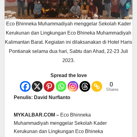
Eco Bhinneka Muhammadiyah menggelar Sekolah Kader
Kerukunan dan Lingkungan Eco Bhineka Muhammadiyah
Kalimantan Barat. Kegiatan ini dilaksanakan di Hotel Haris
Pontianak selama dua hari, Sabtu dan Ahad, 22-23 Juli
2023.
Spread the love
0
Shares
Penulis: David Nurfianto
MYKALBAR.COM –
Eco Bhinneka
Muhammadiyah menggelar Sekolah Kader
Kerukunan dan Lingkungan Eco Bhineka