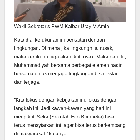
Wakil Sekretaris PWM Kalbar Uray M Amin
Kata dia, kerukunan ini berkaitan dengan
lingkungan. Di mana jika lingkungn itu rusak,
maka kerukunn juga akan ikut rusak. Maka dari itu,
Muhammadiyah bersama berbagai elemen hadir
bersama untuk menjaga lingkungan bisa lestari
dan terjaga.
“Kita fokus dengan kebijakan ini, fokus dengan
langkah ini. Jadi kawan-kawan yang hari ini
mengikuti Seka (Sekolah Eco Bhinneka) bisa
terus mensyiarkan ini, agar bisa terus berkembang
di masyarakat,” katanya.