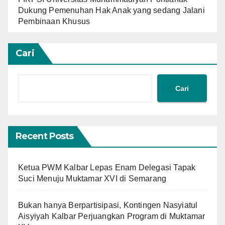
Dukung Pemenuhan Hak Anak yang sedang Jalani
Pembinaan Khusus
Cari
Cari
Recent Posts
Ketua PWM Kalbar Lepas Enam Delegasi Tapak
Suci Menuju Muktamar XVI di Semarang
Bukan hanya Berpartisipasi, Kontingen Nasyiatul
Aisyiyah Kalbar Perjuangkan Program di Muktamar