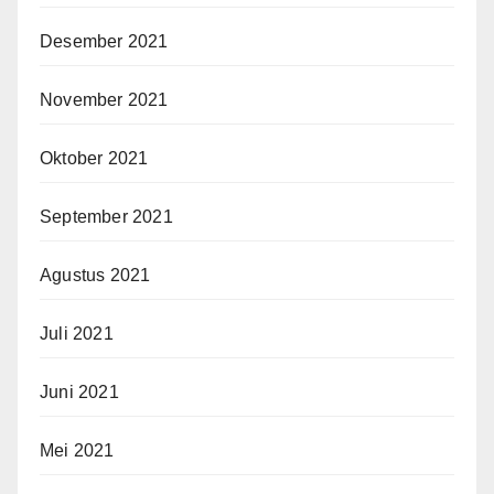
Desember 2021
November 2021
Oktober 2021
September 2021
Agustus 2021
Juli 2021
Juni 2021
Mei 2021