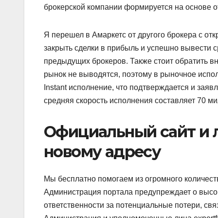
брокерской компании формируется на основе о
Я перешел в Амаркетс от другого брокера с от
закрыть сделки в прибыль и успешно вывести с
предыдущих брокеров. Также стоит обратить вн
рынок не выводятся, поэтому в рыночное испо
Instant исполнение, что подтверждается и заяв
средняя скорость исполнения составляет 70 мил
Официальный сайт и 
новому адресу
Мы бесплатно помогаем из огромного количест
Администрация портала предупреждает о высок
ответственности за потенциальные потери, св