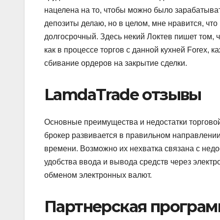
нацелена на то, чтобы можно было зарабатыва
депозиты делаю, но в целом, мне нравится, чт
долгосрочный. Здесь некий Локтев пишет том, ч
как в процессе торгов с данной кухней Forex,
сбивание ордеров на закрытие сделки.
LamdaTrade отзывы
Основные преимущества и недостатки торговой
брокер развивается в правильном направлении.
времени. Возможно их нехватка связана с недо
удобства ввода и вывода средств через элек
обменом электронных валют.
Партнерская програм