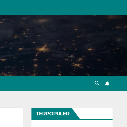
TERPOPULER