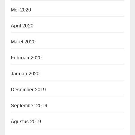
Mei 2020
April 2020
Maret 2020
Februari 2020
Januari 2020
Desember 2019
September 2019
Agustus 2019