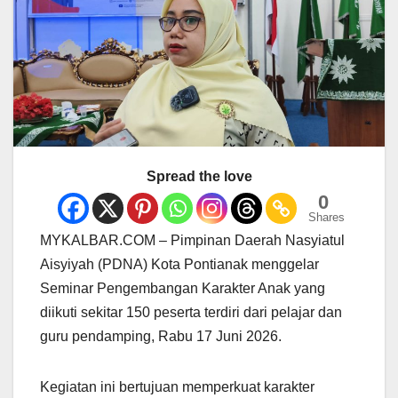
Spread the love
0
Shares
MYKALBAR.COM – Pimpinan Daerah Nasyiatul
Aisyiyah (PDNA) Kota Pontianak menggelar
Seminar Pengembangan Karakter Anak yang
diikuti sekitar 150 peserta terdiri dari pelajar dan
guru pendamping, Rabu 17 Juni 2026.
Kegiatan ini bertujuan memperkuat karakter