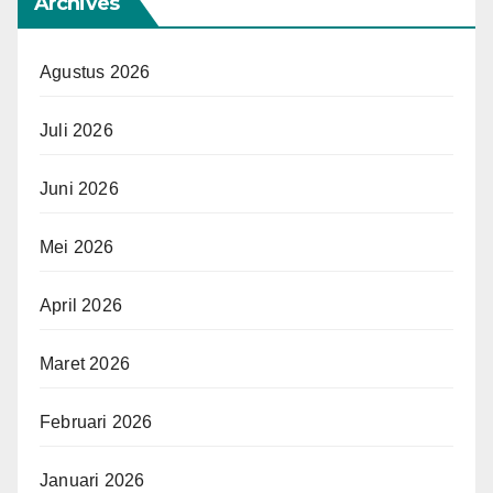
Archives
Agustus 2026
Juli 2026
Juni 2026
Mei 2026
April 2026
Maret 2026
Februari 2026
Januari 2026