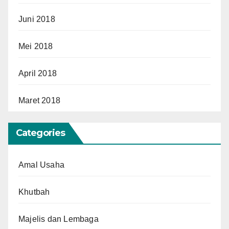
Juni 2018
Mei 2018
April 2018
Maret 2018
Categories
Amal Usaha
Khutbah
Majelis dan Lembaga