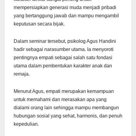
mempersiapkan generasi muda menjadi pribadi
yang bertanggung jawab dan mampu mengambil
keputusan secara bijak.
Dalam seminar tersebut, psikolog Agus Handini
hadir sebagai narasumber utama. Ia menyoroti
pentingnya empati sebagai salah satu fondasi
utama dalam pembentukan karakter anak dan
remaja.
Menurut Agus, empati merupakan kemampuan
untuk memahami dan merasakan apa yang
dialami orang lain sehingga mampu membangun
hubungan sosial yang sehat, harmonis, dan penuh
kepedulian.