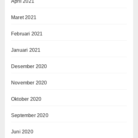
April 2021
Maret 2021
Februari 2021
Januari 2021
Desember 2020
November 2020
Oktober 2020
September 2020
Juni 2020