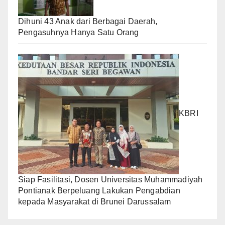
Dihuni 43 Anak dari Berbagai Daerah,
Pengasuhnya Hanya Satu Orang
KBRI
Siap Fasilitasi, Dosen Universitas Muhammadiyah
Pontianak Berpeluang Lakukan Pengabdian
kepada Masyarakat di Brunei Darussalam