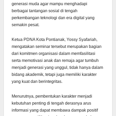
generasi muda agar mampu menghadapi
berbagai tantangan sosial di tengah
perkembangan teknologi dan era digital yang
semakin pesat.
Ketua PDNA Kota Pontianak, Yossy Syafariah,
mengatakan seminar tersebut merupakan bagian
dari komitmen organisasi dalam memfasilitasi
serta memotivasi anak dan remaja agar tumbuh
menjadi generasi yang unggul, tidak hanya dalam
bidang akademik, tetapi juga memiliki karakter
yang kuat dan berintegritas.
Menurutnya, pembentukan karakter menjadi
kebutuhan penting di tengah derasnya arus
informasi yang dapat membawa dampak positif