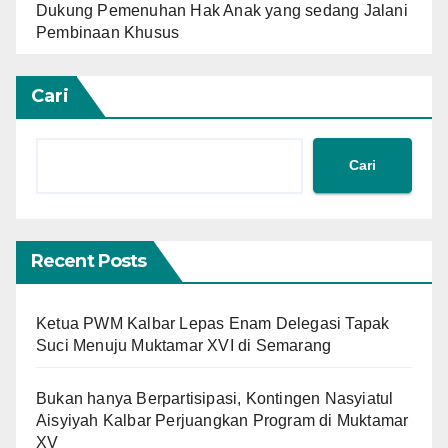
Dukung Pemenuhan Hak Anak yang sedang Jalani
Pembinaan Khusus
Cari
Cari
Recent Posts
Ketua PWM Kalbar Lepas Enam Delegasi Tapak
Suci Menuju Muktamar XVI di Semarang
Bukan hanya Berpartisipasi, Kontingen Nasyiatul
Aisyiyah Kalbar Perjuangkan Program di Muktamar
XV