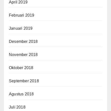
April 2019
Februari 2019
Januari 2019
Desember 2018
November 2018
Oktober 2018
September 2018
Agustus 2018
Juli 2018