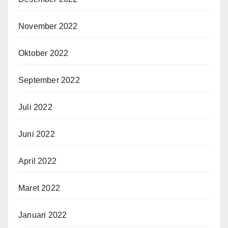
November 2022
Oktober 2022
September 2022
Juli 2022
Juni 2022
April 2022
Maret 2022
Januari 2022