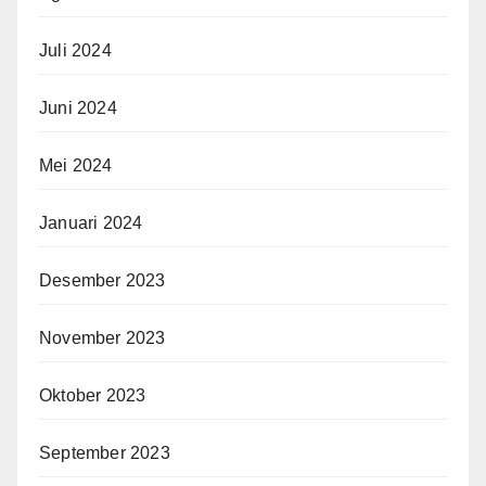
Juli 2024
Juni 2024
Mei 2024
Januari 2024
Desember 2023
November 2023
Oktober 2023
September 2023