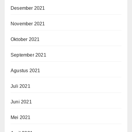
Desember 2021
November 2021
Oktober 2021
September 2021
Agustus 2021
Juli 2021
Juni 2021
Mei 2021