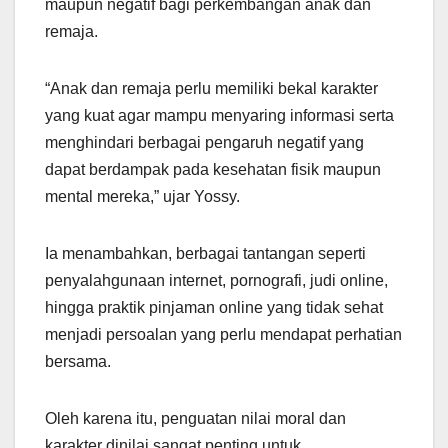
maupun negatif bagi perkembangan anak dan
remaja.
“Anak dan remaja perlu memiliki bekal karakter
yang kuat agar mampu menyaring informasi serta
menghindari berbagai pengaruh negatif yang
dapat berdampak pada kesehatan fisik maupun
mental mereka,” ujar Yossy.
Ia menambahkan, berbagai tantangan seperti
penyalahgunaan internet, pornografi, judi online,
hingga praktik pinjaman online yang tidak sehat
menjadi persoalan yang perlu mendapat perhatian
bersama.
Oleh karena itu, penguatan nilai moral dan
karakter dinilai sangat penting untuk