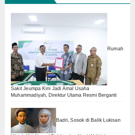
Rumah
Sakit Jeumpa Kini Jadi Amal Usaha
Muhammadiyah, Direktur Utama Resmi Berganti
Badri, Sosok di Balik Lukisan