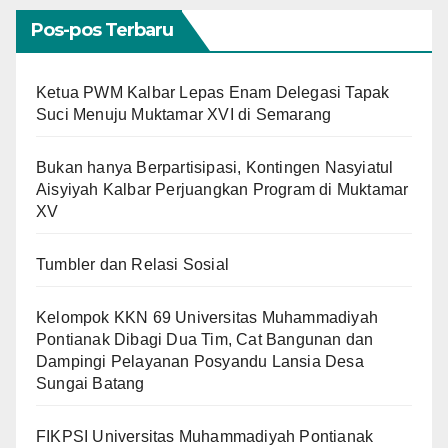
Pos-pos Terbaru
Ketua PWM Kalbar Lepas Enam Delegasi Tapak
Suci Menuju Muktamar XVI di Semarang
Bukan hanya Berpartisipasi, Kontingen Nasyiatul
Aisyiyah Kalbar Perjuangkan Program di Muktamar
XV
Tumbler dan Relasi Sosial
Kelompok KKN 69 Universitas Muhammadiyah
Pontianak Dibagi Dua Tim, Cat Bangunan dan
Dampingi Pelayanan Posyandu Lansia Desa
Sungai Batang
FIKPSI Universitas Muhammadiyah Pontianak