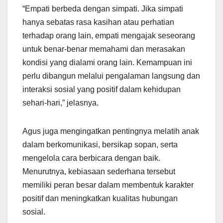
“Empati berbeda dengan simpati. Jika simpati
hanya sebatas rasa kasihan atau perhatian
terhadap orang lain, empati mengajak seseorang
untuk benar-benar memahami dan merasakan
kondisi yang dialami orang lain. Kemampuan ini
perlu dibangun melalui pengalaman langsung dan
interaksi sosial yang positif dalam kehidupan
sehari-hari,” jelasnya.
Agus juga mengingatkan pentingnya melatih anak
dalam berkomunikasi, bersikap sopan, serta
mengelola cara berbicara dengan baik.
Menurutnya, kebiasaan sederhana tersebut
memiliki peran besar dalam membentuk karakter
positif dan meningkatkan kualitas hubungan
sosial.