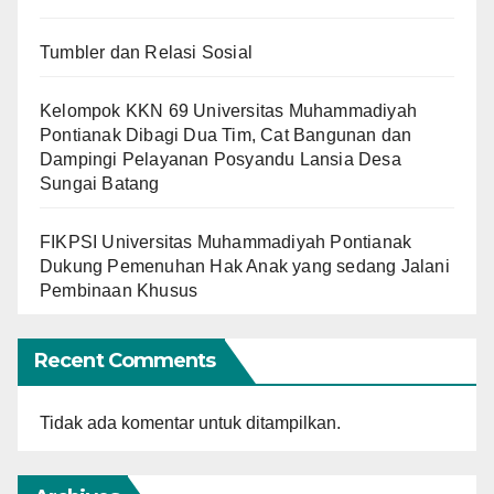
Tumbler dan Relasi Sosial
Kelompok KKN 69 Universitas Muhammadiyah
Pontianak Dibagi Dua Tim, Cat Bangunan dan
Dampingi Pelayanan Posyandu Lansia Desa
Sungai Batang
FIKPSI Universitas Muhammadiyah Pontianak
Dukung Pemenuhan Hak Anak yang sedang Jalani
Pembinaan Khusus
Recent Comments
Tidak ada komentar untuk ditampilkan.