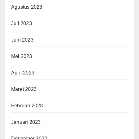
Agustus 2023
Juli 2023
Juni 2023
Mei 2023
April 2023
Maret 2023
Februari 2023
Januari 2023
Desember 2022