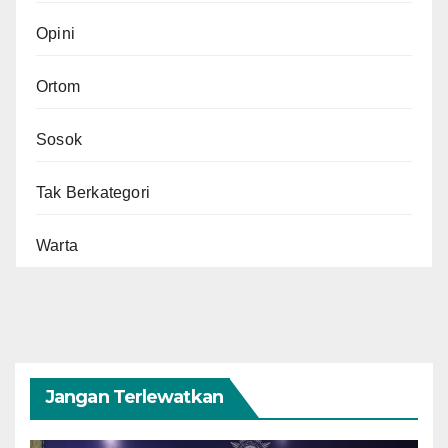
Opini
Ortom
Sosok
Tak Berkategori
Warta
Jangan Terlewatkan