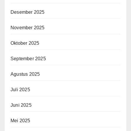
Desember 2025
November 2025
Oktober 2025
September 2025
Agustus 2025
Juli 2025
Juni 2025
Mei 2025