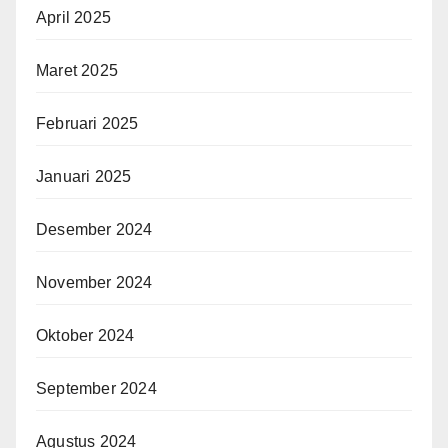
April 2025
Maret 2025
Februari 2025
Januari 2025
Desember 2024
November 2024
Oktober 2024
September 2024
Agustus 2024