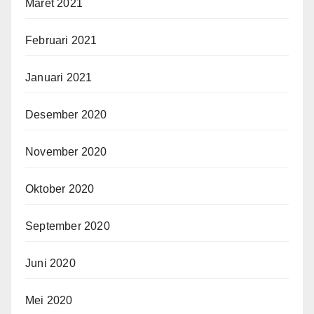
Maret 2021
Februari 2021
Januari 2021
Desember 2020
November 2020
Oktober 2020
September 2020
Juni 2020
Mei 2020