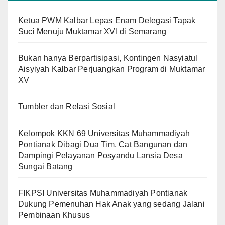
Ketua PWM Kalbar Lepas Enam Delegasi Tapak
Suci Menuju Muktamar XVI di Semarang
Bukan hanya Berpartisipasi, Kontingen Nasyiatul
Aisyiyah Kalbar Perjuangkan Program di Muktamar
XV
Tumbler dan Relasi Sosial
Kelompok KKN 69 Universitas Muhammadiyah
Pontianak Dibagi Dua Tim, Cat Bangunan dan
Dampingi Pelayanan Posyandu Lansia Desa
Sungai Batang
FIKPSI Universitas Muhammadiyah Pontianak
Dukung Pemenuhan Hak Anak yang sedang Jalani
Pembinaan Khusus