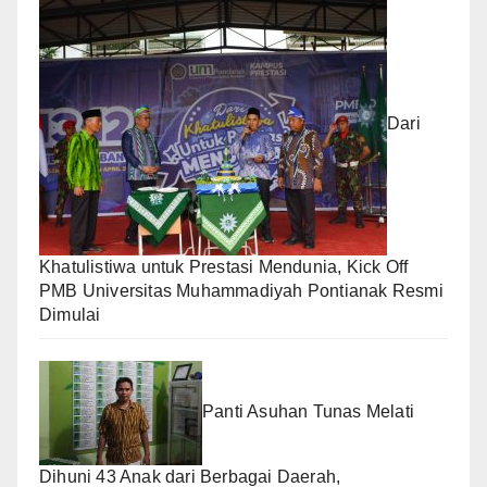
Dari
Khatulistiwa untuk Prestasi Mendunia, Kick Off
PMB Universitas Muhammadiyah Pontianak Resmi
Dimulai
Panti Asuhan Tunas Melati
Dihuni 43 Anak dari Berbagai Daerah,