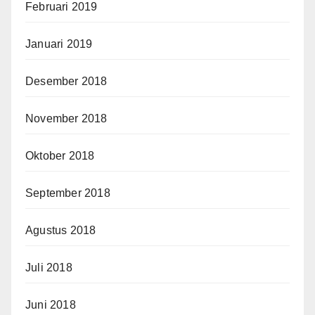
Februari 2019
Januari 2019
Desember 2018
November 2018
Oktober 2018
September 2018
Agustus 2018
Juli 2018
Juni 2018