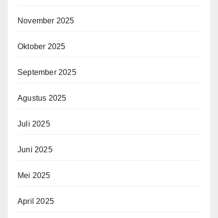
November 2025
Oktober 2025
September 2025
Agustus 2025
Juli 2025
Juni 2025
Mei 2025
April 2025