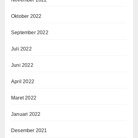
Oktober 2022
September 2022
Juli 2022
Juni 2022
April 2022
Maret 2022
Januari 2022
Desember 2021