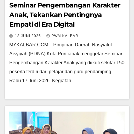
Seminar Pengembangan Karakter
Anak, Tekankan Pentingnya
Empati di Era Digital
18 JUNI 2026
PWM KALBAR
MYKALBAR.COM – Pimpinan Daerah Nasyiatul
Aisyiyah (PDNA) Kota Pontianak menggelar Seminar
Pengembangan Karakter Anak yang diikuti sekitar 150
peserta terdiri dari pelajar dan guru pendamping,
Rabu 17 Juni 2026. Kegiatan…