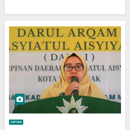
ORTOM