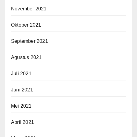
November 2021
Oktober 2021
September 2021
Agustus 2021
Juli 2021
Juni 2021
Mei 2021
April 2021