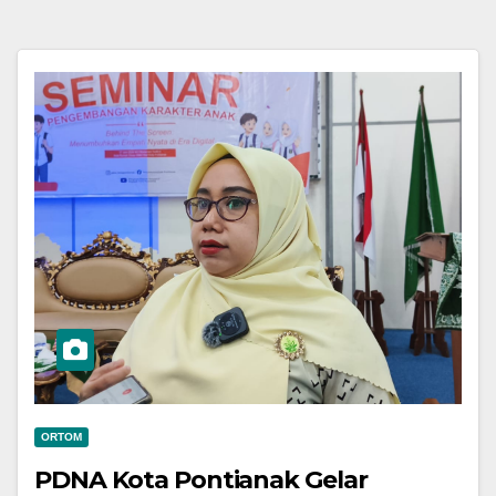
ORTOM
PDNA Kota Pontianak Gelar