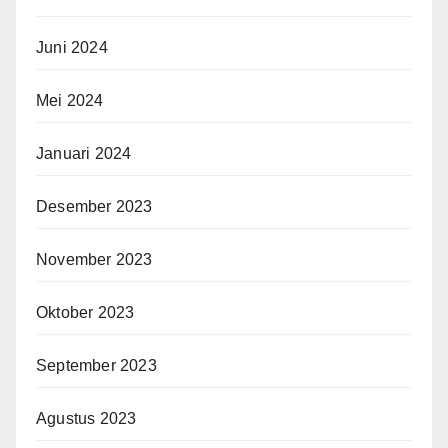
Juni 2024
Mei 2024
Januari 2024
Desember 2023
November 2023
Oktober 2023
September 2023
Agustus 2023