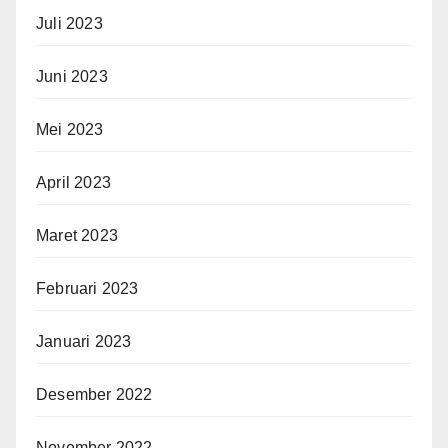
Juli 2023
Juni 2023
Mei 2023
April 2023
Maret 2023
Februari 2023
Januari 2023
Desember 2022
November 2022