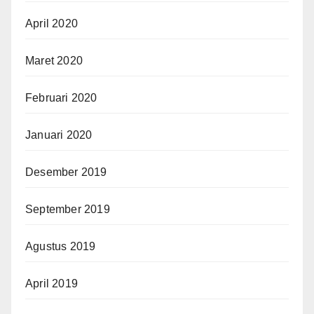
April 2020
Maret 2020
Februari 2020
Januari 2020
Desember 2019
September 2019
Agustus 2019
April 2019