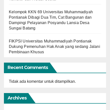
Kelompok KKN 69 Universitas Muhammadiyah
Pontianak Dibagi Dua Tim, Cat Bangunan dan
Dampingi Pelayanan Posyandu Lansia Desa
Sungai Batang
FIKPSI Universitas Muhammadiyah Pontianak
Dukung Pemenuhan Hak Anak yang sedang Jalani
Pembinaan Khusus
Recent Comments
Tidak ada komentar untuk ditampilkan.
Archives