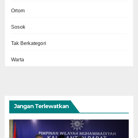
Ortom
Sosok
Tak Berkategori
Warta
Jangan Terlewatkan