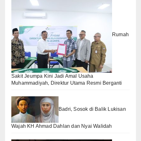
Rumah
Sakit Jeumpa Kini Jadi Amal Usaha
Muhammadiyah, Direktur Utama Resmi Berganti
Badri, Sosok di Balik Lukisan
Wajah KH Ahmad Dahlan dan Nyai Walidah