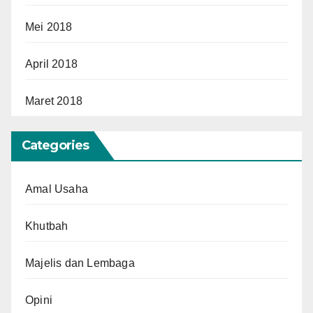
Mei 2018
April 2018
Maret 2018
Categories
Amal Usaha
Khutbah
Majelis dan Lembaga
Opini