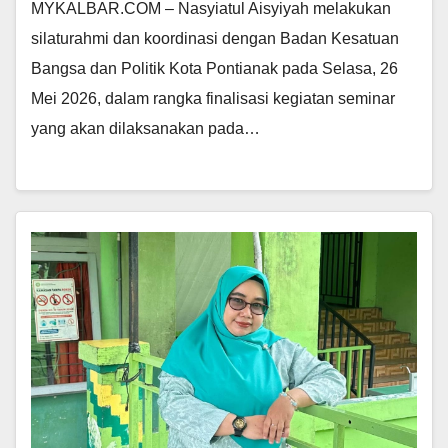
MYKALBAR.COM – Nasyiatul Aisyiyah melakukan
silaturahmi dan koordinasi dengan Badan Kesatuan
Bangsa dan Politik Kota Pontianak pada Selasa, 26
Mei 2026, dalam rangka finalisasi kegiatan seminar
yang akan dilaksanakan pada…