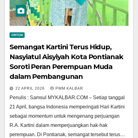
ORTOM
Semangat Kartini Terus Hidup,
Nasyiatul Aisyiyah Kota Pontianak
Soroti Peran Perempuan Muda
dalam Pembangunan
22 APRIL 2026
PWM KALBAR
Penulis : Samsul MYKALBAR.COM – Setiap tanggal
21 April, bangsa Indonesia memperingati Hari Kartini
sebagai momentum untuk mengenang perjuangan
R.A. Kartini dalam memperjuangkan hak-hak
perempuan. Di Pontianak, semangat tersebut terus…