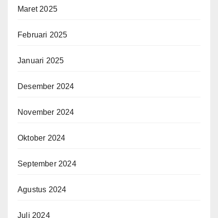
Maret 2025
Februari 2025
Januari 2025
Desember 2024
November 2024
Oktober 2024
September 2024
Agustus 2024
Juli 2024