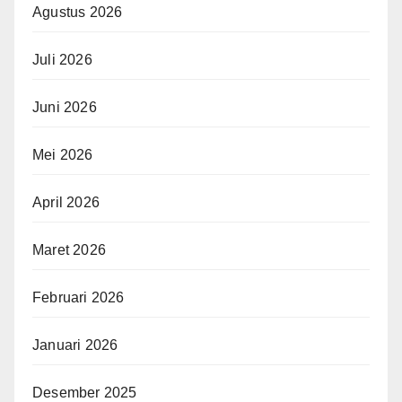
Agustus 2026
Juli 2026
Juni 2026
Mei 2026
April 2026
Maret 2026
Februari 2026
Januari 2026
Desember 2025