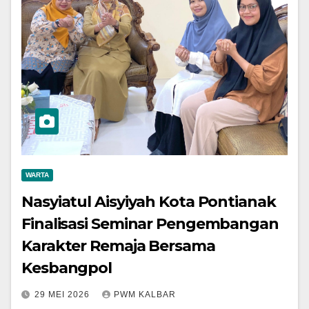
WARTA
Nasyiatul Aisyiyah Kota Pontianak
Finalisasi Seminar Pengembangan
Karakter Remaja Bersama
Kesbangpol
29 MEI 2026
PWM KALBAR