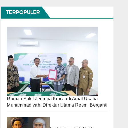
TERPOPULER
Rumah Sakit Jeumpa Kini Jadi Amal Usaha
Muhammadiyah, Direktur Utama Resmi Berganti