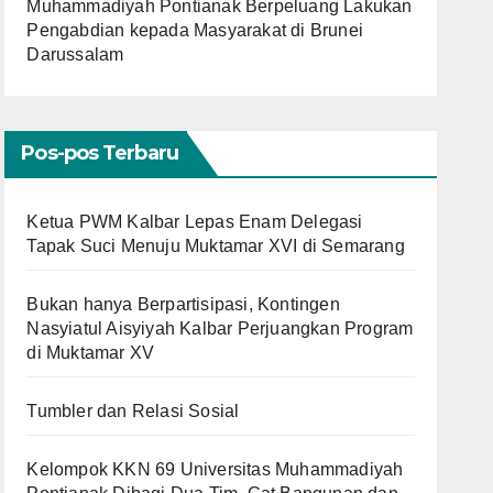
Muhammadiyah Pontianak Berpeluang Lakukan
Pengabdian kepada Masyarakat di Brunei
Darussalam
Pos-pos Terbaru
Ketua PWM Kalbar Lepas Enam Delegasi
Tapak Suci Menuju Muktamar XVI di Semarang
Bukan hanya Berpartisipasi, Kontingen
Nasyiatul Aisyiyah Kalbar Perjuangkan Program
di Muktamar XV
Tumbler dan Relasi Sosial
Kelompok KKN 69 Universitas Muhammadiyah