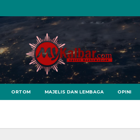
ORTOM
MAJELIS DAN LEMBAGA
OPINI