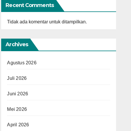
Recent Comments
Tidak ada komentar untuk ditampilkan.
Archives
Agustus 2026
Juli 2026
Juni 2026
Mei 2026
April 2026