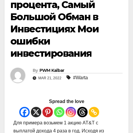
процента, Самый
Большой Обман в
Инвестициях Мои
ошибки
инвестирования
By
PWM Kalbar
#Warta
MAR 21, 2022
Spread the love
Для примера возьмем 1 акцию AT&T с
выплатой дохода 4 раза в год. Исходя из