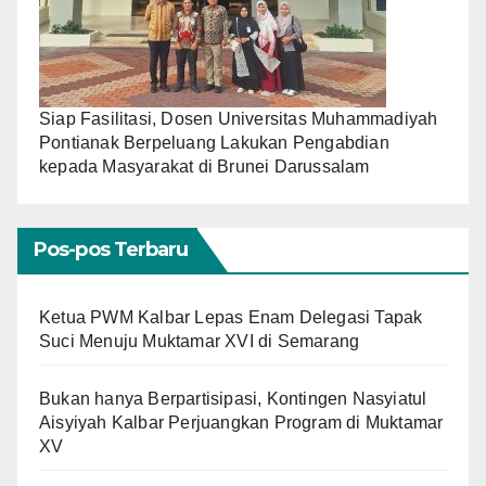
Siap Fasilitasi, Dosen Universitas Muhammadiyah
Pontianak Berpeluang Lakukan Pengabdian
kepada Masyarakat di Brunei Darussalam
Pos-pos Terbaru
Ketua PWM Kalbar Lepas Enam Delegasi Tapak
Suci Menuju Muktamar XVI di Semarang
Bukan hanya Berpartisipasi, Kontingen Nasyiatul
Aisyiyah Kalbar Perjuangkan Program di Muktamar
XV