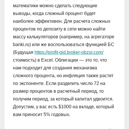
математики можно сделать следующие
выводы, когда сложный процент будет
наиболее эффективен. Для расчета сложных
процентов по депозиту в сети можно найти
массу калькуляторов (например, на агрегаторе
banki.ru) или же воспользоваться функцией БС
(Будущая
https://profit-gid.broker-obzor.com/
стоимость) в Excel. Облигации — это то, что
нам подходит для создания механизма
сложного процента, но инфляция также растет
по экспоненте. Если разделить число 72 на
размер процентов в расчетный период, то
получим период, за который капитал удвоится.
Допустим, у вас есть $1000 на вкладе, который
вам приносит 5% годовых.