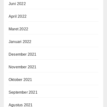
Juni 2022
April 2022
Maret 2022
Januari 2022
Desember 2021
November 2021
Oktober 2021
September 2021
Agustus 2021