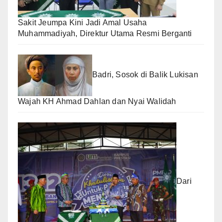
Sakit Jeumpa Kini Jadi Amal Usaha
Muhammadiyah, Direktur Utama Resmi Berganti
Badri, Sosok di Balik Lukisan
Wajah KH Ahmad Dahlan dan Nyai Walidah
Dari