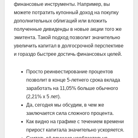
финансовые инструменты. Например, вы
можете потратить купонный доход на покупку
дополнительных облигаций или вложить
полученные дивиденды в новые акции того же
эмитента. Такой подход позволит значительно
увеличить капитал в долгосрочной перспективе
и гораздо быстрее достичь финансовых целей.
Просто реинвестирование процентов
позволит в конце 5-летнего срока вклада
заработать на 11,05% больше обычного
(2,21% х 5 лет).
Да, сегодня мы обсудим, в чем же
заключается сила сложного процента.
Как видно на графике с течением времени
прирост капитала значительно ускоряется.