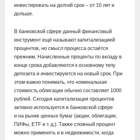
инвестировать на долгий срок – от 10 лет и
дольше.
В банковской сфере данный финансовый
инструмент ещё называют капитализацией
процентов, но смысл процесса остаётся
прежним. Начисленные проценты по вкладу в
конце срока добавляются к основному телу
депозита и инвестируются на новый срок. При
этом важно понимать, что номинальная
стоимость облигации обычно составляет 1000
рублей. Сегодня капитализация процентов
активно используется в банковской сфере
и на рынке ценных бумаг (акции, облигации,
ПИФы, ETF и т. д.). Также сложный процент
можно применять и в недвижимости, когда