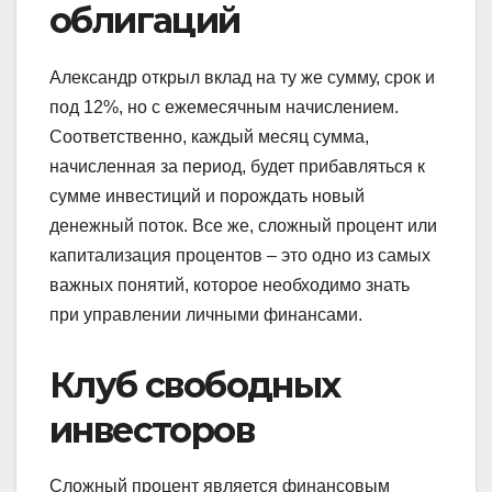
облигаций
Александр открыл вклад на ту же сумму, срок и
под 12%, но с ежемесячным начислением.
Соответственно, каждый месяц сумма,
начисленная за период, будет прибавляться к
сумме инвестиций и порождать новый
денежный поток. Все же, сложный процент или
капитализация процентов – это одно из самых
важных понятий, которое необходимо знать
при управлении личными финансами.
Клуб свободных
инвесторов
Сложный процент является финансовым