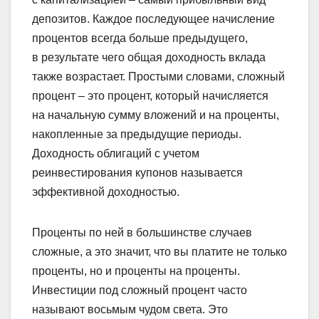
депозитов. Каждое последующее начисление
процентов всегда больше предыдущего,
в результате чего общая доходность вклада
также возрастает. Простыми словами, сложный
процент – это процент, который начисляется
на начальную сумму вложений и на проценты,
накопленные за предыдущие периоды.
Доходность облигаций с учетом
реинвестирования купонов называется
эффективной доходностью.
Проценты по ней в большинстве случаев
сложные, а это значит, что вы платите не только
проценты, но и проценты на проценты.
Инвестиции под сложный процент часто
называют восьмым чудом света. Это