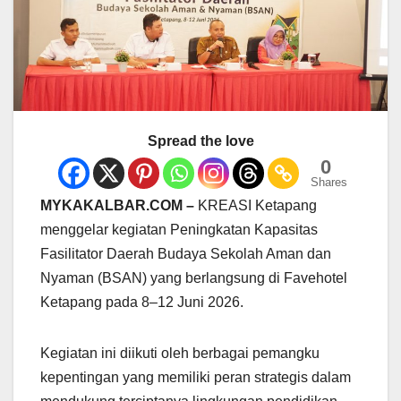
Spread the love
0
Shares
MYKAKALBAR.COM –
KREASI Ketapang
menggelar kegiatan Peningkatan Kapasitas
Fasilitator Daerah Budaya Sekolah Aman dan
Nyaman (BSAN) yang berlangsung di Favehotel
Ketapang pada 8–12 Juni 2026.
Kegiatan ini diikuti oleh berbagai pemangku
kepentingan yang memiliki peran strategis dalam