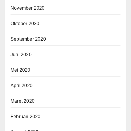
November 2020
Oktober 2020
September 2020
Juni 2020
Mei 2020
April 2020
Maret 2020
Februari 2020