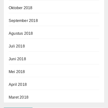
Oktober 2018
September 2018
Agustus 2018
Juli 2018
Juni 2018
Mei 2018
April 2018
Maret 2018