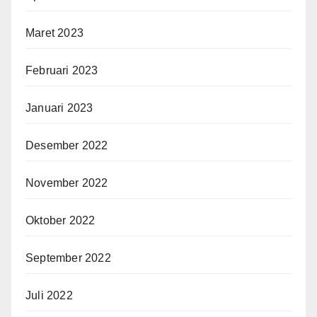
Maret 2023
Februari 2023
Januari 2023
Desember 2022
November 2022
Oktober 2022
September 2022
Juli 2022