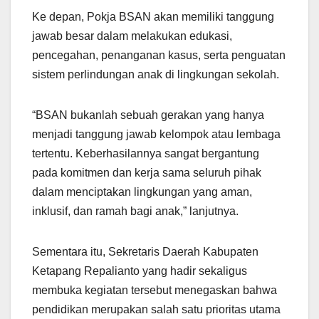
Ke depan, Pokja BSAN akan memiliki tanggung
jawab besar dalam melakukan edukasi,
pencegahan, penanganan kasus, serta penguatan
sistem perlindungan anak di lingkungan sekolah.
“BSAN bukanlah sebuah gerakan yang hanya
menjadi tanggung jawab kelompok atau lembaga
tertentu. Keberhasilannya sangat bergantung
pada komitmen dan kerja sama seluruh pihak
dalam menciptakan lingkungan yang aman,
inklusif, dan ramah bagi anak,” lanjutnya.
Sementara itu, Sekretaris Daerah Kabupaten
Ketapang Repalianto yang hadir sekaligus
membuka kegiatan tersebut menegaskan bahwa
pendidikan merupakan salah satu prioritas utama