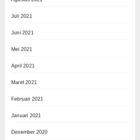
Juli 2021
Juni 2021
Mei 2021
April 2021
Maret 2021
Februari 2021
Januari 2021
Desember 2020