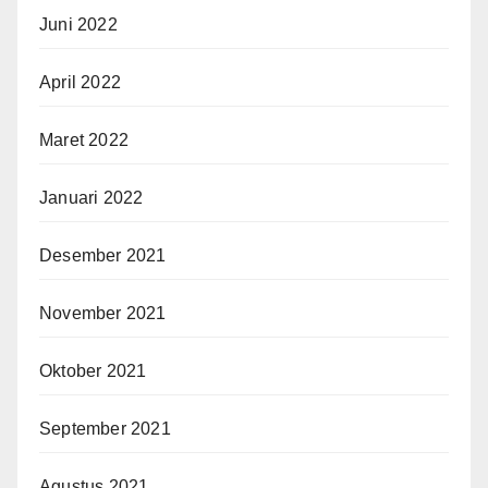
Juni 2022
April 2022
Maret 2022
Januari 2022
Desember 2021
November 2021
Oktober 2021
September 2021
Agustus 2021