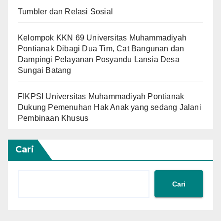
Tumbler dan Relasi Sosial
Kelompok KKN 69 Universitas Muhammadiyah
Pontianak Dibagi Dua Tim, Cat Bangunan dan
Dampingi Pelayanan Posyandu Lansia Desa
Sungai Batang
FIKPSI Universitas Muhammadiyah Pontianak
Dukung Pemenuhan Hak Anak yang sedang Jalani
Pembinaan Khusus
Cari
Cari