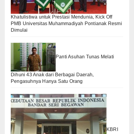
Khatulistiwa untuk Prestasi Mendunia, Kick Off
PMB Universitas Muhammadiyah Pontianak Resmi
Dimulai
Panti Asuhan Tunas Melati
Dihuni 43 Anak dari Berbagai Daerah,
Pengasuhnya Hanya Satu Orang
KBRI