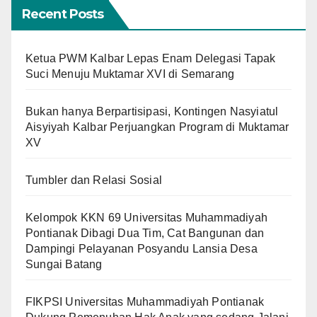
Recent Posts
Ketua PWM Kalbar Lepas Enam Delegasi Tapak
Suci Menuju Muktamar XVI di Semarang
Bukan hanya Berpartisipasi, Kontingen Nasyiatul
Aisyiyah Kalbar Perjuangkan Program di Muktamar
XV
Tumbler dan Relasi Sosial
Kelompok KKN 69 Universitas Muhammadiyah
Pontianak Dibagi Dua Tim, Cat Bangunan dan
Dampingi Pelayanan Posyandu Lansia Desa
Sungai Batang
FIKPSI Universitas Muhammadiyah Pontianak