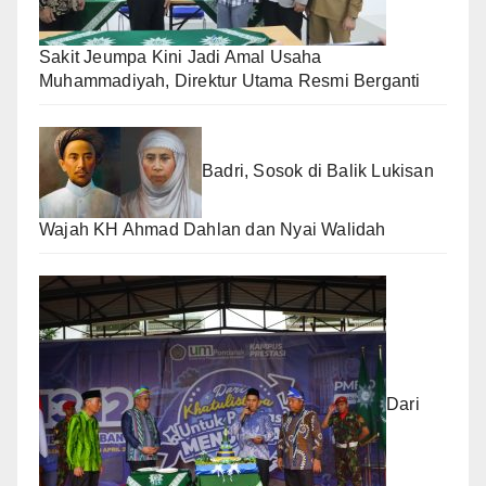
Sakit Jeumpa Kini Jadi Amal Usaha
Muhammadiyah, Direktur Utama Resmi Berganti
Badri, Sosok di Balik Lukisan
Wajah KH Ahmad Dahlan dan Nyai Walidah
Dari