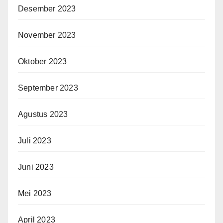
Desember 2023
November 2023
Oktober 2023
September 2023
Agustus 2023
Juli 2023
Juni 2023
Mei 2023
April 2023