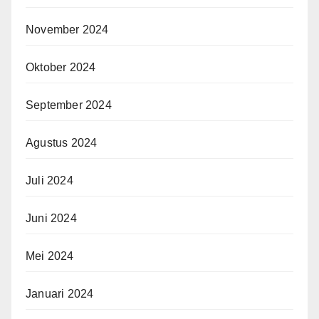
November 2024
Oktober 2024
September 2024
Agustus 2024
Juli 2024
Juni 2024
Mei 2024
Januari 2024