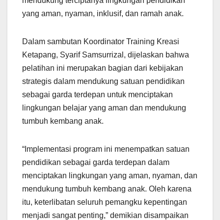
mendukung terciptanya lingkungan pendidikan
yang aman, nyaman, inklusif, dan ramah anak.
Dalam sambutan Koordinator Training Kreasi
Ketapang, Syarif Samsurrizal, dijelaskan bahwa
pelatihan ini merupakan bagian dari kebijakan
strategis dalam mendukung satuan pendidikan
sebagai garda terdepan untuk menciptakan
lingkungan belajar yang aman dan mendukung
tumbuh kembang anak.
“Implementasi program ini menempatkan satuan
pendidikan sebagai garda terdepan dalam
menciptakan lingkungan yang aman, nyaman, dan
mendukung tumbuh kembang anak. Oleh karena
itu, keterlibatan seluruh pemangku kepentingan
menjadi sangat penting,” demikian disampaikan