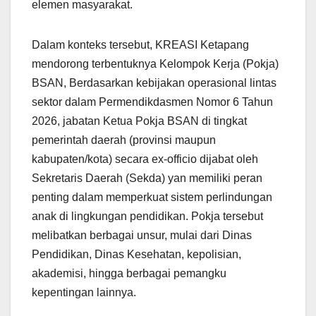
elemen masyarakat.
Dalam konteks tersebut, KREASI Ketapang
mendorong terbentuknya Kelompok Kerja (Pokja)
BSAN, Berdasarkan kebijakan operasional lintas
sektor dalam Permendikdasmen Nomor 6 Tahun
2026, jabatan Ketua Pokja BSAN di tingkat
pemerintah daerah (provinsi maupun
kabupaten/kota) secara ex-officio dijabat oleh
Sekretaris Daerah (Sekda) yan memiliki peran
penting dalam memperkuat sistem perlindungan
anak di lingkungan pendidikan. Pokja tersebut
melibatkan berbagai unsur, mulai dari Dinas
Pendidikan, Dinas Kesehatan, kepolisian,
akademisi, hingga berbagai pemangku
kepentingan lainnya.