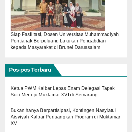
Siap Fasilitasi, Dosen Universitas Muhammadiyah
Pontianak Berpeluang Lakukan Pengabdian
kepada Masyarakat di Brunei Darussalam
Pos-pos Terbaru
Ketua PWM Kalbar Lepas Enam Delegasi Tapak
Suci Menuju Muktamar XVI di Semarang
Bukan hanya Berpartisipasi, Kontingen Nasyiatul
Aisyiyah Kalbar Perjuangkan Program di Muktamar
XV