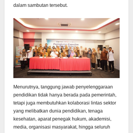
dalam sambutan tersebut.
Menurutnya, tanggung jawab penyelenggaraan
pendidikan tidak hanya berada pada pemerintah,
tetapi juga membutuhkan kolaborasi lintas sektor
yang melibatkan dunia pendidikan, tenaga
kesehatan, aparat penegak hukum, akademisi,
media, organisasi masyarakat, hingga seluruh