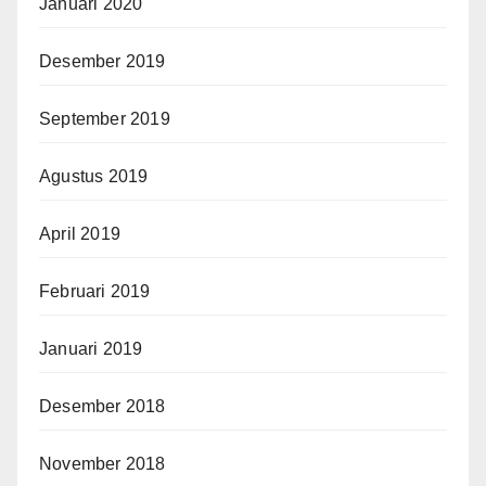
Januari 2020
Desember 2019
September 2019
Agustus 2019
April 2019
Februari 2019
Januari 2019
Desember 2018
November 2018