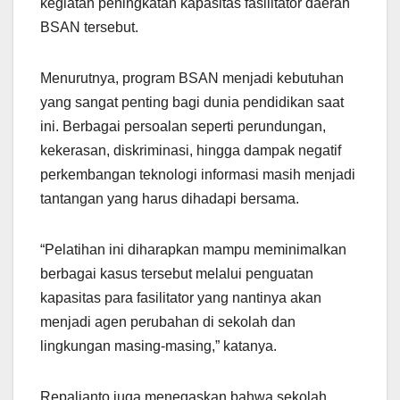
kegiatan peningkatan kapasitas fasilitator daerah
BSAN tersebut.
Menurutnya, program BSAN menjadi kebutuhan
yang sangat penting bagi dunia pendidikan saat
ini. Berbagai persoalan seperti perundungan,
kekerasan, diskriminasi, hingga dampak negatif
perkembangan teknologi informasi masih menjadi
tantangan yang harus dihadapi bersama.
“Pelatihan ini diharapkan mampu meminimalkan
berbagai kasus tersebut melalui penguatan
kapasitas para fasilitator yang nantinya akan
menjadi agen perubahan di sekolah dan
lingkungan masing-masing,” katanya.
Repalianto juga menegaskan bahwa sekolah