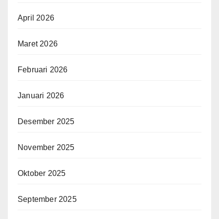
April 2026
Maret 2026
Februari 2026
Januari 2026
Desember 2025
November 2025
Oktober 2025
September 2025