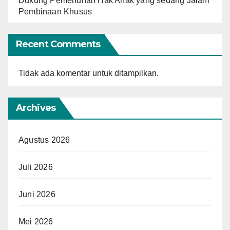
Dukung Pemenuhan Hak Anak yang sedang Jalani
Pembinaan Khusus
Recent Comments
Tidak ada komentar untuk ditampilkan.
Archives
Agustus 2026
Juli 2026
Juni 2026
Mei 2026