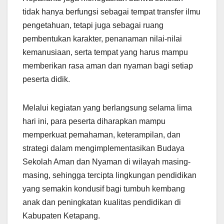
tidak hanya berfungsi sebagai tempat transfer ilmu
pengetahuan, tetapi juga sebagai ruang
pembentukan karakter, penanaman nilai-nilai
kemanusiaan, serta tempat yang harus mampu
memberikan rasa aman dan nyaman bagi setiap
peserta didik.
Melalui kegiatan yang berlangsung selama lima
hari ini, para peserta diharapkan mampu
memperkuat pemahaman, keterampilan, dan
strategi dalam mengimplementasikan Budaya
Sekolah Aman dan Nyaman di wilayah masing-
masing, sehingga tercipta lingkungan pendidikan
yang semakin kondusif bagi tumbuh kembang
anak dan peningkatan kualitas pendidikan di
Kabupaten Ketapang.