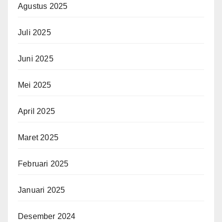
Agustus 2025
Juli 2025
Juni 2025
Mei 2025
April 2025
Maret 2025
Februari 2025
Januari 2025
Desember 2024