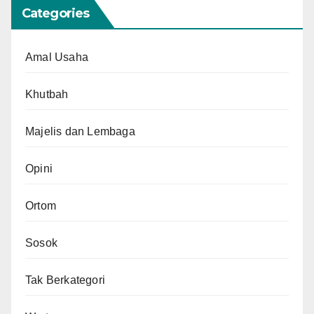
Categories
Amal Usaha
Khutbah
Majelis dan Lembaga
Opini
Ortom
Sosok
Tak Berkategori