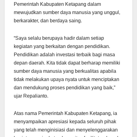
Pemerintah Kabupaten Ketapang dalam
mewujudkan sumber daya manusia yang unggul,
berkarakter, dan berdaya saing.
“Saya selalu berupaya hadir dalam setiap
kegiatan yang berkaitan dengan pendidikan.
Pendidikan adalah investasi terbaik bagi masa
depan daerah. Kita tidak dapat berharap memiliki
sumber daya manusia yang berkualitas apabila
tidak melakukan upaya nyata untuk menciptakan
dan mendukung proses pendidikan yang baik,”
ujar Repalianto.
Atas nama Pemerintah Kabupaten Ketapang, ia
menyampaikan apresiasi kepada seluruh pihak
yang telah menginisiasi dan menyelenggarakan