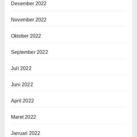
Desember 2022
November 2022
Oktober 2022
September 2022
Juli 2022
Juni 2022
April 2022
Maret 2022
Januari 2022