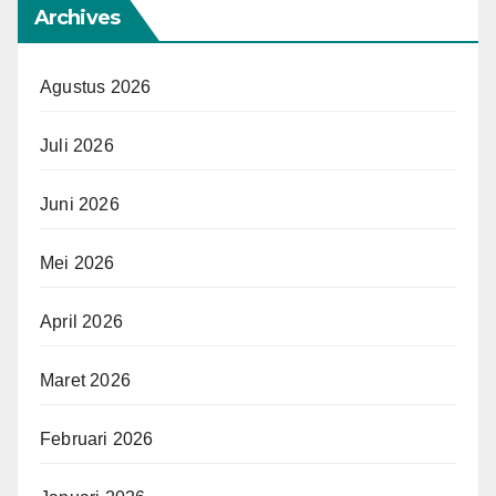
Archives
Agustus 2026
Juli 2026
Juni 2026
Mei 2026
April 2026
Maret 2026
Februari 2026