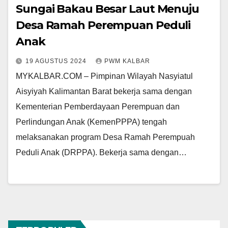
Sungai Bakau Besar Laut Menuju
Desa Ramah Perempuan Peduli
Anak
19 AGUSTUS 2024
PWM KALBAR
MYKALBAR.COM – Pimpinan Wilayah Nasyiatul
Aisyiyah Kalimantan Barat bekerja sama dengan
Kementerian Pemberdayaan Perempuan dan
Perlindungan Anak (KemenPPPA) tengah
melaksanakan program Desa Ramah Perempuah
Peduli Anak (DRPPA). Bekerja sama dengan…