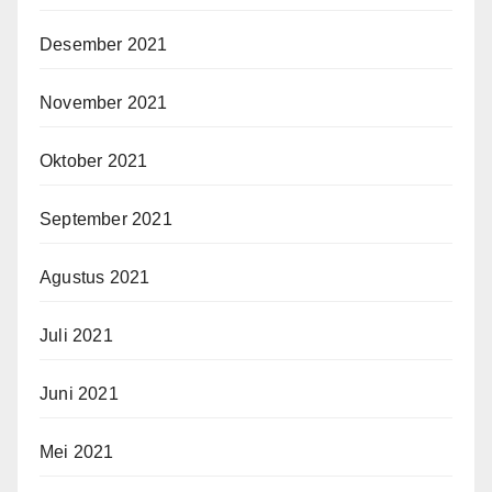
Desember 2021
November 2021
Oktober 2021
September 2021
Agustus 2021
Juli 2021
Juni 2021
Mei 2021