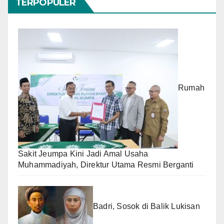
TERPOPULER
Rumah
Sakit Jeumpa Kini Jadi Amal Usaha
Muhammadiyah, Direktur Utama Resmi Berganti
Badri, Sosok di Balik Lukisan