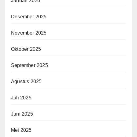
Januari 2026
Desember 2025
November 2025
Oktober 2025
September 2025
Agustus 2025
Juli 2025
Juni 2025
Mei 2025