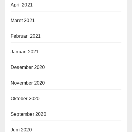
April 2021
Maret 2021
Februari 2021
Januari 2021
Desember 2020
November 2020
Oktober 2020
September 2020
Juni 2020