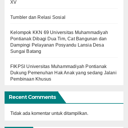
XV
Tumbler dan Relasi Sosial
Kelompok KKN 69 Universitas Muhammadiyah
Pontianak Dibagi Dua Tim, Cat Bangunan dan
Dampingi Pelayanan Posyandu Lansia Desa
Sungai Batang
FIKPSI Universitas Muhammadiyah Pontianak
Dukung Pemenuhan Hak Anak yang sedang Jalani
Pembinaan Khusus
Recent Comments
Tidak ada komentar untuk ditampilkan.