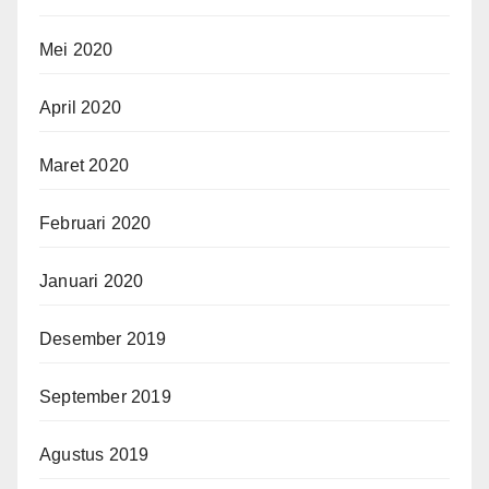
Mei 2020
April 2020
Maret 2020
Februari 2020
Januari 2020
Desember 2019
September 2019
Agustus 2019