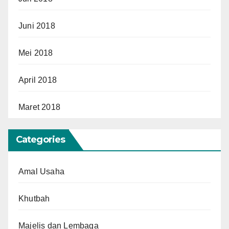
Juni 2018
Mei 2018
April 2018
Maret 2018
Categories
Amal Usaha
Khutbah
Majelis dan Lembaga