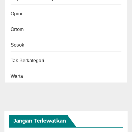
Opini
Ortom
Sosok
Tak Berkategori
Warta
Jangan Terlewatkan