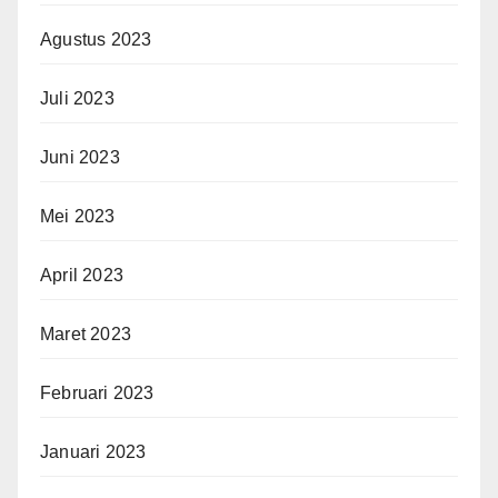
Agustus 2023
Juli 2023
Juni 2023
Mei 2023
April 2023
Maret 2023
Februari 2023
Januari 2023