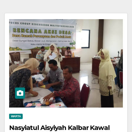
WARTA
Nasyiatul Aisyiyah Kalbar Kawal