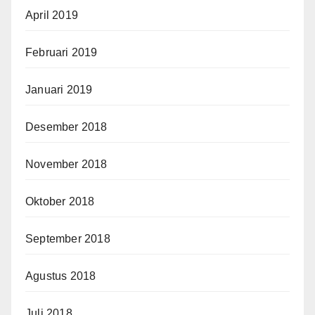
April 2019
Februari 2019
Januari 2019
Desember 2018
November 2018
Oktober 2018
September 2018
Agustus 2018
Juli 2018