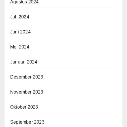
Agustus 2024
Juli 2024
Juni 2024
Mei 2024
Januari 2024
Desember 2023
November 2023
Oktober 2023
September 2023