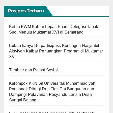
Pos-pos Terbaru
Ketua PWM Kalbar Lepas Enam Delegasi Tapak
Suci Menuju Muktamar XVI di Semarang
Bukan hanya Berpartisipasi, Kontingen Nasyiatul
Aisyiyah Kalbar Perjuangkan Program di Muktamar
XV
Tumbler dan Relasi Sosial
Kelompok KKN 69 Universitas Muhammadiyah
Pontianak Dibagi Dua Tim, Cat Bangunan dan
Dampingi Pelayanan Posyandu Lansia Desa
Sungai Batang