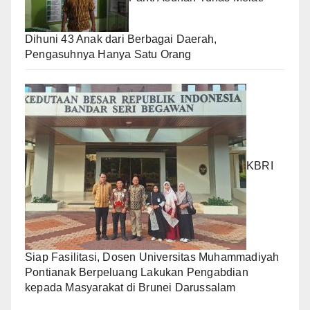
Dihuni 43 Anak dari Berbagai Daerah,
Pengasuhnya Hanya Satu Orang
KBRI
Siap Fasilitasi, Dosen Universitas Muhammadiyah
Pontianak Berpeluang Lakukan Pengabdian
kepada Masyarakat di Brunei Darussalam