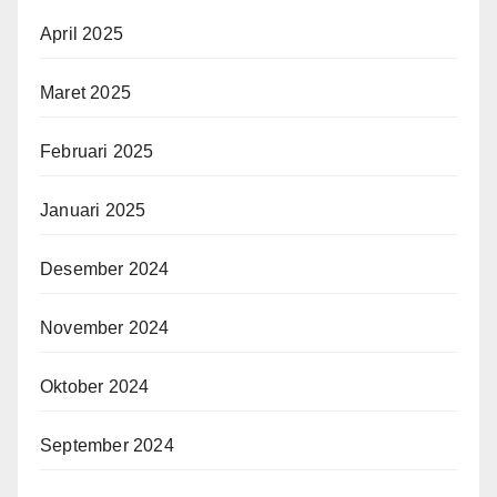
April 2025
Maret 2025
Februari 2025
Januari 2025
Desember 2024
November 2024
Oktober 2024
September 2024