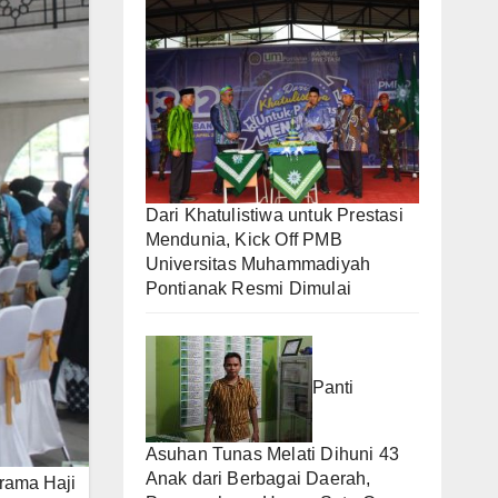
Dari Khatulistiwa untuk Prestasi
Mendunia, Kick Off PMB
Universitas Muhammadiyah
Pontianak Resmi Dimulai
Panti
Asuhan Tunas Melati Dihuni 43
Anak dari Berbagai Daerah,
rama Haji