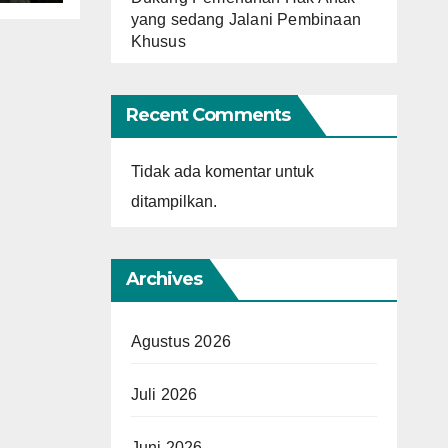
yang sedang Jalani Pembinaan
Khusus
Recent Comments
Tidak ada komentar untuk
ditampilkan.
Archives
Agustus 2026
Juli 2026
Juni 2026