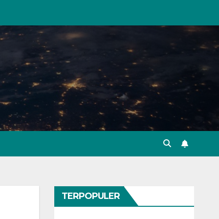
TERPOPULER