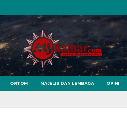
ORTOM
MAJELIS DAN LEMBAGA
OPINI