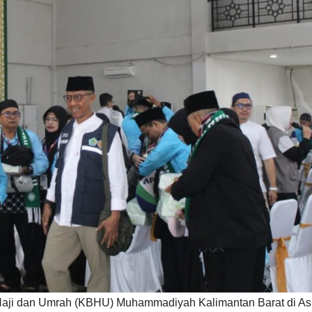
Haji dan Umrah (KBHU) Muhammadiyah Kalimantan Barat di As