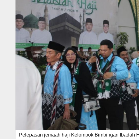
Pelepasan jemaah haji Kelompok Bimbingan Ibadah 