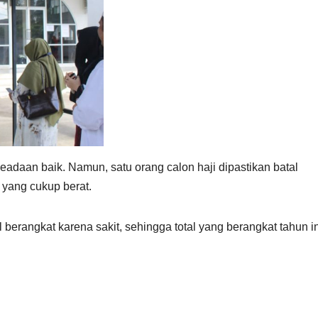
adaan baik. Namun, satu orang calon haji dipastikan batal
 yang cukup berat.
berangkat karena sakit, sehingga total yang berangkat tahun in