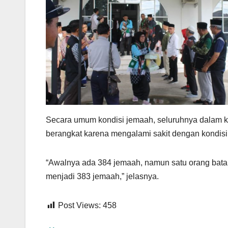
Secara umum kondisi jemaah, seluruhnya dalam ke
berangkat karena mengalami sakit dengan kondisi
“Awalnya ada 384 jemaah, namun satu orang batal 
menjadi 383 jemaah,” jelasnya.
Post Views:
458