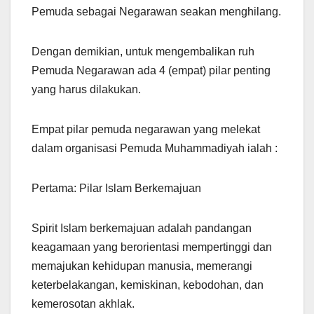
Pemuda sebagai Negarawan seakan menghilang.
Dengan demikian, untuk mengembalikan ruh
Pemuda Negarawan ada 4 (empat) pilar penting
yang harus dilakukan.
Empat pilar pemuda negarawan yang melekat
dalam organisasi Pemuda Muhammadiyah ialah :
Pertama: Pilar Islam Berkemajuan
Spirit Islam berkemajuan adalah pandangan
keagamaan yang berorientasi mempertinggi dan
memajukan kehidupan manusia, memerangi
keterbelakangan, kemiskinan, kebodohan, dan
kemerosotan akhlak.