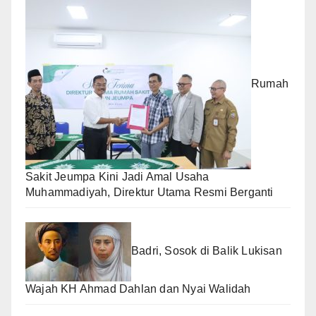
Rumah
Sakit Jeumpa Kini Jadi Amal Usaha
Muhammadiyah, Direktur Utama Resmi Berganti
Badri, Sosok di Balik Lukisan
Wajah KH Ahmad Dahlan dan Nyai Walidah