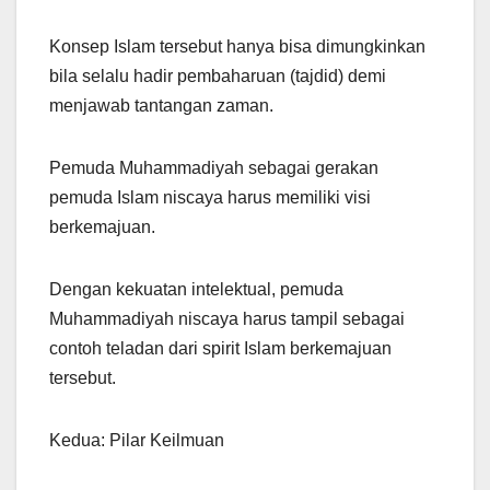
Konsep Islam tersebut hanya bisa dimungkinkan
bila selalu hadir pembaharuan (tajdid) demi
menjawab tantangan zaman.
Pemuda Muhammadiyah sebagai gerakan
pemuda Islam niscaya harus memiliki visi
berkemajuan.
Dengan kekuatan intelektual, pemuda
Muhammadiyah niscaya harus tampil sebagai
contoh teladan dari spirit Islam berkemajuan
tersebut.
Kedua: Pilar Keilmuan