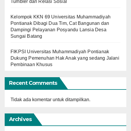
Tumbler dan Relasi Sosial
Kelompok KKN 69 Universitas Muhammadiyah
Pontianak Dibagi Dua Tim, Cat Bangunan dan
Dampingi Pelayanan Posyandu Lansia Desa
Sungai Batang
FIKPSI Universitas Muhammadiyah Pontianak
Dukung Pemenuhan Hak Anak yang sedang Jalani
Pembinaan Khusus
Recent Comments
Tidak ada komentar untuk ditampilkan.
Archives