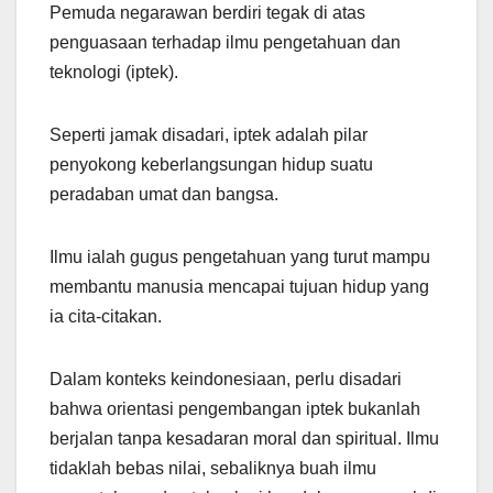
Pemuda negarawan berdiri tegak di atas
penguasaan terhadap ilmu pengetahuan dan
teknologi (iptek).
Seperti jamak disadari, iptek adalah pilar
penyokong keberlangsungan hidup suatu
peradaban umat dan bangsa.
Ilmu ialah gugus pengetahuan yang turut mampu
membantu manusia mencapai tujuan hidup yang
ia cita-citakan.
Dalam konteks keindonesiaan, perlu disadari
bahwa orientasi pengembangan iptek bukanlah
berjalan tanpa kesadaran moral dan spiritual. Ilmu
tidaklah bebas nilai, sebaliknya buah ilmu