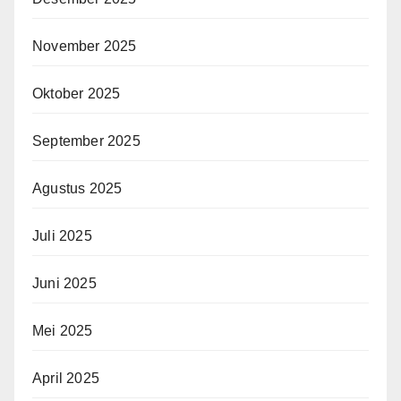
November 2025
Oktober 2025
September 2025
Agustus 2025
Juli 2025
Juni 2025
Mei 2025
April 2025