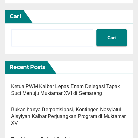
Cari
Cari
Recent Posts
Ketua PWM Kalbar Lepas Enam Delegasi Tapak
Suci Menuju Muktamar XVI di Semarang
Bukan hanya Berpartisipasi, Kontingen Nasyiatul
Aisyiyah Kalbar Perjuangkan Program di Muktamar
XV