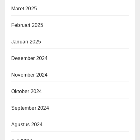
Maret 2025
Februari 2025
Januari 2025
Desember 2024
November 2024
Oktober 2024
September 2024
Agustus 2024