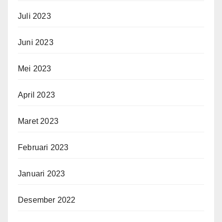
Juli 2023
Juni 2023
Mei 2023
April 2023
Maret 2023
Februari 2023
Januari 2023
Desember 2022