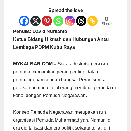
Spread the love
0
Shares
Penulis: David Nurfianto
Ketua Bidang Hikmah dan Hubungan Antar
Lembaga PDPM Kubu Raya
MYKALBAR.COM –
Secara historis, gerakan
pemuda memainkan peran penting dalam
pembangunan sebuah bangsa. Peran sentral
gerakan pemuda itulah yang membuat pemuda di
kenal dengan Pemuda Negarawan.
Konsep Pemuda Negarawan merupakan ruh
organisasi Pemuda Muhammadiyah. Namun, di
era digitalisasi dan era politik sekarang, jati diri