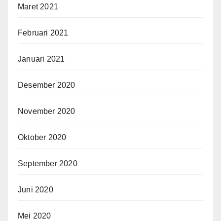
Maret 2021
Februari 2021
Januari 2021
Desember 2020
November 2020
Oktober 2020
September 2020
Juni 2020
Mei 2020