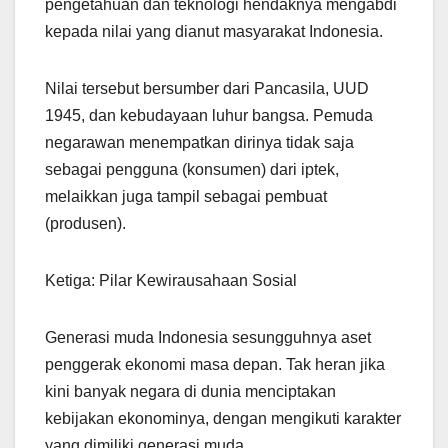
pengetahuan dan teknologi hendaknya mengabdi
kepada nilai yang dianut masyarakat Indonesia.
Nilai tersebut bersumber dari Pancasila, UUD
1945, dan kebudayaan luhur bangsa. Pemuda
negarawan menempatkan dirinya tidak saja
sebagai pengguna (konsumen) dari iptek,
melaikkan juga tampil sebagai pembuat
(produsen).
Ketiga: Pilar Kewirausahaan Sosial
Generasi muda Indonesia sesungguhnya aset
penggerak ekonomi masa depan. Tak heran jika
kini banyak negara di dunia menciptakan
kebijakan ekonominya, dengan mengikuti karakter
yang dimiliki generasi muda.