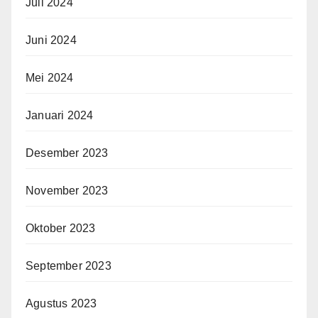
Juli 2024
Juni 2024
Mei 2024
Januari 2024
Desember 2023
November 2023
Oktober 2023
September 2023
Agustus 2023