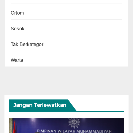
Ortom
Sosok
Tak Berkategori
Warta
Jangan Terlewatkan