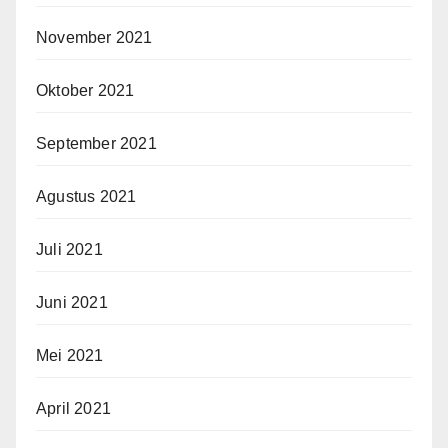
November 2021
Oktober 2021
September 2021
Agustus 2021
Juli 2021
Juni 2021
Mei 2021
April 2021