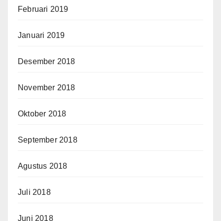
Februari 2019
Januari 2019
Desember 2018
November 2018
Oktober 2018
September 2018
Agustus 2018
Juli 2018
Juni 2018