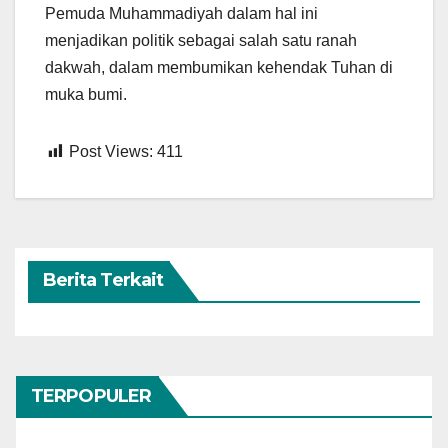
Pemuda Muhammadiyah dalam hal ini
menjadikan politik sebagai salah satu ranah
dakwah, dalam membumikan kehendak Tuhan di
muka bumi.
Post Views:
411
Berita Terkait
TERPOPULER