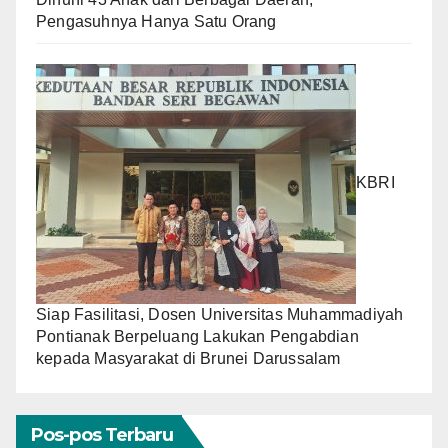
Pengasuhnya Hanya Satu Orang
KBRI
Siap Fasilitasi, Dosen Universitas Muhammadiyah
Pontianak Berpeluang Lakukan Pengabdian
kepada Masyarakat di Brunei Darussalam
Pos-pos Terbaru