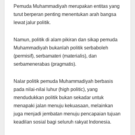
Pemuda Muhammadiyah merupakan entitas yang
turut berperan penting menentukan arah bangsa
lewat jalur politik.
Namun, politik di alam pikiran dan sikap pemuda
Muhammadiyah bukanlah politik serbaboleh
(permisif), serbamateri (materialis), dan
serbamenerabas (pragmatis).
Nalar politik pemuda Muhammadiyah berbasis
pada nilai-nilai luhur (high politic), yang
mendudukkan politik bukan sekadar untuk
menapaki jalan menuju kekuasaan, melainkan
juga menjadi jembatan menuju pencapaian tujuan
keadilan sosial bagi seluruh rakyat Indonesia.