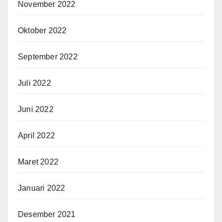
November 2022
Oktober 2022
September 2022
Juli 2022
Juni 2022
April 2022
Maret 2022
Januari 2022
Desember 2021