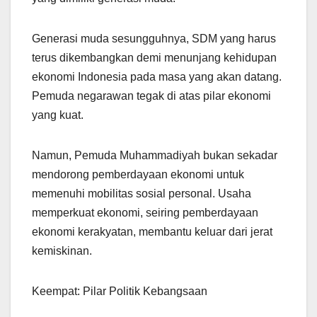
Generasi muda sesungguhnya, SDM yang harus
terus dikembangkan demi menunjang kehidupan
ekonomi Indonesia pada masa yang akan datang.
Pemuda negarawan tegak di atas pilar ekonomi
yang kuat.
Namun, Pemuda Muhammadiyah bukan sekadar
mendorong pemberdayaan ekonomi untuk
memenuhi mobilitas sosial personal. Usaha
memperkuat ekonomi, seiring pemberdayaan
ekonomi kerakyatan, membantu keluar dari jerat
kemiskinan.
Keempat: Pilar Politik Kebangsaan