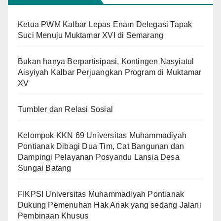
Ketua PWM Kalbar Lepas Enam Delegasi Tapak
Suci Menuju Muktamar XVI di Semarang
Bukan hanya Berpartisipasi, Kontingen Nasyiatul
Aisyiyah Kalbar Perjuangkan Program di Muktamar
XV
Tumbler dan Relasi Sosial
Kelompok KKN 69 Universitas Muhammadiyah
Pontianak Dibagi Dua Tim, Cat Bangunan dan
Dampingi Pelayanan Posyandu Lansia Desa
Sungai Batang
FIKPSI Universitas Muhammadiyah Pontianak
Dukung Pemenuhan Hak Anak yang sedang Jalani
Pembinaan Khusus