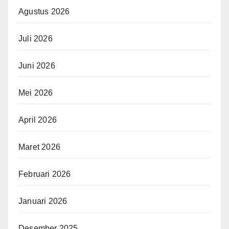
Agustus 2026
Juli 2026
Juni 2026
Mei 2026
April 2026
Maret 2026
Februari 2026
Januari 2026
Desember 2025