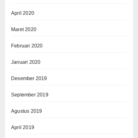
April 2020
Maret 2020
Februari 2020
Januari 2020
Desember 2019
September 2019
Agustus 2019
April 2019