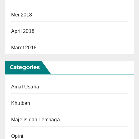
Mei 2018
April 2018
Maret 2018
Categories
Amal Usaha
Khutbah
Majelis dan Lembaga
Opini