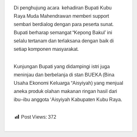
Di penghujung acara kehadiran Bupati Kubu
Raya Muda Mahendrawan memberi support
sembari berdialog dengan para peserta sunat.
Bupati berharap semangat “Kepong Bakul’ ini
selalu tertanam dan terlaksana dengan baik di
setiap komponen masyarakat.
Kunjungan Bupati yang didampingi istri juga
meninjau dan berbelanja di stan BUEKA (Bina
Usaha Ekonomi Keluarga “Aisyiyah) yang menjual
aneka produk olahan makanan ringan hasil dari
ibu–ibu anggota ‘Aisyiyah Kabupaten Kubu Raya.
Post Views:
372