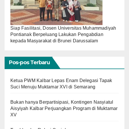
Siap Fasilitasi, Dosen Universitas Muhammadiyah
Pontianak Berpeluang Lakukan Pengabdian
kepada Masyarakat di Brunei Darussalam
Pos-pos Terbaru
Ketua PWM Kalbar Lepas Enam Delegasi Tapak
Suci Menuju Muktamar XVI di Semarang
Bukan hanya Berpartisipasi, Kontingen Nasyiatul
Aisyiyah Kalbar Perjuangkan Program di Muktamar
XV