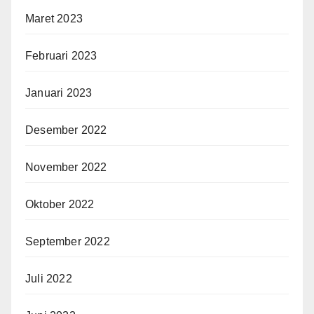
Maret 2023
Februari 2023
Januari 2023
Desember 2022
November 2022
Oktober 2022
September 2022
Juli 2022