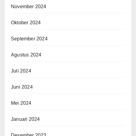
November 2024
Oktober 2024
September 2024
Agustus 2024
Juli 2024
Juni 2024
Mei 2024
Januari 2024
Desember 2023