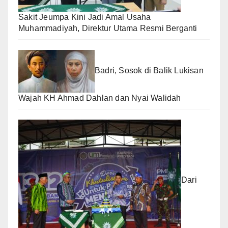
Sakit Jeumpa Kini Jadi Amal Usaha
Muhammadiyah, Direktur Utama Resmi Berganti
Badri, Sosok di Balik Lukisan
Wajah KH Ahmad Dahlan dan Nyai Walidah
Dari