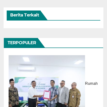
Berita Terkait
TERPOPULER
Rumah