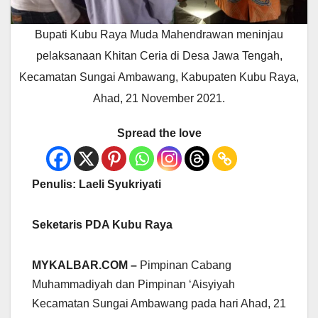
Bupati Kubu Raya Muda Mahendrawan meninjau
pelaksanaan Khitan Ceria di Desa Jawa Tengah,
Kecamatan Sungai Ambawang, Kabupaten Kubu Raya,
Ahad, 21 November 2021.
Spread the love
Penulis: Laeli Syukriyati
Seketaris PDA Kubu Raya
MYKALBAR.COM –
Pimpinan Cabang
Muhammadiyah dan Pimpinan ‘Aisyiyah
Kecamatan Sungai Ambawang pada hari Ahad, 21