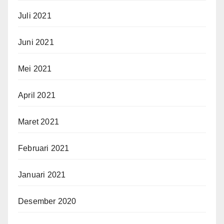
Juli 2021
Juni 2021
Mei 2021
April 2021
Maret 2021
Februari 2021
Januari 2021
Desember 2020