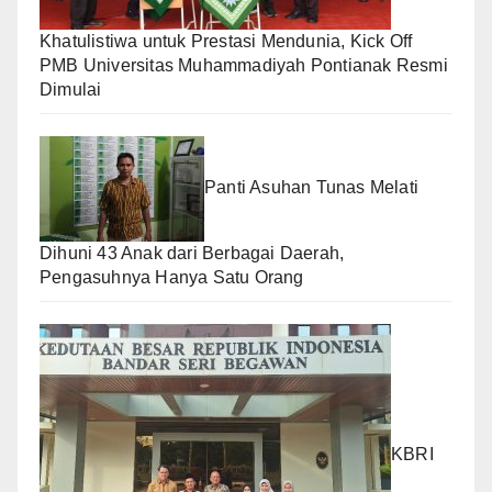
Khatulistiwa untuk Prestasi Mendunia, Kick Off
PMB Universitas Muhammadiyah Pontianak Resmi
Dimulai
Panti Asuhan Tunas Melati
Dihuni 43 Anak dari Berbagai Daerah,
Pengasuhnya Hanya Satu Orang
KBRI