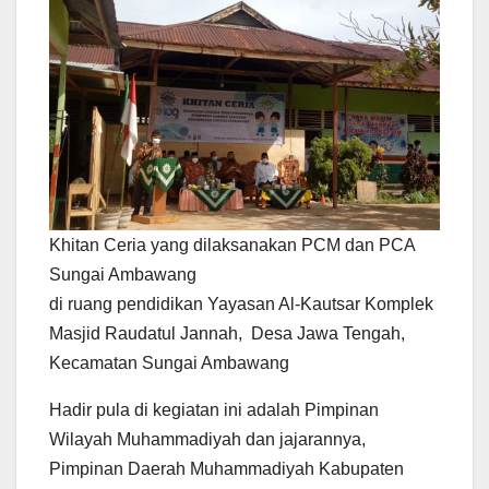
Khitan Ceria yang dilaksanakan PCM dan PCA
Sungai Ambawang
di ruang pendidikan Yayasan Al-Kautsar Komplek
Masjid Raudatul Jannah, Desa Jawa Tengah,
Kecamatan Sungai Ambawang
Hadir pula di kegiatan ini adalah Pimpinan
Wilayah Muhammadiyah dan jajarannya,
Pimpinan Daerah Muhammadiyah Kabupaten