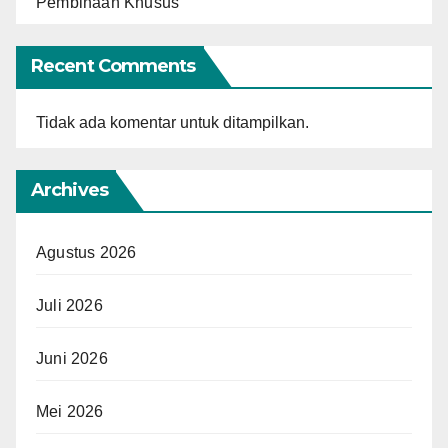
Pembinaan Khusus
Recent Comments
Tidak ada komentar untuk ditampilkan.
Archives
Agustus 2026
Juli 2026
Juni 2026
Mei 2026