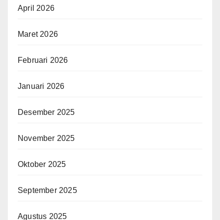
April 2026
Maret 2026
Februari 2026
Januari 2026
Desember 2025
November 2025
Oktober 2025
September 2025
Agustus 2025