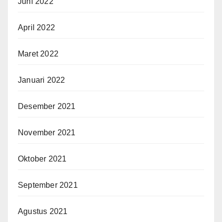
Juni 2022
April 2022
Maret 2022
Januari 2022
Desember 2021
November 2021
Oktober 2021
September 2021
Agustus 2021