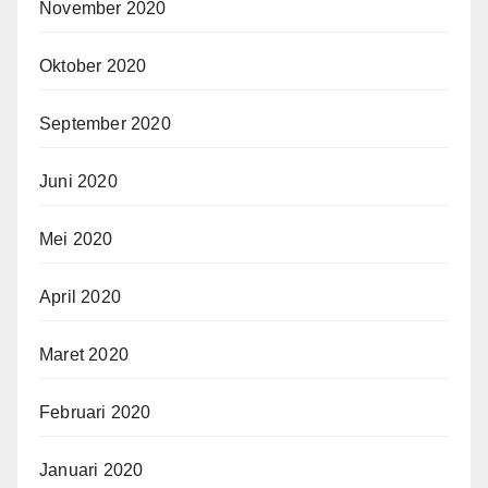
November 2020
Oktober 2020
September 2020
Juni 2020
Mei 2020
April 2020
Maret 2020
Februari 2020
Januari 2020