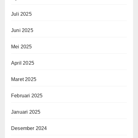
Juli 2025
Juni 2025
Mei 2025
April 2025
Maret 2025
Februari 2025
Januari 2025
Desember 2024