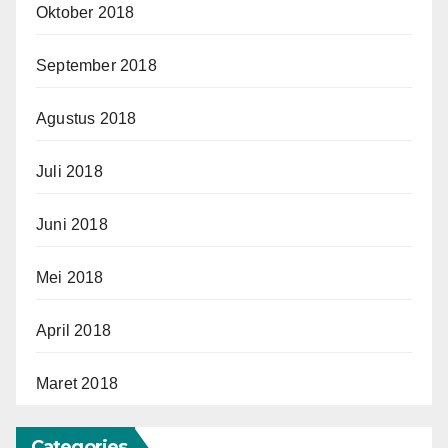
Oktober 2018
September 2018
Agustus 2018
Juli 2018
Juni 2018
Mei 2018
April 2018
Maret 2018
Categories