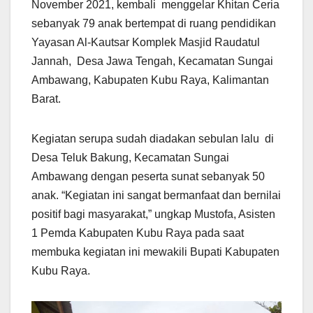
November 2021, kembali menggelar Khitan Ceria
sebanyak 79 anak bertempat di ruang pendidikan
Yayasan Al-Kautsar Komplek Masjid Raudatul
Jannah, Desa Jawa Tengah, Kecamatan Sungai
Ambawang, Kabupaten Kubu Raya, Kalimantan
Barat.
Kegiatan serupa sudah diadakan sebulan lalu di
Desa Teluk Bakung, Kecamatan Sungai
Ambawang dengan peserta sunat sebanyak 50
anak. “Kegiatan ini sangat bermanfaat dan bernilai
positif bagi masyarakat,” ungkap Mustofa, Asisten
1 Pemda Kabupaten Kubu Raya pada saat
membuka kegiatan ini mewakili Bupati Kabupaten
Kubu Raya.