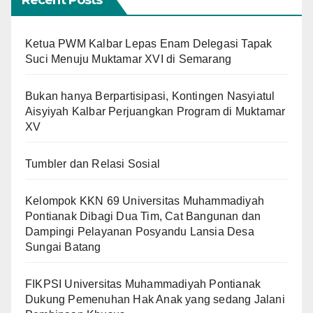
Recent Posts
Ketua PWM Kalbar Lepas Enam Delegasi Tapak
Suci Menuju Muktamar XVI di Semarang
Bukan hanya Berpartisipasi, Kontingen Nasyiatul
Aisyiyah Kalbar Perjuangkan Program di Muktamar
XV
Tumbler dan Relasi Sosial
Kelompok KKN 69 Universitas Muhammadiyah
Pontianak Dibagi Dua Tim, Cat Bangunan dan
Dampingi Pelayanan Posyandu Lansia Desa
Sungai Batang
FIKPSI Universitas Muhammadiyah Pontianak
Dukung Pemenuhan Hak Anak yang sedang Jalani