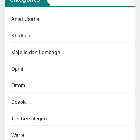
Amal Usaha
Khutbah
Majelis dan Lembaga
Opini
Ortom
Sosok
Tak Berkategori
Warta