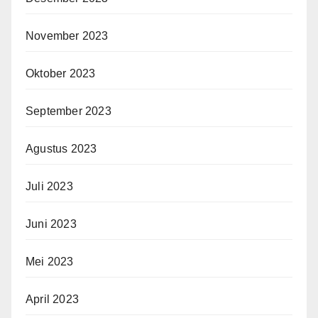
November 2023
Oktober 2023
September 2023
Agustus 2023
Juli 2023
Juni 2023
Mei 2023
April 2023