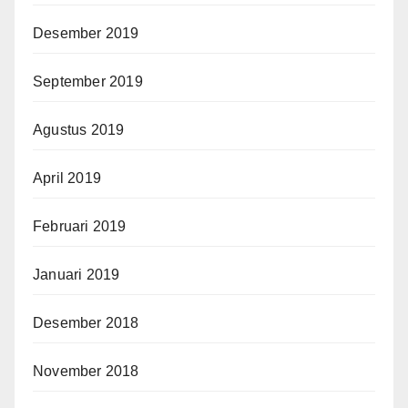
Desember 2019
September 2019
Agustus 2019
April 2019
Februari 2019
Januari 2019
Desember 2018
November 2018