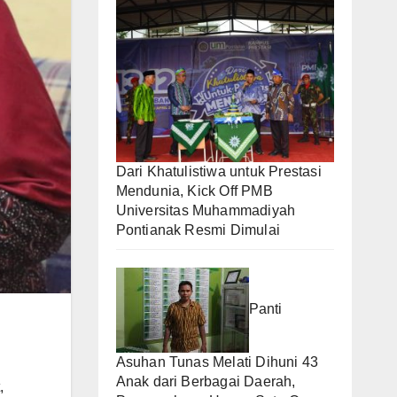
Dari Khatulistiwa untuk Prestasi
Mendunia, Kick Off PMB
Universitas Muhammadiyah
Pontianak Resmi Dimulai
Panti
Asuhan Tunas Melati Dihuni 43
Anak dari Berbagai Daerah,
,