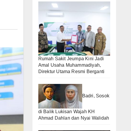
Rumah Sakit Jeumpa Kini Jadi
Amal Usaha Muhammadiyah,
Direktur Utama Resmi Berganti
Badri, Sosok
di Balik Lukisan Wajah KH
Ahmad Dahlan dan Nyai Walidah