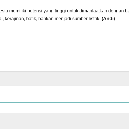
esia memiliki potensi yang tinggi untuk dimanfaatkan dengan b
, kerajinan, batik, bahkan menjadi sumber listrik.
(Andi)