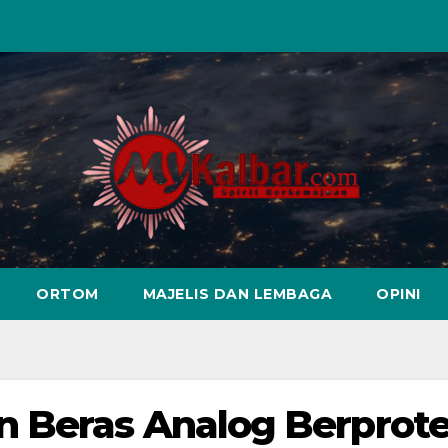
ORTOM
MAJELIS DAN LEMBAGA
OPINI
 Beras Analog Berprote