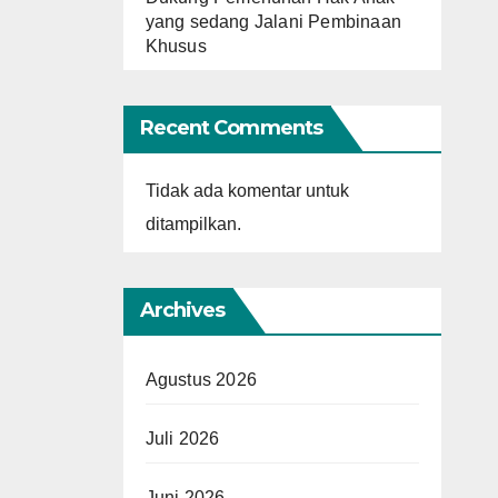
yang sedang Jalani Pembinaan
Khusus
Recent Comments
Tidak ada komentar untuk
ditampilkan.
Archives
Agustus 2026
Juli 2026
Juni 2026