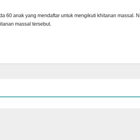
 ada 60 anak yang mendaftar untuk mengikuti khitanan massal.
itanan massal tersebut.