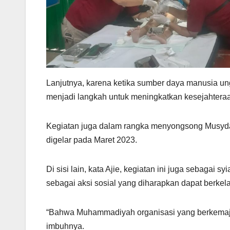
Lanjutnya, karena ketika sumber daya manusia u
menjadi langkah untuk meningkatkan kesejahtera
Kegiatan juga dalam rangka menyongsong Musyd
digelar pada Maret 2023.
Di sisi lain, kata Ajie, kegiatan ini juga sebagai
sebagai aksi sosial yang diharapkan dapat berkela
“Bahwa Muhammadiyah organisasi yang berkemaju
imbuhnya.