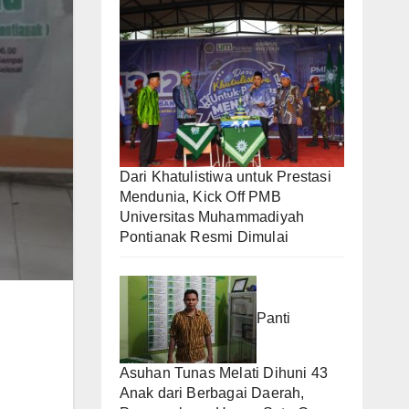
Dari Khatulistiwa untuk Prestasi
Mendunia, Kick Off PMB
Universitas Muhammadiyah
Pontianak Resmi Dimulai
Panti
Asuhan Tunas Melati Dihuni 43
Anak dari Berbagai Daerah,