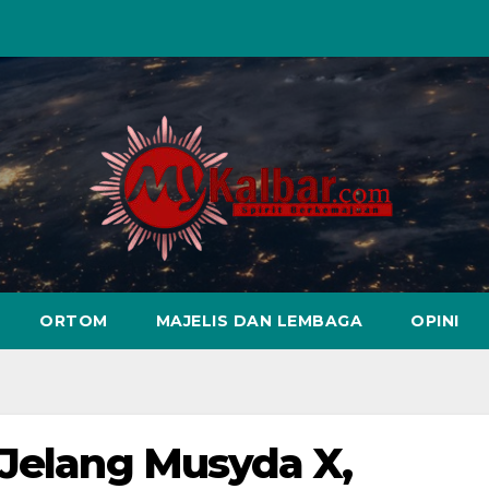
ORTOM
MAJELIS DAN LEMBAGA
OPINI
 Jelang Musyda X,