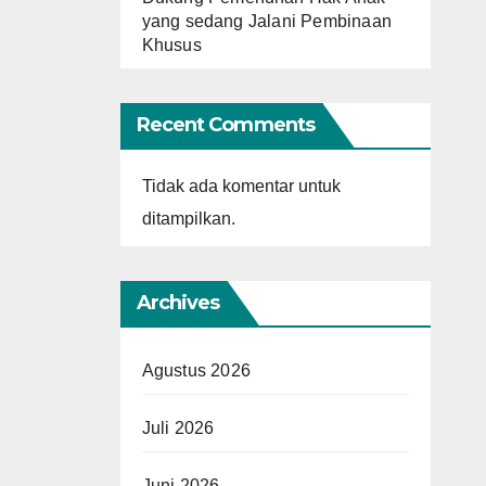
yang sedang Jalani Pembinaan
Khusus
Recent Comments
Tidak ada komentar untuk
ditampilkan.
Archives
Agustus 2026
Juli 2026
Juni 2026