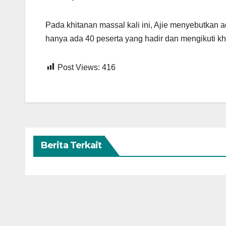
Pada khitanan massal kali ini, Ajie menyebutkan
hanya ada 40 peserta yang hadir dan mengikuti kh
Post Views:
416
Berita Terkait