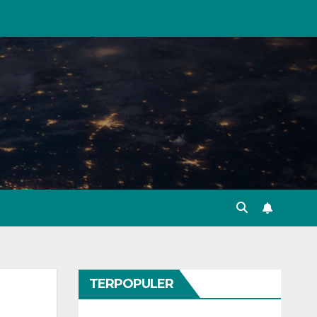
TERPOPULER