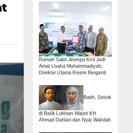
at
Rumah Sakit Jeumpa Kini Jadi
Amal Usaha Muhammadiyah,
Direktur Utama Resmi Berganti
Badri, Sosok
di Balik Lukisan Wajah KH
Ahmad Dahlan dan Nyai Walidah