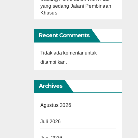
yang sedang Jalani Pembinaan
Khusus
Recent Comments
Tidak ada komentar untuk
ditampilkan.
Archives
Agustus 2026
Juli 2026
Juni 2026