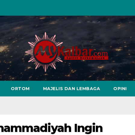
ORTOM
MAJELIS DAN LEMBAGA
OPINI
uhammadiyah Ingin