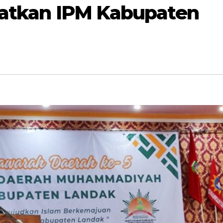
katkan IPM Kabupaten