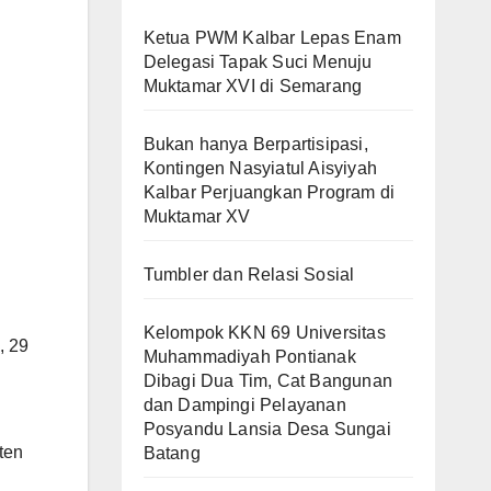
Ketua PWM Kalbar Lepas Enam
Delegasi Tapak Suci Menuju
Muktamar XVI di Semarang
Bukan hanya Berpartisipasi,
Kontingen Nasyiatul Aisyiyah
Kalbar Perjuangkan Program di
Muktamar XV
Tumbler dan Relasi Sosial
Kelompok KKN 69 Universitas
, 29
Muhammadiyah Pontianak
Dibagi Dua Tim, Cat Bangunan
dan Dampingi Pelayanan
Posyandu Lansia Desa Sungai
ten
Batang