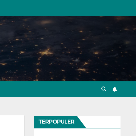
TERPOPULER