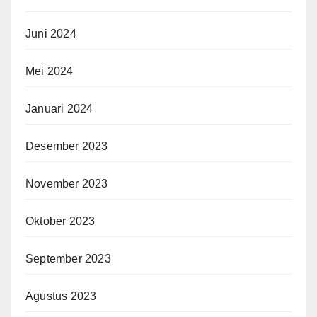
Juni 2024
Mei 2024
Januari 2024
Desember 2023
November 2023
Oktober 2023
September 2023
Agustus 2023