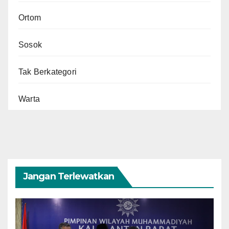
Ortom
Sosok
Tak Berkategori
Warta
Jangan Terlewatkan