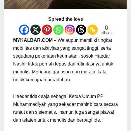
Spread the love
0
Shares
MYKALBAR.COM –
Walaupun memiliki tingkat
mobilitas dan aktivitas yang sangat tinggi, serta
segudang pekerjaan keumatan, sosok Haedar
Nashir tidak pernah lepas dari rutinitasnya untuk
menulis. Menuang gagasan dan merajut kata
untuk kemajuan peradaban.
Haedar tidak saja sebagai Ketua Umum PP
Muhammadiyah yang sekadar mahir bicara secara
runtut dan sistematis, namun juga sangat piawai
dan telaten untuk menulis dan berbagi ide.