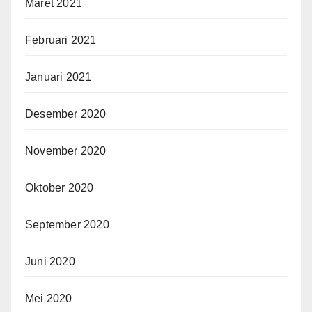
Maret 2021
Februari 2021
Januari 2021
Desember 2020
November 2020
Oktober 2020
September 2020
Juni 2020
Mei 2020