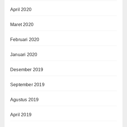
April 2020
Maret 2020
Februari 2020
Januari 2020
Desember 2019
September 2019
Agustus 2019
April 2019