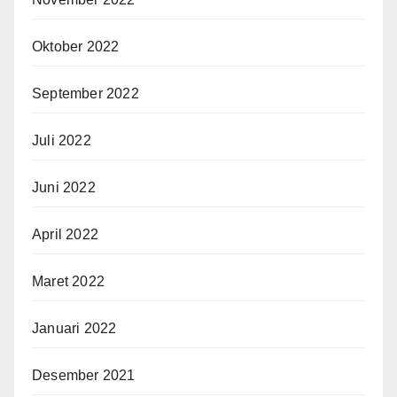
Oktober 2022
September 2022
Juli 2022
Juni 2022
April 2022
Maret 2022
Januari 2022
Desember 2021