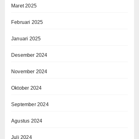
Maret 2025
Februari 2025
Januari 2025
Desember 2024
November 2024
Oktober 2024
September 2024
Agustus 2024
Juli 2024