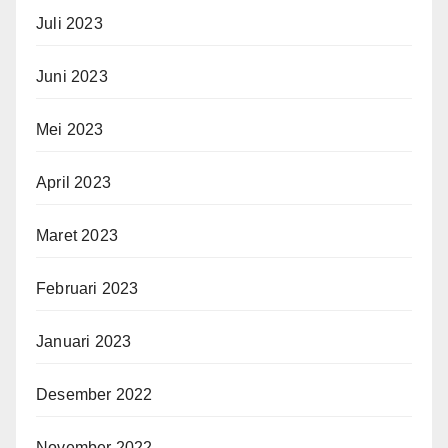
Juli 2023
Juni 2023
Mei 2023
April 2023
Maret 2023
Februari 2023
Januari 2023
Desember 2022
November 2022