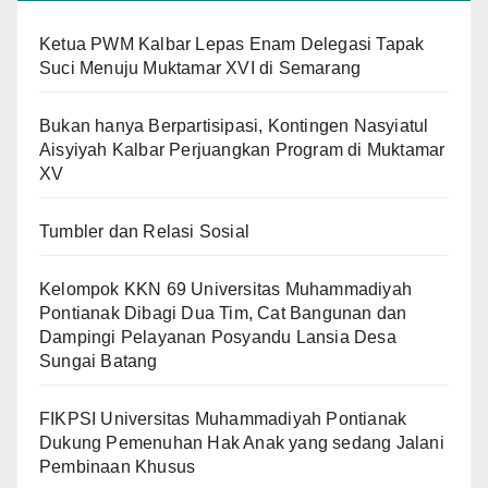
Ketua PWM Kalbar Lepas Enam Delegasi Tapak
Suci Menuju Muktamar XVI di Semarang
Bukan hanya Berpartisipasi, Kontingen Nasyiatul
Aisyiyah Kalbar Perjuangkan Program di Muktamar
XV
Tumbler dan Relasi Sosial
Kelompok KKN 69 Universitas Muhammadiyah
Pontianak Dibagi Dua Tim, Cat Bangunan dan
Dampingi Pelayanan Posyandu Lansia Desa
Sungai Batang
FIKPSI Universitas Muhammadiyah Pontianak
Dukung Pemenuhan Hak Anak yang sedang Jalani
Pembinaan Khusus