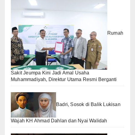
Rumah
Sakit Jeumpa Kini Jadi Amal Usaha
Muhammadiyah, Direktur Utama Resmi Berganti
Badri, Sosok di Balik Lukisan
Wajah KH Ahmad Dahlan dan Nyai Walidah