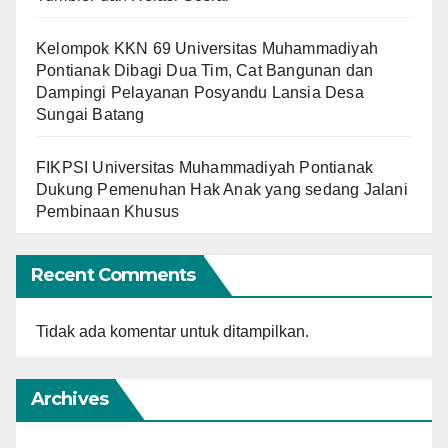
Kelompok KKN 69 Universitas Muhammadiyah
Pontianak Dibagi Dua Tim, Cat Bangunan dan
Dampingi Pelayanan Posyandu Lansia Desa
Sungai Batang
FIKPSI Universitas Muhammadiyah Pontianak
Dukung Pemenuhan Hak Anak yang sedang Jalani
Pembinaan Khusus
Recent Comments
Tidak ada komentar untuk ditampilkan.
Archives