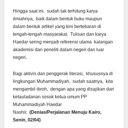
Hingga saat ini, sudah tak terhitung karya
ilmiahnya, baik dalam bentuk buku maupun
dalam bentuk artikel yang kini bertebaran di
tengah-tengah masyarakat. Tulisan dan karya
Haedar sering menjadi referensi utama kalangan
akademisi dan peneliti dalam negeri dan luar
negeri.
Bagi aktivis dan penggerak literasi, khususnya di
lingkungan Muhammadiyah, sudah saatnya, kita
mengambil ibroh, dengan apa yang disajikan dari
ketauladanan sosok ketua umum PP
Muhammadiyah Haedar
Nashir.
(Denias/Perjalanan Menuju Kairo,
Senin, 02/04)