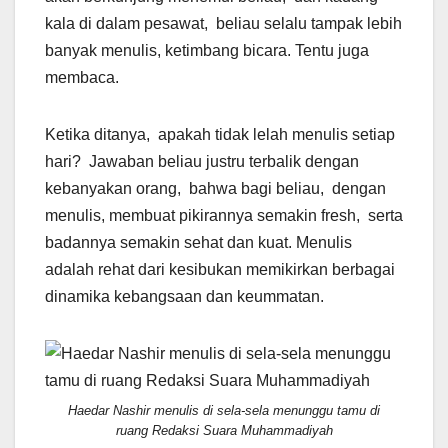
kala di dalam pesawat, beliau selalu tampak lebih
banyak menulis, ketimbang bicara. Tentu juga
membaca.
Ketika ditanya, apakah tidak lelah menulis setiap
hari? Jawaban beliau justru terbalik dengan
kebanyakan orang, bahwa bagi beliau, dengan
menulis, membuat pikirannya semakin fresh, serta
badannya semakin sehat dan kuat. Menulis
adalah rehat dari kesibukan memikirkan berbagai
dinamika kebangsaan dan keummatan.
Haedar Nashir menulis di sela-sela menunggu tamu di
ruang Redaksi Suara Muhammadiyah