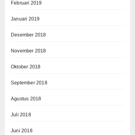
Februari 2019
Januari 2019
Desember 2018
November 2018
Oktober 2018
September 2018
Agustus 2018
Juli 2018
Juni 2018