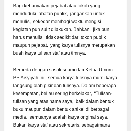
Bagi kebanyakan pejabat atau tokoh yang
menduduki jabatan publik, jangankan untuk
menulis, sekedar membagi waktu mengisi
kegiatan pun sulit dilakukan. Bahkan, jika pun
harus menulis, tidak sedikit dari tokoh publik
maupun pejabat, yang karya tulisnya merupakan
buah karya tulisan staf atau timnya.
Berbeda dengan sosok suami dari Ketua Umum
PP Aisyiyah ini, semua karya tulisnya murni karya
langsung olah pikir dan tulisnya. Dalam beberapa
kesempatan, beliau sering berkelakar, “Tulisan-
tulisan yang atas nama saya, baik dalam bentuk
buku maupun dalam bentuk artikel di berbagai
media, semuanya adalah karya original saya.
Bukan karya staf atau sekretaris, sebagaimana