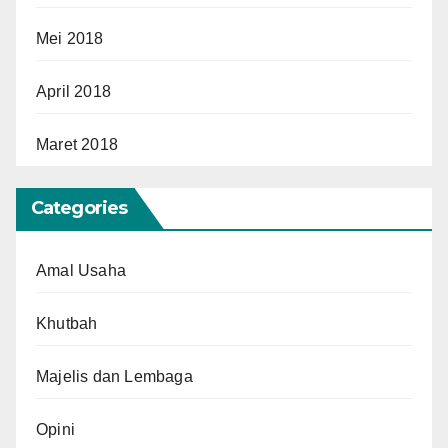
Mei 2018
April 2018
Maret 2018
Categories
Amal Usaha
Khutbah
Majelis dan Lembaga
Opini