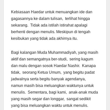
Kebiasaan Haedar untuk menuangkan ide dan
gagasannya ke dalam tulisan, terlihat hingga
sekarang. Tidak ada istilah istirahat apalagi
berhenti dengan menulis. Meskipun di tengah
kesibukan yang tidak ada akhirnya itu.
Bagi kalangan Muda Muhammadiyah, yang masih
aktif dan semangatnya ber-studi, sering kagum
dan malu dengan sosok Haedar Nashir. Kanapa
tidak, seorang Ketua Umum, yang begitu padat
jadwalnya serta begitu banyak agendanya,
namun masih bisa meluangkan waktunya untuk
menulis. Sementara, bagi kami, anak-anak muda
yang masih segar dan longgar, sangat sedikit
yang bisa meluangkan waktu untuk menulis.