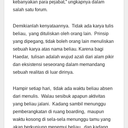
kebanyakan para pejabat,” ungkapnya dalam
salah satu forum.
Demikianlah kenyataannya. Tidak ada karya tulis
beliau, yang dituliskan oleh orang lain. Prinsip
yang dipegang, tidak boleh orang lain menuliskan
sebuah karya atas nama beliau. Karena bagi
Haedar, tulisan adalah wujud azali dari alam pikir
dan eksistensi seseorang dalam memandang
sebuah realitas di luar dirinya.
Hampir setiap hari, tidak ada waktu beliau absen
dari menulis. Walau sesibuk apapun aktivitas
yang beliau jalani. Kadang sambil menunggu
pemberangkatan di ruang boarding, maupun
waktu kosong di sela-sela menunggu tamu yang
akan berkunjung menemui beliau, dan kadang