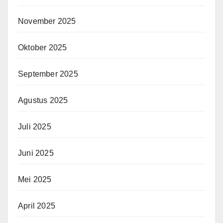
November 2025
Oktober 2025
September 2025
Agustus 2025
Juli 2025
Juni 2025
Mei 2025
April 2025