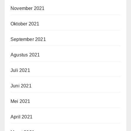
November 2021
Oktober 2021
September 2021
Agustus 2021
Juli 2021
Juni 2021
Mei 2021
April 2021