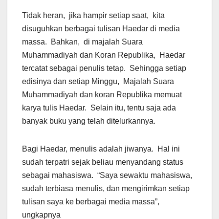
Tidak heran, jika hampir setiap saat, kita
disuguhkan berbagai tulisan Haedar di media
massa. Bahkan, di majalah Suara
Muhammadiyah dan Koran Republika, Haedar
tercatat sebagai penulis tetap. Sehingga setiap
edisinya dan setiap Minggu, Majalah Suara
Muhammadiyah dan koran Republika memuat
karya tulis Haedar. Selain itu, tentu saja ada
banyak buku yang telah ditelurkannya.
Bagi Haedar, menulis adalah jiwanya. Hal ini
sudah terpatri sejak beliau menyandang status
sebagai mahasiswa. “Saya sewaktu mahasiswa,
sudah terbiasa menulis, dan mengirimkan setiap
tulisan saya ke berbagai media massa”,
ungkapnya