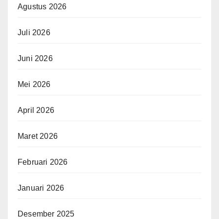
Agustus 2026
Juli 2026
Juni 2026
Mei 2026
April 2026
Maret 2026
Februari 2026
Januari 2026
Desember 2025