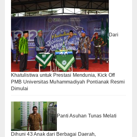
Dari
Khatulistiwa untuk Prestasi Mendunia, Kick Off
PMB Universitas Muhammadiyah Pontianak Resmi
Dimulai
Panti Asuhan Tunas Melati
Dihuni 43 Anak dari Berbagai Daerah,