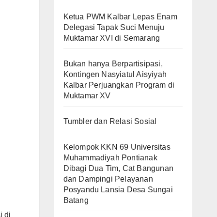
Ketua PWM Kalbar Lepas Enam
Delegasi Tapak Suci Menuju
Muktamar XVI di Semarang
Bukan hanya Berpartisipasi,
Kontingen Nasyiatul Aisyiyah
Kalbar Perjuangkan Program di
Muktamar XV
Tumbler dan Relasi Sosial
Kelompok KKN 69 Universitas
Muhammadiyah Pontianak
Dibagi Dua Tim, Cat Bangunan
dan Dampingi Pelayanan
Posyandu Lansia Desa Sungai
Batang
 di