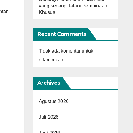
yang sedang Jalani Pembinaan
ntan,
Khusus
Recent Comments
Tidak ada komentar untuk
ditampilkan.
Archives
Agustus 2026
Juli 2026
Juni 2026