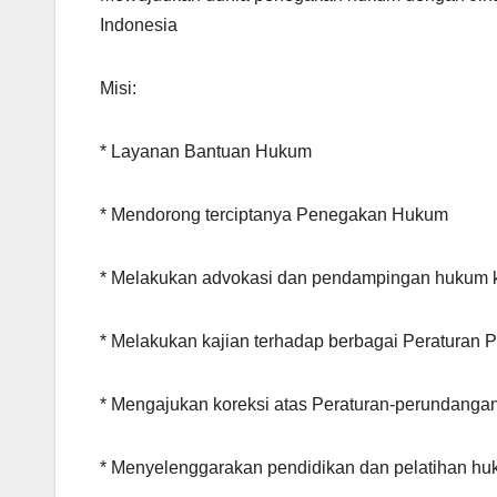
Indonesia
Misi:
* Layanan Bantuan Hukum
* Mendorong terciptanya Penegakan Hukum
* Melakukan advokasi dan pendampingan hukum ke
* Melakukan kajian terhadap berbagai Peraturan
* Mengajukan koreksi atas Peraturan-perundangan
* Menyelenggarakan pendidikan dan pelatihan h