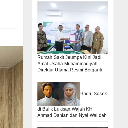
Rumah Sakit Jeumpa Kini Jadi
Amal Usaha Muhammadiyah,
Direktur Utama Resmi Berganti
Badri, Sosok
di Balik Lukisan Wajah KH
Ahmad Dahlan dan Nyai Walidah