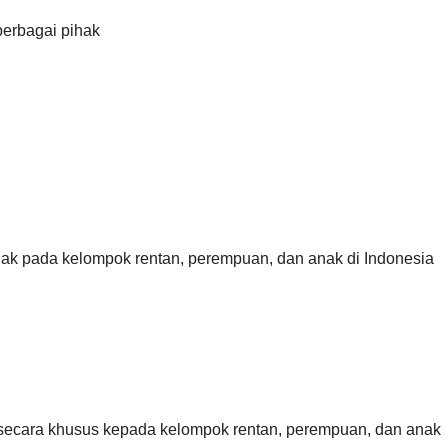
erbagai pihak
k pada kelompok rentan, perempuan, dan anak di Indonesia
ecara khusus kepada kelompok rentan, perempuan, dan anak