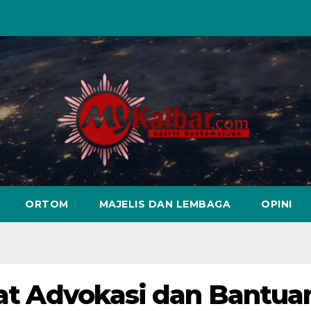
ORTOM
MAJELIS DAN LEMBAGA
OPINI
usat Advokasi dan Bantua