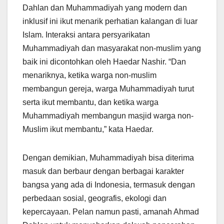
Dahlan dan Muhammadiyah yang modern dan
inklusif ini ikut menarik perhatian kalangan di luar
Islam. Interaksi antara persyarikatan
Muhammadiyah dan masyarakat non-muslim yang
baik ini dicontohkan oleh Haedar Nashir. “Dan
menariknya, ketika warga non-muslim
membangun gereja, warga Muhammadiyah turut
serta ikut membantu, dan ketika warga
Muhammadiyah membangun masjid warga non-
Muslim ikut membantu,” kata Haedar.
Dengan demikian, Muhammadiyah bisa diterima
masuk dan berbaur dengan berbagai karakter
bangsa yang ada di Indonesia, termasuk dengan
perbedaan sosial, geografis, ekologi dan
kepercayaan. Pelan namun pasti, amanah Ahmad