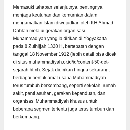
Memasuki tahapan selanjutnya, pentingnya
menjaga keutuhan dan kemurnian dalam
mengamalkan Islam diwujudkan oleh KH Ahmad
Dahlan melalui gerakan organisasi
Muhammadiyah yang ia dirikan di Yogyakarta
pada 8 Zulhijjah 1330 H, bertepatan dengan
tanggal 18 November 1912 (lebih detail bisa dicek
di situs muhammadiyah.or.id/id/content-50-det-
sejarah.html). Sejak didirikan hingga sekarang,
berbagai bentuk amal usaha Muhammadiyah
terus tumbuh berkembang, seperti sekolah, rumah
sakit, panti asuhan, gerakan kepanduan, dan
organisasi Muhammadiyah khusus untuk
beberapa segmen tertentu juga terus tumbuh dan
berkembang.