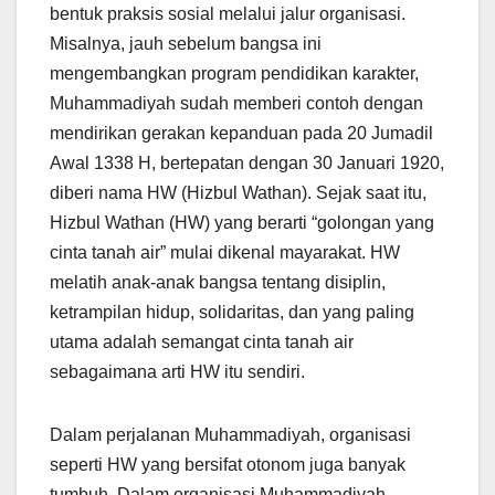
bentuk praksis sosial melalui jalur organisasi.
Misalnya, jauh sebelum bangsa ini
mengembangkan program pendidikan karakter,
Muhammadiyah sudah memberi contoh dengan
mendirikan gerakan kepanduan pada 20 Jumadil
Awal 1338 H, bertepatan dengan 30 Januari 1920,
diberi nama HW (Hizbul Wathan). Sejak saat itu,
Hizbul Wathan (HW) yang berarti “golongan yang
cinta tanah air” mulai dikenal mayarakat. HW
melatih anak-anak bangsa tentang disiplin,
ketrampilan hidup, solidaritas, dan yang paling
utama adalah semangat cinta tanah air
sebagaimana arti HW itu sendiri.
Dalam perjalanan Muhammadiyah, organisasi
seperti HW yang bersifat otonom juga banyak
tumbuh. Dalam organisasi Muhammadiyah,