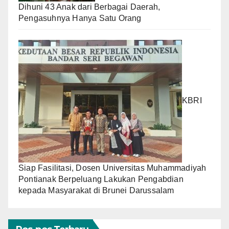
Dihuni 43 Anak dari Berbagai Daerah,
Pengasuhnya Hanya Satu Orang
KBRI
Siap Fasilitasi, Dosen Universitas Muhammadiyah
Pontianak Berpeluang Lakukan Pengabdian
kepada Masyarakat di Brunei Darussalam