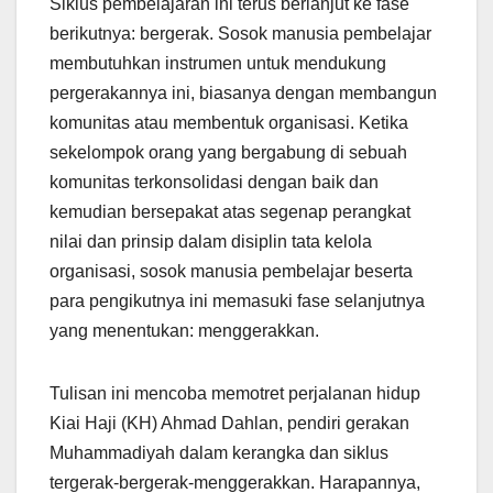
Siklus pembelajaran ini terus berlanjut ke fase
berikutnya: bergerak. Sosok manusia pembelajar
membutuhkan instrumen untuk mendukung
pergerakannya ini, biasanya dengan membangun
komunitas atau membentuk organisasi. Ketika
sekelompok orang yang bergabung di sebuah
komunitas terkonsolidasi dengan baik dan
kemudian bersepakat atas segenap perangkat
nilai dan prinsip dalam disiplin tata kelola
organisasi, sosok manusia pembelajar beserta
para pengikutnya ini memasuki fase selanjutnya
yang menentukan: menggerakkan.
Tulisan ini mencoba memotret perjalanan hidup
Kiai Haji (KH) Ahmad Dahlan, pendiri gerakan
Muhammadiyah dalam kerangka dan siklus
tergerak-bergerak-menggerakkan. Harapannya,