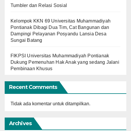
Tumbler dan Relasi Sosial
Kelompok KKN 69 Universitas Muhammadiyah
Pontianak Dibagi Dua Tim, Cat Bangunan dan
Dampingi Pelayanan Posyandu Lansia Desa
Sungai Batang
FIKPSI Universitas Muhammadiyah Pontianak
Dukung Pemenuhan Hak Anak yang sedang Jalani
Pembinaan Khusus
Recent Comments
Tidak ada komentar untuk ditampilkan.
Archives