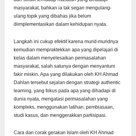
masyarakat, bahkan ia tak segan mengulang-
ulang topik yang dibahas jika belum
diimplementasikan dalam kehidupan nyata.
Langkah ini cukup efektif karena murid-muridnya
kemudian mempraktekkan apa yang dipelajari di
kelas dalam menyelesaikan permasalahan
masyarakat, salah satunya dengan menyantuni
fakir miskin. Apa yang dilakukan oleh KH Ahmad
Dahlan tersebut sejalan dengan strategi authentic
learning, yang fokus pada apa yang dihadapi di
dunia nyata, mengatasi permasalahan yang
kompleks, menggunakan latihan, pembiasaan,
studi kasus, dan menggerakkan partisipasi.
Cara dan corak gerakan Islam oleh KH Ahmad