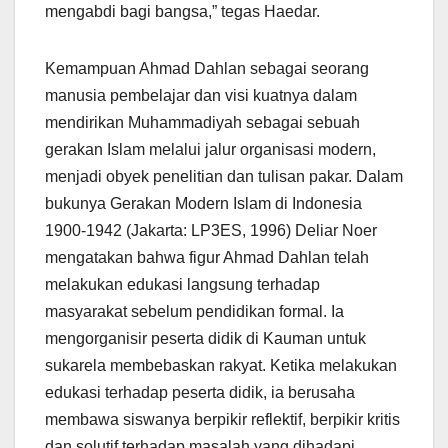
mengabdi bagi bangsa,” tegas Haedar.
Kemampuan Ahmad Dahlan sebagai seorang
manusia pembelajar dan visi kuatnya dalam
mendirikan Muhammadiyah sebagai sebuah
gerakan Islam melalui jalur organisasi modern,
menjadi obyek penelitian dan tulisan pakar. Dalam
bukunya Gerakan Modern Islam di Indonesia
1900-1942 (Jakarta: LP3ES, 1996) Deliar Noer
mengatakan bahwa figur Ahmad Dahlan telah
melakukan edukasi langsung terhadap
masyarakat sebelum pendidikan formal. Ia
mengorganisir peserta didik di Kauman untuk
sukarela membebaskan rakyat. Ketika melakukan
edukasi terhadap peserta didik, ia berusaha
membawa siswanya berpikir reflektif, berpikir kritis
dan solutif terhadap masalah yang dihadapi