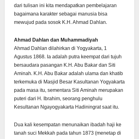
dari tulisan ini kita mendapatkan pembelajaran
bagaimana karakter sebagai manusia bisa
mewujud pada sosok K.H. Ahmad Dahlan.
Ahmad Dahlan dan Muhammadiyah
Ahmad Dahlan dilahirkan di Yogyakarta, 1
Agustus 1868. Ia adalah putra keempat dari tujuh
bersaudara pasangan K.H. Abu Bakar dan Siti
Aminah. K.H. Abu Bakar adalah ulama dan khatib
terkemuka di Masjid Besar Kasultanan Yogyakarta
pada masa itu, sementara Siti Aminah merupakan
puteri dari H. Ibrahim, seorang penghulu
Kesultanan Ngayogyakarta Hadiningrat saat itu.
Dua kali kesempatan menunaikan ibadah haji ke
tanah suci Mekkah pada tahun 1873 (menetap di