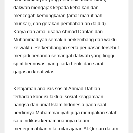
dakwah mengajak kepada kebaikan dan
mencegah kemungkaran (amar ma’ruf nahi
munkar), dan gerakan pembaharuan (tajdid).
Karya dan amal usaha Ahmad Dahlan dan
Muhammadiyah semakin berkembang dari waktu
ke waktu. Perkembangan serta perluasan tersebut
menjadi penanda semangat dakwah yang tinggi,
spirit berinovasi yang tiada henti, dan sarat
gagasan kreativitas.
Ketajaman analisis sosial Ahmad Dahlan
terhadap kondisi faktual sosial keagamaan
bangsa dan umat Islam Indonesia pada saat
berdirinya Muhammadiyah juga merupakan salah
satu indikasi kemampuannya dalam
menerjemahkan nilai-nilai ajaran Al-Qur’an dalam