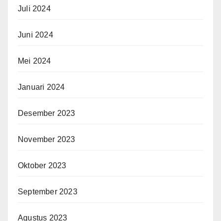
Juli 2024
Juni 2024
Mei 2024
Januari 2024
Desember 2023
November 2023
Oktober 2023
September 2023
Agustus 2023