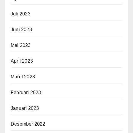
Juli 2023
Juni 2023
Mei 2023
April 2023
Maret 2023
Februari 2023
Januari 2023
Desember 2022