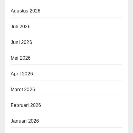
Agustus 2026
Juli 2026
Juni 2026
Mei 2026
April 2026
Maret 2026
Februari 2026
Januari 2026