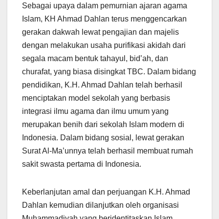
Sebagai upaya dalam pemurnian ajaran agama
Islam, KH Ahmad Dahlan terus menggencarkan
gerakan dakwah lewat pengajian dan majelis
dengan melakukan usaha purifikasi akidah dari
segala macam bentuk tahayul, bid’ah, dan
churafat, yang biasa disingkat TBC. Dalam bidang
pendidikan, K.H. Ahmad Dahlan telah berhasil
menciptakan model sekolah yang berbasis
integrasi ilmu agama dan ilmu umum yang
merupakan benih dari sekolah Islam modern di
Indonesia. Dalam bidang sosial, lewat gerakan
Surat Al-Ma’unnya telah berhasil membuat rumah
sakit swasta pertama di Indonesia.
Keberlanjutan amal dan perjuangan K.H. Ahmad
Dahlan kemudian dilanjutkan oleh organisasi
Muhammadiyah yang beridentitaskan Islam,