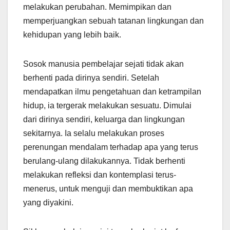
melakukan perubahan. Memimpikan dan
memperjuangkan sebuah tatanan lingkungan dan
kehidupan yang lebih baik.
Sosok manusia pembelajar sejati tidak akan
berhenti pada dirinya sendiri. Setelah
mendapatkan ilmu pengetahuan dan ketrampilan
hidup, ia tergerak melakukan sesuatu. Dimulai
dari dirinya sendiri, keluarga dan lingkungan
sekitarnya. Ia selalu melakukan proses
perenungan mendalam terhadap apa yang terus
berulang-ulang dilakukannya. Tidak berhenti
melakukan refleksi dan kontemplasi terus-
menerus, untuk menguji dan membuktikan apa
yang diyakini.