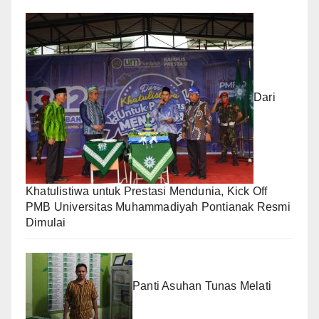
Dari
Khatulistiwa untuk Prestasi Mendunia, Kick Off
PMB Universitas Muhammadiyah Pontianak Resmi
Dimulai
Panti Asuhan Tunas Melati