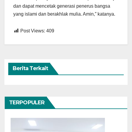
dan dapat mencetak generasi penerus bangsa
yang islami dan berakhlak mulia. Amin,” katanya.
Post Views:
409
Berita Terkait
TERPOPULER