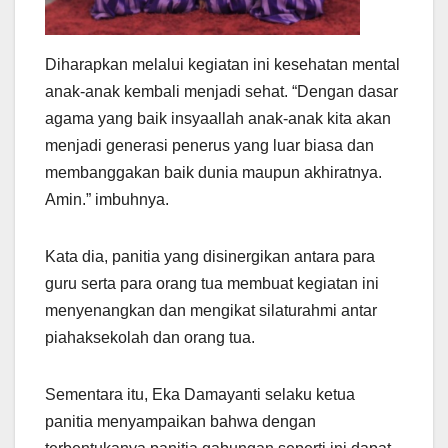
Diharapkan melalui kegiatan ini kesehatan mental
anak-anak kembali menjadi sehat. “Dengan dasar
agama yang baik insyaallah anak-anak kita akan
menjadi generasi penerus yang luar biasa dan
membanggakan baik dunia maupun akhiratnya.
Amin.” imbuhnya.
Kata dia, panitia yang disinergikan antara para
guru serta para orang tua membuat kegiatan ini
menyenangkan dan mengikat silaturahmi antar
piahaksekolah dan orang tua.
Sementara itu, Eka Damayanti selaku ketua
panitia menyampaikan bahwa dengan