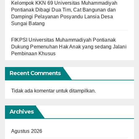
Kelompok KKN 69 Universitas Muhammadiyah
Pontianak Dibagi Dua Tim, Cat Bangunan dan
Dampingi Pelayanan Posyandu Lansia Desa
Sungai Batang
FIKPSI Universitas Muhammadiyah Pontianak
Dukung Pemenuhan Hak Anak yang sedang Jalani
Pembinaan Khusus
Recent Comments
Tidak ada komentar untuk ditampilkan.
Archives
Agustus 2026