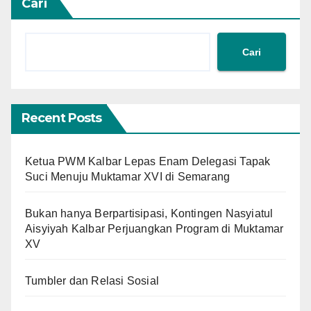
Cari
Cari
Recent Posts
Ketua PWM Kalbar Lepas Enam Delegasi Tapak
Suci Menuju Muktamar XVI di Semarang
Bukan hanya Berpartisipasi, Kontingen Nasyiatul
Aisyiyah Kalbar Perjuangkan Program di Muktamar
XV
Tumbler dan Relasi Sosial