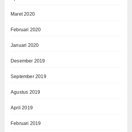
Maret 2020
Februari 2020
Januari 2020
Desember 2019
September 2019
Agustus 2019
April 2019
Februari 2019