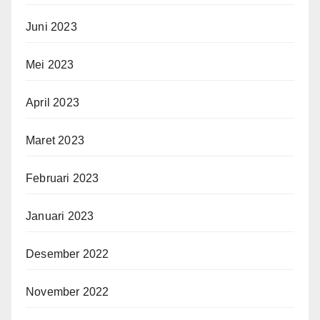
Juni 2023
Mei 2023
April 2023
Maret 2023
Februari 2023
Januari 2023
Desember 2022
November 2022