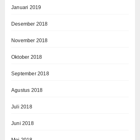
Januari 2019
Desember 2018
November 2018
Oktober 2018
September 2018
Agustus 2018
Juli 2018
Juni 2018
Mei 2018