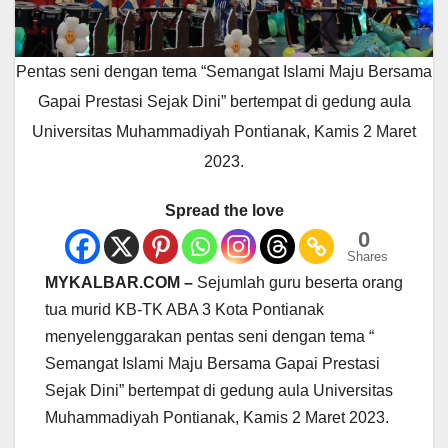
Pentas seni dengan tema “Semangat Islami Maju Bersama
Gapai Prestasi Sejak Dini” bertempat di gedung aula
Universitas Muhammadiyah Pontianak, Kamis 2 Maret
2023.
Spread the love
0
Shares
MYKALBAR.COM –
Sejumlah guru beserta orang
tua murid KB-TK ABA 3 Kota Pontianak
menyelenggarakan pentas seni dengan tema “
Semangat Islami Maju Bersama Gapai Prestasi
Sejak Dini” bertempat di gedung aula Universitas
Muhammadiyah Pontianak, Kamis 2 Maret 2023.