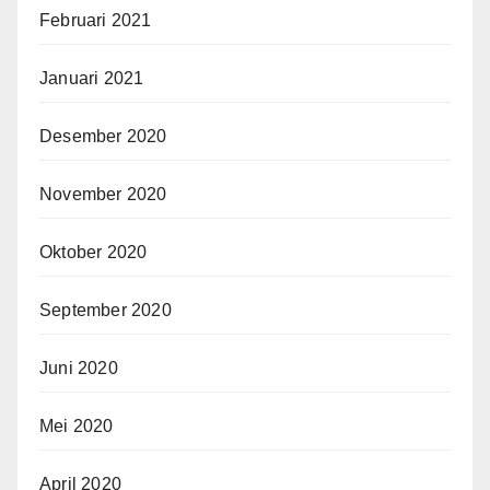
Februari 2021
Januari 2021
Desember 2020
November 2020
Oktober 2020
September 2020
Juni 2020
Mei 2020
April 2020