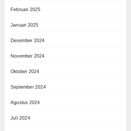
Februari 2025
Januari 2025
Desember 2024
November 2024
Oktober 2024
September 2024
Agustus 2024
Juli 2024