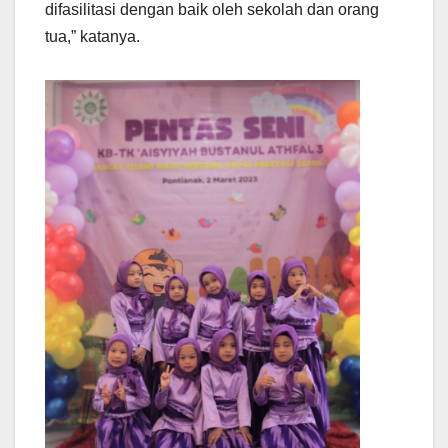
difasilitasi dengan baik oleh sekolah dan orang
tua,” katanya.