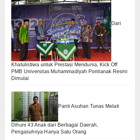
Dari
Khatulistiwa untuk Prestasi Mendunia, Kick Off
PMB Universitas Muhammadiyah Pontianak Resmi
Dimulai
Panti Asuhan Tunas Melati
Dihuni 43 Anak dari Berbagai Daerah,
Pengasuhnya Hanya Satu Orang