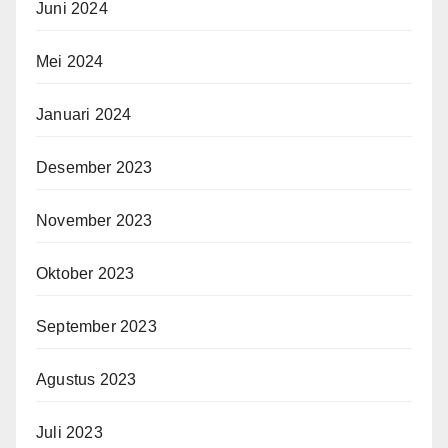
Juni 2024
Mei 2024
Januari 2024
Desember 2023
November 2023
Oktober 2023
September 2023
Agustus 2023
Juli 2023