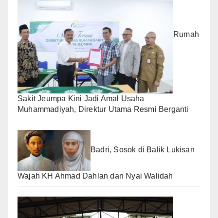
Rumah
Sakit Jeumpa Kini Jadi Amal Usaha
Muhammadiyah, Direktur Utama Resmi Berganti
Badri, Sosok di Balik Lukisan
Wajah KH Ahmad Dahlan dan Nyai Walidah