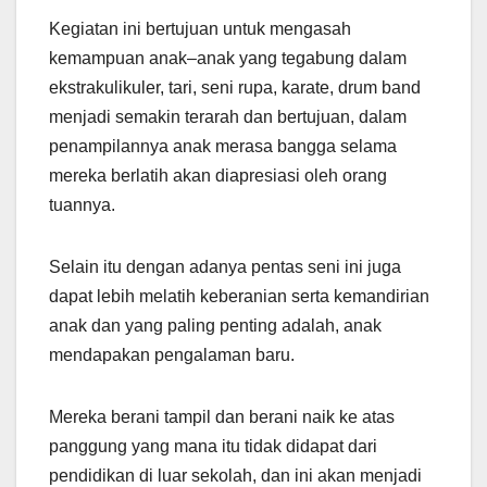
Kegiatan ini bertujuan untuk mengasah
kemampuan anak–anak yang tegabung dalam
ekstrakulikuler, tari, seni rupa, karate, drum band
menjadi semakin terarah dan bertujuan, dalam
penampilannya anak merasa bangga selama
mereka berlatih akan diapresiasi oleh orang
tuannya.
Selain itu dengan adanya pentas seni ini juga
dapat lebih melatih keberanian serta kemandirian
anak dan yang paling penting adalah, anak
mendapakan pengalaman baru.
Mereka berani tampil dan berani naik ke atas
panggung yang mana itu tidak didapat dari
pendidikan di luar sekolah, dan ini akan menjadi