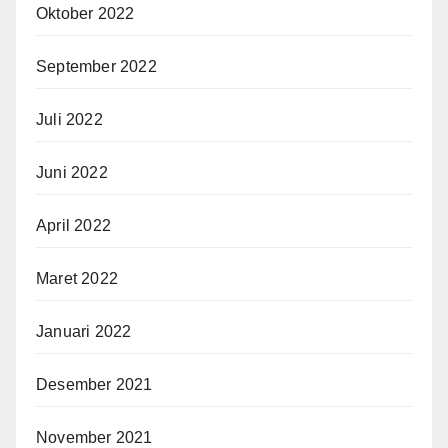
Oktober 2022
September 2022
Juli 2022
Juni 2022
April 2022
Maret 2022
Januari 2022
Desember 2021
November 2021