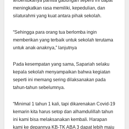
terbentukanya panitia gabungan seperti ini dapat
meningkatkan rasa memiliki, kepedulian, dan
silaturahmi yang kuat antara pihak sekolah.
“Sehingga para orang tua berlomba ingin
memberikan yang terbaik untuk sekolah terutama
untuk anak-anaknya,” lanjutnya
Pada kesempatan yang sama, Sapariah selaku
kepala sekolah menyampaikan bahwa kegiatan
seperti ini memang sering dilaksanakan pada
tahun-tahun sebelumnya.
“Minimal 1 tahun 1 kali, tapi dikarenakan Covid-19
kemarin kita harus setop dan alhamdulillah tahun
ini kami bisa melaksanakan kembali. Harapan
kami ke depannya KB-TK ABA 3 dapat lebih maju