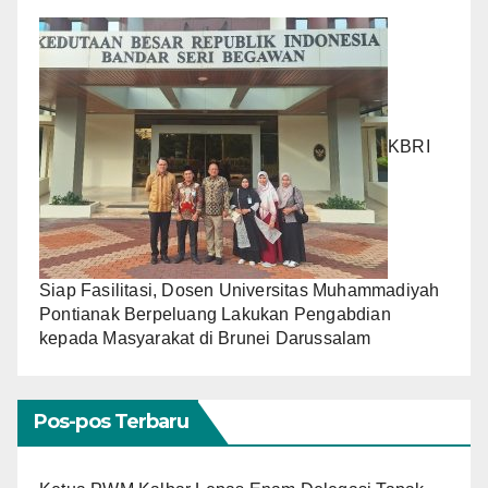
KBRI
Siap Fasilitasi, Dosen Universitas Muhammadiyah
Pontianak Berpeluang Lakukan Pengabdian
kepada Masyarakat di Brunei Darussalam
Pos-pos Terbaru