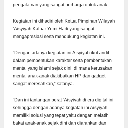
pengalaman yang sangat berharga untuk anak.
Kegiatan ini dihadiri oleh Ketua Pimpinan Wilayah
‘Aisyiyah Kalbar Yumi Harti yang sangat
mengapresiasi serta mendukung kegiatan ini.
“Dengan adanya kegiatan ini Aisyiyah ikut andil
dalam pembentukan karakter serta pembentukan
mental yang islami sejak dini, di mana kerusakan
mental anak-anak diakibatkan HP dan gadget
sangat meresahkan,” katanya.
“Dan ini tantangan berat ‘Aisyiyah di era digital ini,
sehingga dengan adanya kegiatan ini Aisyiyah
memiliki solusi yang tepat yaitu dengan melatih
bakat anak-anak sejak dini dan diarahkan dan