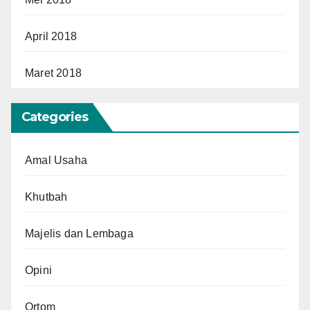
April 2018
Maret 2018
Categories
Amal Usaha
Khutbah
Majelis dan Lembaga
Opini
Ortom