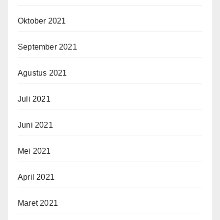
Oktober 2021
September 2021
Agustus 2021
Juli 2021
Juni 2021
Mei 2021
April 2021
Maret 2021