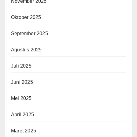
November 2025
Oktober 2025
September 2025
Agustus 2025
Juli 2025
Juni 2025
Mei 2025
April 2025
Maret 2025