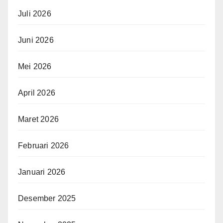
Juli 2026
Juni 2026
Mei 2026
April 2026
Maret 2026
Februari 2026
Januari 2026
Desember 2025