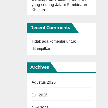
yang sedang Jalani Pembinaan
Khusus
Recent Comments
Tidak ada komentar untuk
ditampilkan.
Archives
Agustus 2026
Juli 2026
Juni 2026