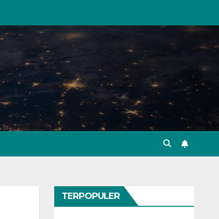
TERPOPULER