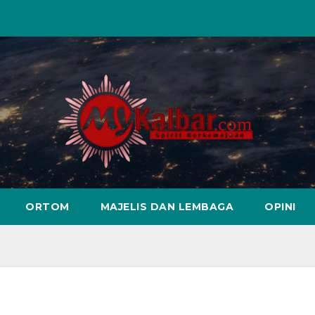
ORTOM
MAJELIS DAN LEMBAGA
OPINI