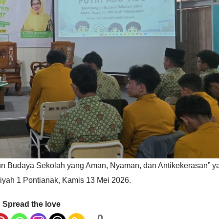
n Budaya Sekolah yang Aman, Nyaman, dan Antikekerasan” ya
ah 1 Pontianak, Kamis 13 Mei 2026.
Spread the love
0