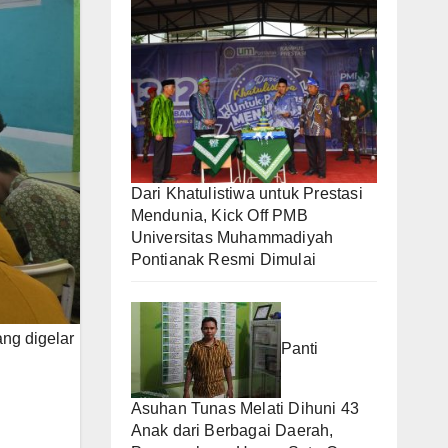
Dari Khatulistiwa untuk Prestasi
Mendunia, Kick Off PMB
Universitas Muhammadiyah
Pontianak Resmi Dimulai
ng digelar
Panti
Asuhan Tunas Melati Dihuni 43
Anak dari Berbagai Daerah,