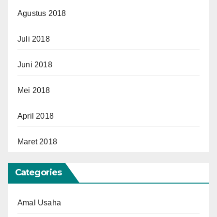
Agustus 2018
Juli 2018
Juni 2018
Mei 2018
April 2018
Maret 2018
Categories
Amal Usaha