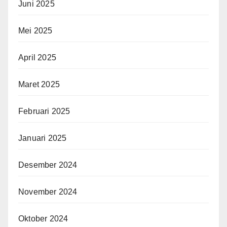
Juni 2025
Mei 2025
April 2025
Maret 2025
Februari 2025
Januari 2025
Desember 2024
November 2024
Oktober 2024