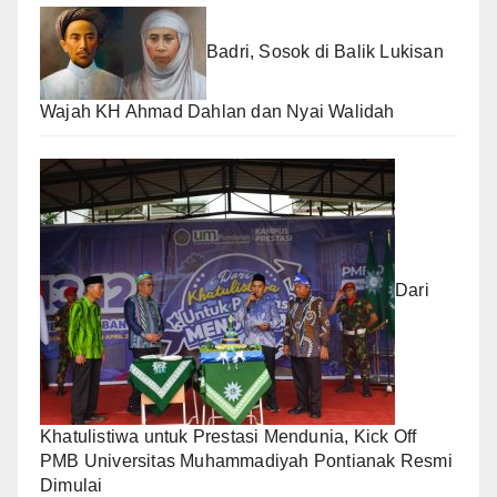
Badri, Sosok di Balik Lukisan
Wajah KH Ahmad Dahlan dan Nyai Walidah
Dari
Khatulistiwa untuk Prestasi Mendunia, Kick Off
PMB Universitas Muhammadiyah Pontianak Resmi
Dimulai