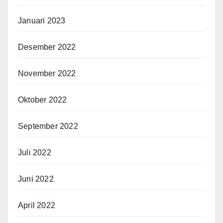
Januari 2023
Desember 2022
November 2022
Oktober 2022
September 2022
Juli 2022
Juni 2022
April 2022