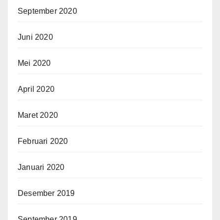
September 2020
Juni 2020
Mei 2020
April 2020
Maret 2020
Februari 2020
Januari 2020
Desember 2019
September 2019