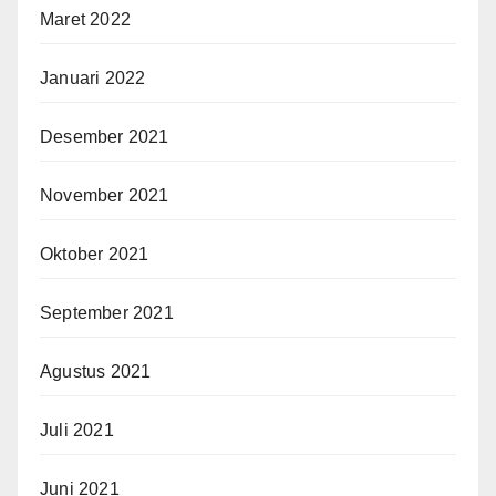
Maret 2022
Januari 2022
Desember 2021
November 2021
Oktober 2021
September 2021
Agustus 2021
Juli 2021
Juni 2021