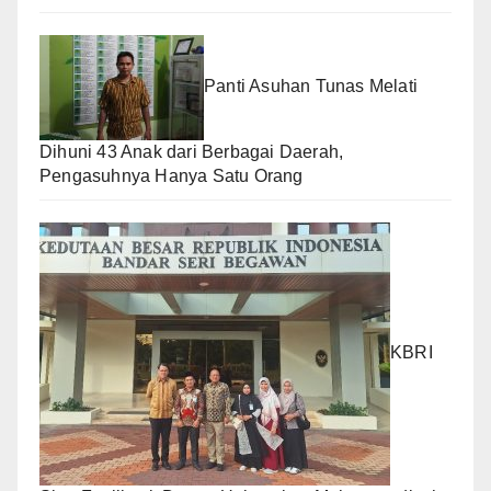
Panti Asuhan Tunas Melati
Dihuni 43 Anak dari Berbagai Daerah,
Pengasuhnya Hanya Satu Orang
KBRI