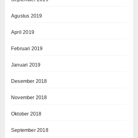
Agustus 2019
April 2019
Februari 2019
Januari 2019
Desember 2018
November 2018
Oktober 2018
September 2018