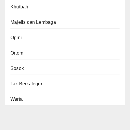
Khutbah
Majelis dan Lembaga
Opini
Ortom
Sosok
Tak Berkategori
Warta