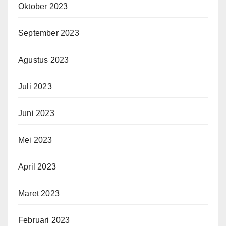
Oktober 2023
September 2023
Agustus 2023
Juli 2023
Juni 2023
Mei 2023
April 2023
Maret 2023
Februari 2023