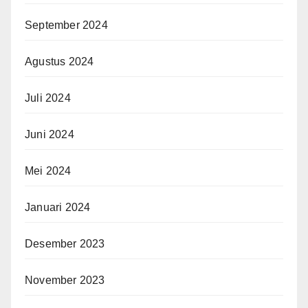
September 2024
Agustus 2024
Juli 2024
Juni 2024
Mei 2024
Januari 2024
Desember 2023
November 2023