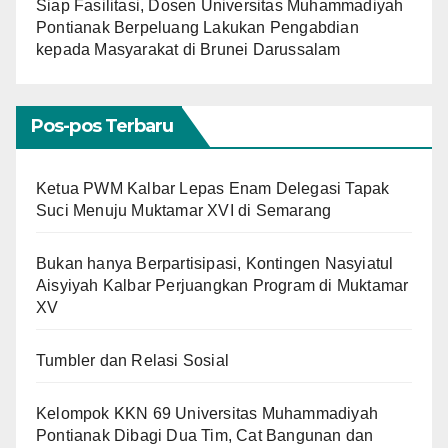
Siap Fasilitasi, Dosen Universitas Muhammadiyah
Pontianak Berpeluang Lakukan Pengabdian
kepada Masyarakat di Brunei Darussalam
Pos-pos Terbaru
Ketua PWM Kalbar Lepas Enam Delegasi Tapak
Suci Menuju Muktamar XVI di Semarang
Bukan hanya Berpartisipasi, Kontingen Nasyiatul
Aisyiyah Kalbar Perjuangkan Program di Muktamar
XV
Tumbler dan Relasi Sosial
Kelompok KKN 69 Universitas Muhammadiyah
Pontianak Dibagi Dua Tim, Cat Bangunan dan