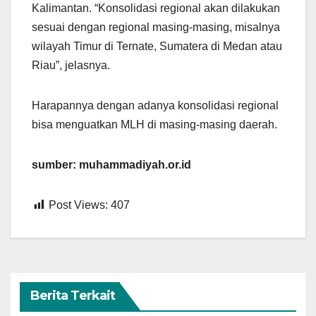
Kalimantan. “Konsolidasi regional akan dilakukan
sesuai dengan regional masing-masing, misalnya
wilayah Timur di Ternate, Sumatera di Medan atau
Riau”, jelasnya.
Harapannya dengan adanya konsolidasi regional
bisa menguatkan MLH di masing-masing daerah.
sumber: muhammadiyah.or.id
Post Views:
407
Berita Terkait