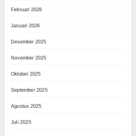
Februari 2026
Januari 2026
Desember 2025
November 2025
Oktober 2025
September 2025
Agustus 2025
Juli 2025