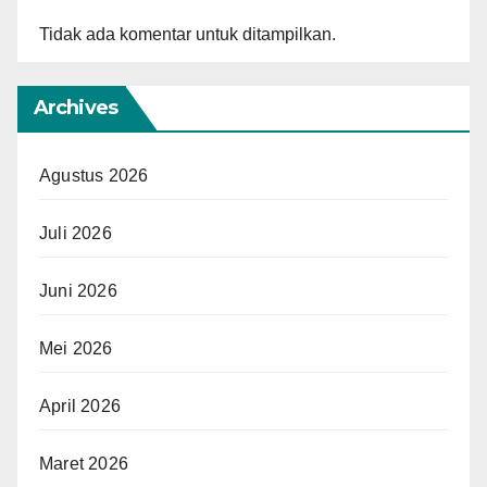
Tidak ada komentar untuk ditampilkan.
Archives
Agustus 2026
Juli 2026
Juni 2026
Mei 2026
April 2026
Maret 2026