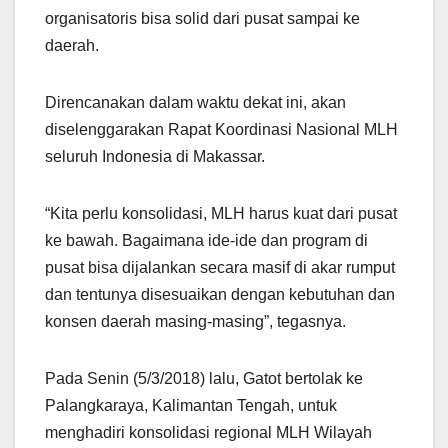
organisatoris bisa solid dari pusat sampai ke
daerah.
Direncanakan dalam waktu dekat ini, akan
diselenggarakan Rapat Koordinasi Nasional MLH
seluruh Indonesia di Makassar.
“Kita perlu konsolidasi, MLH harus kuat dari pusat
ke bawah. Bagaimana ide-ide dan program di
pusat bisa dijalankan secara masif di akar rumput
dan tentunya disesuaikan dengan kebutuhan dan
konsen daerah masing-masing”, tegasnya.
Pada Senin (5/3/2018) lalu, Gatot bertolak ke
Palangkaraya, Kalimantan Tengah, untuk
menghadiri konsolidasi regional MLH Wilayah