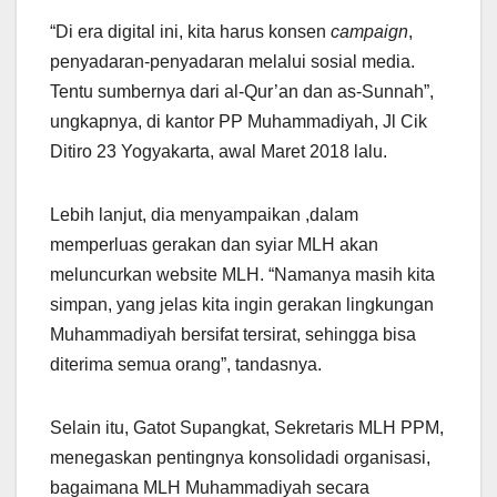
“Di era digital ini, kita harus konsen
campaign
,
penyadaran-penyadaran melalui sosial media.
Tentu sumbernya dari al-Qur’an dan as-Sunnah”,
ungkapnya, di kantor PP Muhammadiyah, Jl Cik
Ditiro 23 Yogyakarta, awal Maret 2018 lalu.
Lebih lanjut, dia menyampaikan ,dalam
memperluas gerakan dan syiar MLH akan
meluncurkan website MLH. “Namanya masih kita
simpan, yang jelas kita ingin gerakan lingkungan
Muhammadiyah bersifat tersirat, sehingga bisa
diterima semua orang”, tandasnya.
Selain itu, Gatot Supangkat, Sekretaris MLH PPM,
menegaskan pentingnya konsolidadi organisasi,
bagaimana MLH Muhammadiyah secara