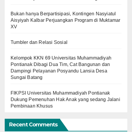
Bukan hanya Berpartisipasi, Kontingen Nasyiatul
Aisyiyah Kalbar Perjuangkan Program di Muktamar
XV
Tumbler dan Relasi Sosial
Kelompok KKN 69 Universitas Muhammadiyah
Pontianak Dibagi Dua Tim, Cat Bangunan dan
Dampingi Pelayanan Posyandu Lansia Desa
Sungai Batang
FIKPSI Universitas Muhammadiyah Pontianak
Dukung Pemenuhan Hak Anak yang sedang Jalani
Pembinaan Khusus
Recent Comments