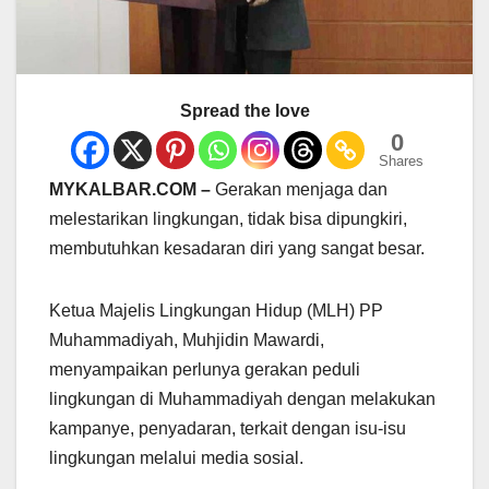
Spread the love
0
Shares
MYKALBAR.COM –
Gerakan menjaga dan
melestarikan lingkungan, tidak bisa dipungkiri,
membutuhkan kesadaran diri yang sangat besar.
Ketua Majelis Lingkungan Hidup (MLH) PP
Muhammadiyah, Muhjidin Mawardi,
menyampaikan perlunya gerakan peduli
lingkungan di Muhammadiyah dengan melakukan
kampanye, penyadaran, terkait dengan isu-isu
lingkungan melalui media sosial.