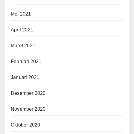
Mei 2021
April 2021
Maret 2021
Februari 2021
Januari 2021
Desember 2020
November 2020
Oktober 2020