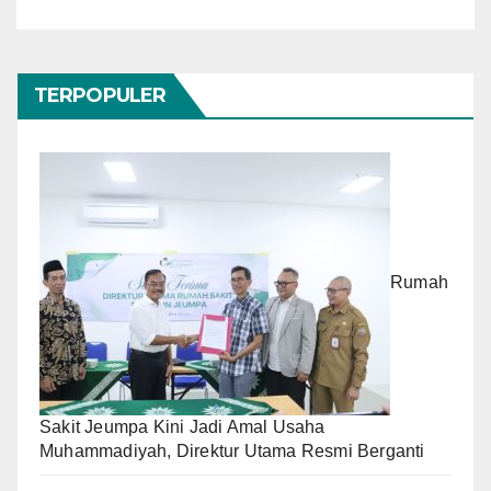
TERPOPULER
Rumah
Sakit Jeumpa Kini Jadi Amal Usaha
Muhammadiyah, Direktur Utama Resmi Berganti