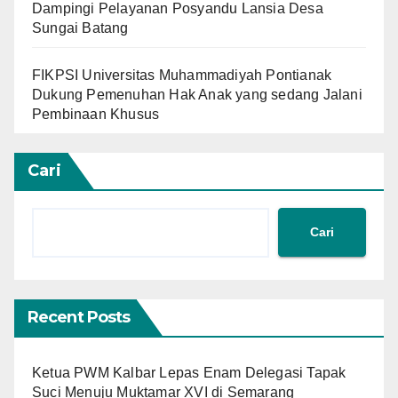
Dampingi Pelayanan Posyandu Lansia Desa
Sungai Batang
FIKPSI Universitas Muhammadiyah Pontianak
Dukung Pemenuhan Hak Anak yang sedang Jalani
Pembinaan Khusus
Cari
Cari
Recent Posts
Ketua PWM Kalbar Lepas Enam Delegasi Tapak
Suci Menuju Muktamar XVI di Semarang