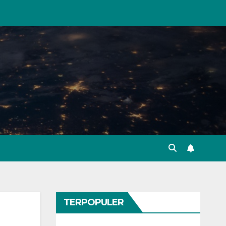
TERPOPULER