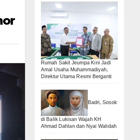
mor
Rumah Sakit Jeumpa Kini Jadi
Amal Usaha Muhammadiyah,
Direktur Utama Resmi Berganti
Badri, Sosok
di Balik Lukisan Wajah KH
Ahmad Dahlan dan Nyai Walidah