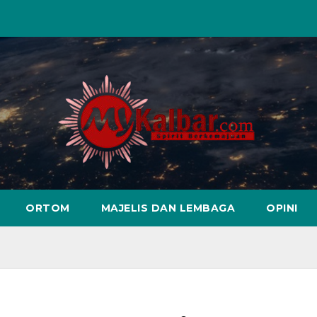
ORTOM
MAJELIS DAN LEMBAGA
OPINI