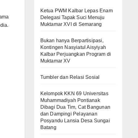
Ketua PWM Kalbar Lepas Enam
tama
Delegasi Tapak Suci Menuju
Muktamar XVI di Semarang
dia.
Bukan hanya Berpartisipasi,
Kontingen Nasyiatul Aisyiyah
Kalbar Perjuangkan Program di
Muktamar XV
Tumbler dan Relasi Sosial
Kelompok KKN 69 Universitas
Muhammadiyah Pontianak
Dibagi Dua Tim, Cat Bangunan
dan Dampingi Pelayanan
Posyandu Lansia Desa Sungai
Batang