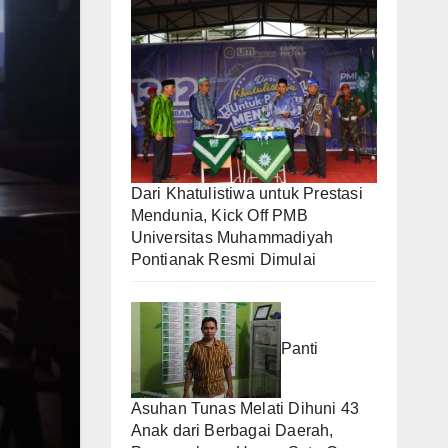
Dari Khatulistiwa untuk Prestasi
Mendunia, Kick Off PMB
Universitas Muhammadiyah
Pontianak Resmi Dimulai
Panti
Asuhan Tunas Melati Dihuni 43
Anak dari Berbagai Daerah,