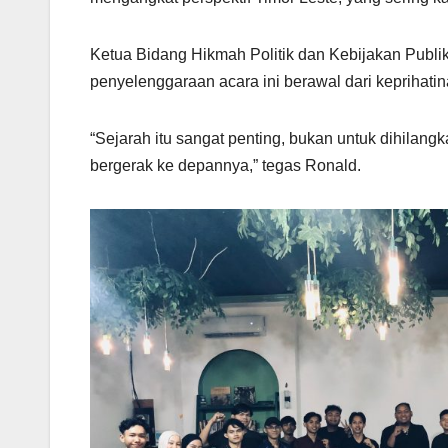
Ketua Bidang Hikmah Politik dan Kebijakan Publi
penyelenggaraan acara ini berawal dari keprihati
“Sejarah itu sangat penting, bukan untuk dihilang
bergerak ke depannya,” tegas Ronald.