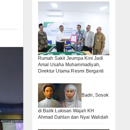
Rumah Sakit Jeumpa Kini Jadi
Amal Usaha Muhammadiyah,
Direktur Utama Resmi Berganti
Badri, Sosok
di Balik Lukisan Wajah KH
Ahmad Dahlan dan Nyai Walidah