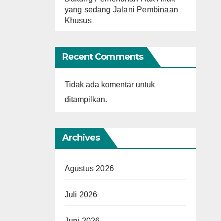
yang sedang Jalani Pembinaan
Khusus
Recent Comments
Tidak ada komentar untuk
ditampilkan.
Archives
Agustus 2026
Juli 2026
Juni 2026