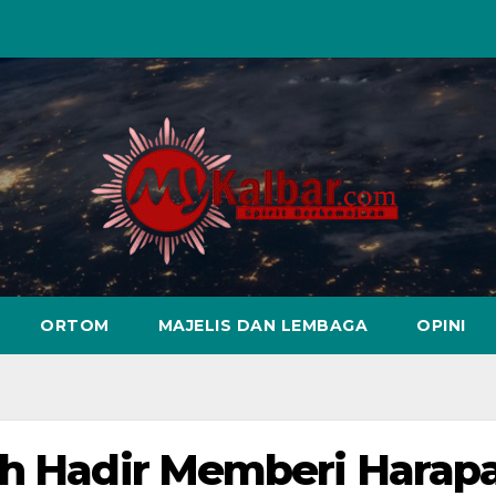
ORTOM
MAJELIS DAN LEMBAGA
OPINI
yah Hadir Memberi Harap