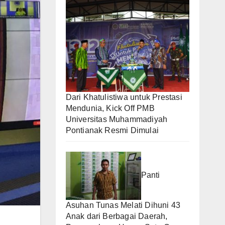
Dari Khatulistiwa untuk Prestasi
Mendunia, Kick Off PMB
Universitas Muhammadiyah
Pontianak Resmi Dimulai
Panti
Asuhan Tunas Melati Dihuni 43
Anak dari Berbagai Daerah,