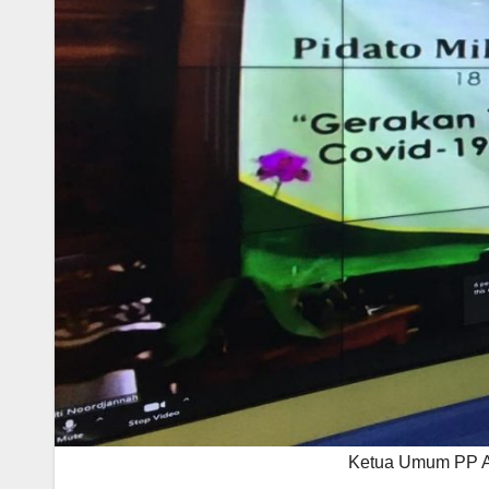
Ketua Umum PP Ai