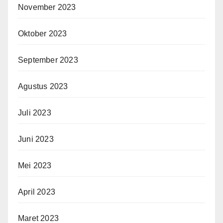
November 2023
Oktober 2023
September 2023
Agustus 2023
Juli 2023
Juni 2023
Mei 2023
April 2023
Maret 2023