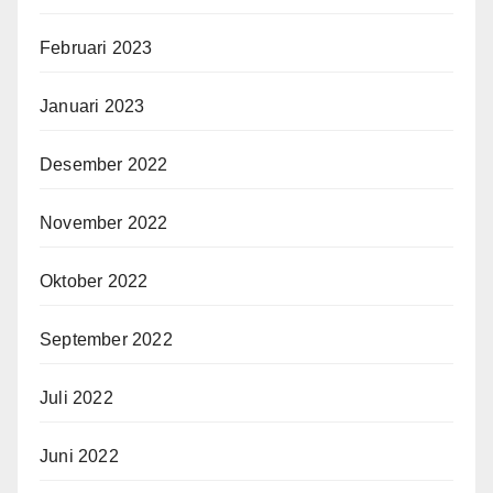
Februari 2023
Januari 2023
Desember 2022
November 2022
Oktober 2022
September 2022
Juli 2022
Juni 2022