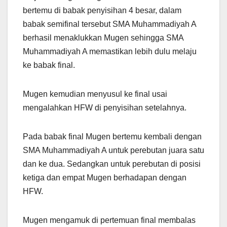
bertemu di babak penyisihan 4 besar, dalam
babak semifinal tersebut SMA Muhammadiyah A
berhasil menaklukkan Mugen sehingga SMA
Muhammadiyah A memastikan lebih dulu melaju
ke babak final.
Mugen kemudian menyusul ke final usai
mengalahkan HFW di penyisihan setelahnya.
Pada babak final Mugen bertemu kembali dengan
SMA Muhammadiyah A untuk perebutan juara satu
dan ke dua. Sedangkan untuk perebutan di posisi
ketiga dan empat Mugen berhadapan dengan
HFW.
Mugen mengamuk di pertemuan final membalas