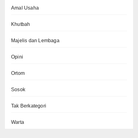
Amal Usaha
Khutbah
Majelis dan Lembaga
Opini
Ortom
Sosok
Tak Berkategori
Warta