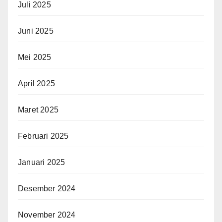
Juli 2025
Juni 2025
Mei 2025
April 2025
Maret 2025
Februari 2025
Januari 2025
Desember 2024
November 2024