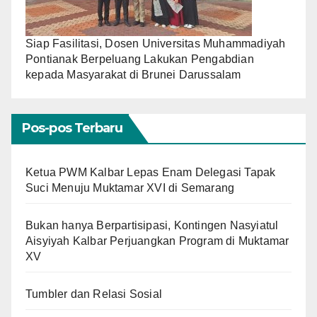
Siap Fasilitasi, Dosen Universitas Muhammadiyah
Pontianak Berpeluang Lakukan Pengabdian
kepada Masyarakat di Brunei Darussalam
Pos-pos Terbaru
Ketua PWM Kalbar Lepas Enam Delegasi Tapak
Suci Menuju Muktamar XVI di Semarang
Bukan hanya Berpartisipasi, Kontingen Nasyiatul
Aisyiyah Kalbar Perjuangkan Program di Muktamar
XV
Tumbler dan Relasi Sosial