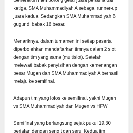
Generation memborong gelar juara pertama dan
ketiga, SMA Muhammadiyah A sebagai runner-up
juara kedua. Sedangkan SMA Muhammadiyah B
gugur di babak 16 besar.
Menariknya, dalam turnamen ini setiap peserta
diperbolehkan mendaftarkan timnya dalam 2 slot
dengan tim yang sama (multislot). Setelah
melewati babak penyisihan dengan kemenangan
besar Mugen dan SMA Muhammadiyah A berhasil
melaju ke semifinal.
Adapun tim yang lolos ke semifinal, yakni Mugen
vs SMA Muhammadiyah dan Mugen vs HFW
Semifinal yang berlangsung sejak pukul 19.30
berjalan dengan sengit dan seru. Kedua tim