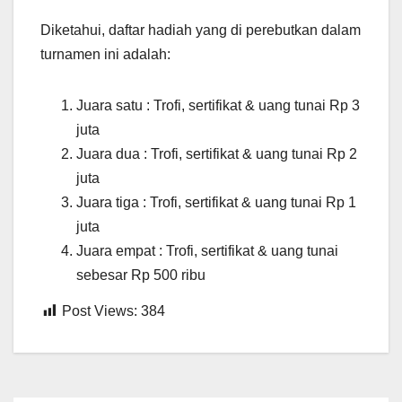
Diketahui, daftar hadiah yang di perebutkan dalam
turnamen ini adalah:
Juara satu : Trofi, sertifikat & uang tunai Rp 3
juta
Juara dua : Trofi, sertifikat & uang tunai Rp 2
juta
Juara tiga : Trofi, sertifikat & uang tunai Rp 1
juta
Juara empat : Trofi, sertifikat & uang tunai
sebesar Rp 500 ribu
Post Views:
384