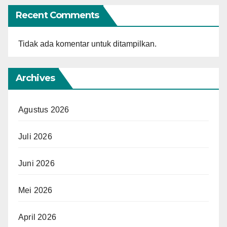
Recent Comments
Tidak ada komentar untuk ditampilkan.
Archives
Agustus 2026
Juli 2026
Juni 2026
Mei 2026
April 2026