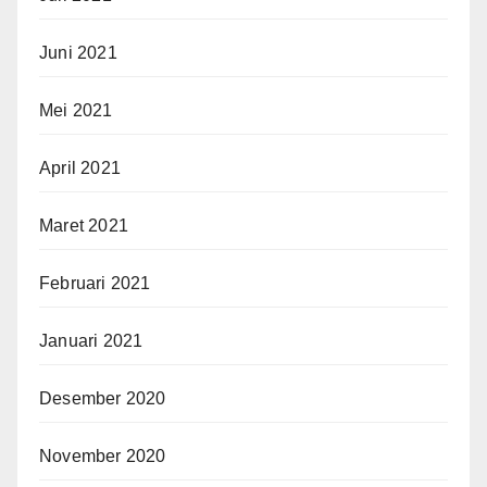
Juni 2021
Mei 2021
April 2021
Maret 2021
Februari 2021
Januari 2021
Desember 2020
November 2020