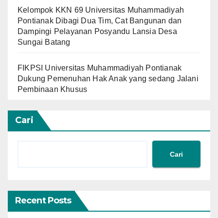
Kelompok KKN 69 Universitas Muhammadiyah
Pontianak Dibagi Dua Tim, Cat Bangunan dan
Dampingi Pelayanan Posyandu Lansia Desa
Sungai Batang
FIKPSI Universitas Muhammadiyah Pontianak
Dukung Pemenuhan Hak Anak yang sedang Jalani
Pembinaan Khusus
Cari
Cari
Recent Posts