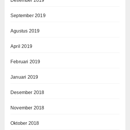
Desember 2019
September 2019
Agustus 2019
April 2019
Februari 2019
Januari 2019
Desember 2018
November 2018
Oktober 2018