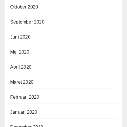
Oktober 2020
September 2020
Juni 2020
Mei 2020
April 2020
Maret 2020
Februari 2020
Januari 2020