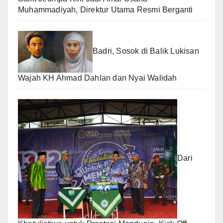
Muhammadiyah, Direktur Utama Resmi Berganti
Badri, Sosok di Balik Lukisan
Wajah KH Ahmad Dahlan dan Nyai Walidah
Dari