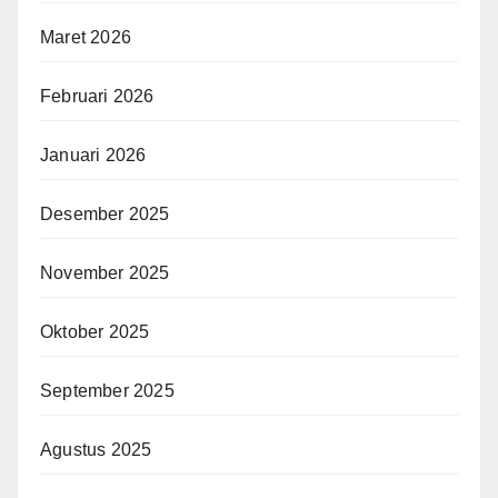
Maret 2026
Februari 2026
Januari 2026
Desember 2025
November 2025
Oktober 2025
September 2025
Agustus 2025