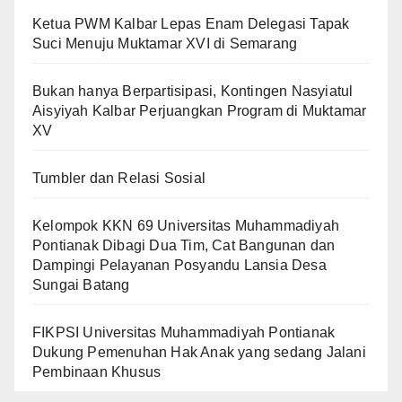
Ketua PWM Kalbar Lepas Enam Delegasi Tapak
Suci Menuju Muktamar XVI di Semarang
Bukan hanya Berpartisipasi, Kontingen Nasyiatul
Aisyiyah Kalbar Perjuangkan Program di Muktamar
XV
Tumbler dan Relasi Sosial
Kelompok KKN 69 Universitas Muhammadiyah
Pontianak Dibagi Dua Tim, Cat Bangunan dan
Dampingi Pelayanan Posyandu Lansia Desa
Sungai Batang
FIKPSI Universitas Muhammadiyah Pontianak
Dukung Pemenuhan Hak Anak yang sedang Jalani
Pembinaan Khusus