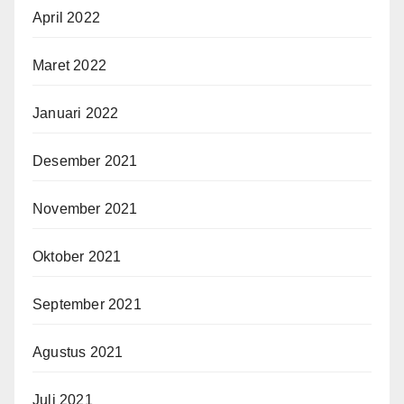
April 2022
Maret 2022
Januari 2022
Desember 2021
November 2021
Oktober 2021
September 2021
Agustus 2021
Juli 2021