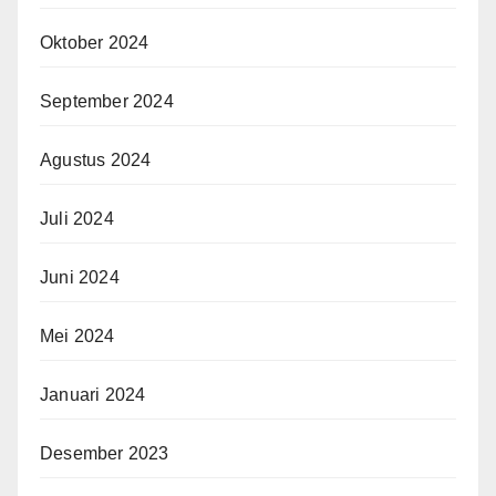
Oktober 2024
September 2024
Agustus 2024
Juli 2024
Juni 2024
Mei 2024
Januari 2024
Desember 2023