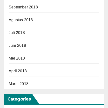
September 2018
Agustus 2018
Juli 2018
Juni 2018
Mei 2018
April 2018
Maret 2018
Categories