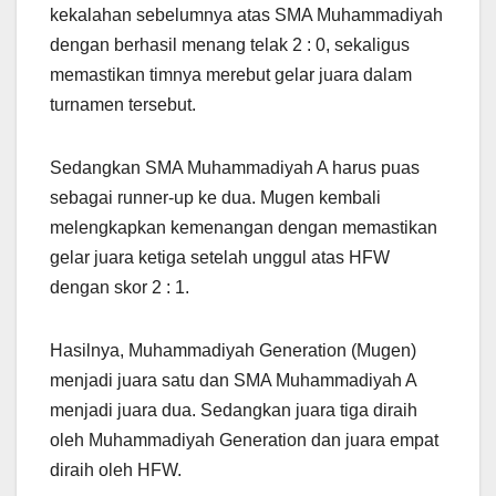
kekalahan sebelumnya atas SMA Muhammadiyah
dengan berhasil menang telak 2 : 0, sekaligus
memastikan timnya merebut gelar juara dalam
turnamen tersebut.
Sedangkan SMA Muhammadiyah A harus puas
sebagai runner-up ke dua. Mugen kembali
melengkapkan kemenangan dengan memastikan
gelar juara ketiga setelah unggul atas HFW
dengan skor 2 : 1.
Hasilnya, Muhammadiyah Generation (Mugen)
menjadi juara satu dan SMA Muhammadiyah A
menjadi juara dua. Sedangkan juara tiga diraih
oleh Muhammadiyah Generation dan juara empat
diraih oleh HFW.