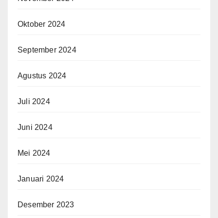
Oktober 2024
September 2024
Agustus 2024
Juli 2024
Juni 2024
Mei 2024
Januari 2024
Desember 2023