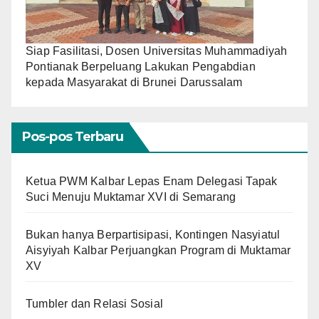
Siap Fasilitasi, Dosen Universitas Muhammadiyah
Pontianak Berpeluang Lakukan Pengabdian
kepada Masyarakat di Brunei Darussalam
Pos-pos Terbaru
Ketua PWM Kalbar Lepas Enam Delegasi Tapak
Suci Menuju Muktamar XVI di Semarang
Bukan hanya Berpartisipasi, Kontingen Nasyiatul
Aisyiyah Kalbar Perjuangkan Program di Muktamar
XV
Tumbler dan Relasi Sosial