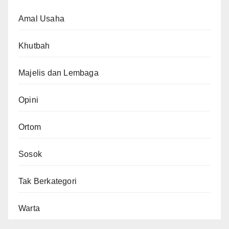
Amal Usaha
Khutbah
Majelis dan Lembaga
Opini
Ortom
Sosok
Tak Berkategori
Warta