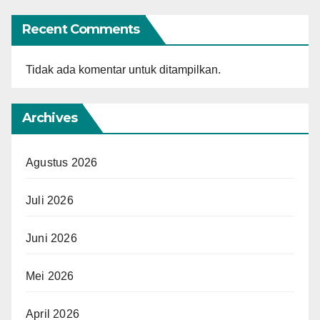
Recent Comments
Tidak ada komentar untuk ditampilkan.
Archives
Agustus 2026
Juli 2026
Juni 2026
Mei 2026
April 2026