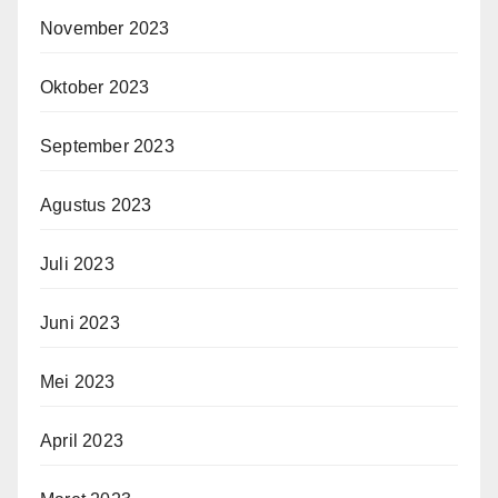
November 2023
Oktober 2023
September 2023
Agustus 2023
Juli 2023
Juni 2023
Mei 2023
April 2023