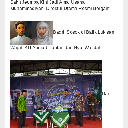
Sakit Jeumpa Kini Jadi Amal Usaha
Muhammadiyah, Direktur Utama Resmi Berganti
Badri, Sosok di Balik Lukisan
Wajah KH Ahmad Dahlan dan Nyai Walidah
Dari