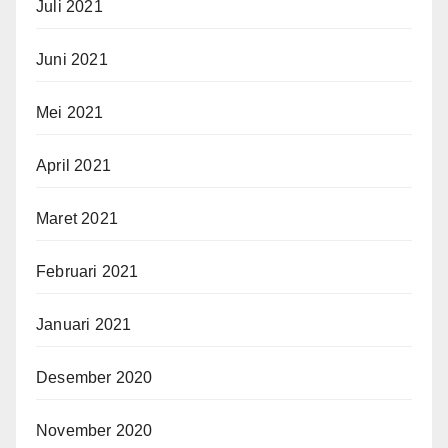
Juli 2021
Juni 2021
Mei 2021
April 2021
Maret 2021
Februari 2021
Januari 2021
Desember 2020
November 2020