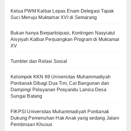
Ketua PWM Kalbar Lepas Enam Delegasi Tapak
Suci Menuju Muktamar XVI di Semarang
Bukan hanya Berpartisipasi, Kontingen Nasyiatul
Aisyiyah Kalbar Perjuangkan Program di Muktamar
XV
Tumbler dan Relasi Sosial
Kelompok KKN 69 Universitas Muhammadiyah
Pontianak Dibagi Dua Tim, Cat Bangunan dan
Dampingi Pelayanan Posyandu Lansia Desa
Sungai Batang
FIKPSI Universitas Muhammadiyah Pontianak
Dukung Pemenuhan Hak Anak yang sedang Jalani
Pembinaan Khusus