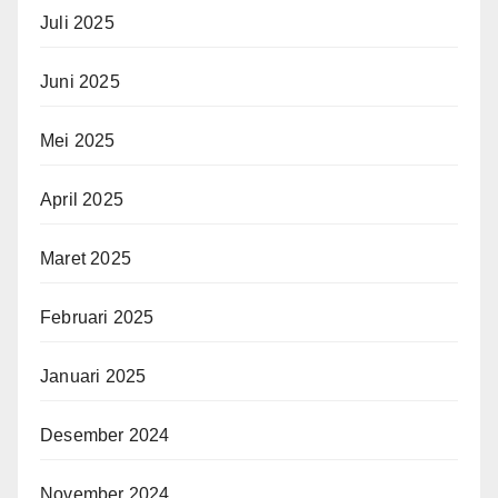
Juli 2025
Juni 2025
Mei 2025
April 2025
Maret 2025
Februari 2025
Januari 2025
Desember 2024
November 2024