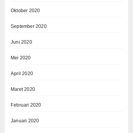
Oktober 2020
September 2020
Juni 2020
Mei 2020
April 2020
Maret 2020
Februari 2020
Januari 2020