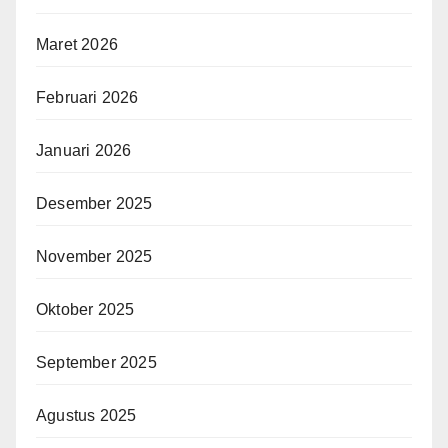
Maret 2026
Februari 2026
Januari 2026
Desember 2025
November 2025
Oktober 2025
September 2025
Agustus 2025