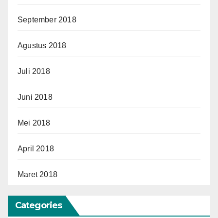
September 2018
Agustus 2018
Juli 2018
Juni 2018
Mei 2018
April 2018
Maret 2018
Categories