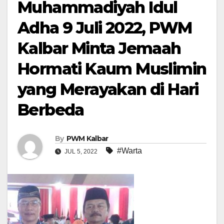
Muhammadiyah Idul
Adha 9 Juli 2022, PWM
Kalbar Minta Jemaah
Hormati Kaum Muslimin
yang Merayakan di Hari
Berbeda
By
PWM Kalbar
#Warta
JUL 5, 2022