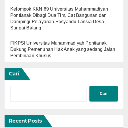
Kelompok KKN 69 Universitas Muhammadiyah
Pontianak Dibagi Dua Tim, Cat Bangunan dan
Dampingi Pelayanan Posyandu Lansia Desa
Sungai Batang
FIKPSI Universitas Muhammadiyah Pontianak
Dukung Pemenuhan Hak Anak yang sedang Jalani
Pembinaan Khusus
Cari
Cari
Recent Posts