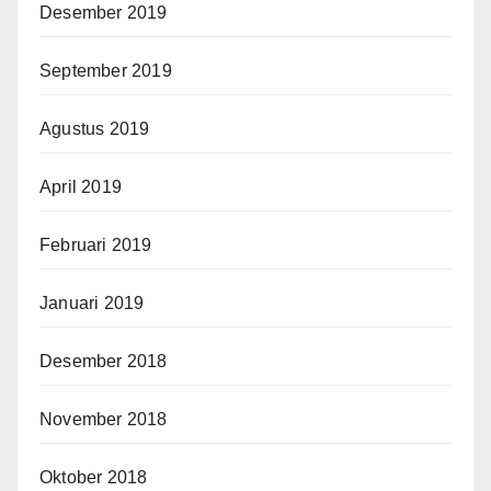
Desember 2019
September 2019
Agustus 2019
April 2019
Februari 2019
Januari 2019
Desember 2018
November 2018
Oktober 2018