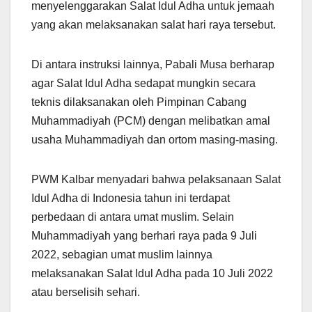
menyelenggarakan Salat Idul Adha untuk jemaah
yang akan melaksanakan salat hari raya tersebut.
Di antara instruksi lainnya, Pabali Musa berharap
agar Salat Idul Adha sedapat mungkin secara
teknis dilaksanakan oleh Pimpinan Cabang
Muhammadiyah (PCM) dengan melibatkan amal
usaha Muhammadiyah dan ortom masing-masing.
PWM Kalbar menyadari bahwa pelaksanaan Salat
Idul Adha di Indonesia tahun ini terdapat
perbedaan di antara umat muslim. Selain
Muhammadiyah yang berhari raya pada 9 Juli
2022, sebagian umat muslim lainnya
melaksanakan Salat Idul Adha pada 10 Juli 2022
atau berselisih sehari.