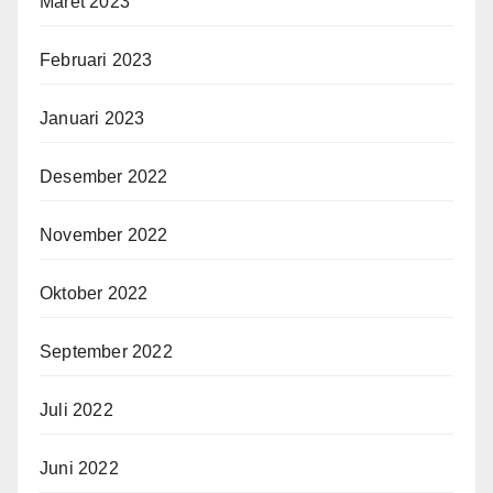
Maret 2023
Februari 2023
Januari 2023
Desember 2022
November 2022
Oktober 2022
September 2022
Juli 2022
Juni 2022