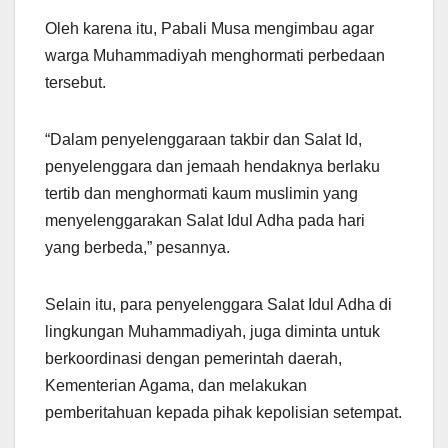
Oleh karena itu, Pabali Musa mengimbau agar
warga Muhammadiyah menghormati perbedaan
tersebut.
“Dalam penyelenggaraan takbir dan Salat Id,
penyelenggara dan jemaah hendaknya berlaku
tertib dan menghormati kaum muslimin yang
menyelenggarakan Salat Idul Adha pada hari
yang berbeda,” pesannya.
Selain itu, para penyelenggara Salat Idul Adha di
lingkungan Muhammadiyah, juga diminta untuk
berkoordinasi dengan pemerintah daerah,
Kementerian Agama, dan melakukan
pemberitahuan kepada pihak kepolisian setempat.