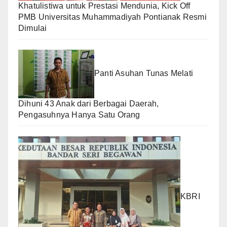
Khatulistiwa untuk Prestasi Mendunia, Kick Off
PMB Universitas Muhammadiyah Pontianak Resmi
Dimulai
Panti Asuhan Tunas Melati
Dihuni 43 Anak dari Berbagai Daerah,
Pengasuhnya Hanya Satu Orang
KBRI