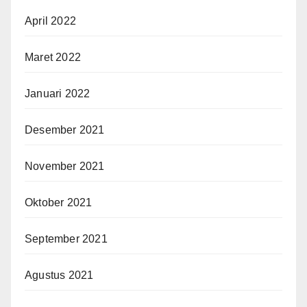
April 2022
Maret 2022
Januari 2022
Desember 2021
November 2021
Oktober 2021
September 2021
Agustus 2021