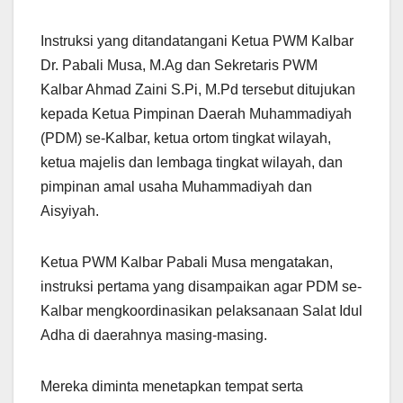
Instruksi yang ditandatangani Ketua PWM Kalbar
Dr. Pabali Musa, M.Ag dan Sekretaris PWM
Kalbar Ahmad Zaini S.Pi, M.Pd tersebut ditujukan
kepada Ketua Pimpinan Daerah Muhammadiyah
(PDM) se-Kalbar, ketua ortom tingkat wilayah,
ketua majelis dan lembaga tingkat wilayah, dan
pimpinan amal usaha Muhammadiyah dan
Aisyiyah.
Ketua PWM Kalbar Pabali Musa mengatakan,
instruksi pertama yang disampaikan agar PDM se-
Kalbar mengkoordinasikan pelaksanaan Salat Idul
Adha di daerahnya masing-masing.
Mereka diminta menetapkan tempat serta