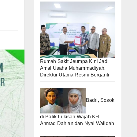
Rumah Sakit Jeumpa Kini Jadi
Amal Usaha Muhammadiyah,
Direktur Utama Resmi Berganti
Badri, Sosok
di Balik Lukisan Wajah KH
Ahmad Dahlan dan Nyai Walidah