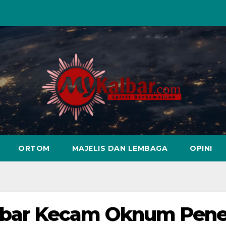
ORTOM
MAJELIS DAN LEMBAGA
OPINI
ar Kecam Oknum Penel