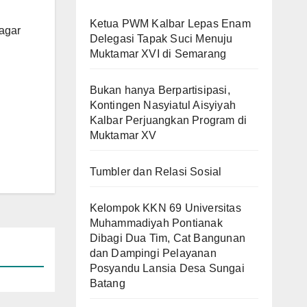
Ketua PWM Kalbar Lepas Enam
agar
Delegasi Tapak Suci Menuju
Muktamar XVI di Semarang
Bukan hanya Berpartisipasi,
Kontingen Nasyiatul Aisyiyah
Kalbar Perjuangkan Program di
Muktamar XV
Tumbler dan Relasi Sosial
Kelompok KKN 69 Universitas
Muhammadiyah Pontianak
Dibagi Dua Tim, Cat Bangunan
dan Dampingi Pelayanan
Posyandu Lansia Desa Sungai
Batang