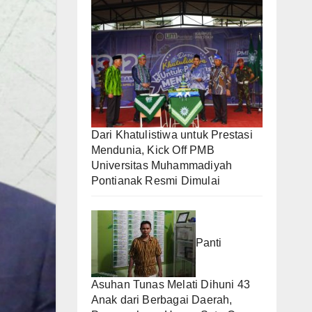
Dari Khatulistiwa untuk Prestasi
Mendunia, Kick Off PMB
Universitas Muhammadiyah
Pontianak Resmi Dimulai
Panti
Asuhan Tunas Melati Dihuni 43
Anak dari Berbagai Daerah,