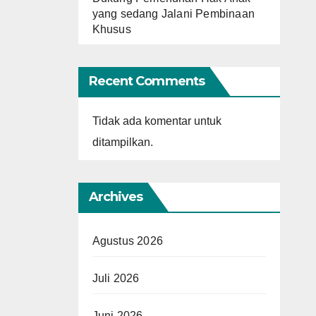
yang sedang Jalani Pembinaan
Khusus
Recent Comments
Tidak ada komentar untuk
ditampilkan.
Archives
Agustus 2026
Juli 2026
Juni 2026