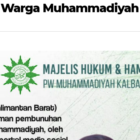
 Warga Muhammadiyah