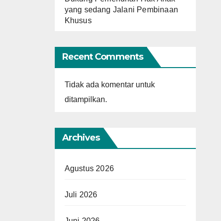
yang sedang Jalani Pembinaan
Khusus
Recent Comments
Tidak ada komentar untuk
ditampilkan.
Archives
Agustus 2026
Juli 2026
Juni 2026