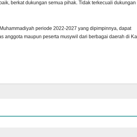
ik, berkat dukungan semua pihak. Tidak terkecuali dukungan 
 Muhammadiyah periode 2022-2027 yang dipimpinnya, dapat
 anggota maupun peserta musywil dari berbagai daerah di Kal