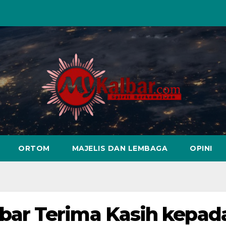
ORTOM
MAJELIS DAN LEMBAGA
OPINI
ar Terima Kasih kepad