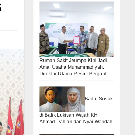
5
Rumah Sakit Jeumpa Kini Jadi
Amal Usaha Muhammadiyah,
Direktur Utama Resmi Berganti
Badri, Sosok
di Balik Lukisan Wajah KH
Ahmad Dahlan dan Nyai Walidah