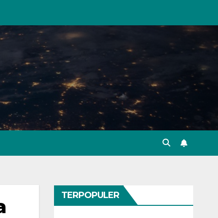
TERPOPULER
a