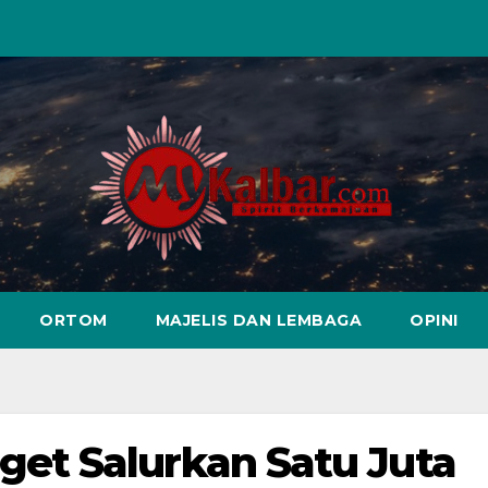
ORTOM
MAJELIS DAN LEMBAGA
OPINI
t Salurkan Satu Juta