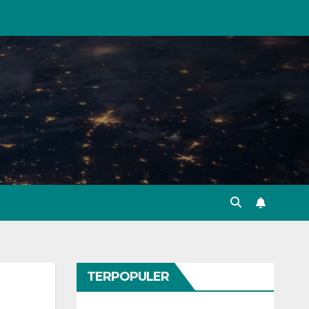
TERPOPULER