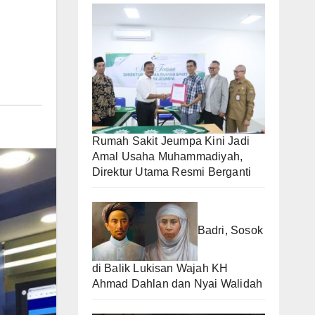
Rumah Sakit Jeumpa Kini Jadi
Amal Usaha Muhammadiyah,
Direktur Utama Resmi Berganti
Badri, Sosok
di Balik Lukisan Wajah KH
Ahmad Dahlan dan Nyai Walidah