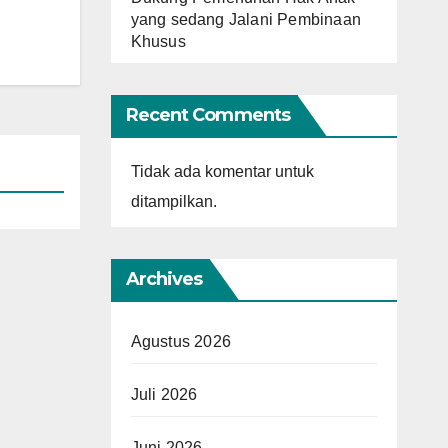
yang sedang Jalani Pembinaan
Khusus
Recent Comments
Tidak ada komentar untuk
ditampilkan.
Archives
Agustus 2026
Juli 2026
Juni 2026