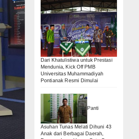
Dari Khatulistiwa untuk Prestasi
Mendunia, Kick Off PMB
Universitas Muhammadiyah
Pontianak Resmi Dimulai
Panti
Asuhan Tunas Melati Dihuni 43
Anak dari Berbagai Daerah,