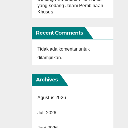
yang sedang Jalani Pembinaan
Khusus
Recent Comments
Tidak ada komentar untuk
ditampilkan.
Archives
Agustus 2026
Juli 2026
Juni 2026