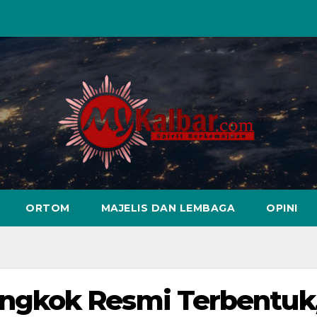
ORTOM
MAJELIS DAN LEMBAGA
OPINI
gkok Resmi Terbentuk