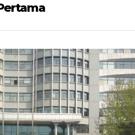
 Pertama