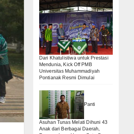
Dari Khatulistiwa untuk Prestasi
Mendunia, Kick Off PMB
Universitas Muhammadiyah
Pontianak Resmi Dimulai
Panti
Asuhan Tunas Melati Dihuni 43
Anak dari Berbagai Daerah,