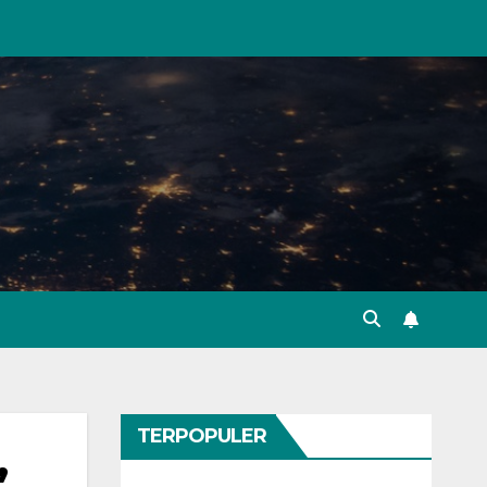
TERPOPULER
,