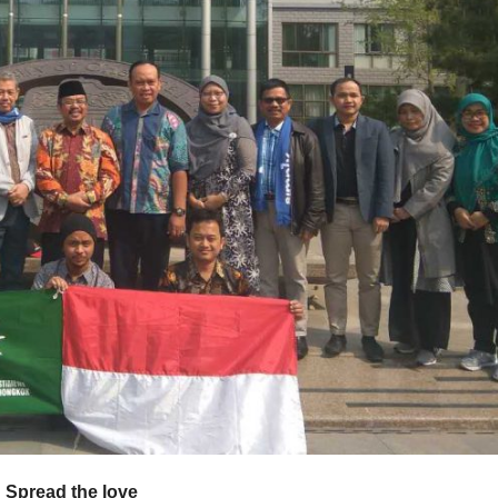
Spread the love