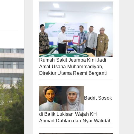
Rumah Sakit Jeumpa Kini Jadi
Amal Usaha Muhammadiyah,
Direktur Utama Resmi Berganti
Badri, Sosok
di Balik Lukisan Wajah KH
Ahmad Dahlan dan Nyai Walidah