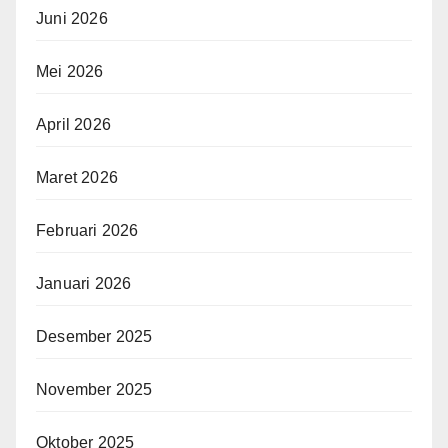
Juni 2026
Mei 2026
April 2026
Maret 2026
Februari 2026
Januari 2026
Desember 2025
November 2025
Oktober 2025