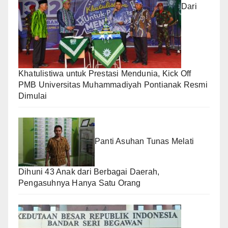
Dari
Khatulistiwa untuk Prestasi Mendunia, Kick Off
PMB Universitas Muhammadiyah Pontianak Resmi
Dimulai
Panti Asuhan Tunas Melati
Dihuni 43 Anak dari Berbagai Daerah,
Pengasuhnya Hanya Satu Orang