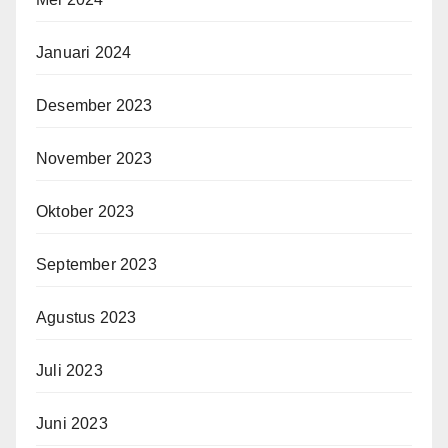
Januari 2024
Desember 2023
November 2023
Oktober 2023
September 2023
Agustus 2023
Juli 2023
Juni 2023