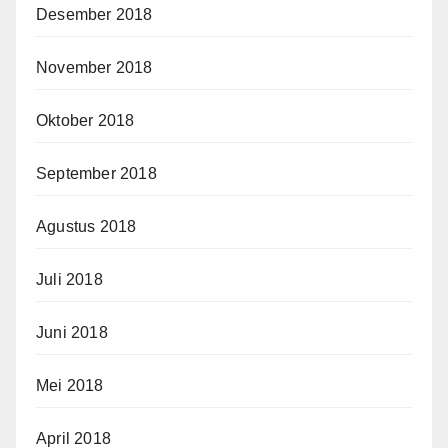
Desember 2018
November 2018
Oktober 2018
September 2018
Agustus 2018
Juli 2018
Juni 2018
Mei 2018
April 2018