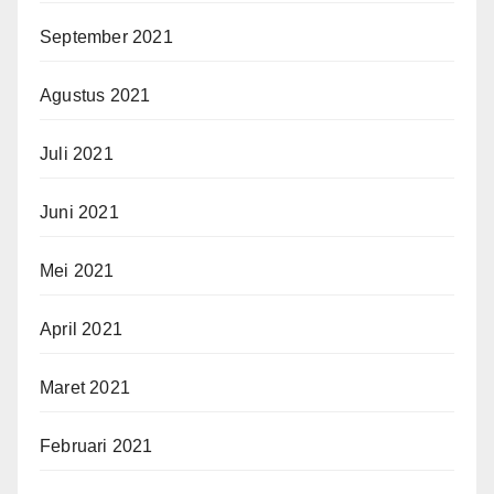
September 2021
Agustus 2021
Juli 2021
Juni 2021
Mei 2021
April 2021
Maret 2021
Februari 2021