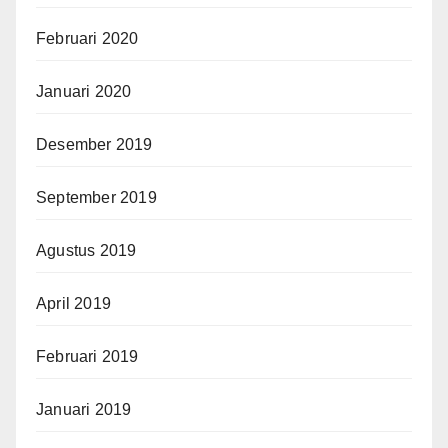
Februari 2020
Januari 2020
Desember 2019
September 2019
Agustus 2019
April 2019
Februari 2019
Januari 2019