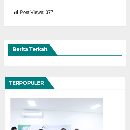
Post Views:
377
Berita Terkait
TERPOPULER