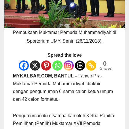
Pembukaan Muktamar Pemuda Muhammadiyah di
Sportorium UMY, Senin (26/11/2018).
Spread the love
0
Shares
MYKALBAR.COM, BANTUL –
Tanwir Pra-
Muktamar Pemuda Muhammadiyah diakhiri
dengan pengumuman 6 nama calon ketua umum
dan 42 calon formatur.
Pengumuman itu disampaikan oleh Ketua Panitia
Pemilihan (Panlih) Muktamar XVII Pemuda