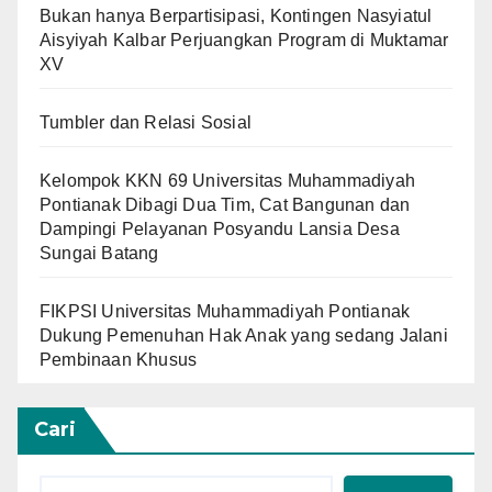
Bukan hanya Berpartisipasi, Kontingen Nasyiatul
Aisyiyah Kalbar Perjuangkan Program di Muktamar
XV
Tumbler dan Relasi Sosial
Kelompok KKN 69 Universitas Muhammadiyah
Pontianak Dibagi Dua Tim, Cat Bangunan dan
Dampingi Pelayanan Posyandu Lansia Desa
Sungai Batang
FIKPSI Universitas Muhammadiyah Pontianak
Dukung Pemenuhan Hak Anak yang sedang Jalani
Pembinaan Khusus
Cari