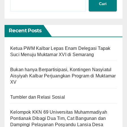
Cari
Recent Posts
Ketua PWM Kalbar Lepas Enam Delegasi Tapak
Suci Menuju Muktamar XVI di Semarang
Bukan hanya Berpartisipasi, Kontingen Nasyiatul
Aisyiyah Kalbar Perjuangkan Program di Muktamar
XV
Tumbler dan Relasi Sosial
Kelompok KKN 69 Universitas Muhammadiyah
Pontianak Dibagi Dua Tim, Cat Bangunan dan
Dampingi Pelayanan Posyandu Lansia Desa