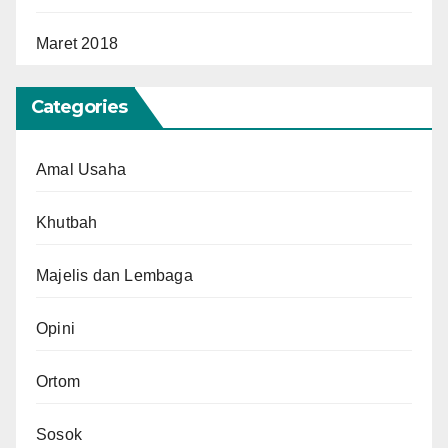
Maret 2018
Categories
Amal Usaha
Khutbah
Majelis dan Lembaga
Opini
Ortom
Sosok