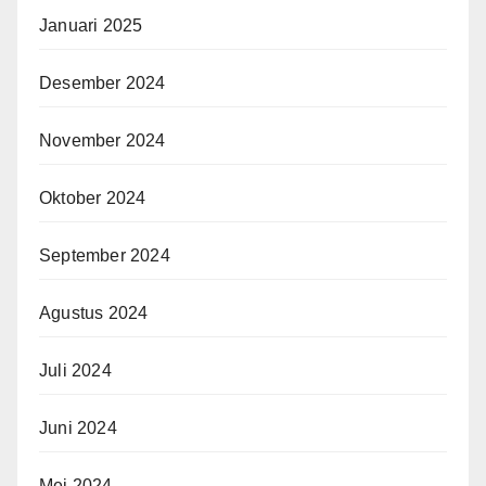
Januari 2025
Desember 2024
November 2024
Oktober 2024
September 2024
Agustus 2024
Juli 2024
Juni 2024
Mei 2024