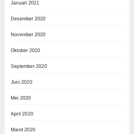
Januari 2021
Desember 2020
November 2020
Oktober 2020
September 2020
Juni 2020
Mei 2020
April 2020
Maret 2020