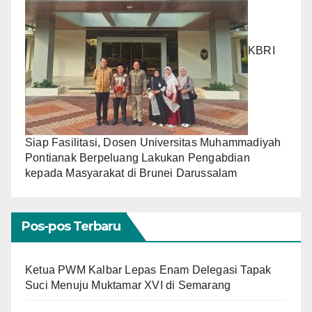
KBRI
Siap Fasilitasi, Dosen Universitas Muhammadiyah
Pontianak Berpeluang Lakukan Pengabdian
kepada Masyarakat di Brunei Darussalam
Pos-pos Terbaru
Ketua PWM Kalbar Lepas Enam Delegasi Tapak
Suci Menuju Muktamar XVI di Semarang