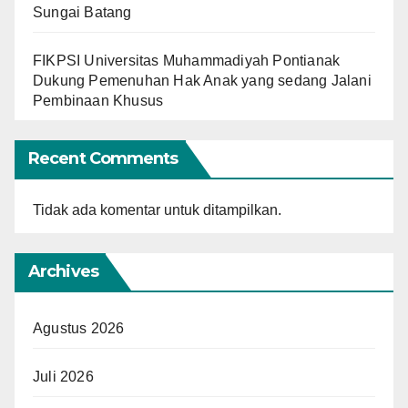
Sungai Batang
FIKPSI Universitas Muhammadiyah Pontianak
Dukung Pemenuhan Hak Anak yang sedang Jalani
Pembinaan Khusus
Recent Comments
Tidak ada komentar untuk ditampilkan.
Archives
Agustus 2026
Juli 2026