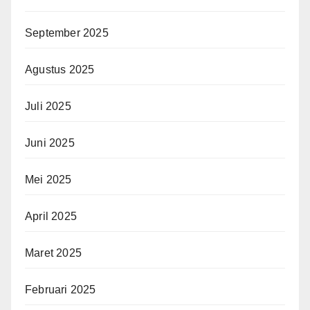
September 2025
Agustus 2025
Juli 2025
Juni 2025
Mei 2025
April 2025
Maret 2025
Februari 2025