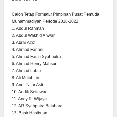
Calon Tetap Formatur Pimpinan Pusat Pemuda
Muhammadiyah Periode 2018-2022:
1. Abdul Rahman
2. Abdul Wakhid Anwar
3. Abrar Aziz
4. Ahmad Fanani
5. Ahmad Fauzi Syahputra
6. Ahmad Henry Mahsuni
7. Ahmad Labib
8. Ali Mutohirin
9. Andi Fajar Asti
10. Andik Setiawan
11. Andy R. Wijaya
12. AR Syahputra Batubara
13. Basir Hasibuan