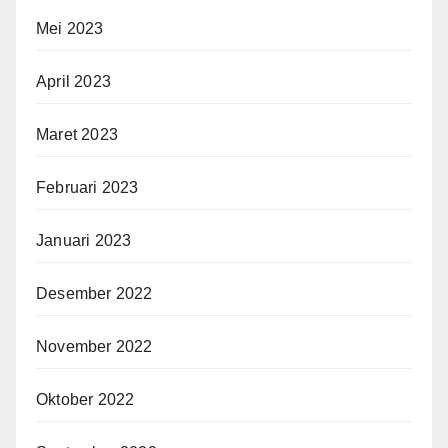
Mei 2023
April 2023
Maret 2023
Februari 2023
Januari 2023
Desember 2022
November 2022
Oktober 2022