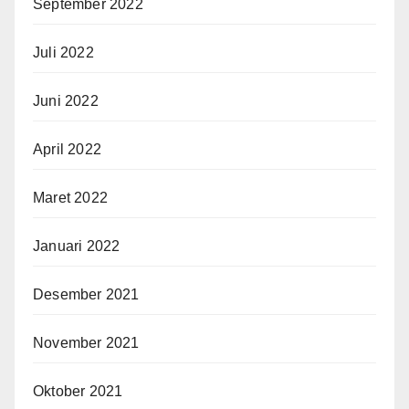
September 2022
Juli 2022
Juni 2022
April 2022
Maret 2022
Januari 2022
Desember 2021
November 2021
Oktober 2021