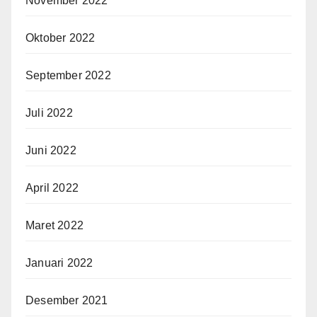
November 2022
Oktober 2022
September 2022
Juli 2022
Juni 2022
April 2022
Maret 2022
Januari 2022
Desember 2021