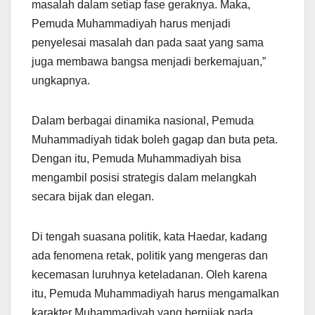
masalah dalam setiap fase geraknya. Maka,
Pemuda Muhammadiyah harus menjadi
penyelesai masalah dan pada saat yang sama
juga membawa bangsa menjadi berkemajuan,”
ungkapnya.
Dalam berbagai dinamika nasional, Pemuda
Muhammadiyah tidak boleh gagap dan buta peta.
Dengan itu, Pemuda Muhammadiyah bisa
mengambil posisi strategis dalam melangkah
secara bijak dan elegan.
Di tengah suasana politik, kata Haedar, kadang
ada fenomena retak, politik yang mengeras dan
kecemasan luruhnya keteladanan. Oleh karena
itu, Pemuda Muhammadiyah harus mengamalkan
karakter Muhammadiyah yang berpijak pada