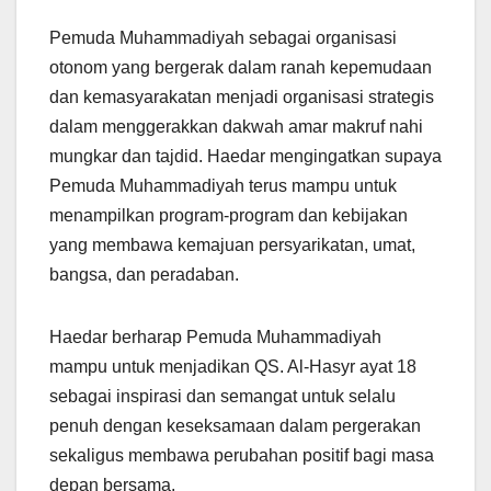
Pemuda Muhammadiyah sebagai organisasi
otonom yang bergerak dalam ranah kepemudaan
dan kemasyarakatan menjadi organisasi strategis
dalam menggerakkan dakwah amar makruf nahi
mungkar dan tajdid. Haedar mengingatkan supaya
Pemuda Muhammadiyah terus mampu untuk
menampilkan program-program dan kebijakan
yang membawa kemajuan persyarikatan, umat,
bangsa, dan peradaban.
Haedar berharap Pemuda Muhammadiyah
mampu untuk menjadikan QS. Al-Hasyr ayat 18
sebagai inspirasi dan semangat untuk selalu
penuh dengan keseksamaan dalam pergerakan
sekaligus membawa perubahan positif bagi masa
depan bersama.