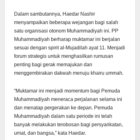
Dalam sambutannya, Haedar Nashir
menyampaikan beberapa wejangan bagi salah
satu organisasi otonom Muhammadiyah ini. PP
Muhammadiyah berharap muktamar ini berjalan
sesuai dengan spirit al-Mujadilah ayat 11. Menjadi
forum strategis untuk menghasilkan rumusan
penting bagi gerak memajukan dan
menggembirakan dakwah menuju khairu ummah.
“Muktamar ini menjadi momentum bagi Pemuda
Muhammadiyah meneraca perjalanan selama ini
dan menatap pergerakan ke depan. Pemuda
Muhammadiyah dalam satu periode ini telah
banyak melakukan terobosan bagi persyarikatan,
umat, dan bangsa,” kata Haedar.