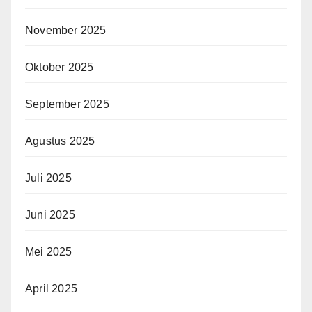
November 2025
Oktober 2025
September 2025
Agustus 2025
Juli 2025
Juni 2025
Mei 2025
April 2025