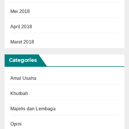
Mei 2018
April 2018
Maret 2018
Categories
Amal Usaha
Khutbah
Majelis dan Lembaga
Opini