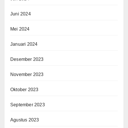
Juni 2024
Mei 2024
Januari 2024
Desember 2023
November 2023
Oktober 2023
September 2023
Agustus 2023