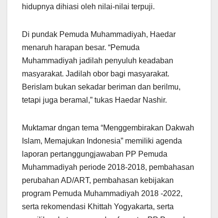
hidupnya dihiasi oleh nilai-nilai terpuji.
Di pundak Pemuda Muhammadiyah, Haedar
menaruh harapan besar. “Pemuda
Muhammadiyah jadilah penyuluh keadaban
masyarakat. Jadilah obor bagi masyarakat.
Berislam bukan sekadar beriman dan berilmu,
tetapi juga beramal,” tukas Haedar Nashir.
Muktamar dngan tema “Menggembirakan Dakwah
Islam, Memajukan Indonesia” memiliki agenda
laporan pertanggungjawaban PP Pemuda
Muhammadiyah periode 2018-2018, pembahasan
perubahan AD/ART, pembahasan kebijakan
program Pemuda Muhammadiyah 2018 -2022,
serta rekomendasi Khittah Yogyakarta, serta