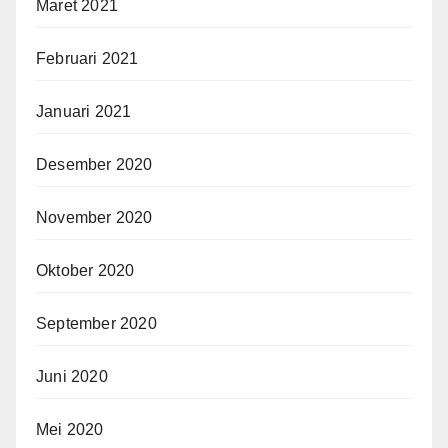
Maret 2021
Februari 2021
Januari 2021
Desember 2020
November 2020
Oktober 2020
September 2020
Juni 2020
Mei 2020