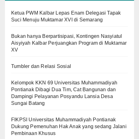
Ketua PWM Kalbar Lepas Enam Delegasi Tapak
Suci Menuju Muktamar XVI di Semarang
Bukan hanya Berpartisipasi, Kontingen Nasyiatul
Aisyiyah Kalbar Perjuangkan Program di Muktamar
XV
Tumbler dan Relasi Sosial
Kelompok KKN 69 Universitas Muhammadiyah
Pontianak Dibagi Dua Tim, Cat Bangunan dan
Dampingi Pelayanan Posyandu Lansia Desa
Sungai Batang
FIKPSI Universitas Muhammadiyah Pontianak
Dukung Pemenuhan Hak Anak yang sedang Jalani
Pembinaan Khusus