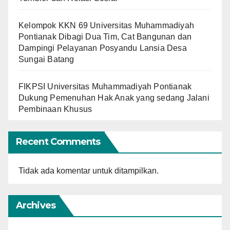
Kelompok KKN 69 Universitas Muhammadiyah
Pontianak Dibagi Dua Tim, Cat Bangunan dan
Dampingi Pelayanan Posyandu Lansia Desa
Sungai Batang
FIKPSI Universitas Muhammadiyah Pontianak
Dukung Pemenuhan Hak Anak yang sedang Jalani
Pembinaan Khusus
Recent Comments
Tidak ada komentar untuk ditampilkan.
Archives