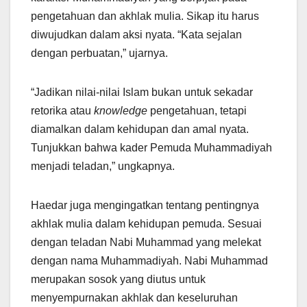
pengetahuan dan akhlak mulia. Sikap itu harus
diwujudkan dalam aksi nyata. “Kata sejalan
dengan perbuatan,” ujarnya.
“Jadikan nilai-nilai Islam bukan untuk sekadar
retorika atau
knowledge
pengetahuan, tetapi
diamalkan dalam kehidupan dan amal nyata.
Tunjukkan bahwa kader Pemuda Muhammadiyah
menjadi teladan,” ungkapnya.
Haedar juga mengingatkan tentang pentingnya
akhlak mulia dalam kehidupan pemuda. Sesuai
dengan teladan Nabi Muhammad yang melekat
dengan nama Muhammadiyah. Nabi Muhammad
merupakan sosok yang diutus untuk
menyempurnakan akhlak dan keseluruhan