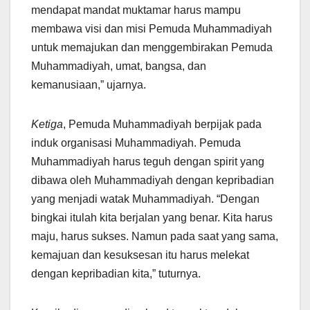
mendapat mandat muktamar harus mampu
membawa visi dan misi Pemuda Muhammadiyah
untuk memajukan dan menggembirakan Pemuda
Muhammadiyah, umat, bangsa, dan
kemanusiaan,” ujarnya.
Ketiga
, Pemuda Muhammadiyah berpijak pada
induk organisasi Muhammadiyah. Pemuda
Muhammadiyah harus teguh dengan spirit yang
dibawa oleh Muhammadiyah dengan kepribadian
yang menjadi watak Muhammadiyah. “Dengan
bingkai itulah kita berjalan yang benar. Kita harus
maju, harus sukses. Namun pada saat yang sama,
kemajuan dan kesuksesan itu harus melekat
dengan kepribadian kita,” tuturnya.