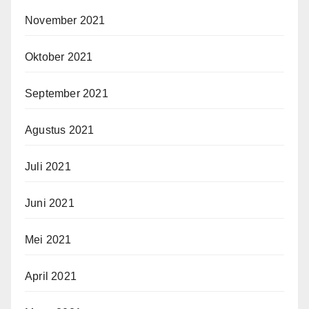
November 2021
Oktober 2021
September 2021
Agustus 2021
Juli 2021
Juni 2021
Mei 2021
April 2021