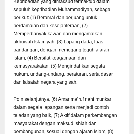
Kepribadian yang dimaksud termaktup dalam
sepuluh kepribadian Muhammadiyah, sebagai
berikut: (1) Beramal dan berjuang untuk
perdamaian dan kesejahteraan, (2)
Memperbanyak kawan dan mengamalkan
ukhuwah Islamiyah, (3) Lapang dada, luas
pandangan, dengan memegang teguh ajaran
Islam, (4) Bersifat keagamaan dan
kemasyarakatan, (5) Mengindahkan segala
hukum, undang-undang, peraturan, serta dasar
dan falsafah negara yang sah.
Poin selanjutnya, (6) Amar ma’ruf nahi munkar
dalam segala lapangan serta menjadi contoh
teladan yang baik, (7) Aktif dalam perkembangan
masyarakat dengan maksud ishlah dan
pembangunan, sesuai dengan ajaran Islam, (8)