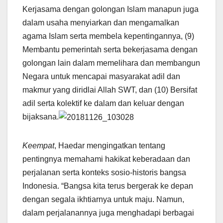
Kerjasama dengan golongan Islam manapun juga
dalam usaha menyiarkan dan mengamalkan
agama Islam serta membela kepentingannya, (9)
Membantu pemerintah serta bekerjasama dengan
golongan lain dalam memelihara dan membangun
Negara untuk mencapai masyarakat adil dan
makmur yang diridlai Allah SWT, dan (10) Bersifat
adil serta kolektif ke dalam dan keluar dengan
bijaksana.
Keempat
, Haedar mengingatkan tentang
pentingnya memahami hakikat keberadaan dan
perjalanan serta konteks sosio-historis bangsa
Indonesia. “Bangsa kita terus bergerak ke depan
dengan segala ikhtiarnya untuk maju. Namun,
dalam perjalanannya juga menghadapi berbagai