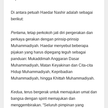
Di antara petuah Haedar Nashir adalah sebagai
berikut:
Pertama
, tetap perkokoh jati diri pergerakan dan
perkaya gerakan dengan prinsip-prinsip
Muhammadiyah. Haedar menyebut beberapa
pijakan yang harus dipegang teguh sebagai
panduan: Mukaddimah Anggaran Dasar
Muhammadiyah, Matan Keyakinan dan Cita-cita
Hidup Muhammadiyah, Kepribadian
Muhammadiyah, hingga Khittah Muhammadiyah.
Kedua
, terus bergerak untuk memajukan umat dan
bangsa dengan spirit memajukan dan
menggembirakan. “Seluruh pimpinan yang