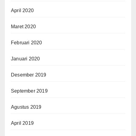
April 2020
Maret 2020
Februari 2020
Januari 2020
Desember 2019
September 2019
Agustus 2019
April 2019