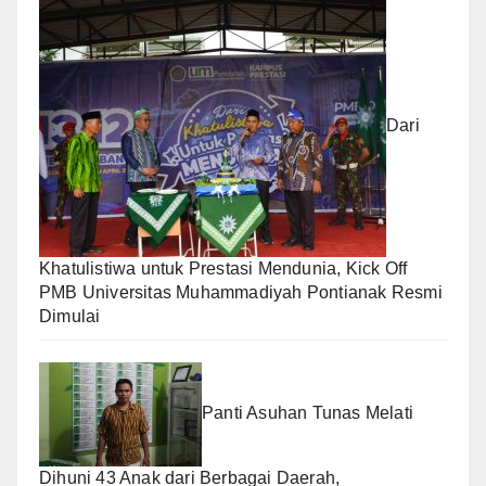
Dari
Khatulistiwa untuk Prestasi Mendunia, Kick Off
PMB Universitas Muhammadiyah Pontianak Resmi
Dimulai
Panti Asuhan Tunas Melati
Dihuni 43 Anak dari Berbagai Daerah,