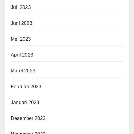
Juli 2023
Juni 2023
Mei 2023
April 2023
Maret 2023
Februari 2023
Januari 2023
Desember 2022