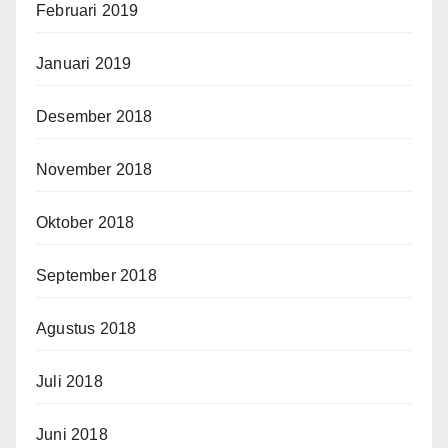
Februari 2019
Januari 2019
Desember 2018
November 2018
Oktober 2018
September 2018
Agustus 2018
Juli 2018
Juni 2018