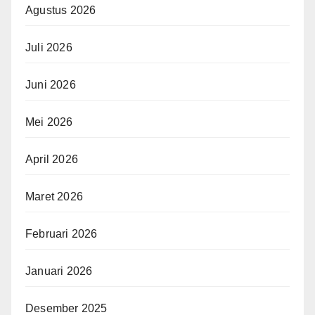
Agustus 2026
Juli 2026
Juni 2026
Mei 2026
April 2026
Maret 2026
Februari 2026
Januari 2026
Desember 2025