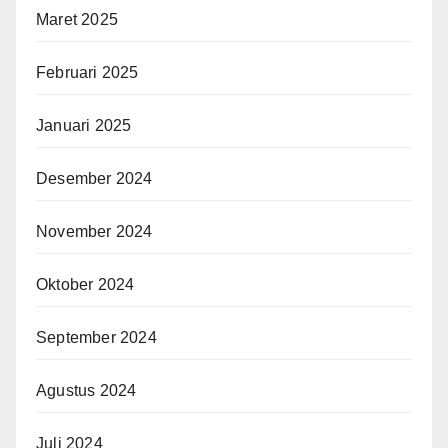
Maret 2025
Februari 2025
Januari 2025
Desember 2024
November 2024
Oktober 2024
September 2024
Agustus 2024
Juli 2024