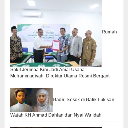
Rumah
Sakit Jeumpa Kini Jadi Amal Usaha
Muhammadiyah, Direktur Utama Resmi Berganti
Badri, Sosok di Balik Lukisan
Wajah KH Ahmad Dahlan dan Nyai Walidah