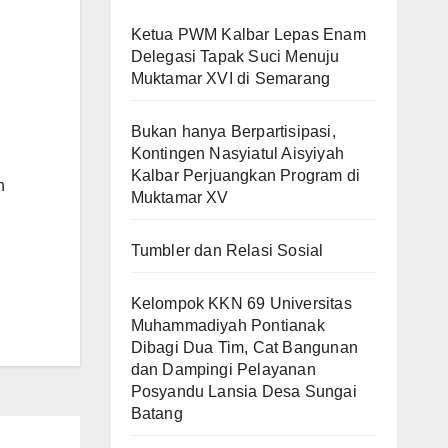
Ketua PWM Kalbar Lepas Enam
Delegasi Tapak Suci Menuju
Muktamar XVI di Semarang
Bukan hanya Berpartisipasi,
Kontingen Nasyiatul Aisyiyah
Kalbar Perjuangkan Program di
n
Muktamar XV
Tumbler dan Relasi Sosial
Kelompok KKN 69 Universitas
Muhammadiyah Pontianak
Dibagi Dua Tim, Cat Bangunan
dan Dampingi Pelayanan
Posyandu Lansia Desa Sungai
Batang