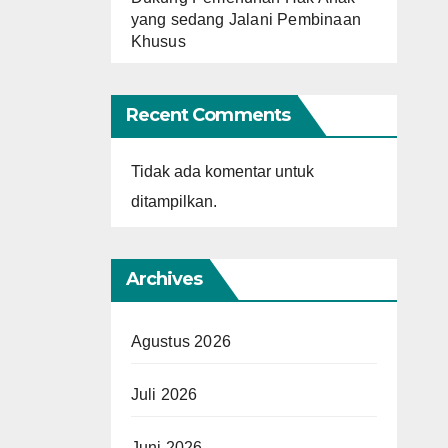
yang sedang Jalani Pembinaan
Khusus
Recent Comments
Tidak ada komentar untuk
ditampilkan.
Archives
Agustus 2026
Juli 2026
Juni 2026