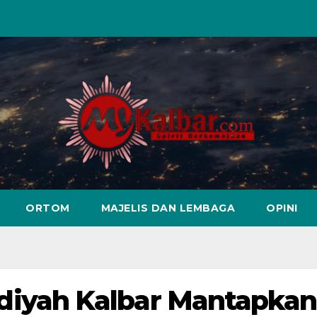
ORTOM
MAJELIS DAN LEMBAGA
OPINI
yah Kalbar Mantapkan