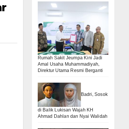
ar
Rumah Sakit Jeumpa Kini Jadi
Amal Usaha Muhammadiyah,
Direktur Utama Resmi Berganti
Badri, Sosok
di Balik Lukisan Wajah KH
Ahmad Dahlan dan Nyai Walidah