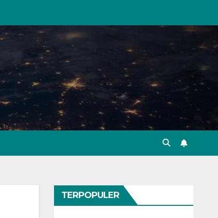
TERPOPULER