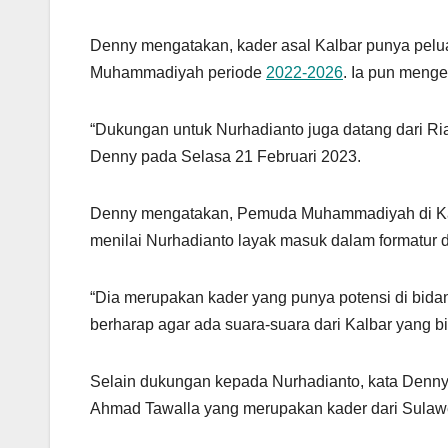
Denny mengatakan, kader asal Kalbar punya pelu
Muhammadiyah periode
2022-2026
. Ia pun menge
“Dukungan untuk Nurhadianto juga datang dari Ri
Denny pada Selasa 21 Februari 2023.
Denny mengatakan, Pemuda Muhammadiyah di Kalb
menilai Nurhadianto layak masuk dalam formatur
“Dia merupakan kader yang punya potensi di bidan
berharap agar ada suara-suara dari Kalbar yang bi
Selain dukungan kepada Nurhadianto, kata Denn
Ahmad Tawalla yang merupakan kader dari Sulawe